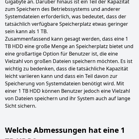
Gigabyte an. Darüber hinaus ist ein Teil der Kapazität
zum Speichern des Betriebssystems und anderer
Systemdateien erforderlich, was bedeutet, dass der
tatsächlich verfügbare Speicherplatz etwas geringer
sein kann als 1 TB.
Zusammenfassend kann gesagt werden, dass eine 1
TB HDD eine große Menge an Speicherplatz bietet und
eine großartige Option für Benutzer ist, die eine
Vielzahl von großen Dateien speichern möchten. Es ist
wichtig zu bedenken, dass die tatsächliche Kapazität
leicht variieren kann und dass ein Teil davon zur
Speicherung von Systemdateien benötigt wird. Mit
einer 1 TB HDD können Benutzer jedoch eine Vielzahl
von Dateien speichern und ihr System auch auf lange
Sicht sichern.
Welche Abmessungen hat eine 1