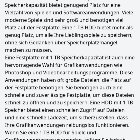
Speicherkapazität bietet genügend Platz für eine
Vielzahl von Spielen und Softwareanwendungen. Viele
moderne Spiele sind sehr groß und benötigen viel
Platz auf der Festplatte. Eine 1 TB HDD bietet mehr als
genug Platz, um alle Ihre Lieblingsspiele zu speichern,
ohne sich Gedanken über Speicherplatzmangel
machen zu müssen.
Eine Festplatte mit 1 TB Speicherkapazität ist auch eine
hervorragende Wahl für Grafikanwendungen wie
Photoshop und Videobearbeitungsprogramme. Diese
Anwendungen haben oft große Dateien, die Platz auf
der Festplatte benötigen. Sie benötigen auch eine
schnelle und zuverlässige Festplatte, um diese Dateien
schnell zu öffnen und zu speichern. Eine HDD mit 1 TB
Speicher bietet einen schnellen Zugriff auf Dateien
und eine schnelle Ladezeit, um sicherzustellen, dass
Ihre Grafikanwendungen reibungslos funktionieren.
Wenn Sie eine 1 TB HDD für Spiele und