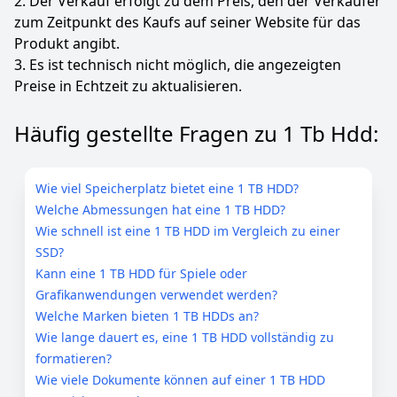
2. Der Verkauf erfolgt zu dem Preis, den der Verkäufer
zum Zeitpunkt des Kaufs auf seiner Website für das
Produkt angibt.
3. Es ist technisch nicht möglich, die angezeigten
Preise in Echtzeit zu aktualisieren.
Häufig gestellte Fragen zu 1 Tb Hdd:
Wie viel Speicherplatz bietet eine 1 TB HDD?
Welche Abmessungen hat eine 1 TB HDD?
Wie schnell ist eine 1 TB HDD im Vergleich zu einer
SSD?
Kann eine 1 TB HDD für Spiele oder
Grafikanwendungen verwendet werden?
Welche Marken bieten 1 TB HDDs an?
Wie lange dauert es, eine 1 TB HDD vollständig zu
formatieren?
Wie viele Dokumente können auf einer 1 TB HDD