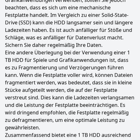
Grafikanwendungen verwenden, sollten Sie jedoch
beachten, dass es sich um eine mechanische
Festplatte handelt. Im Vergleich zu einer Solid-State-
Drive (SSD) kann die HDD langsamer sein und längere
Ladezeiten haben. Es ist auch anfälliger für Stöße und
Schläge, was es anfälliger für Datenverlust macht.
Sichern Sie daher regelmäßig Ihre Daten.
Eine andere Überlegung bei der Verwendung einer 1
TB HDD für Spiele und Grafikanwendungen ist, dass
es zu Fragmentierung und Verzögerungen führen
kann. Wenn die Festplatte voller wird, können Dateien
fragmentiert werden, was bedeutet, dass sie in kleine
Stücke aufgeteilt werden, die auf der Festplatte
verstreut sind. Dies kann die Ladezeiten verlangsamen
und die Leistung der Festplatte beeinträchtigen. Es
wird dringend empfohlen, die Festplatte regelmäßig
zu defragmentieren, um eine optimale Leistung zu
gewährleisten.
Zusammenfassend bietet eine 1 TB HDD ausreichend