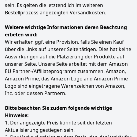
sein. Es gelten die letztendlich im weiteren
Bestellprozess angezeigten Versandkosten.
Weitere wichtige Informationen deren Beachtung
erbeten wird:
Wir erhalten ggf. eine Provision, falls Sie einen Kauf
über die Links auf unserer Seite tätigen. Dies hat keine
Auswirkungen auf die Platzierung der Produkte auf
unserer Seite. Unsere Seite arbeitet mit dem Amazon
EU Partner-/Affiliateprogramm zusammen. Amazon,
Amazon Prime, das Amazon Logo and Amazon Prime
Logo sind eingetragene Warenzeichen von Amazon,
Inc. oder dessen Partnern.
Bitte beachten Sie zudem folgende wichtige
Hinweise:
1. Der angezeigte Preis könnte seit der letzten
Aktualisierung gestiegen sein.