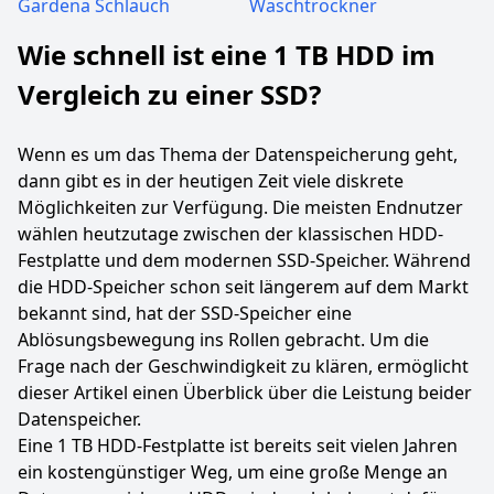
Gardena Schlauch
Waschtrockner
Wie schnell ist eine 1 TB HDD im
Vergleich zu einer SSD?
Wenn es um das Thema der Datenspeicherung geht,
dann gibt es in der heutigen Zeit viele diskrete
Möglichkeiten zur Verfügung. Die meisten Endnutzer
wählen heutzutage zwischen der klassischen HDD-
Festplatte und dem modernen SSD-Speicher. Während
die HDD-Speicher schon seit längerem auf dem Markt
bekannt sind, hat der SSD-Speicher eine
Ablösungsbewegung ins Rollen gebracht. Um die
Frage nach der Geschwindigkeit zu klären, ermöglicht
dieser Artikel einen Überblick über die Leistung beider
Datenspeicher.
Eine 1 TB HDD-Festplatte ist bereits seit vielen Jahren
ein kostengünstiger Weg, um eine große Menge an