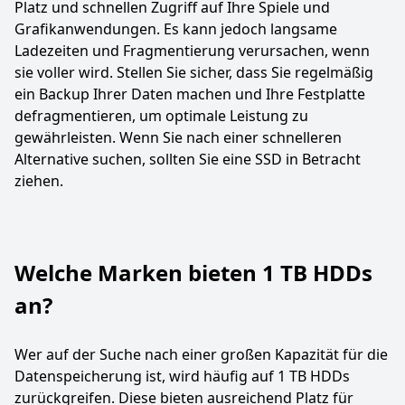
Platz und schnellen Zugriff auf Ihre Spiele und
Grafikanwendungen. Es kann jedoch langsame
Ladezeiten und Fragmentierung verursachen, wenn
sie voller wird. Stellen Sie sicher, dass Sie regelmäßig
ein Backup Ihrer Daten machen und Ihre Festplatte
defragmentieren, um optimale Leistung zu
gewährleisten. Wenn Sie nach einer schnelleren
Alternative suchen, sollten Sie eine SSD in Betracht
ziehen.
Welche Marken bieten 1 TB HDDs
an?
Wer auf der Suche nach einer großen Kapazität für die
Datenspeicherung ist, wird häufig auf 1 TB HDDs
zurückgreifen. Diese bieten ausreichend Platz für