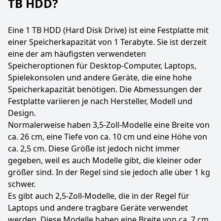
TB HDD?
Eine 1 TB HDD (Hard Disk Drive) ist eine Festplatte mit
einer Speicherkapazität von 1 Terabyte. Sie ist derzeit
eine der am häufigsten verwendeten
Speicheroptionen für Desktop-Computer, Laptops,
Spielekonsolen und andere Geräte, die eine hohe
Speicherkapazität benötigen. Die Abmessungen der
Festplatte variieren je nach Hersteller, Modell und
Design.
Normalerweise haben 3,5-Zoll-Modelle eine Breite von
ca. 26 cm, eine Tiefe von ca. 10 cm und eine Höhe von
ca. 2,5 cm. Diese Größe ist jedoch nicht immer
gegeben, weil es auch Modelle gibt, die kleiner oder
größer sind. In der Regel sind sie jedoch alle über 1 kg
schwer.
Es gibt auch 2,5-Zoll-Modelle, die in der Regel für
Laptops und andere tragbare Geräte verwendet
werden. Diese Modelle haben eine Breite von ca. 7 cm,