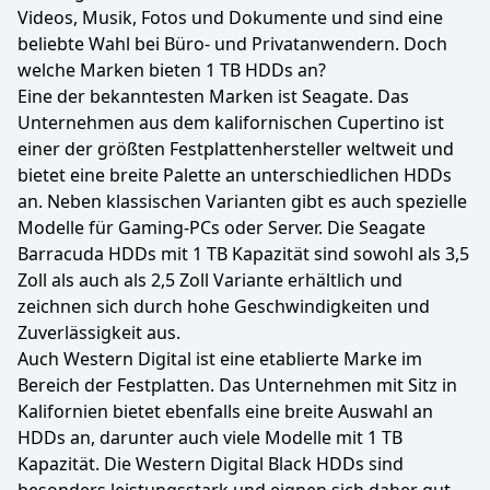
Videos, Musik, Fotos und Dokumente und sind eine
beliebte Wahl bei Büro- und Privatanwendern. Doch
welche Marken bieten 1 TB HDDs an?
Eine der bekanntesten Marken ist Seagate. Das
Unternehmen aus dem kalifornischen Cupertino ist
einer der größten Festplattenhersteller weltweit und
bietet eine breite Palette an unterschiedlichen HDDs
an. Neben klassischen Varianten gibt es auch spezielle
Modelle für Gaming-PCs oder Server. Die Seagate
Barracuda HDDs mit 1 TB Kapazität sind sowohl als 3,5
Zoll als auch als 2,5 Zoll Variante erhältlich und
zeichnen sich durch hohe Geschwindigkeiten und
Zuverlässigkeit aus.
Auch Western Digital ist eine etablierte Marke im
Bereich der Festplatten. Das Unternehmen mit Sitz in
Kalifornien bietet ebenfalls eine breite Auswahl an
HDDs an, darunter auch viele Modelle mit 1 TB
Kapazität. Die Western Digital Black HDDs sind