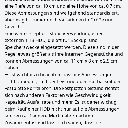
eine Tiefe von ca. 10 cm und eine Höhe von ca. 0,7 cm.
Diese Abmessungen sind weitgehend standardisiert,
aber es gibt immer noch Variationen in Größe und
Gewicht.
Eine weitere Option ist die Verwendung einer
externen 1 TB HDD, die oft für Backup- und
Speicherzwecke eingesetzt werden. Diese sind in der
Regel etwas größer als ihre internen Gegenstücke und
können Abmessungen von ca. 11 cm x 8 cm x 2,5 cm
haben.
Es ist wichtig zu beachten, dass die Abmessungen
nicht unbedingt mit der Leistung oder Haltbarkeit der
Festplatte korrelieren. Die Festplattenleistung richtet
sich nach anderen Faktoren wie Geschwindigkeit,
Kapazität, Ausfallrate und mehr. Es ist daher wichtig,
beim Kauf einer HDD nicht nur auf die Abmessungen,
sondern auf andere Merkmale zu achten.
Zusammenfassend lässt sich sagen, dass die