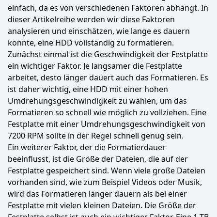
einfach, da es von verschiedenen Faktoren abhängt. In
dieser Artikelreihe werden wir diese Faktoren
analysieren und einschätzen, wie lange es dauern
könnte, eine HDD vollständig zu formatieren.
Zunächst einmal ist die Geschwindigkeit der Festplatte
ein wichtiger Faktor. Je langsamer die Festplatte
arbeitet, desto länger dauert auch das Formatieren. Es
ist daher wichtig, eine HDD mit einer hohen
Umdrehungsgeschwindigkeit zu wählen, um das
Formatieren so schnell wie möglich zu vollziehen. Eine
Festplatte mit einer Umdrehungsgeschwindigkeit von
7200 RPM sollte in der Regel schnell genug sein.
Ein weiterer Faktor, der die Formatierdauer
beeinflusst, ist die Größe der Dateien, die auf der
Festplatte gespeichert sind. Wenn viele große Dateien
vorhanden sind, wie zum Beispiel Videos oder Musik,
wird das Formatieren länger dauern als bei einer
Festplatte mit vielen kleinen Dateien. Die Größe der