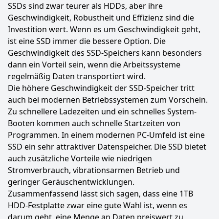
SSDs sind zwar teurer als HDDs, aber ihre
Geschwindigkeit, Robustheit und Effizienz sind die
Investition wert. Wenn es um Geschwindigkeit geht,
ist eine SSD immer die bessere Option. Die
Geschwindigkeit des SSD-Speichers kann besonders
dann ein Vorteil sein, wenn die Arbeitssysteme
regelmäßig Daten transportiert wird.
Die höhere Geschwindigkeit der SSD-Speicher tritt
auch bei modernen Betriebssystemen zum Vorschein.
Zu schnellere Ladezeiten und ein schnelles System-
Booten kommen auch schnelle Startzeiten von
Programmen. In einem modernen PC-Umfeld ist eine
SSD ein sehr attraktiver Datenspeicher. Die SSD bietet
auch zusätzliche Vorteile wie niedrigen
Stromverbrauch, vibrationsarmen Betrieb und
geringer Geräuschentwicklungen.
Zusammenfassend lässt sich sagen, dass eine 1TB
HDD-Festplatte zwar eine gute Wahl ist, wenn es
darum geht, eine Menge an Daten preiswert zu