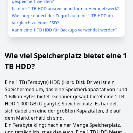
gespeichert werden?
Ist eine 1 TB HDD ausreichend für ein Heimnetzwerk?
Wie lange dauert der Zugriff auf eine 1 TB HDD im
Vergleich zu einer SSD?
Kann eine 1 TB HDD für Backups verwendet werden?
Wie viel Speicherplatz bietet eine 1
TB HDD?
Eine 1 TB (Terabyte) HDD (Hard Disk Drive) ist ein
Speichermedium, das eine Speicherkapazität von rund
1 Billion Bytes bietet. Genauer gesagt bietet eine 1 TB
HDD 1.000 GB (Gigabyte) Speicherplatz. Es handelt
sich dabei um eine der größten Kapazitäten, die auf
dem Markt erhältlich sind.
Ein Terabyte klingt nach einer Menge Speicherplatz,
und tatsächlich ist es das auch. Eine 1 TB HDD bietet