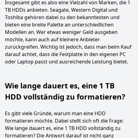
Insgesamt gibt es also eine Vielzahl von Marken, die 1
TB HDDs anbieten. Seagate, Western Digital und
Toshiba gehören dabei zu den bekanntesten und
bieten eine breite Palette an unterschiedlichen
Modellen an. Wer etwas weniger Geld ausgeben
möchte, kann auch auf kleinere Anbieter
zurückgreifen. Wichtig ist jedoch, dass man beim Kauf
darauf achtet, dass die Festplatte in den eigenen PC
oder Laptop passt und ausreichende Leistung bietet.
Wie lange dauert es, eine 1 TB
HDD vollständig zu formatieren?
Es gibt viele Gründe, warum man eine HDD
formatieren möchte. Dabei stellt sich oft die Frage:
Wie lange dauert es, eine 1 TB HDD vollständig zu
formatieren? Die Antwort darauf ist nicht ganz