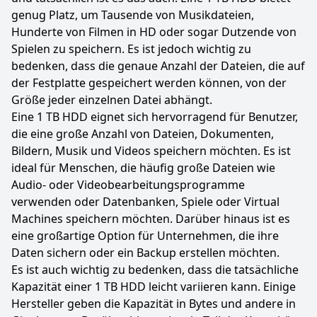
genug Platz, um Tausende von Musikdateien,
Hunderte von Filmen in HD oder sogar Dutzende von
Spielen zu speichern. Es ist jedoch wichtig zu
bedenken, dass die genaue Anzahl der Dateien, die auf
der Festplatte gespeichert werden können, von der
Größe jeder einzelnen Datei abhängt.
Eine 1 TB HDD eignet sich hervorragend für Benutzer,
die eine große Anzahl von Dateien, Dokumenten,
Bildern, Musik und Videos speichern möchten. Es ist
ideal für Menschen, die häufig große Dateien wie
Audio- oder Videobearbeitungsprogramme
verwenden oder Datenbanken, Spiele oder Virtual
Machines speichern möchten. Darüber hinaus ist es
eine großartige Option für Unternehmen, die ihre
Daten sichern oder ein Backup erstellen möchten.
Es ist auch wichtig zu bedenken, dass die tatsächliche
Kapazität einer 1 TB HDD leicht variieren kann. Einige
Hersteller geben die Kapazität in Bytes und andere in