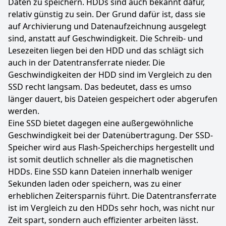
Daten zu speichern. HDDs sind auch bekannt dafür,
relativ günstig zu sein. Der Grund dafür ist, dass sie
auf Archivierung und Datenaufzeichnung ausgelegt
sind, anstatt auf Geschwindigkeit. Die Schreib- und
Lesezeiten liegen bei den HDD und das schlägt sich
auch in der Datentransferrate nieder. Die
Geschwindigkeiten der HDD sind im Vergleich zu den
SSD recht langsam. Das bedeutet, dass es umso
länger dauert, bis Dateien gespeichert oder abgerufen
werden.
Eine SSD bietet dagegen eine außergewöhnliche
Geschwindigkeit bei der Datenübertragung. Der SSD-
Speicher wird aus Flash-Speicherchips hergestellt und
ist somit deutlich schneller als die magnetischen
HDDs. Eine SSD kann Dateien innerhalb weniger
Sekunden laden oder speichern, was zu einer
erheblichen Zeitersparnis führt. Die Datentransferrate
ist im Vergleich zu den HDDs sehr hoch, was nicht nur
Zeit spart, sondern auch effizienter arbeiten lässt.