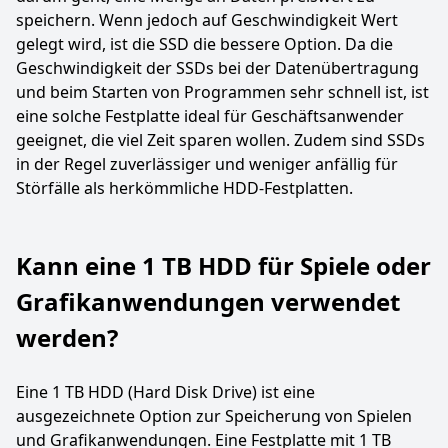
speichern. Wenn jedoch auf Geschwindigkeit Wert
gelegt wird, ist die SSD die bessere Option. Da die
Geschwindigkeit der SSDs bei der Datenübertragung
und beim Starten von Programmen sehr schnell ist, ist
eine solche Festplatte ideal für Geschäftsanwender
geeignet, die viel Zeit sparen wollen. Zudem sind SSDs
in der Regel zuverlässiger und weniger anfällig für
Störfälle als herkömmliche HDD-Festplatten.
Kann eine 1 TB HDD für Spiele oder
Grafikanwendungen verwendet
werden?
Eine 1 TB HDD (Hard Disk Drive) ist eine
ausgezeichnete Option zur Speicherung von Spielen
und Grafikanwendungen. Eine Festplatte mit 1 TB