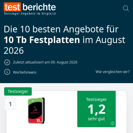
Die 10 besten Angebote für
10 Tb Festplatten
im August
2026
Zuletzt aktualisiert am 09. August 2026
Wie vergleichen wir?
Werbehinweis
Testsieger
Testsieger
1
1,2
sehr gut