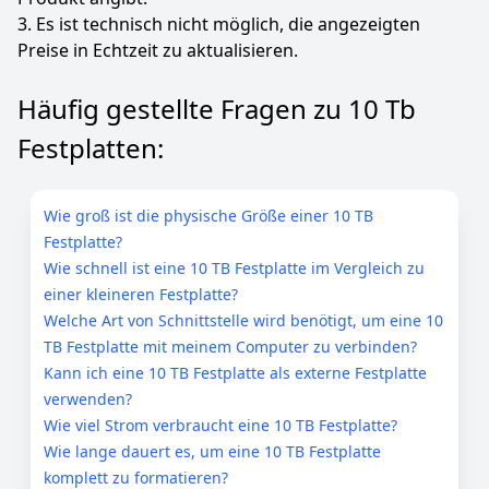
3. Es ist technisch nicht möglich, die angezeigten
Preise in Echtzeit zu aktualisieren.
Häufig gestellte Fragen zu 10 Tb
Festplatten:
Wie groß ist die physische Größe einer 10 TB
Festplatte?
Wie schnell ist eine 10 TB Festplatte im Vergleich zu
einer kleineren Festplatte?
Welche Art von Schnittstelle wird benötigt, um eine 10
TB Festplatte mit meinem Computer zu verbinden?
Kann ich eine 10 TB Festplatte als externe Festplatte
verwenden?
Wie viel Strom verbraucht eine 10 TB Festplatte?
Wie lange dauert es, um eine 10 TB Festplatte
komplett zu formatieren?