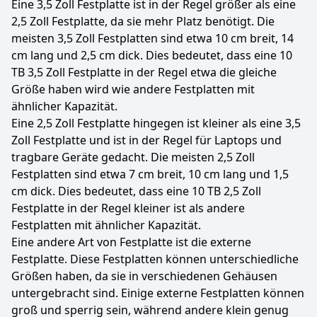
Eine 3,5 Zoll Festplatte ist in der Regel größer als eine
2,5 Zoll Festplatte, da sie mehr Platz benötigt. Die
meisten 3,5 Zoll Festplatten sind etwa 10 cm breit, 14
cm lang und 2,5 cm dick. Dies bedeutet, dass eine 10
TB 3,5 Zoll Festplatte in der Regel etwa die gleiche
Größe haben wird wie andere Festplatten mit
ähnlicher Kapazität.
Eine 2,5 Zoll Festplatte hingegen ist kleiner als eine 3,5
Zoll Festplatte und ist in der Regel für Laptops und
tragbare Geräte gedacht. Die meisten 2,5 Zoll
Festplatten sind etwa 7 cm breit, 10 cm lang und 1,5
cm dick. Dies bedeutet, dass eine 10 TB 2,5 Zoll
Festplatte in der Regel kleiner ist als andere
Festplatten mit ähnlicher Kapazität.
Eine andere Art von Festplatte ist die externe
Festplatte. Diese Festplatten können unterschiedliche
Größen haben, da sie in verschiedenen Gehäusen
untergebracht sind. Einige externe Festplatten können
groß und sperrig sein, während andere klein genug