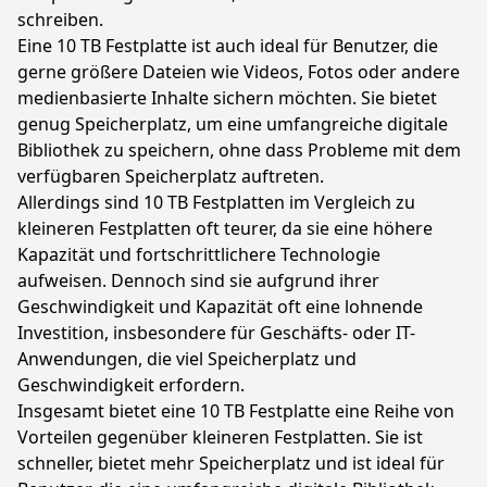
schreiben.
Eine 10 TB Festplatte ist auch ideal für Benutzer, die
gerne größere Dateien wie Videos, Fotos oder andere
medienbasierte Inhalte sichern möchten. Sie bietet
genug Speicherplatz, um eine umfangreiche digitale
Bibliothek zu speichern, ohne dass Probleme mit dem
verfügbaren Speicherplatz auftreten.
Allerdings sind 10 TB Festplatten im Vergleich zu
kleineren Festplatten oft teurer, da sie eine höhere
Kapazität und fortschrittlichere Technologie
aufweisen. Dennoch sind sie aufgrund ihrer
Geschwindigkeit und Kapazität oft eine lohnende
Investition, insbesondere für Geschäfts- oder IT-
Anwendungen, die viel Speicherplatz und
Geschwindigkeit erfordern.
Insgesamt bietet eine 10 TB Festplatte eine Reihe von
Vorteilen gegenüber kleineren Festplatten. Sie ist
schneller, bietet mehr Speicherplatz und ist ideal für