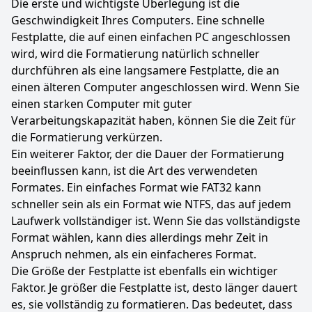
Die erste und wichtigste Überlegung ist die
Geschwindigkeit Ihres Computers. Eine schnelle
Festplatte, die auf einen einfachen PC angeschlossen
wird, wird die Formatierung natürlich schneller
durchführen als eine langsamere Festplatte, die an
einen älteren Computer angeschlossen wird. Wenn Sie
einen starken Computer mit guter
Verarbeitungskapazität haben, können Sie die Zeit für
die Formatierung verkürzen.
Ein weiterer Faktor, der die Dauer der Formatierung
beeinflussen kann, ist die Art des verwendeten
Formates. Ein einfaches Format wie FAT32 kann
schneller sein als ein Format wie NTFS, das auf jedem
Laufwerk vollständiger ist. Wenn Sie das vollständigste
Format wählen, kann dies allerdings mehr Zeit in
Anspruch nehmen, als ein einfacheres Format.
Die Größe der Festplatte ist ebenfalls ein wichtiger
Faktor. Je größer die Festplatte ist, desto länger dauert
es, sie vollständig zu formatieren. Das bedeutet, dass