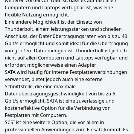
weiterer Vorteil von USB ist, dass es auf fast allen
Computern und Laptops verfügbar ist, was eine
flexible Nutzung ermöglicht.
Eine andere Möglichkeit ist der Einsatz von
Thunderbolt, einem leistungsstarken und schnellen
Anschluss, der Datenübertragungsraten von bis zu 40
Gbit/s ermöglicht und somit ideal für die Übertragung
von großem Datenmengen ist. Thunderbolt ist jedoch
nicht auf allen Computern und Laptops verfügbar und
erfordert möglicherweise einen Adapter.
SATA wird häufig für interne Festplattenverbindungen
verwendet, bietet jedoch auch eine externe
Schnittstelle, die eine maximale
Datenübertragungsgeschwindigkeit von bis zu 6
Gbit/s ermöglicht. SATA ist eine zuverlässige und
kosteneffektive Option für die Verbindung von
Festplatten mit Computern.
SCSI ist eine weitere Option, die vor allem in
professionellen Anwendungen zum Einsatz kommt. Es