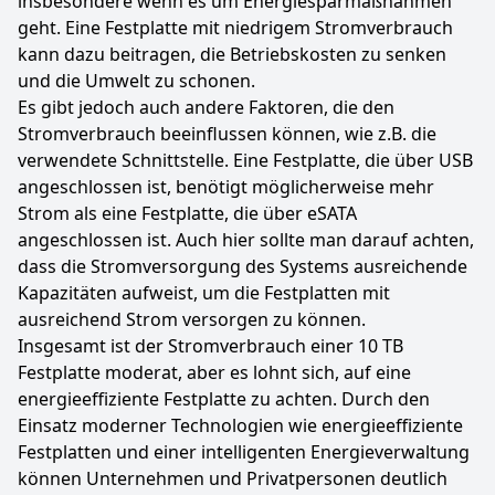
insbesondere wenn es um Energiesparmaßnahmen
geht. Eine Festplatte mit niedrigem Stromverbrauch
kann dazu beitragen, die Betriebskosten zu senken
und die Umwelt zu schonen.
Es gibt jedoch auch andere Faktoren, die den
Stromverbrauch beeinflussen können, wie z.B. die
verwendete Schnittstelle. Eine Festplatte, die über USB
angeschlossen ist, benötigt möglicherweise mehr
Strom als eine Festplatte, die über eSATA
angeschlossen ist. Auch hier sollte man darauf achten,
dass die Stromversorgung des Systems ausreichende
Kapazitäten aufweist, um die Festplatten mit
ausreichend Strom versorgen zu können.
Insgesamt ist der Stromverbrauch einer 10 TB
Festplatte moderat, aber es lohnt sich, auf eine
energieeffiziente Festplatte zu achten. Durch den
Einsatz moderner Technologien wie energieeffiziente
Festplatten und einer intelligenten Energieverwaltung
können Unternehmen und Privatpersonen deutlich