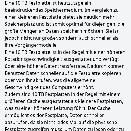
Eine 10 TB Festplatte ist heutzutage ein
beeindruckendes Speichermedium. Im Vergleich zu
einer kleineren Festplatte bietet sie deutlich mehr
Speicherplatz und ist somit optimal für diejenigen, die
große Mengen an Daten speichern möchten. Sie ist
jedoch nicht nur größer, sondern auch schneller als
ihre Vorgängermodelle.
Eine 10 TB Festplatte ist in der Regel mit einer höheren
Rotationsgeschwindigkeit ausgestattet und verfügt
über eine höhere Datentransferrate. Dadurch können
Benutzer Daten schneller auf die Festplatte kopieren
oder von ihr abrufen, was die allgemeine
Geschwindigkeit des Computers erhöht.
Zudem sind 10 TB Festplatten in der Regel mit einem
größeren Cache ausgestattet als kleinere Festplatten,
was zu einer höheren Leistung führt. Der Cache
ermöglicht es der Festplatte, Daten schneller
abzurufen, da sie nicht jedes Mal auf die physische
Festplatte zugreifen muss, um Daten zu lesen oder zu