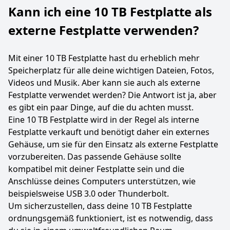
Kann ich eine 10 TB Festplatte als
externe Festplatte verwenden?
Mit einer 10 TB Festplatte hast du erheblich mehr
Speicherplatz für alle deine wichtigen Dateien, Fotos,
Videos und Musik. Aber kann sie auch als externe
Festplatte verwendet werden? Die Antwort ist ja, aber
es gibt ein paar Dinge, auf die du achten musst.
Eine 10 TB Festplatte wird in der Regel als interne
Festplatte verkauft und benötigt daher ein externes
Gehäuse, um sie für den Einsatz als externe Festplatte
vorzubereiten. Das passende Gehäuse sollte
kompatibel mit deiner Festplatte sein und die
Anschlüsse deines Computers unterstützen, wie
beispielsweise USB 3.0 oder Thunderbolt.
Um sicherzustellen, dass deine 10 TB Festplatte
ordnungsgemäß funktioniert, ist es notwendig, dass