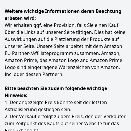
Anzeigen
Weitere wichtige Informationen deren Beachtung
erbeten wird:
Wir erhalten ggf. eine Provision, falls Sie einen Kauf
über die Links auf unserer Seite tätigen. Dies hat keine
Auswirkungen auf die Platzierung der Produkte auf
unserer Seite. Unsere Seite arbeitet mit dem Amazon
EU Partner-/Affiliateprogramm zusammen. Amazon,
Amazon Prime, das Amazon Logo and Amazon Prime
Logo sind eingetragene Warenzeichen von Amazon,
Inc. oder dessen Partnern.
Bitte beachten Sie zudem folgende wichtige
Hinweise:
1. Der angezeigte Preis könnte seit der letzten
Aktualisierung gestiegen sein.
2. Der Verkauf erfolgt zu dem Preis, den der Verkäufer
zum Zeitpunkt des Kaufs auf seiner Website für das
Produkt angibt.