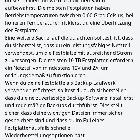
du sie in einem umweltfreundlichen Raum
aufbewahrst. Die meisten Festplatten haben
Betriebstemperaturen zwischen 0-60 Grad Celsius, bei
höheren Temperaturen riskierst du eine Überhitzung
der Festplatte.
Eine weitere Sache, auf die du achten solltest, ist, dass
du sicherstellst, dass du ein leistungsfähiges Netzteil
verwendest, um die Festplatte mit ausreichend Strom
zu versorgen. Die meisten 10 TB Festplatten erfordern
ein Netzteil von mindestens 12V und 2A, um
ordnungsgemäß zu funktionieren.
Wenn du deine Festplatte als Backup-Laufwerk
verwenden möchtest, solltest du auch sicherstellen,
dass du eine zuverlässige Backup-Software installierst
und regelmäßige Backups durchführst. Dies stellt
sicher, dass deine wichtigen Dateien immer sicher
gespeichert sind und dass du im Fall eines
Festplattenausfalls schnelle
Wiederherstellungsoptionen hast.