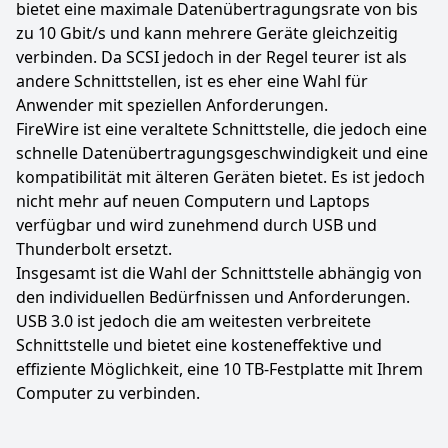
bietet eine maximale Datenübertragungsrate von bis
zu 10 Gbit/s und kann mehrere Geräte gleichzeitig
verbinden. Da SCSI jedoch in der Regel teurer ist als
andere Schnittstellen, ist es eher eine Wahl für
Anwender mit speziellen Anforderungen.
FireWire ist eine veraltete Schnittstelle, die jedoch eine
schnelle Datenübertragungsgeschwindigkeit und eine
kompatibilität mit älteren Geräten bietet. Es ist jedoch
nicht mehr auf neuen Computern und Laptops
verfügbar und wird zunehmend durch USB und
Thunderbolt ersetzt.
Insgesamt ist die Wahl der Schnittstelle abhängig von
den individuellen Bedürfnissen und Anforderungen.
USB 3.0 ist jedoch die am weitesten verbreitete
Schnittstelle und bietet eine kosteneffektive und
effiziente Möglichkeit, eine 10 TB-Festplatte mit Ihrem
Computer zu verbinden.