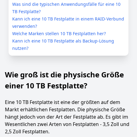
Was sind die typischen Anwendungsfälle für eine 10
TB Festplatte?
Kann ich eine 10 TB Festplatte in einem RAID-Verbund
verwenden?
Welche Marken stellen 10 TB Festplatten her?
Kann ich eine 10 TB Festplatte als Backup-Lösung
nutzen?
Wie groß ist die physische Größe
einer 10 TB Festplatte?
Eine 10 TB Festplatte ist eine der größten auf dem
Markt erhältlichen Festplatten. Die physische Größe
hängt jedoch von der Art der Festplatte ab. Es gibt im
Wesentlichen zwei Arten von Festplatten - 3,5 Zoll und
2,5 Zoll Festplatten.