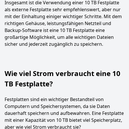
Insgesamt ist die Verwendung einer 10 TB Festplatte
als externe Festplatte sehr empfehlenswert, aber nur
mit der Einhaltung einiger wichtiger Schritte. Mit dem
richtigen Gehäuse, leistungsfähigen Netzteil und
Backup-Software ist eine 10 TB Festplatte eine
großartige Möglichkeit, um alle wichtigen Dateien
sicher und jederzeit zugänglich zu speichern.
Wie viel Strom verbraucht eine 10
TB Festplatte?
Festplatten sind ein wichtiger Bestandteil von
Computern und Speichersystemen, da sie Daten
dauerhaft speichern und aufbewahren. Eine Festplatte
mit einer Kapazität von 10 TB bietet viel Speicherplatz,
aber wie viel Strom verbraucht sie?