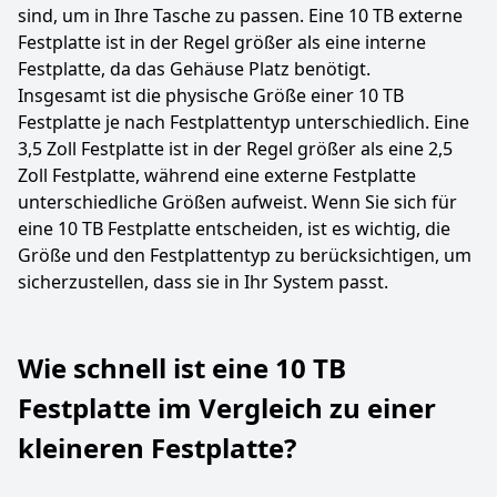
sind, um in Ihre Tasche zu passen. Eine 10 TB externe
Festplatte ist in der Regel größer als eine interne
Festplatte, da das Gehäuse Platz benötigt.
Insgesamt ist die physische Größe einer 10 TB
Festplatte je nach Festplattentyp unterschiedlich. Eine
3,5 Zoll Festplatte ist in der Regel größer als eine 2,5
Zoll Festplatte, während eine externe Festplatte
unterschiedliche Größen aufweist. Wenn Sie sich für
eine 10 TB Festplatte entscheiden, ist es wichtig, die
Größe und den Festplattentyp zu berücksichtigen, um
sicherzustellen, dass sie in Ihr System passt.
Wie schnell ist eine 10 TB
Festplatte im Vergleich zu einer
kleineren Festplatte?