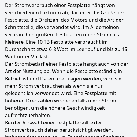
Der Stromverbrauch einer Festplatte hängt von
verschiedenen Faktoren ab, darunter die Größe der
Festplatte, die Drehzahl des Motors und die Art der
Schnittstelle, die verwendet wird. Im Allgemeinen
verbrauchen größere Festplatten mehr Strom als
kleinere. Eine 10 TB Festplatte verbraucht im
Durchschnitt etwa 6-8 Watt im Leerlauf und bis zu 15
Watt unter Volllast.
Der Strombedarf einer Festplatte hängt auch von der
Art der Nutzung ab. Wenn die Festplatte ständig in
Betrieb ist und Daten übertragen werden, wird sie
mehr Strom verbrauchen als wenn sie nur
gelegentlich verwendet wird. Eine Festplatte mit
höheren Drehzahlen wird ebenfalls mehr Strom
benötigen, um die höhere Geschwindigkeit
aufrechtzuerhalten.
Bei der Auswahl einer Festplatte sollte der
Stromverbrauch daher berücksichtigt werden,