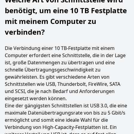
benötigt, um eine 10 TB Festplatte
mit meinem Computer zu
verbinden?
Die Verbindung einer 10 TB-Festplatte mit einem
Computer erfordert eine Schnittstelle, die in der Lage
ist, große Datenmengen zu übertragen und eine
schnelle Übertragungsgeschwindigkeit zu
gewährleisten. Es gibt verschiedene Arten von
Schnittstellen wie USB, Thunderbolt, FireWire, SATA
und SCSI, die je nach Bedarf und Anforderungen
eingesetzt werden können.
Eine der gängigsten Schnittstellen ist USB 3.0, die eine
maximale Datenübertragungsrate von bis zu 5 Gbit/s
ermöglicht und somit eine ideale Wahl für die
Verbindung von High-Capacity-Festplatten ist. Ein