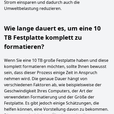
Strom einsparen und dadurch auch die
Umweltbelastung reduzieren.
Wie lange dauert es, um eine 10
TB Festplatte komplett zu
formatieren?
Wenn Sie eine 10 TB große Festplatte haben und diese
komplett formatieren möchten, sollte Ihnen bewusst
sein, dass dieser Prozess einige Zeit in Anspruch
nehmen wird. Die genaue Dauer hängt von
verschiedenen Faktoren ab, wie beispielsweise der
Geschwindigkeit Ihres Computers, der Art der
verwendeten Formatierung und der Größe der
Festplatte. Es gibt jedoch einige Schätzungen, die
helfen können, eine Vorstellung davon zu bekommen.