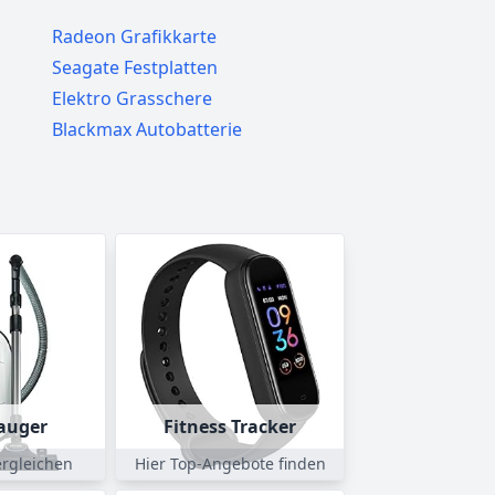
Radeon Grafikkarte
Seagate Festplatten
Elektro Grasschere
Blackmax Autobatterie
auger
Fitness Tracker
rgleichen
Hier Top-Angebote finden