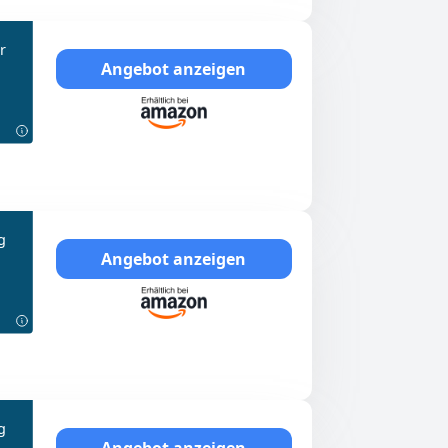
r
Angebot anzeigen
g
Angebot anzeigen
g
Angebot anzeigen