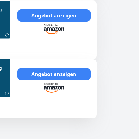
g
Angebot anzeigen
g
Angebot anzeigen