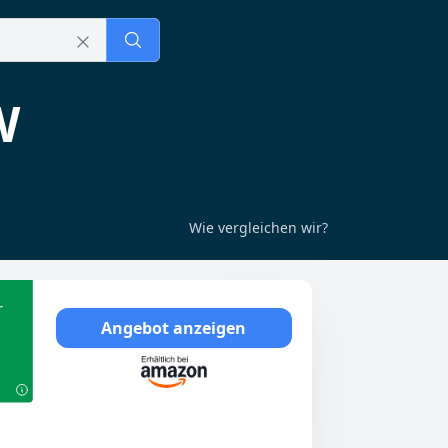
W
Wie vergleichen wir?
r
Angebot anzeigen