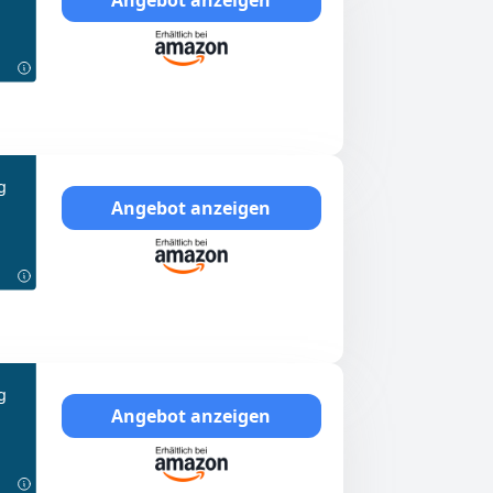
g
Angebot anzeigen
g
Angebot anzeigen