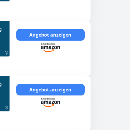
g
Angebot anzeigen
g
Angebot anzeigen