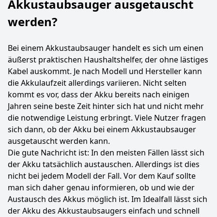
Akkustaubsauger ausgetauscht
werden?
Bei einem Akkustaubsauger handelt es sich um einen
äußerst praktischen Haushaltshelfer, der ohne lästiges
Kabel auskommt. Je nach Modell und Hersteller kann
die Akkulaufzeit allerdings variieren. Nicht selten
kommt es vor, dass der Akku bereits nach einigen
Jahren seine beste Zeit hinter sich hat und nicht mehr
die notwendige Leistung erbringt. Viele Nutzer fragen
sich dann, ob der Akku bei einem Akkustaubsauger
ausgetauscht werden kann.
Die gute Nachricht ist: In den meisten Fällen lässt sich
der Akku tatsächlich austauschen. Allerdings ist dies
nicht bei jedem Modell der Fall. Vor dem Kauf sollte
man sich daher genau informieren, ob und wie der
Austausch des Akkus möglich ist. Im Idealfall lässt sich
der Akku des Akkustaubsaugers einfach und schnell