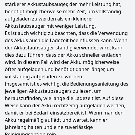
stärkerer Akkustaubsauger, der mehr Leistung hat,
benötigt möglicherweise mehr Zeit, um vollständig
aufgeladen zu werden als ein kleinerer
Akkustaubsauger mit weniger Leistung.
Es ist auch wichtig zu beachten, dass die Verwendung
des Akkus auch die Ladezeit beeinflussen kann. Wenn
der Akkustaubsauger ständig verwendet wird, kann
dies dazu führen, dass der Akku schneller entladen
wird. In diesem Fall wird der Akku möglicherweise
öfter aufgeladen und benötigt daher länger, um
vollständig aufgeladen zu werden.
Insgesamt ist es wichtig, die Bedienungsanleitung des
jeweiligen Akkustaubsaugers zu lesen, um
herauszufinden, wie lange die Ladezeit ist. Auf diese
Weise kann der Akku rechtzeitig aufgeladen werden,
damit er bei Bedarf einsatzbereit ist. Wenn man den
Akku regelmäßig auflädt und wartet, kann er
jahrelang halten und eine zuverlässige
Reinigungsoption sein.