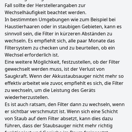
Fall sollte der Herstellerangaben zur
Wechselhäufigkeit beachtet werden.
In bestimmten Umgebungen wie zum Beispiel bei
Haustierhaaren oder in staubigen Gebieten, kann es
sinnvoll sein, die Filter in kürzeren Abständen zu
wechseln. Es empfiehlt sich, alle paar Monate das
Filtersystem zu checken und zu beurteilen, ob ein
Wechsel erforderlich ist.
Eine weitere Möglichkeit, festzustellen, ob der Filter
gewechselt werden muss, ist der Verlust von
Saugkraft. Wenn der Akkustaubsauger nicht mehr so
effektiv arbeitet wie zuvor, empfiehlt es sich, die Filter
zu wechseln, um die Leistung des Geräts
wiederherzustellen.
Es ist auch ratsam, den Filter dann zu wechseln, wenn
er sichtbar verschmutzt ist. Wenn sich eine Schicht
von Staub auf dem Filter absetzt, kann dies dazu
führen, dass der Staubsauger nicht mehr richtig