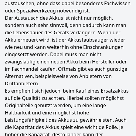
austauschen, ohne dass dabei besonderes Fachwissen
oder Spezialwerkzeug notwendig ist.
Der Austausch des Akkus ist nicht nur möglich,
sondern auch sehr sinnvoll, denn dadurch kann man
die Lebensdauer des Geräts verlängern. Wenn der
Akku erneuert wird, ist der Akkustaubsauger wieder
wie neu und kann weiterhin ohne Einschränkungen
eingesetzt werden. Dabei muss man nicht
zwangsläufig einen neuen Akku beim Hersteller oder
im Fachhandel kaufen. Oftmals gibt es auch günstige
Alternativen, beispielsweise von Anbietern von
Drittanbietern.
Es empfiehlt sich jedoch, beim Kauf eines Ersatzakkus
auf die Qualität zu achten. Hierbei sollten möglichst
Originalteile genutzt werden, um eine lange
Haltbarkeit und eine möglichst hohe
Leistungsfähigkeit des Akkus zu gewährleisten. Auch
die Kapazität des Akkus spielt eine wichtige Rolle. Je
höher die Kapazität, desto länger kann der