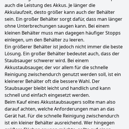
auch die Leistung des Akkus. Je länger die
Akkulaufzeit, desto größer kann auch der Behälter
sein. Ein großer Behälter sorgt dafür, dass man länger
ohne Unterbrechungen saugen kann. Bei einem
kleinen Behälter muss man dagegen häufiger Stopps
einlegen, um den Behälter zu leeren.
Ein größerer Behälter ist jedoch nicht immer die beste
Lösung. Ein großer Behälter bedeutet auch, dass der
Staubsauger schwerer wird. Bei einem
Akkustaubsauger, der vor allem für die schnelle
Reinigung zwischendurch genutzt werden soll, ist ein
kleinerer Behälter oft die bessere Wahl. Der
Staubsauger bleibt leicht und handlich und kann
schnell und einfach eingesetzt werden.
Beim Kauf eines Akkustaubsaugers sollte man also
darauf achten, welche Anforderungen man an das
Gerät hat. Für die schnelle Reinigung zwischendurch
ist ein kleiner Behälter ausreichend. Wer hingegen