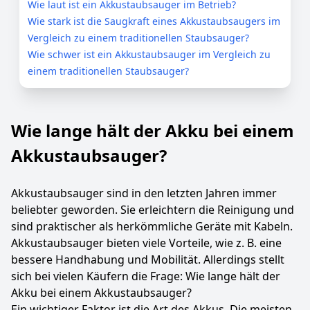
Wie laut ist ein Akkustaubsauger im Betrieb?
Wie stark ist die Saugkraft eines Akkustaubsaugers im
Vergleich zu einem traditionellen Staubsauger?
Wie schwer ist ein Akkustaubsauger im Vergleich zu
einem traditionellen Staubsauger?
Wie lange hält der Akku bei einem
Akkustaubsauger?
Akkustaubsauger sind in den letzten Jahren immer
beliebter geworden. Sie erleichtern die Reinigung und
sind praktischer als herkömmliche Geräte mit Kabeln.
Akkustaubsauger bieten viele Vorteile, wie z. B. eine
bessere Handhabung und Mobilität. Allerdings stellt
sich bei vielen Käufern die Frage: Wie lange hält der
Akku bei einem Akkustaubsauger?
Ein wichtiger Faktor ist die Art des Akkus. Die meisten