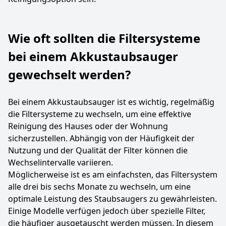
Wie oft sollten die Filtersysteme
bei einem Akkustaubsauger
gewechselt werden?
Bei einem Akkustaubsauger ist es wichtig, regelmäßig
die Filtersysteme zu wechseln, um eine effektive
Reinigung des Hauses oder der Wohnung
sicherzustellen. Abhängig von der Häufigkeit der
Nutzung und der Qualität der Filter können die
Wechselintervalle variieren.
Möglicherweise ist es am einfachsten, das Filtersystem
alle drei bis sechs Monate zu wechseln, um eine
optimale Leistung des Staubsaugers zu gewährleisten.
Einige Modelle verfügen jedoch über spezielle Filter,
die häufiger ausgetauscht werden müssen. In diesem