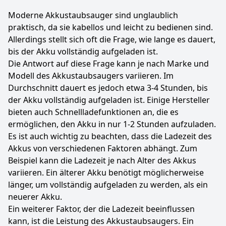
Moderne Akkustaubsauger sind unglaublich
praktisch, da sie kabellos und leicht zu bedienen sind.
Allerdings stellt sich oft die Frage, wie lange es dauert,
bis der Akku vollständig aufgeladen ist.
Die Antwort auf diese Frage kann je nach Marke und
Modell des Akkustaubsaugers variieren. Im
Durchschnitt dauert es jedoch etwa 3-4 Stunden, bis
der Akku vollständig aufgeladen ist. Einige Hersteller
bieten auch Schnellladefunktionen an, die es
ermöglichen, den Akku in nur 1-2 Stunden aufzuladen.
Es ist auch wichtig zu beachten, dass die Ladezeit des
Akkus von verschiedenen Faktoren abhängt. Zum
Beispiel kann die Ladezeit je nach Alter des Akkus
variieren. Ein älterer Akku benötigt möglicherweise
länger, um vollständig aufgeladen zu werden, als ein
neuerer Akku.
Ein weiterer Faktor, der die Ladezeit beeinflussen
kann, ist die Leistung des Akkustaubsaugers. Ein