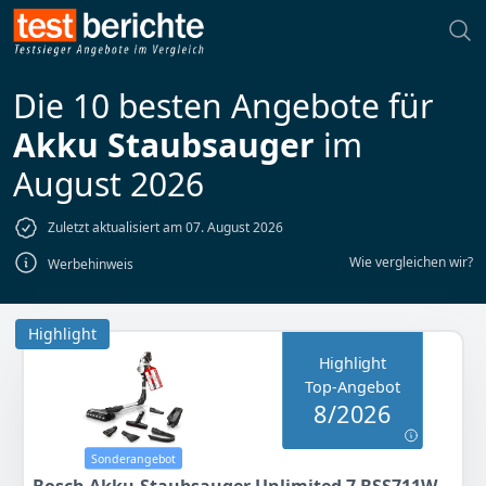
Die 10 besten Angebote für
Akku Staubsauger
im
August 2026
Zuletzt aktualisiert am 07. August 2026
Wie vergleichen wir?
Werbehinweis
Highlight
Highlight
Top-Angebot
8/2026
Sonderangebot