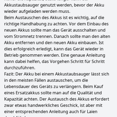
Akkustaubsauger genutzt werden, bevor der Akku
wieder aufgeladen werden muss.
Beim Austauschen des Akkus ist es wichtig, auf die
richtige Handhabung zu achten. Vor dem Einbau des
neuen Akkus sollte man das Gerät ausschalten und
vom Stromnetz trennen. Danach sollte man den alten
Akku entfernen und den neuen Akku einbauen. Ist
dies erfolgreich erledigt, kann das Gerät wieder in
Betrieb genommen werden. Eine genaue Anleitung
kann dabei helfen, das Vorgehen Schritt für Schritt
durchzuführen.
Fazit: Der Akku bei einem Akkustaubsauger lässt sich
in den meisten Fällen austauschen, um die
Lebensdauer des Geräts zu verlängern. Beim Kauf
eines Ersatzakkus sollte man auf die Qualität und
Kapazität achten. Der Austausch des Akkus erfordert
zwar etwas handwerkliches Geschick, ist aber mit
einer entsprechenden Anleitung auch für Laien