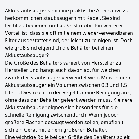
Akkustaubsauger sind eine praktische Alternative zu
herkömmlichen staubsaugern mit Kabel. Sie sind
leicht zu bedienen und äußerst mobil. Ein weiterer
Vorteil ist, dass sie oft mit einem wiederverwendbaren
Filter ausgestattet sind, der leicht zu reinigen ist. Doch
wie groß sind eigentlich die Behälter bei einem
Akkustaubsauger?
Die Größe des Behälters variiert von Hersteller zu
Hersteller und hängt auch davon ab, für welchen
Zweck der Staubsauger verwendet wird. Meist haben
Akkustaubsauger ein Volumen zwischen 0,3 und 1,5
Litern. Dies reicht in der Regel für eine Reinigung aus,
ohne dass der Behälter geleert werden muss. Kleinere
Akkustaubsauger eignen sich besonders für die
schnelle Reinigung zwischendurch. Wenn jedoch
größere Flächen gesaugt werden sollen, empfiehlt
sich ein Gerät mit einem größeren Behälter.
Eine wichtige Rolle bei der Größe des Behälters spielt