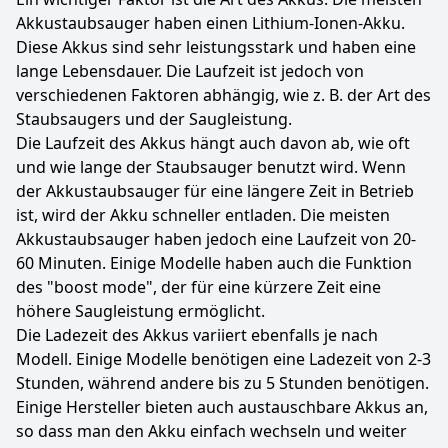
Akkustaubsauger haben einen Lithium-Ionen-Akku.
Diese Akkus sind sehr leistungsstark und haben eine
lange Lebensdauer. Die Laufzeit ist jedoch von
verschiedenen Faktoren abhängig, wie z. B. der Art des
Staubsaugers und der Saugleistung.
Die Laufzeit des Akkus hängt auch davon ab, wie oft
und wie lange der Staubsauger benutzt wird. Wenn
der Akkustaubsauger für eine längere Zeit in Betrieb
ist, wird der Akku schneller entladen. Die meisten
Akkustaubsauger haben jedoch eine Laufzeit von 20-
60 Minuten. Einige Modelle haben auch die Funktion
des "boost mode", der für eine kürzere Zeit eine
höhere Saugleistung ermöglicht.
Die Ladezeit des Akkus variiert ebenfalls je nach
Modell. Einige Modelle benötigen eine Ladezeit von 2-3
Stunden, während andere bis zu 5 Stunden benötigen.
Einige Hersteller bieten auch austauschbare Akkus an,
so dass man den Akku einfach wechseln und weiter