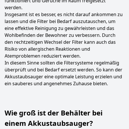
funktioniert und Gerüche im Raum freigesetzt
werden.
Insgesamt ist es besser, es nicht darauf ankommen zu
lassen und die Filter bei Bedarf auszutauschen, um
eine effektive Reinigung zu gewährleisten und das
Wohlbefinden der Bewohner zu verbessern. Durch
den rechtzeitigen Wechsel der Filter kann auch das
Risiko von allergischen Reaktionen und
Atemproblemen reduziert werden.
In diesem Sinne sollten die Filtersysteme regelmäßig
überprüft und bei Bedarf ersetzt werden. So kann der
Akkustaubsauger eine optimale Leistung erzielen und
ein sauberes und angenehmes Zuhause bieten.
Wie groß ist der Behälter bei
einem Akkustaubsauger?