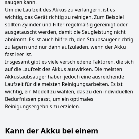
saugen kann.
Um die Laufzeit des Akkus zu verlängern, ist es
wichtig, das Gerät richtig zu reinigen. Zum Beispiel
sollten Zylinder und Filter regelmäßig gereinigt oder
ausgetauscht werden, damit die Saugleistung nicht
abnimmt. Es ist auch hilfreich, den Staubsauger richtig
zu lagern und nur dann aufzuladen, wenn der Akku
fast leer ist.
Insgesamt gibt es viele verschiedene Faktoren, die sich
auf die Laufzeit des Akkus auswirken. Die meisten
Akkustaubsauger haben jedoch eine ausreichende
Laufzeit für die meisten Reinigungsarbeiten. Es ist
wichtig, ein Modell zu wählen, das zu den individuellen
Bedürfnissen passt, um ein optimales
Reinigungsergebnis zu erzielen.
Kann der Akku bei einem