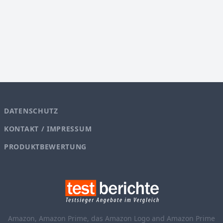
DATENSCHUTZ
KONTAKT / IMPRESSUM
PRODUKTBEWERTUNG
Amazon, Amazon Prime, das Amazon Logo and Amazon Prime