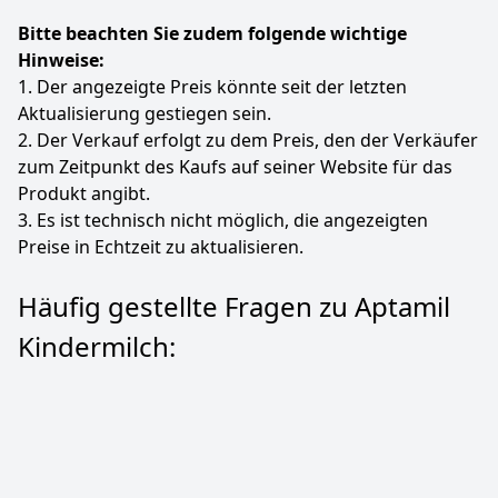
Bitte beachten Sie zudem folgende wichtige
Hinweise:
1. Der angezeigte Preis könnte seit der letzten
Aktualisierung gestiegen sein.
2. Der Verkauf erfolgt zu dem Preis, den der Verkäufer
zum Zeitpunkt des Kaufs auf seiner Website für das
Produkt angibt.
3. Es ist technisch nicht möglich, die angezeigten
Preise in Echtzeit zu aktualisieren.
Häufig gestellte Fragen zu Aptamil
Kindermilch: