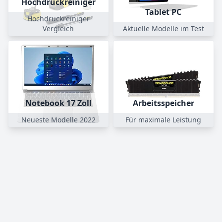
Hochdruckreiniger
Tablet PC
Hochdruckreiniger
Vergleich
Aktuelle Modelle im Test
Notebook 17 Zoll
Arbeitsspeicher
Neueste Modelle 2022
Für maximale Leistung