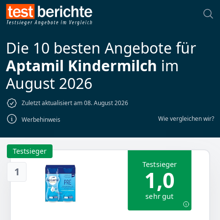
Die 10 besten Angebote für
Aptamil Kindermilch
im
August 2026
Zuletzt aktualisiert am 08. August 2026
Wie vergleichen wir?
Werbehinweis
Testsieger
Testsieger
1
1,0
sehr gut