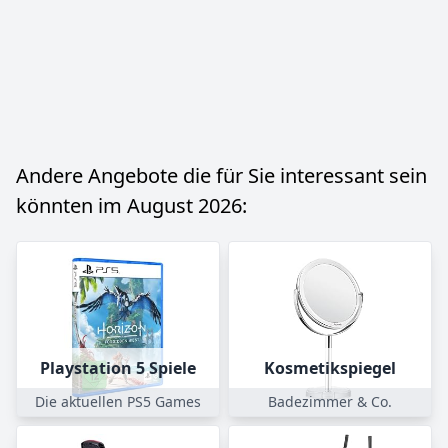
Andere Angebote die für Sie interessant sein
könnten im August 2026:
Playstation 5 Spiele
Kosmetikspiegel
Die aktuellen PS5 Games
Badezimmer & Co.