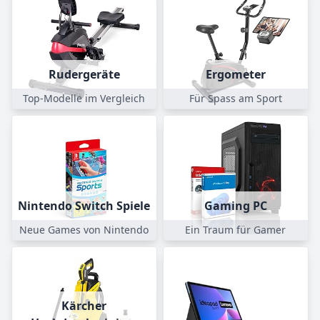
Rudergeräte
Ergometer
Top-Modelle im Vergleich
Für Spass am Sport
Nintendo Switch Spiele
Gaming PC
Neue Games von Nintendo
Ein Traum für Gamer
Kärcher