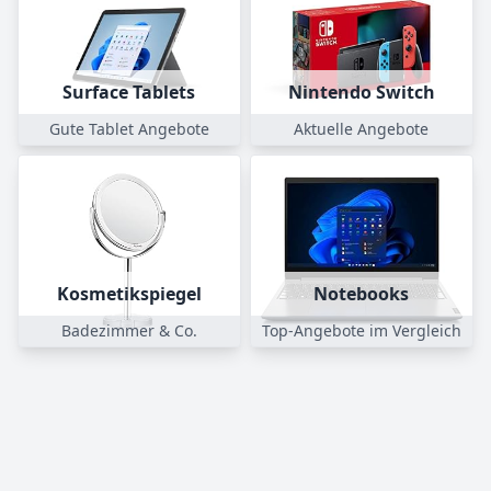
Surface Tablets
Nintendo Switch
Gute Tablet Angebote
Aktuelle Angebote
Kosmetikspiegel
Notebooks
Badezimmer & Co.
Top-Angebote im Vergleich