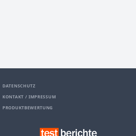
DATENSCHUTZ
KONTAKT / IMPRESSUM
PRODUKTBEWERTUNG