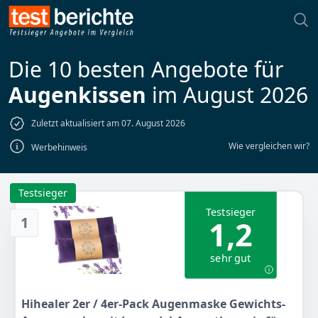
Die 10 besten Angebote für
Augenkissen
im August 2026
Zuletzt aktualisiert am 07. August 2026
Wie vergleichen wir?
Werbehinweis
Testsieger
Testsieger
1
1,2
sehr gut
Hihealer 2er / 4er-Pack Augenmaske Gewichts-