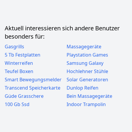
Aktuell interessieren sich andere Benutzer
besonders für:
Gasgrills
Massagegeräte
5 Tb Festplatten
Playstation Games
Winterreifen
Samsung Galaxy
Teufel Boxen
Hochlehner Stühle
Smart Bewegungsmelder
Solar Generatoren
Transcend Speicherkarte
Dunlop Reifen
Güde Grasschere
Bein Massagegeräte
100 Gb Ssd
Indoor Trampolin