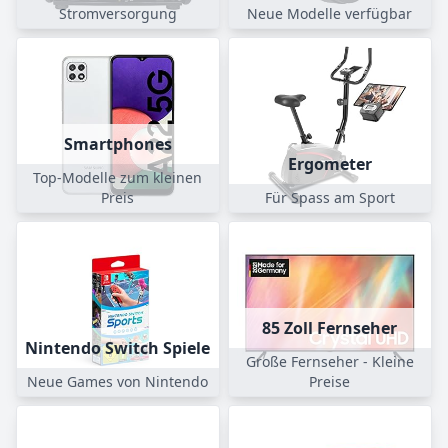
Stromversorgung
Neue Modelle verfügbar
Smartphones
Ergometer
Top-Modelle zum kleinen
Preis
Für Spass am Sport
85 Zoll Fernseher
Nintendo Switch Spiele
Große Fernseher - Kleine
Neue Games von Nintendo
Preise