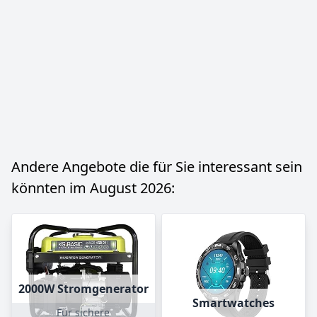
Andere Angebote die für Sie interessant sein
könnten im August 2026:
2000W Stromgenerator
Smartwatches
Für sichere