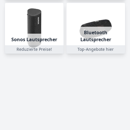
Bluetooth
Sonos Lautsprecher
Lautsprecher
Reduzierte Preise!
Top-Angebote hier