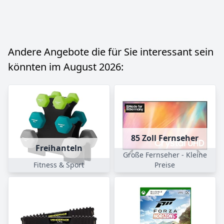
Andere Angebote die für Sie interessant sein
könnten im August 2026:
85 Zoll Fernseher
Freihanteln
Große Fernseher - Kleine
Fitness & Sport
Preise