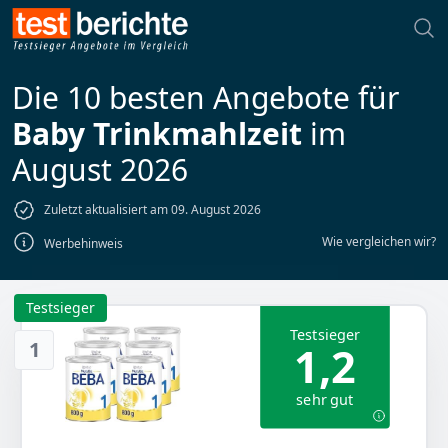
Die 10 besten Angebote für
Baby Trinkmahlzeit
im
August 2026
Zuletzt aktualisiert am 09. August 2026
Wie vergleichen wir?
Werbehinweis
Testsieger
Testsieger
1
1,2
sehr gut