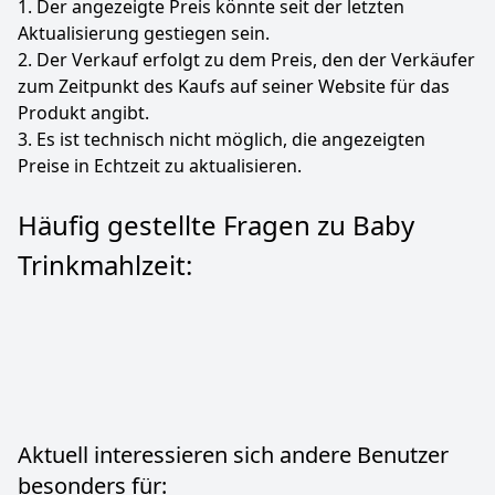
1. Der angezeigte Preis könnte seit der letzten
Aktualisierung gestiegen sein.
2. Der Verkauf erfolgt zu dem Preis, den der Verkäufer
zum Zeitpunkt des Kaufs auf seiner Website für das
Produkt angibt.
3. Es ist technisch nicht möglich, die angezeigten
Preise in Echtzeit zu aktualisieren.
Häufig gestellte Fragen zu Baby
Trinkmahlzeit:
Aktuell interessieren sich andere Benutzer
besonders für: