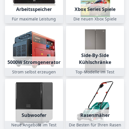
Arbeitsspeicher
Xbox Series Spiele
Für maximale Leistung
Die neuen Xbox Spiele
Side-By-Side
5000W Stromgenerator
Kühlschränke
Strom selbst erzeugen
Top-Modelle im Test
Subwoofer
Rasenmäher
Neue Angebote im Test
Die Besten für Ihren Rasen