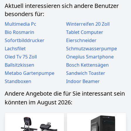
Aktuell interessieren sich andere Benutzer
besonders für:
Multimedia Pc
Winterreifen 20 Zoll
Bio Rosmarin
Tablet Computer
Sofortbilddrucker
Eierschneider
Lachsfilet
Schmutzwasserpumpe
Oled Tv 75 Zoll
Oneplus Smartphone
Ballsitzkissen
Bosch Kettensägen
Metabo Gartenpumpe
Sandwich Toaster
Standboxen
Indoor Beamer
Andere Angebote die für Sie interessant sein
könnten im August 2026: