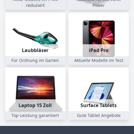
reduziert
Power
Laubbläser
iPad Pro
Für Ordnung im Garten
Aktuelle Modelle im Test
Laptop 15 Zoll
Surface Tablets
Top-Leistung garantiert
Gute Tablet Angebote