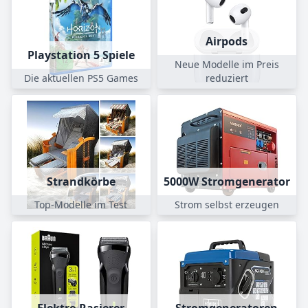
Airpods
Playstation 5 Spiele
Neue Modelle im Preis
Die aktuellen PS5 Games
reduziert
Strandkörbe
5000W Stromgenerator
Top-Modelle im Test
Strom selbst erzeugen