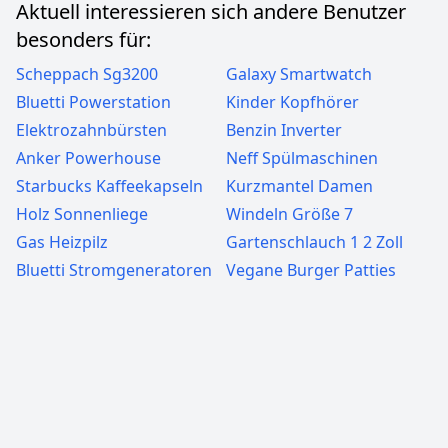
Aktuell interessieren sich andere Benutzer
besonders für:
Scheppach Sg3200
Galaxy Smartwatch
Bluetti Powerstation
Kinder Kopfhörer
Elektrozahnbürsten
Benzin Inverter
Anker Powerhouse
Neff Spülmaschinen
Starbucks Kaffeekapseln
Kurzmantel Damen
Holz Sonnenliege
Windeln Größe 7
Gas Heizpilz
Gartenschlauch 1 2 Zoll
Bluetti Stromgeneratoren
Vegane Burger Patties