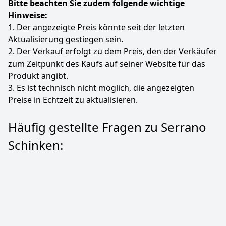
Bitte beachten Sie zudem folgende wichtige
Hinweise:
1. Der angezeigte Preis könnte seit der letzten
Aktualisierung gestiegen sein.
2. Der Verkauf erfolgt zu dem Preis, den der Verkäufer
zum Zeitpunkt des Kaufs auf seiner Website für das
Produkt angibt.
3. Es ist technisch nicht möglich, die angezeigten
Preise in Echtzeit zu aktualisieren.
Häufig gestellte Fragen zu Serrano
Schinken: