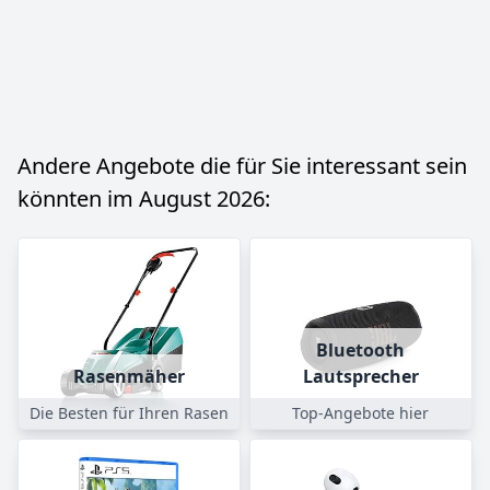
Andere Angebote die für Sie interessant sein
könnten im August 2026:
Bluetooth
Rasenmäher
Lautsprecher
Die Besten für Ihren Rasen
Top-Angebote hier