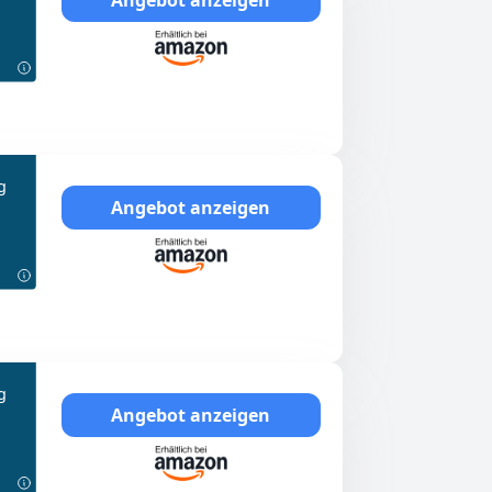
g
Angebot anzeigen
g
Angebot anzeigen