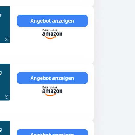
r
Angebot anzeigen
g
Angebot anzeigen
g
Angebot anzeigen