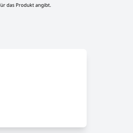
für das Produkt angibt.