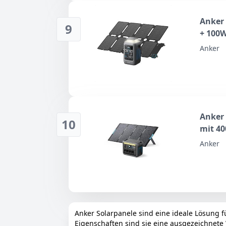
Anker
9
+ 100
Anker
Anker 
10
mit 40
Anker
Anker Solarpanele sind eine ideale Lösung
Eigenschaften sind sie eine ausgezeichnete 