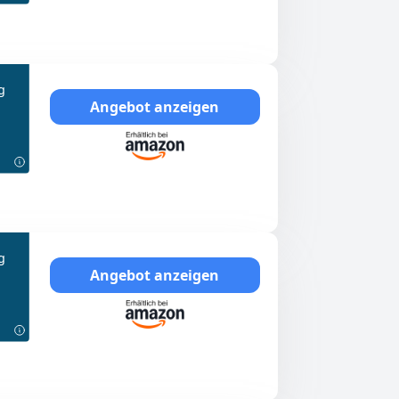
g
Angebot anzeigen
g
Angebot anzeigen