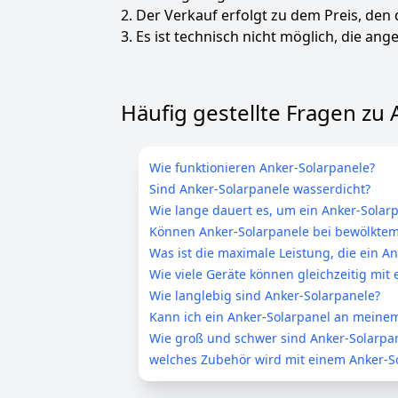
2. Der Verkauf erfolgt zu dem Preis, den
3. Es ist technisch nicht möglich, die ange
Häufig gestellte Fragen zu 
Wie funktionieren Anker-Solarpanele?
Sind Anker-Solarpanele wasserdicht?
Wie lange dauert es, um ein Anker-Solarp
Können Anker-Solarpanele bei bewölkte
Was ist die maximale Leistung, die ein An
Wie viele Geräte können gleichzeitig mi
Wie langlebig sind Anker-Solarpanele?
Kann ich ein Anker-Solarpanel an meinem
Wie groß und schwer sind Anker-Solarpa
welches Zubehör wird mit einem Anker-So