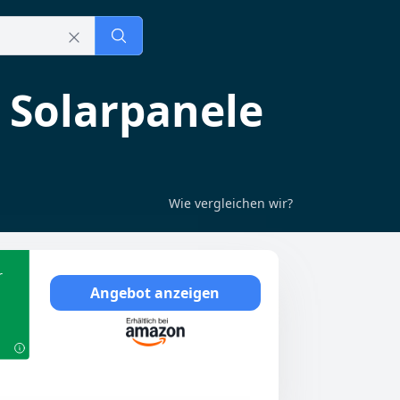
 Solarpanele
Wie vergleichen wir?
r
Angebot anzeigen