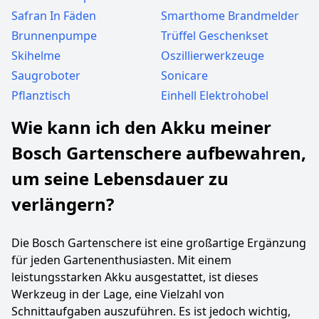
Safran In Fäden
Smarthome Brandmelder
Brunnenpumpe
Trüffel Geschenkset
Skihelme
Oszillierwerkzeuge
Saugroboter
Sonicare
Pflanztisch
Einhell Elektrohobel
Wie kann ich den Akku meiner
Bosch Gartenschere aufbewahren,
um seine Lebensdauer zu
verlängern?
Die Bosch Gartenschere ist eine großartige Ergänzung
für jeden Gartenenthusiasten. Mit einem
leistungsstarken Akku ausgestattet, ist dieses
Werkzeug in der Lage, eine Vielzahl von
Schnittaufgaben auszuführen. Es ist jedoch wichtig,