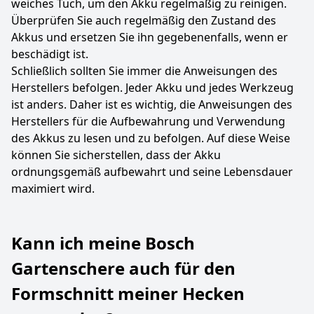
weiches Tuch, um den Akku regelmäßig zu reinigen.
Überprüfen Sie auch regelmäßig den Zustand des
Akkus und ersetzen Sie ihn gegebenenfalls, wenn er
beschädigt ist.
Schließlich sollten Sie immer die Anweisungen des
Herstellers befolgen. Jeder Akku und jedes Werkzeug
ist anders. Daher ist es wichtig, die Anweisungen des
Herstellers für die Aufbewahrung und Verwendung
des Akkus zu lesen und zu befolgen. Auf diese Weise
können Sie sicherstellen, dass der Akku
ordnungsgemäß aufbewahrt und seine Lebensdauer
maximiert wird.
Kann ich meine Bosch
Gartenschere auch für den
Formschnitt meiner Hecken