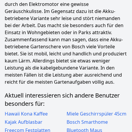
durch den Elektromotor eine gewisse
Geräuschkulisse. Im Gegensatz dazu ist die Akku-
betriebene Variante sehr leise und stört niemanden
bei der Arbeit. Das macht sie besonders auch für den
Einsatz in Wohngebieten oder in Parks attraktiv.
Zusammenfassend kann man sagen, dass eine Akku-
betriebene Gartenschere von Bosch viele Vorteile
bietet. Sie ist mobil, leicht und handlich und produziert
kaum Lärm. Allerdings bietet sie etwas weniger
Leistung als die kabelgebundene Variante. In den
meisten Fällen ist die Leistung aber ausreichend und
reicht für die meisten Gartenaufgaben völlig aus.
Aktuell interessieren sich andere Benutzer
besonders für:
Hawaii Kona Kaffee
Miele Geschirrspüler 45cm
Kajak Aufblasbar
Bosch Smarthome
Freecom Festplatten
Bluetooth Maus