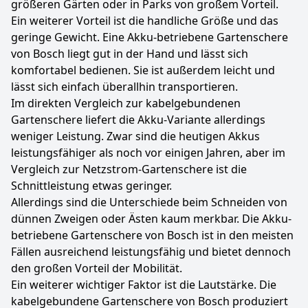
größeren Gärten oder in Parks von großem Vorteil.
Ein weiterer Vorteil ist die handliche Größe und das
geringe Gewicht. Eine Akku-betriebene Gartenschere
von Bosch liegt gut in der Hand und lässt sich
komfortabel bedienen. Sie ist außerdem leicht und
lässt sich einfach überallhin transportieren.
Im direkten Vergleich zur kabelgebundenen
Gartenschere liefert die Akku-Variante allerdings
weniger Leistung. Zwar sind die heutigen Akkus
leistungsfähiger als noch vor einigen Jahren, aber im
Vergleich zur Netzstrom-Gartenschere ist die
Schnittleistung etwas geringer.
Allerdings sind die Unterschiede beim Schneiden von
dünnen Zweigen oder Ästen kaum merkbar. Die Akku-
betriebene Gartenschere von Bosch ist in den meisten
Fällen ausreichend leistungsfähig und bietet dennoch
den großen Vorteil der Mobilität.
Ein weiterer wichtiger Faktor ist die Lautstärke. Die
kabelgebundene Gartenschere von Bosch produziert