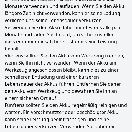
Monate verwenden und aufladen. Wenn Sie den Akku
längere Zeit nicht verwenden, kann er seine Ladung
verlieren und seine Lebensdauer verkürzen.
Verwenden Sie den Akku daher mindestens alle paar
Monate und laden Sie ihn auf, um sicherzustellen,
dass er immer einsatzbereit ist und seine Leistung
behält.
Viertens sollten Sie den Akku vom Werkzeug trennen,
wenn Sie ihn nicht verwenden. Wenn der Akku am
Werkzeug angeschlossen bleibt, kann dies zu einer
schnelleren Entladung und einer kürzeren
Lebensdauer des Akkus führen. Entfernen Sie daher
den Akku vom Werkzeug und bewahren Sie ihn an
einem sicheren Ort auf.
Fünftens sollten Sie den Akku regelmäßig reinigen und
warten. Ein verschmutzter oder beschädigter Akku
kann seine Leistung beeinträchtigen und seine
Lebensdauer verkürzen. Verwenden Sie daher ein