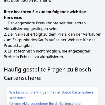
Inc. oder dessen Partnern.
Bitte beachten Sie zudem folgende wichtige
Hinweise:
1. Der angezeigte Preis könnte seit der letzten
Aktualisierung gestiegen sein.
2. Der Verkauf erfolgt zu dem Preis, den der Verkäufer
zum Zeitpunkt des Kaufs auf seiner Website für das
Produkt angibt.
3. Es ist technisch nicht möglich, die angezeigten
Preise in Echtzeit zu aktualisieren.
Häufig gestellte Fragen zu Bosch
Gartenschere:
Wie kann ich die Klingen meiner Bosch Gartenschere
schärfen?
Ist eine Akku-betriebene Bosch Gartenschere