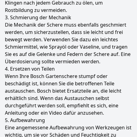
Klingen nach jedem Gebrauch zu ölen, um
Rostbildung zu vermeiden.
3. Schmierung der Mechanik
Die Mechanik der Schere muss ebenfalls geschmiert
werden, um sicherzustellen, dass sie leicht und frei
bewegt werden. Verwenden Sie dazu ein leichtes
Schmiermittel, wie Sprayöl oder Vaseline, und tragen
Sie es auf die Gelenke und Federn der Schere auf. Eine
Überdosierung sollte vermieden werden.
4. Ersetzen von Teilen
Wenn Ihre Bosch Gartenschere stumpf oder
beschädigt ist, können Sie die betroffenen Teile
austauschen. Bosch bietet Ersatzteile an, die leicht
erhältlich sind. Wenn das Austauschen selbst
durchgeführt werden soll, empfiehlt es sich, eine
Anleitung oder ein Video dafür anzusehen.
5. Aufbewahrung
Eine angemessene Aufbewahrung von Werkzeugen ist
wichtig, um sie vor Schäden und Feuchtigkeit zu