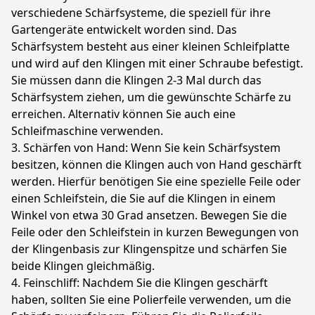
verschiedene Schärfsysteme, die speziell für ihre
Gartengeräte entwickelt worden sind. Das
Schärfsystem besteht aus einer kleinen Schleifplatte
und wird auf den Klingen mit einer Schraube befestigt.
Sie müssen dann die Klingen 2-3 Mal durch das
Schärfsystem ziehen, um die gewünschte Schärfe zu
erreichen. Alternativ können Sie auch eine
Schleifmaschine verwenden.
3. Schärfen von Hand: Wenn Sie kein Schärfsystem
besitzen, können die Klingen auch von Hand geschärft
werden. Hierfür benötigen Sie eine spezielle Feile oder
einen Schleifstein, die Sie auf die Klingen in einem
Winkel von etwa 30 Grad ansetzen. Bewegen Sie die
Feile oder den Schleifstein in kurzen Bewegungen von
der Klingenbasis zur Klingenspitze und schärfen Sie
beide Klingen gleichmäßig.
4. Feinschliff: Nachdem Sie die Klingen geschärft
haben, sollten Sie eine Polierfeile verwenden, um die