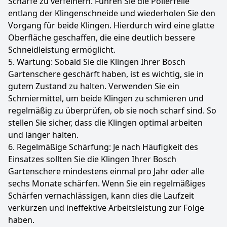
Schärfe zu verfeinern. Führen Sie die Polierfeile
entlang der Klingenschneide und wiederholen Sie den
Vorgang für beide Klingen. Hierdurch wird eine glatte
Oberfläche geschaffen, die eine deutlich bessere
Schneidleistung ermöglicht.
5. Wartung: Sobald Sie die Klingen Ihrer Bosch
Gartenschere geschärft haben, ist es wichtig, sie in
gutem Zustand zu halten. Verwenden Sie ein
Schmiermittel, um beide Klingen zu schmieren und
regelmäßig zu überprüfen, ob sie noch scharf sind. So
stellen Sie sicher, dass die Klingen optimal arbeiten
und länger halten.
6. Regelmäßige Schärfung: Je nach Häufigkeit des
Einsatzes sollten Sie die Klingen Ihrer Bosch
Gartenschere mindestens einmal pro Jahr oder alle
sechs Monate schärfen. Wenn Sie ein regelmäßiges
Schärfen vernachlässigen, kann dies die Laufzeit
verkürzen und ineffektive Arbeitsleistung zur Folge
haben.