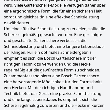
wird. Viele Gartenschere-Modelle verfügen daher über
eine ergonomische Form, die für einen sicheren Halt
sorgt und gleichzeitig eine effektive Schnittleistung
gewährleistet.
Um eine effektive Schnittleistung zu erzielen, sollte die
Schere regelmäßig gewartet werden. Eine gereinigte
und geschärfte Gartenschere verbessert die
Schneideleistung und bietet eine längere Lebensdauer
der Klingen. Für ein optimales Schneidergebnis
empfiehlt es sich, die Bosch Gartenschere mit der
richtigen Technik zu verwenden und die Hecke
regelmäßig auf die gewünschte Form zu schneiden.
Zusammenfassend bietet eine Bosch Gartenschere
eine hervorragende Möglichkeit für den Formschnitt
von Hecken. Mit der richtigen Handhabung und
Technik bietet das Gerät eine präzise Schnittleistung
und eine lange Lebensdauer. Es empfiehlt sich, die
Schere regelmäßig zu warten und die Hecke in kurzen