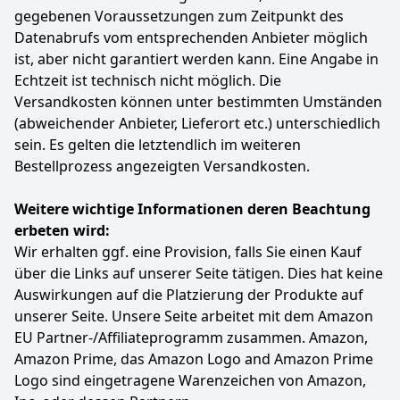
gegebenen Voraussetzungen zum Zeitpunkt des
Datenabrufs vom entsprechenden Anbieter möglich
ist, aber nicht garantiert werden kann. Eine Angabe in
Echtzeit ist technisch nicht möglich. Die
Versandkosten können unter bestimmten Umständen
(abweichender Anbieter, Lieferort etc.) unterschiedlich
sein. Es gelten die letztendlich im weiteren
Bestellprozess angezeigten Versandkosten.
Weitere wichtige Informationen deren Beachtung
erbeten wird:
Wir erhalten ggf. eine Provision, falls Sie einen Kauf
über die Links auf unserer Seite tätigen. Dies hat keine
Auswirkungen auf die Platzierung der Produkte auf
unserer Seite. Unsere Seite arbeitet mit dem Amazon
EU Partner-/Affiliateprogramm zusammen. Amazon,
Amazon Prime, das Amazon Logo and Amazon Prime
Logo sind eingetragene Warenzeichen von Amazon,