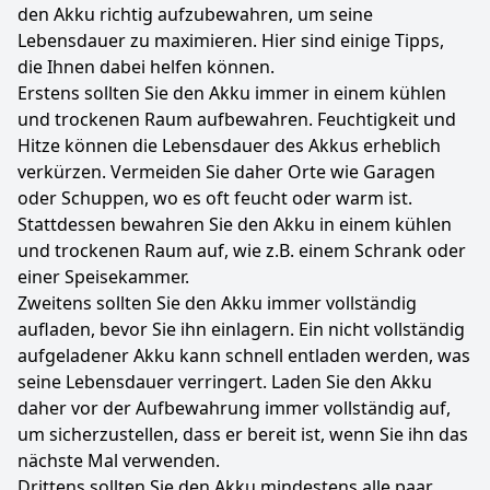
den Akku richtig aufzubewahren, um seine
Lebensdauer zu maximieren. Hier sind einige Tipps,
die Ihnen dabei helfen können.
Erstens sollten Sie den Akku immer in einem kühlen
und trockenen Raum aufbewahren. Feuchtigkeit und
Hitze können die Lebensdauer des Akkus erheblich
verkürzen. Vermeiden Sie daher Orte wie Garagen
oder Schuppen, wo es oft feucht oder warm ist.
Stattdessen bewahren Sie den Akku in einem kühlen
und trockenen Raum auf, wie z.B. einem Schrank oder
einer Speisekammer.
Zweitens sollten Sie den Akku immer vollständig
aufladen, bevor Sie ihn einlagern. Ein nicht vollständig
aufgeladener Akku kann schnell entladen werden, was
seine Lebensdauer verringert. Laden Sie den Akku
daher vor der Aufbewahrung immer vollständig auf,
um sicherzustellen, dass er bereit ist, wenn Sie ihn das
nächste Mal verwenden.
Drittens sollten Sie den Akku mindestens alle paar