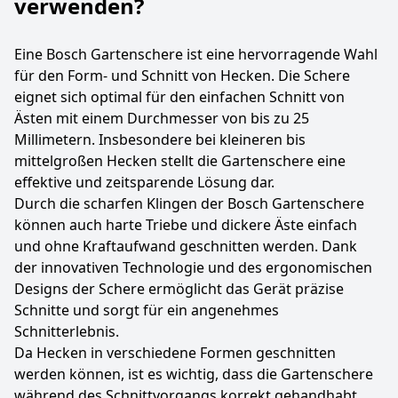
verwenden?
Eine Bosch Gartenschere ist eine hervorragende Wahl
für den Form- und Schnitt von Hecken. Die Schere
eignet sich optimal für den einfachen Schnitt von
Ästen mit einem Durchmesser von bis zu 25
Millimetern. Insbesondere bei kleineren bis
mittelgroßen Hecken stellt die Gartenschere eine
effektive und zeitsparende Lösung dar.
Durch die scharfen Klingen der Bosch Gartenschere
können auch harte Triebe und dickere Äste einfach
und ohne Kraftaufwand geschnitten werden. Dank
der innovativen Technologie und des ergonomischen
Designs der Schere ermöglicht das Gerät präzise
Schnitte und sorgt für ein angenehmes
Schnitterlebnis.
Da Hecken in verschiedene Formen geschnitten
werden können, ist es wichtig, dass die Gartenschere
während des Schnittvorgangs korrekt gehandhabt