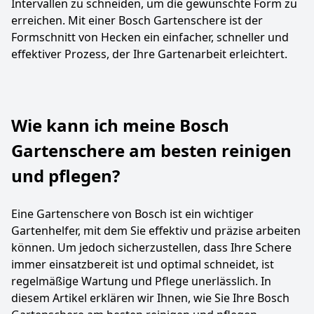
Intervallen zu schneiden, um die gewünschte Form zu
erreichen. Mit einer Bosch Gartenschere ist der
Formschnitt von Hecken ein einfacher, schneller und
effektiver Prozess, der Ihre Gartenarbeit erleichtert.
Wie kann ich meine Bosch
Gartenschere am besten reinigen
und pflegen?
Eine Gartenschere von Bosch ist ein wichtiger
Gartenhelfer, mit dem Sie effektiv und präzise arbeiten
können. Um jedoch sicherzustellen, dass Ihre Schere
immer einsatzbereit ist und optimal schneidet, ist
regelmäßige Wartung und Pflege unerlässlich. In
diesem Artikel erklären wir Ihnen, wie Sie Ihre Bosch