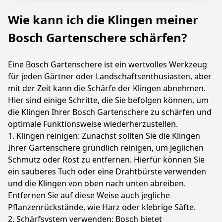
Wie kann ich die Klingen meiner
Bosch Gartenschere schärfen?
Eine Bosch Gartenschere ist ein wertvolles Werkzeug
für jeden Gärtner oder Landschaftsenthusiasten, aber
mit der Zeit kann die Schärfe der Klingen abnehmen.
Hier sind einige Schritte, die Sie befolgen können, um
die Klingen Ihrer Bosch Gartenschere zu schärfen und
optimale Funktionsweise wiederherzustellen.
1. Klingen reinigen: Zunächst sollten Sie die Klingen
Ihrer Gartenschere gründlich reinigen, um jeglichen
Schmutz oder Rost zu entfernen. Hierfür können Sie
ein sauberes Tuch oder eine Drahtbürste verwenden
und die Klingen von oben nach unten abreiben.
Entfernen Sie auf diese Weise auch jegliche
Pflanzenrückstände, wie Harz oder klebrige Säfte.
2. Schärfsystem verwenden: Bosch bietet