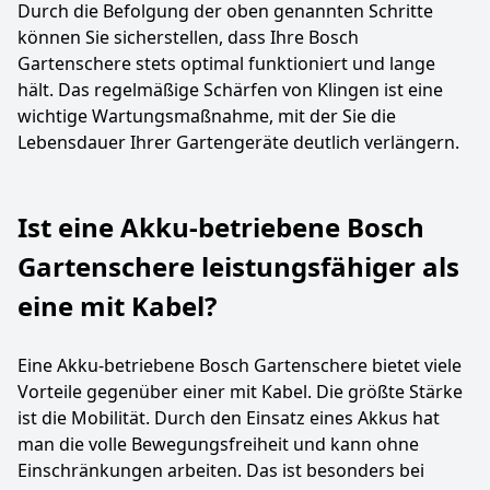
Durch die Befolgung der oben genannten Schritte
können Sie sicherstellen, dass Ihre Bosch
Gartenschere stets optimal funktioniert und lange
hält. Das regelmäßige Schärfen von Klingen ist eine
wichtige Wartungsmaßnahme, mit der Sie die
Lebensdauer Ihrer Gartengeräte deutlich verlängern.
Ist eine Akku-betriebene Bosch
Gartenschere leistungsfähiger als
eine mit Kabel?
Eine Akku-betriebene Bosch Gartenschere bietet viele
Vorteile gegenüber einer mit Kabel. Die größte Stärke
ist die Mobilität. Durch den Einsatz eines Akkus hat
man die volle Bewegungsfreiheit und kann ohne
Einschränkungen arbeiten. Das ist besonders bei