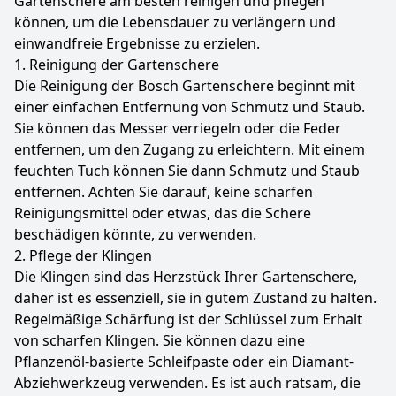
Gartenschere am besten reinigen und pflegen
können, um die Lebensdauer zu verlängern und
einwandfreie Ergebnisse zu erzielen.
1. Reinigung der Gartenschere
Die Reinigung der Bosch Gartenschere beginnt mit
einer einfachen Entfernung von Schmutz und Staub.
Sie können das Messer verriegeln oder die Feder
entfernen, um den Zugang zu erleichtern. Mit einem
feuchten Tuch können Sie dann Schmutz und Staub
entfernen. Achten Sie darauf, keine scharfen
Reinigungsmittel oder etwas, das die Schere
beschädigen könnte, zu verwenden.
2. Pflege der Klingen
Die Klingen sind das Herzstück Ihrer Gartenschere,
daher ist es essenziell, sie in gutem Zustand zu halten.
Regelmäßige Schärfung ist der Schlüssel zum Erhalt
von scharfen Klingen. Sie können dazu eine
Pflanzenöl-basierte Schleifpaste oder ein Diamant-
Abziehwerkzeug verwenden. Es ist auch ratsam, die