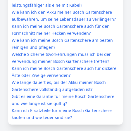
leistungsfähiger als eine mit Kabel?
Wie kann ich den Akku meiner Bosch Gartenschere
aufbewahren, um seine Lebensdauer zu verlängern?
Kann ich meine Bosch Gartenschere auch für den
Formschnitt meiner Hecken verwenden?
Wie kann ich meine Bosch Gartenschere am besten
reinigen und pflegen?
Welche Sicherheitsvorkehrungen muss ich bei der
Verwendung meiner Bosch Gartenschere treffen?
Kann ich meine Bosch Gartenschere auch für dickere
Äste oder Zweige verwenden?
Wie lange dauert es, bis der Akku meiner Bosch
Gartenschere vollständig aufgeladen ist?
Gibt es eine Garantie für meine Bosch Gartenschere
und wie lange ist sie gültig?
Kann ich Ersatzteile für meine Bosch Gartenschere
kaufen und wie teuer sind sie?