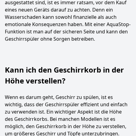
ausgestattet sind, ist es immer ratsam, vor dem Kauf
eines neuen Geräts darauf zu achten. Denn ein
Wasserschaden kann sowohl finanzielle als auch
emotionale Konsequenzen haben. Mit einer AquaStop-
Funktion ist man auf der sicheren Seite und kann den
Geschirrspüler ohne Sorgen betreiben.
Kann ich den Geschirrkorb in der
Höhe verstellen?
Wenn es darum geht, Geschirr zu spülen, ist es
wichtig, dass der Geschirrspüler effizient und einfach
zu verwenden ist. Ein wichtiger Aspekt ist die Höhe
des Geschirrkorbs. Bei manchen Modellen ist es
möglich, den Geschirrkorb in der Höhe zu verstellen,
um größeres Geschirr und Töpfe unterzubringen.