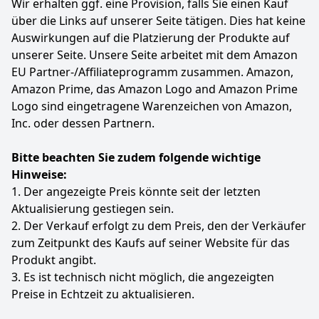
Wir erhalten ggf. eine Provision, falls Sie einen Kauf
über die Links auf unserer Seite tätigen. Dies hat keine
Auswirkungen auf die Platzierung der Produkte auf
unserer Seite. Unsere Seite arbeitet mit dem Amazon
EU Partner-/Affiliateprogramm zusammen. Amazon,
Amazon Prime, das Amazon Logo and Amazon Prime
Logo sind eingetragene Warenzeichen von Amazon,
Inc. oder dessen Partnern.
Bitte beachten Sie zudem folgende wichtige
Hinweise:
1. Der angezeigte Preis könnte seit der letzten
Aktualisierung gestiegen sein.
2. Der Verkauf erfolgt zu dem Preis, den der Verkäufer
zum Zeitpunkt des Kaufs auf seiner Website für das
Produkt angibt.
3. Es ist technisch nicht möglich, die angezeigten
Preise in Echtzeit zu aktualisieren.