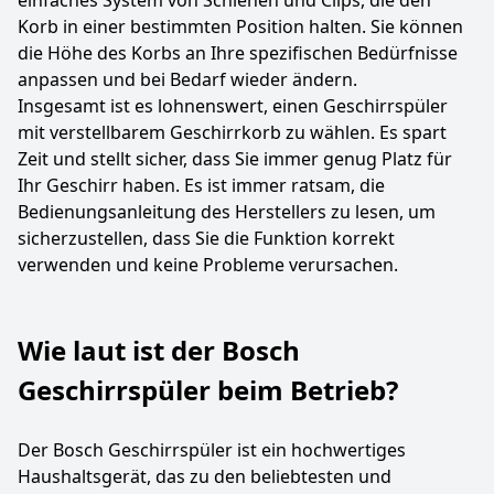
einfaches System von Schienen und Clips, die den
Korb in einer bestimmten Position halten. Sie können
die Höhe des Korbs an Ihre spezifischen Bedürfnisse
anpassen und bei Bedarf wieder ändern.
Insgesamt ist es lohnenswert, einen Geschirrspüler
mit verstellbarem Geschirrkorb zu wählen. Es spart
Zeit und stellt sicher, dass Sie immer genug Platz für
Ihr Geschirr haben. Es ist immer ratsam, die
Bedienungsanleitung des Herstellers zu lesen, um
sicherzustellen, dass Sie die Funktion korrekt
verwenden und keine Probleme verursachen.
Wie laut ist der Bosch
Geschirrspüler beim Betrieb?
Der Bosch Geschirrspüler ist ein hochwertiges
Haushaltsgerät, das zu den beliebtesten und