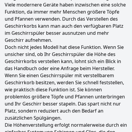
Viele modernere Geräte haben inzwischen eine solche
Funktion, da immer mehr Menschen größere Töpfe
und Pfannen verwenden. Durch das Verstellen des
Geschirrkorbs kann man auch den verfügbaren Platz
im Geschirrspüler besser ausnutzen und mehr
Geschirr aufnehmen.
Doch nicht jedes Modell hat diese Funktion. Wenn Sie
unsicher sind, ob Ihr Geschirrspüler die Höhe des
Geschirrkorbs verstellen kann, lohnt sich ein Blick in
das Handbuch oder eine Anfrage beim Hersteller.
Wenn Sie einen Geschirrspüler mit verstellbarem
Geschirrkorb besitzen, werden Sie schnell feststellen,
wie praktisch diese Funktion ist. Sie können
problemlos größere Töpfe und Pfannen unterbringen
und Ihr Geschirr besser stapeln. Das spart nicht nur
Platz, sondern reduziert auch den Bedarf an
zusätzlichen Spülgängen.
Die Höhenverstellung erfolgt normalerweise durch ein