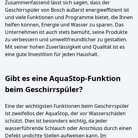
Zusammenfassend lässt sich sagen, dass der
Geschirrspüler von Bosch äußerst energieeffizient ist
und viele Funktionen und Programme bietet, die Ihnen
helfen können, Energie und Wasser zu sparen. Das
Unternehmen ist auch stets bemüht, seine Produkte
zu verbessern und umweltfreundlicher zu gestalten.
Mit seiner hohen Zuverlässigkeit und Qualität ist es
eine gute Investition für jeden Haushalt.
Gibt es eine AquaStop-Funktion
beim Geschirrspüler?
Eine der wichtigsten Funktionen beim Geschirrspüler
ist zweifellos der AquaStop, der vor Wasserschäden
schützt. Dies ist besonders wichtig, da jeder
wasserführende Schlauch oder Anschluss durch einen
Defekt undichte Stellen aufweisen kann. Im