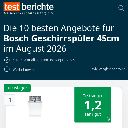
Die 10 besten Angebote für
Bosch Geschirrspüler 45cm
im August 2026
Zuletzt aktualisiert am 06. August 2026
Wie vergleichen wir?
Werbehinweis
Testsieger
Testsieger
1
1,2
sehr gut