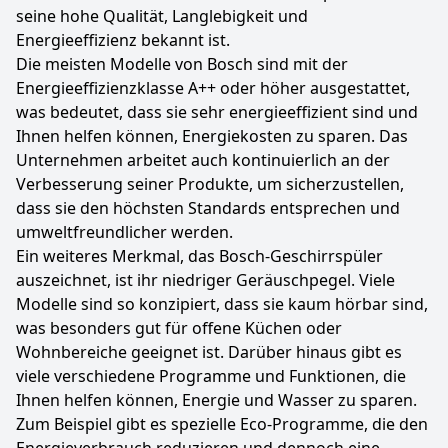
seine hohe Qualität, Langlebigkeit und
Energieeffizienz bekannt ist.
Die meisten Modelle von Bosch sind mit der
Energieeffizienzklasse A++ oder höher ausgestattet,
was bedeutet, dass sie sehr energieeffizient sind und
Ihnen helfen können, Energiekosten zu sparen. Das
Unternehmen arbeitet auch kontinuierlich an der
Verbesserung seiner Produkte, um sicherzustellen,
dass sie den höchsten Standards entsprechen und
umweltfreundlicher werden.
Ein weiteres Merkmal, das Bosch-Geschirrspüler
auszeichnet, ist ihr niedriger Geräuschpegel. Viele
Modelle sind so konzipiert, dass sie kaum hörbar sind,
was besonders gut für offene Küchen oder
Wohnbereiche geeignet ist. Darüber hinaus gibt es
viele verschiedene Programme und Funktionen, die
Ihnen helfen können, Energie und Wasser zu sparen.
Zum Beispiel gibt es spezielle Eco-Programme, die den