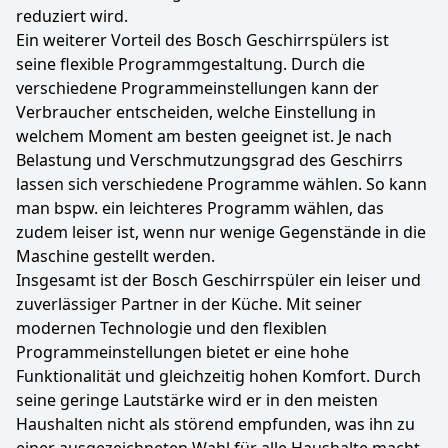
reduziert wird.
Ein weiterer Vorteil des Bosch Geschirrspülers ist
seine flexible Programmgestaltung. Durch die
verschiedene Programmeinstellungen kann der
Verbraucher entscheiden, welche Einstellung in
welchem Moment am besten geeignet ist. Je nach
Belastung und Verschmutzungsgrad des Geschirrs
lassen sich verschiedene Programme wählen. So kann
man bspw. ein leichteres Programm wählen, das
zudem leiser ist, wenn nur wenige Gegenstände in die
Maschine gestellt werden.
Insgesamt ist der Bosch Geschirrspüler ein leiser und
zuverlässiger Partner in der Küche. Mit seiner
modernen Technologie und den flexiblen
Programmeinstellungen bietet er eine hohe
Funktionalität und gleichzeitig hohen Komfort. Durch
seine geringe Lautstärke wird er in den meisten
Haushalten nicht als störend empfunden, was ihn zu