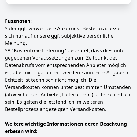
Anzeigen
Fussnoten
:
* der ggf. verwendete Ausdruck "Beste" u.ä. bezieht
sich nur auf unsere ggf. subjektive persönliche
Meinung.
** "Kostenfreie Lieferung" bedeutet, dass dies unter
gegebenen Voraussetzungen zum Zeitpunkt des
Datenabrufs vom entsprechenden Anbieter möglich
ist, aber nicht garantiert werden kann. Eine Angabe in
Echtzeit ist technisch nicht möglich. Die
Versandkosten können unter bestimmten Umständen
(abweichender Anbieter, Lieferort etc.) unterschiedlich
sein. Es gelten die letztendlich im weiteren
Bestellprozess angezeigten Versandkosten.
Weitere wichtige Informationen deren Beachtung
erbeten wird: