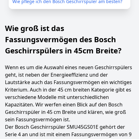
Wie pflege ich den Bosch Geschirrspüler am besten?
Wie groß ist das
Fassungsvermögen des Bosch
Geschirrspülers in 45cm Breite?
Wenn es um die Auswahl eines neuen Geschirrspülers
geht, ist neben der Energieeffizienz und der
Lautstärke auch das Fassungsvermögen ein wichtiges
Kriterium. Auch in der 45 cm breiten Kategorie gibt es
verschiedene Modelle mit unterschiedlichen
Kapazitäten. Wir werfen einen Blick auf den Bosch
Geschirrspüler in 45 cm Breite und klären, wie groß
sein Fassungsvermögen ist.
Der Bosch Geschirrspüler SMU45GS01E gehört der
Serie 4 an und ist mit einem Fassungsvermögen von 9