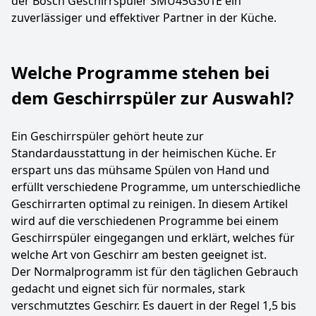
der Bosch Geschirrspüler SMU45GS01E ein
zuverlässiger und effektiver Partner in der Küche.
Welche Programme stehen bei
dem Geschirrspüler zur Auswahl?
Ein Geschirrspüler gehört heute zur
Standardausstattung in der heimischen Küche. Er
erspart uns das mühsame Spülen von Hand und
erfüllt verschiedene Programme, um unterschiedliche
Geschirrarten optimal zu reinigen. In diesem Artikel
wird auf die verschiedenen Programme bei einem
Geschirrspüler eingegangen und erklärt, welches für
welche Art von Geschirr am besten geeignet ist.
Der Normalprogramm ist für den täglichen Gebrauch
gedacht und eignet sich für normales, stark
verschmutztes Geschirr. Es dauert in der Regel 1,5 bis