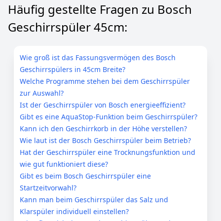
Häufig gestellte Fragen zu Bosch
Geschirrspüler 45cm:
Wie groß ist das Fassungsvermögen des Bosch
Geschirrspülers in 45cm Breite?
Welche Programme stehen bei dem Geschirrspüler
zur Auswahl?
Ist der Geschirrspüler von Bosch energieeffizient?
Gibt es eine AquaStop-Funktion beim Geschirrspüler?
Kann ich den Geschirrkorb in der Höhe verstellen?
Wie laut ist der Bosch Geschirrspüler beim Betrieb?
Hat der Geschirrspüler eine Trocknungsfunktion und
wie gut funktioniert diese?
Gibt es beim Bosch Geschirrspüler eine
Startzeitvorwahl?
Kann man beim Geschirrspüler das Salz und
Klarspüler individuell einstellen?