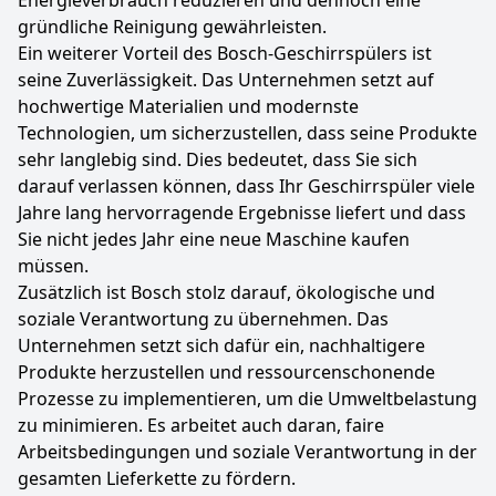
Energieverbrauch reduzieren und dennoch eine
gründliche Reinigung gewährleisten.
Ein weiterer Vorteil des Bosch-Geschirrspülers ist
seine Zuverlässigkeit. Das Unternehmen setzt auf
hochwertige Materialien und modernste
Technologien, um sicherzustellen, dass seine Produkte
sehr langlebig sind. Dies bedeutet, dass Sie sich
darauf verlassen können, dass Ihr Geschirrspüler viele
Jahre lang hervorragende Ergebnisse liefert und dass
Sie nicht jedes Jahr eine neue Maschine kaufen
müssen.
Zusätzlich ist Bosch stolz darauf, ökologische und
soziale Verantwortung zu übernehmen. Das
Unternehmen setzt sich dafür ein, nachhaltigere
Produkte herzustellen und ressourcenschonende
Prozesse zu implementieren, um die Umweltbelastung
zu minimieren. Es arbeitet auch daran, faire
Arbeitsbedingungen und soziale Verantwortung in der
gesamten Lieferkette zu fördern.