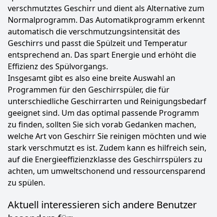
verschmutztes Geschirr und dient als Alternative zum
Normalprogramm. Das Automatikprogramm erkennt
automatisch die verschmutzungsintensität des
Geschirrs und passt die Spülzeit und Temperatur
entsprechend an. Das spart Energie und erhöht die
Effizienz des Spülvorgangs.
Insgesamt gibt es also eine breite Auswahl an
Programmen für den Geschirrspüler, die für
unterschiedliche Geschirrarten und Reinigungsbedarf
geeignet sind. Um das optimal passende Programm
zu finden, sollten Sie sich vorab Gedanken machen,
welche Art von Geschirr Sie reinigen möchten und wie
stark verschmutzt es ist. Zudem kann es hilfreich sein,
auf die Energieeffizienzklasse des Geschirrspülers zu
achten, um umweltschonend und ressourcensparend
zu spülen.
Aktuell interessieren sich andere Benutzer