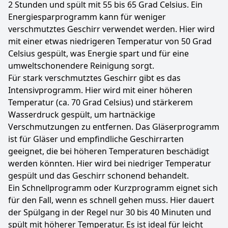
2 Stunden und spült mit 55 bis 65 Grad Celsius. Ein
Energiesparprogramm kann für weniger
verschmutztes Geschirr verwendet werden. Hier wird
mit einer etwas niedrigeren Temperatur von 50 Grad
Celsius gespült, was Energie spart und für eine
umweltschonendere Reinigung sorgt.
Für stark verschmutztes Geschirr gibt es das
Intensivprogramm. Hier wird mit einer höheren
Temperatur (ca. 70 Grad Celsius) und stärkerem
Wasserdruck gespült, um hartnäckige
Verschmutzungen zu entfernen. Das Gläserprogramm
ist für Gläser und empfindliche Geschirrarten
geeignet, die bei höheren Temperaturen beschädigt
werden könnten. Hier wird bei niedriger Temperatur
gespült und das Geschirr schonend behandelt.
Ein Schnellprogramm oder Kurzprogramm eignet sich
für den Fall, wenn es schnell gehen muss. Hier dauert
der Spülgang in der Regel nur 30 bis 40 Minuten und
spült mit höherer Temperatur. Es ist ideal für leicht