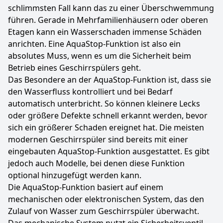
schlimmsten Fall kann das zu einer Überschwemmung
führen. Gerade in Mehrfamilienhäusern oder oberen
Etagen kann ein Wasserschaden immense Schäden
anrichten. Eine AquaStop-Funktion ist also ein
absolutes Muss, wenn es um die Sicherheit beim
Betrieb eines Geschirrspülers geht.
Das Besondere an der AquaStop-Funktion ist, dass sie
den Wasserfluss kontrolliert und bei Bedarf
automatisch unterbricht. So können kleinere Lecks
oder größere Defekte schnell erkannt werden, bevor
sich ein größerer Schaden ereignet hat. Die meisten
modernen Geschirrspüler sind bereits mit einer
eingebauten AquaStop-Funktion ausgestattet. Es gibt
jedoch auch Modelle, bei denen diese Funktion
optional hinzugefügt werden kann.
Die AquaStop-Funktion basiert auf einem
mechanischen oder elektronischen System, das den
Zulauf von Wasser zum Geschirrspüler überwacht.