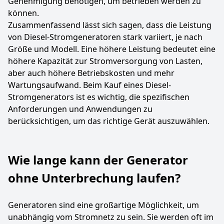
Genehmigung benötigen, um betrieben werden zu
können.
Zusammenfassend lässt sich sagen, dass die Leistung
von Diesel-Stromgeneratoren stark variiert, je nach
Größe und Modell. Eine höhere Leistung bedeutet eine
höhere Kapazität zur Stromversorgung von Lasten,
aber auch höhere Betriebskosten und mehr
Wartungsaufwand. Beim Kauf eines Diesel-
Stromgenerators ist es wichtig, die spezifischen
Anforderungen und Anwendungen zu
berücksichtigen, um das richtige Gerät auszuwählen.
Wie lange kann der Generator
ohne Unterbrechung laufen?
Generatoren sind eine großartige Möglichkeit, um
unabhängig vom Stromnetz zu sein. Sie werden oft im