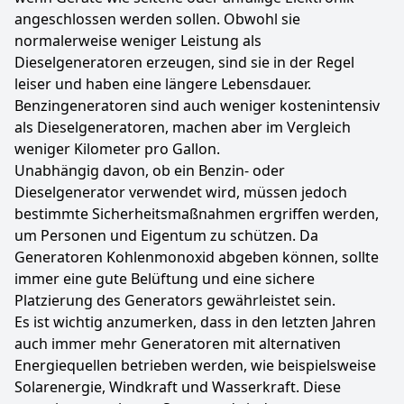
angeschlossen werden sollen. Obwohl sie
normalerweise weniger Leistung als
Dieselgeneratoren erzeugen, sind sie in der Regel
leiser und haben eine längere Lebensdauer.
Benzingeneratoren sind auch weniger kostenintensiv
als Dieselgeneratoren, machen aber im Vergleich
weniger Kilometer pro Gallon.
Unabhängig davon, ob ein Benzin- oder
Dieselgenerator verwendet wird, müssen jedoch
bestimmte Sicherheitsmaßnahmen ergriffen werden,
um Personen und Eigentum zu schützen. Da
Generatoren Kohlenmonoxid abgeben können, sollte
immer eine gute Belüftung und eine sichere
Platzierung des Generators gewährleistet sein.
Es ist wichtig anzumerken, dass in den letzten Jahren
auch immer mehr Generatoren mit alternativen
Energiequellen betrieben werden, wie beispielsweise
Solarenergie, Windkraft und Wasserkraft. Diese