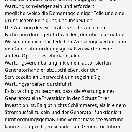
Wartung schwieriger sein und erfordert
möglicherweise die Demontage einiger Teile und eine
gründlichere Reinigung und Inspektion.
Die Wartung des Generators sollte von einem
Fachmann durchgeführt werden, der über das nötige
Wissen und die erforderlichen Werkzeuge verfügt, um
den Generator ordnungsgemäß zu warten. Eine
andere Option besteht darin, eine
Wartungsvereinbarung mit einem autorisierten
Generatorhändler abzuschließen, der den
Servicezeitplan überwacht und regelmäßig
Wartungsarbeiten durchführt.
Es ist wichtig zu betonen, dass die Wartung eines
Generators eine Investition in den Schutz Ihrer
Investition ist. Es gibt nichts Schlimmeres, als in einem
Stromausfall zu sein und der Generator funktioniert
nicht ordnungsgemäß. Eine vernachlässigte Wartung
kann zu langfristigen Schäden am Generator führen