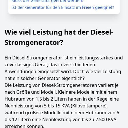
Muss der Generator geerdet werden?
Ist der Generator für den Einsatz im Freien geeignet?
Wie viel Leistung hat der Diesel-
Stromgenerator?
Ein Diesel-Stromgenerator ist ein leistungsstarkes und
zuverlässiges Gerät, das in verschiedenen
Anwendungen eingesetzt wird. Doch wie viel Leistung
hat ein solcher Generator eigentlich?
Die Leistung von Diesel-Stromgeneratoren variiert je
nach Größe und Modell. Kleinere Modelle mit einem
Hubraum von 1,5 bis 2 Litern haben in der Regel eine
Nennleistung von 5 bis 15 KVA (Kilovoltampere),
während größere Modelle mit einem Hubraum von 6
bis 12 Litern eine Nennleistung von bis zu 2.500 KVA
erreichen können.