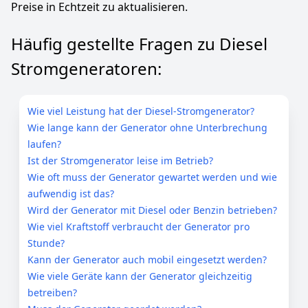
Preise in Echtzeit zu aktualisieren.
Häufig gestellte Fragen zu Diesel
Stromgeneratoren:
Wie viel Leistung hat der Diesel-Stromgenerator?
Wie lange kann der Generator ohne Unterbrechung
laufen?
Ist der Stromgenerator leise im Betrieb?
Wie oft muss der Generator gewartet werden und wie
aufwendig ist das?
Wird der Generator mit Diesel oder Benzin betrieben?
Wie viel Kraftstoff verbraucht der Generator pro
Stunde?
Kann der Generator auch mobil eingesetzt werden?
Wie viele Geräte kann der Generator gleichzeitig
betreiben?