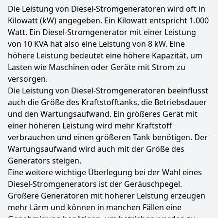
Die Leistung von Diesel-Stromgeneratoren wird oft in
Kilowatt (kW) angegeben. Ein Kilowatt entspricht 1.000
Watt. Ein Diesel-Stromgenerator mit einer Leistung
von 10 KVA hat also eine Leistung von 8 kW. Eine
höhere Leistung bedeutet eine höhere Kapazität, um
Lasten wie Maschinen oder Geräte mit Strom zu
versorgen.
Die Leistung von Diesel-Stromgeneratoren beeinflusst
auch die Größe des Kraftstofftanks, die Betriebsdauer
und den Wartungsaufwand. Ein größeres Gerät mit
einer höheren Leistung wird mehr Kraftstoff
verbrauchen und einen größeren Tank benötigen. Der
Wartungsaufwand wird auch mit der Größe des
Generators steigen.
Eine weitere wichtige Überlegung bei der Wahl eines
Diesel-Stromgenerators ist der Geräuschpegel.
Größere Generatoren mit höherer Leistung erzeugen
mehr Lärm und können in manchen Fällen eine