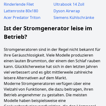
Rinderlende Filet
Ultrabook 14 Zoll
Lattenroste 80x180
Dyson Airwrap
Acer Predator Triton
Siemens Kühlschränke
Ist der Stromgenerator leise im
Betrieb?
Stromgeneratoren sind in der Regel nicht bekannt für
ihre Geräuschlosigkeit. Viele Modelle produzieren
einen lauten Brummton, der einem den Schlaf rauben
kann. Glücklicherweise hat sich in den letzten Jahren
viel verbessert und es gibt mittlerweile zahlreiche
leisere Alternativen auf dem Markt.
Moderne Stromgeneratoren verfügen über eine
Vielzahl von Funktionen, die dazu beitragen, ihren
Betrieb angenehmer zu gestalten. Die meisten
Modelle haben beispielsweise eine