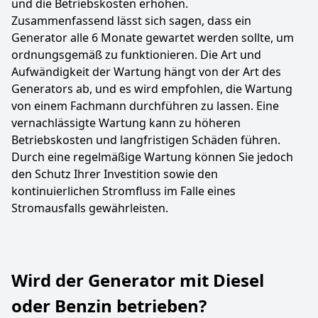
und die Betriebskosten erhöhen.
Zusammenfassend lässt sich sagen, dass ein
Generator alle 6 Monate gewartet werden sollte, um
ordnungsgemäß zu funktionieren. Die Art und
Aufwändigkeit der Wartung hängt von der Art des
Generators ab, und es wird empfohlen, die Wartung
von einem Fachmann durchführen zu lassen. Eine
vernachlässigte Wartung kann zu höheren
Betriebskosten und langfristigen Schäden führen.
Durch eine regelmäßige Wartung können Sie jedoch
den Schutz Ihrer Investition sowie den
kontinuierlichen Stromfluss im Falle eines
Stromausfalls gewährleisten.
Wird der Generator mit Diesel
oder Benzin betrieben?