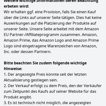
Weitere wichtige Informationen deren Beachtung
erbeten wird:
Wir erhalten ggf. eine Provision, falls Sie einen Kauf
über die Links auf unserer Seite tätigen. Dies hat keine
Auswirkungen auf die Platzierung der Produkte auf
unserer Seite. Unsere Seite arbeitet mit dem Amazon
EU Partner-/Affiliateprogramm zusammen. Amazon,
Amazon Prime, das Amazon Logo and Amazon Prime
Logo sind eingetragene Warenzeichen von Amazon,
Inc. oder dessen Partnern.
Bitte beachten Sie zudem folgende wichtige
Hinweise:
1. Der angezeigte Preis könnte seit der letzten
Aktualisierung gestiegen sein.
2. Der Verkauf erfolgt zu dem Preis, den der Verkäufer
zum Zeitpunkt des Kaufs auf seiner Website für das
Produkt angibt.
3. Es ist technisch nicht möglich, die angezeigten