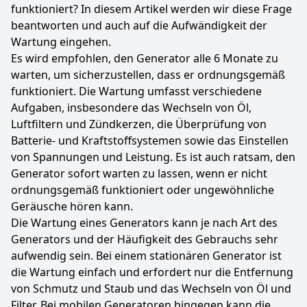
funktioniert? In diesem Artikel werden wir diese Frage
beantworten und auch auf die Aufwändigkeit der
Wartung eingehen.
Es wird empfohlen, den Generator alle 6 Monate zu
warten, um sicherzustellen, dass er ordnungsgemäß
funktioniert. Die Wartung umfasst verschiedene
Aufgaben, insbesondere das Wechseln von Öl,
Luftfiltern und Zündkerzen, die Überprüfung von
Batterie- und Kraftstoffsystemen sowie das Einstellen
von Spannungen und Leistung. Es ist auch ratsam, den
Generator sofort warten zu lassen, wenn er nicht
ordnungsgemäß funktioniert oder ungewöhnliche
Geräusche hören kann.
Die Wartung eines Generators kann je nach Art des
Generators und der Häufigkeit des Gebrauchs sehr
aufwendig sein. Bei einem stationären Generator ist
die Wartung einfach und erfordert nur die Entfernung
von Schmutz und Staub und das Wechseln von Öl und
Filter. Bei mobilen Generatoren hingegen kann die