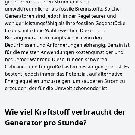
generieren sauberen Strom und sind
umweltfreundlicher als fossile Brennstoffe. Solche
Generatoren sind jedoch in der Regel teurer und
weniger leistungsfähig als ihre fossilen Gegenstücke.
Insgesamt ist die Wahl zwischen Diesel- und
Benzingeneratoren hauptsächlich von den
Bedürfnissen und Anforderungen abhängig. Benzin ist
für die meisten Anwendungen kostengünstiger und
bequemer, während Diesel für den schweren
Gebrauch und für große Lasten besser geeignet ist. Es
besteht jedoch immer das Potenzial, auf alternative
Energiequellen umzusteigen, um sauberen Strom zu
erzeugen, der für die Umwelt schonender ist.
Wie viel Kraftstoff verbraucht der
Generator pro Stunde?