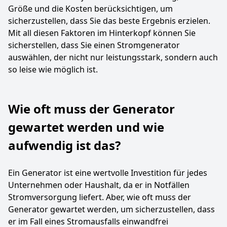
Größe und die Kosten berücksichtigen, um
sicherzustellen, dass Sie das beste Ergebnis erzielen.
Mit all diesen Faktoren im Hinterkopf können Sie
sicherstellen, dass Sie einen Stromgenerator
auswählen, der nicht nur leistungsstark, sondern auch
so leise wie möglich ist.
Wie oft muss der Generator
gewartet werden und wie
aufwendig ist das?
Ein Generator ist eine wertvolle Investition für jedes
Unternehmen oder Haushalt, da er in Notfällen
Stromversorgung liefert. Aber, wie oft muss der
Generator gewartet werden, um sicherzustellen, dass
er im Fall eines Stromausfalls einwandfrei