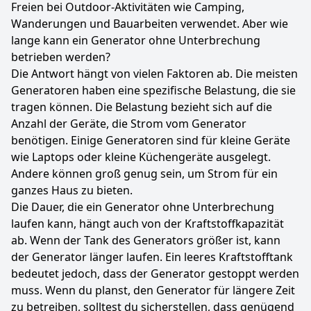
Freien bei Outdoor-Aktivitäten wie Camping,
Wanderungen und Bauarbeiten verwendet. Aber wie
lange kann ein Generator ohne Unterbrechung
betrieben werden?
Die Antwort hängt von vielen Faktoren ab. Die meisten
Generatoren haben eine spezifische Belastung, die sie
tragen können. Die Belastung bezieht sich auf die
Anzahl der Geräte, die Strom vom Generator
benötigen. Einige Generatoren sind für kleine Geräte
wie Laptops oder kleine Küchengeräte ausgelegt.
Andere können groß genug sein, um Strom für ein
ganzes Haus zu bieten.
Die Dauer, die ein Generator ohne Unterbrechung
laufen kann, hängt auch von der Kraftstoffkapazität
ab. Wenn der Tank des Generators größer ist, kann
der Generator länger laufen. Ein leeres Kraftstofftank
bedeutet jedoch, dass der Generator gestoppt werden
muss. Wenn du planst, den Generator für längere Zeit
zu betreiben, solltest du sicherstellen, dass genügend