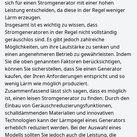
sich für einen Stromgenerator mit einer hohen
Leistung entscheiden, da diese in der Regel weniger
Lärm erzeugen.
Insgesamt ist es wichtig zu wissen, dass
Stromgeneratoren in der Regel nicht vollständig
geräuschlos sind. Es gibt jedoch zahlreiche
Möglichkeiten, um ihre Lautstärke zu senken und
einen angenehmeren Betrieb zu gewährleisten. Indem
Sie die oben genannten Faktoren berücksichtigen,
können Sie sicherstellen, dass Sie einen Generator
kaufen, der Ihren Anforderungen entspricht und so
wenig Lärm wie möglich produziert.
Zusammenfassend lässt sich sagen, dass es möglich
ist, einen leisen Stromgenerator zu finden. Durch den
Einbau von Geräuschreduzierungsfunktionen,
schalldämmenden Materialien und innovativen
Technologien kann der Lärmpegel eines Generators
erheblich reduziert werden. Bei der Auswahl eines
Modells sollten Sie jedoch auch die Leistung, die