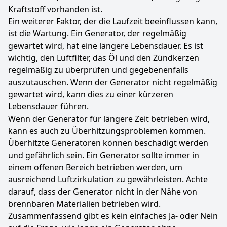
Kraftstoff vorhanden ist.
Ein weiterer Faktor, der die Laufzeit beeinflussen kann,
ist die Wartung. Ein Generator, der regelmäßig
gewartet wird, hat eine längere Lebensdauer. Es ist
wichtig, den Luftfilter, das Öl und den Zündkerzen
regelmäßig zu überprüfen und gegebenenfalls
auszutauschen. Wenn der Generator nicht regelmäßig
gewartet wird, kann dies zu einer kürzeren
Lebensdauer führen.
Wenn der Generator für längere Zeit betrieben wird,
kann es auch zu Überhitzungsproblemen kommen.
Überhitzte Generatoren können beschädigt werden
und gefährlich sein. Ein Generator sollte immer in
einem offenen Bereich betrieben werden, um
ausreichend Luftzirkulation zu gewährleisten. Achte
darauf, dass der Generator nicht in der Nähe von
brennbaren Materialien betrieben wird.
Zusammenfassend gibt es kein einfaches Ja- oder Nein