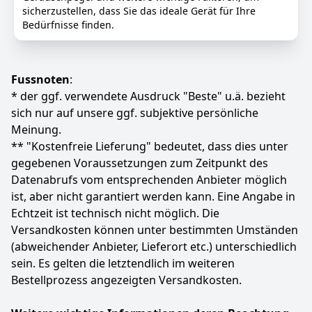
sicherzustellen, dass Sie das ideale Gerät für Ihre
1.479
Bedürfnisse finden.
00 €
Anzeigen
Fussnoten
:
* der ggf. verwendete Ausdruck "Beste" u.ä. bezieht
sich nur auf unsere ggf. subjektive persönliche
Meinung.
** "Kostenfreie Lieferung" bedeutet, dass dies unter
gegebenen Voraussetzungen zum Zeitpunkt des
Datenabrufs vom entsprechenden Anbieter möglich
ist, aber nicht garantiert werden kann. Eine Angabe in
Echtzeit ist technisch nicht möglich. Die
Versandkosten können unter bestimmten Umständen
(abweichender Anbieter, Lieferort etc.) unterschiedlich
sein. Es gelten die letztendlich im weiteren
Bestellprozess angezeigten Versandkosten.