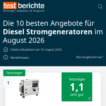
Die 10 besten Angebote für
Diesel Stromgeneratoren
im
August 2026
Zuletzt aktualisiert am 10. August 2026
Wie vergleichen wir?
Werbehinweis
Testsieger
Testsieger
1
1,1
sehr gut