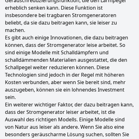
Geräuschreduzierungsfunktion, die den Lärmpegel
erheblich senken kann. Diese Funktion ist
insbesondere bei tragbaren Stromgeneratoren
beliebt, da sie dazu beitragen kann, sie leiser zu
machen.
Es gibt auch einige Innovationen, die dazu beitragen
können, dass der Stromgenerator leise arbeitet. So
sind einige Modelle mit Schalldämpfern und
schalldämmenden Materialien ausgestattet, die den
Schallpegel weiter reduzieren können. Diese
Technologien sind jedoch in der Regel mit höheren
Kosten verbunden, aber wenn Sie bereit sind, mehr
auszugeben, können sie ein lohnendes Investment
sein.
Ein weiterer wichtiger Faktor, der dazu beitragen kann,
dass der Stromgenerator leiser arbeitet, ist die
Auswahl des richtigen Modells. Einige Modelle sind
von Natur aus leiser als andere. Wenn Sie also eine
besonders geräuscharme Lösung suchen, sollten Sie