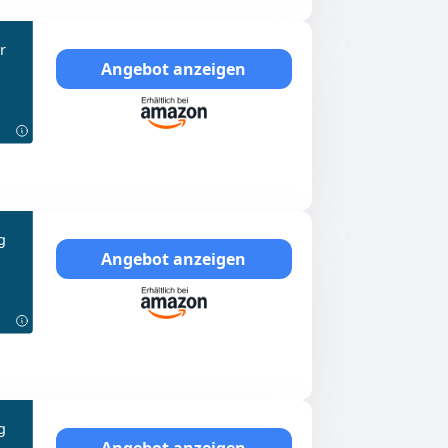
r
Angebot anzeigen
g
Angebot anzeigen
g
Angebot anzeigen