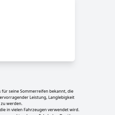
s für seine Sommerreifen bekannt, die
ervorragender Leistung, Langlebigkeit
t zu werden.
die in vielen Fahrzeugen verwendet wird.