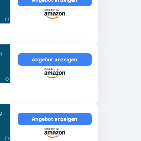
g
Angebot anzeigen
g
Angebot anzeigen