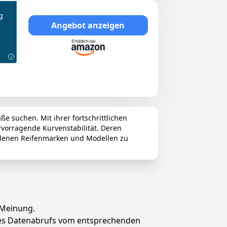
g
Angebot anzeigen
e suchen. Mit ihrer fortschrittlichen
rvorragende Kurvenstabilität. Deren
hiedenen Reifenmarken und Modellen zu
 Meinung.
des Datenabrufs vom entsprechenden