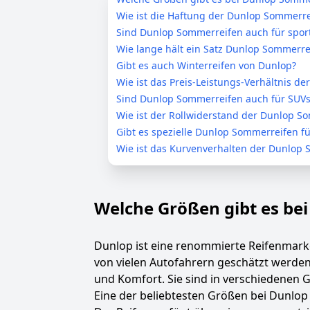
Wie ist die Haftung der Dunlop Sommerre
Sind Dunlop Sommerreifen auch für sport
Wie lange hält ein Satz Dunlop Sommerre
Gibt es auch Winterreifen von Dunlop?
Wie ist das Preis-Leistungs-Verhältnis 
Sind Dunlop Sommerreifen auch für SUVs
Wie ist der Rollwiderstand der Dunlop S
Gibt es spezielle Dunlop Sommerreifen fü
Wie ist das Kurvenverhalten der Dunlop
Welche Größen gibt es be
Dunlop ist eine renommierte Reifenmarke
von vielen Autofahrern geschätzt werde
und Komfort. Sie sind in verschiedenen G
Eine der beliebtesten Größen bei Dunlop 