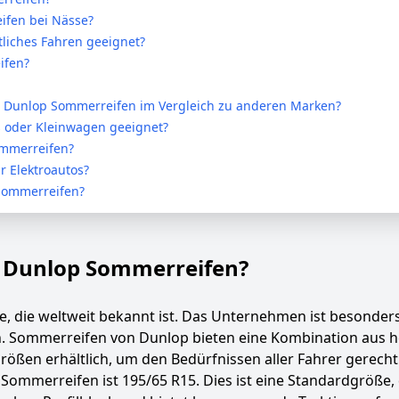
ifen bei Nässe?
liches Fahren geeignet?
ifen?
der Dunlop Sommerreifen im Vergleich zu anderen Marken?
 oder Kleinwagen geeignet?
ommerreifen?
r Elektroautos?
 Sommerreifen?
i Dunlop Sommerreifen?
, die weltweit bekannt ist. Das Unternehmen ist besonder
n. Sommerreifen von Dunlop bieten eine Kombination aus h
rößen erhältlich, um den Bedürfnissen aller Fahrer gerech
Sommerreifen ist 195/65 R15. Dies ist eine Standardgröße, 