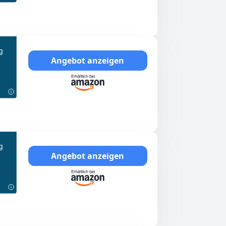
g
Angebot anzeigen
g
Angebot anzeigen