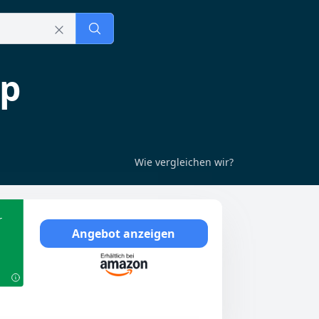
p
Wie vergleichen wir?
r
Angebot anzeigen