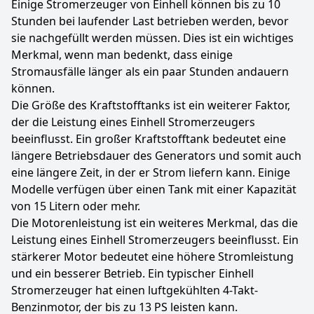
Einige Stromerzeuger von Einhell können bis zu 10
Stunden bei laufender Last betrieben werden, bevor
sie nachgefüllt werden müssen. Dies ist ein wichtiges
Merkmal, wenn man bedenkt, dass einige
Stromausfälle länger als ein paar Stunden andauern
können.
Die Größe des Kraftstofftanks ist ein weiterer Faktor,
der die Leistung eines Einhell Stromerzeugers
beeinflusst. Ein großer Kraftstofftank bedeutet eine
längere Betriebsdauer des Generators und somit auch
eine längere Zeit, in der er Strom liefern kann. Einige
Modelle verfügen über einen Tank mit einer Kapazität
von 15 Litern oder mehr.
Die Motorenleistung ist ein weiteres Merkmal, das die
Leistung eines Einhell Stromerzeugers beeinflusst. Ein
stärkerer Motor bedeutet eine höhere Stromleistung
und ein besserer Betrieb. Ein typischer Einhell
Stromerzeuger hat einen luftgekühlten 4-Takt-
Benzinmotor, der bis zu 13 PS leisten kann.