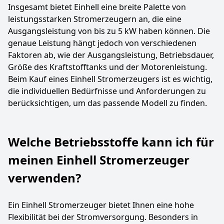
Insgesamt bietet Einhell eine breite Palette von
leistungsstarken Stromerzeugern an, die eine
Ausgangsleistung von bis zu 5 kW haben können. Die
genaue Leistung hängt jedoch von verschiedenen
Faktoren ab, wie der Ausgangsleistung, Betriebsdauer,
Größe des Kraftstofftanks und der Motorenleistung.
Beim Kauf eines Einhell Stromerzeugers ist es wichtig,
die individuellen Bedürfnisse und Anforderungen zu
berücksichtigen, um das passende Modell zu finden.
Welche Betriebsstoffe kann ich für
meinen Einhell Stromerzeuger
verwenden?
Ein Einhell Stromerzeuger bietet Ihnen eine hohe
Flexibilität bei der Stromversorgung. Besonders in