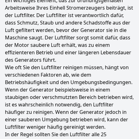
Ein wichtiges Element, das zur ordnungsgemäßen
Arbeitsweise Ihres Einhell Stromerzeugers beiträgt, ist
der Luftfilter. Der Luftfilter ist verantwortlich dafür,
dass Schmutz, Staub und andere Schadstoffe aus der
Luft gefiltert werden, bevor der Generator sie in die
Maschine saugt. Der Luftfilter sorgt somit dafür, dass
der Motor saubere Luft erhält, was zu einem
effizienteren Betrieb und einer längeren Lebensdauer
des Generators führt.
Wie oft Sie den Luftfilter reinigen müssen, hängt von
verschiedenen Faktoren ab, wie dem
Betriebshäufigkeit und den Umgebungsbedingungen.
Wenn der Generator beispielsweise in einem
staubigen oder verschmutzten Bereich betrieben wird,
ist es wahrscheinlich notwendig, den Luftfilter
häufiger zu reinigen. Wenn der Generator jedoch in
einer sauberen Umgebung betrieben wird, kann der
Luftfilter weniger häufig gereinigt werden.
In der Regel sollten Sie den Luftfilter alle 25