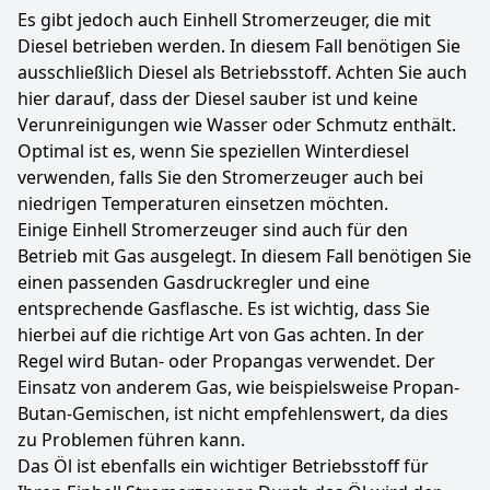
Es gibt jedoch auch Einhell Stromerzeuger, die mit
Diesel betrieben werden. In diesem Fall benötigen Sie
ausschließlich Diesel als Betriebsstoff. Achten Sie auch
hier darauf, dass der Diesel sauber ist und keine
Verunreinigungen wie Wasser oder Schmutz enthält.
Optimal ist es, wenn Sie speziellen Winterdiesel
verwenden, falls Sie den Stromerzeuger auch bei
niedrigen Temperaturen einsetzen möchten.
Einige Einhell Stromerzeuger sind auch für den
Betrieb mit Gas ausgelegt. In diesem Fall benötigen Sie
einen passenden Gasdruckregler und eine
entsprechende Gasflasche. Es ist wichtig, dass Sie
hierbei auf die richtige Art von Gas achten. In der
Regel wird Butan- oder Propangas verwendet. Der
Einsatz von anderem Gas, wie beispielsweise Propan-
Butan-Gemischen, ist nicht empfehlenswert, da dies
zu Problemen führen kann.
Das Öl ist ebenfalls ein wichtiger Betriebsstoff für