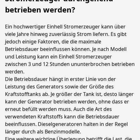
betrieben werden?
Ein hochwertiger Einhell Stromerzeuger kann über
viele Jahre hinweg zuverlässig Strom liefern. Es gibt
jedoch einige Faktoren, die die maximale
Betriebsdauer beeinflussen können. Je nach Modell
und Leistung kann ein Einhell Stromerzeuger
zwischen 3 und 12 Stunden ununterbrochen betrieben
werden.
Die Betriebsdauer hängt in erster Linie von der
Leistung des Generators sowie der Größe des
Kraftstofftanks ab. Je größer der Tank ist, desto länger
kann der Generator betrieben werden, ohne dass er
erneut befüllt werden muss. Auch die Art des
verwendeten Kraftstoffs kann die Betriebsdauer
beeinflussen. Dieselgeneratoren halten in der Regel
länger durch als Benzinmodelle.
Eine weitere wichtige Überlegung betrifft die Last, die