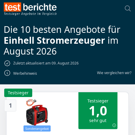
Die 10 besten Angebote für
Einhell Stromerzeuger
im
August 2026
Zuletzt aktualisiert am 09. August 2026
Wie vergleichen wir?
Werbehinweis
Testsieger
Testsieger
1
1,0
sehr gut
Sonderangebot