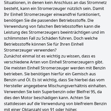
Situationen, in denen kein Anschluss an das Stromnetz
besteht, kann ein Stromerzeuger nützlich sein. Damit
Ihr Einhell Stromerzeuger einwandfrei funktioniert,
benötigen Sie die passenden Betriebsstoffe. Die
Verwendung von falschen Betriebsstoffen kann die
Leistung des Stromerzeugers beeinträchtigen und im
schlimmsten Fall zu Schäden führen. Doch welche
Betriebsstoffe können Sie für Ihren Einhell
Stromerzeuger verwenden?
Zunächst einmal ist es wichtig zu wissen, dass es
verschiedene Arten von Einhell Stromerzeugern gibt.
Die meisten Einhell Stromerzeuger werden mit Benzin
betrieben. Sie benötigen hierfür ein Gemisch aus
Benzin und Öl. Es ist wichtig, dass Sie hierbei das vom
Hersteller angegebene Mischungsverhältnis einhalten.
Verwenden Sie kein Superbenzin oder Bleifrei 95, da
dies den Motor beschädigen kann. Achten Sie
stattdessen auf die Verwendung von bleifreiem Benzin
mit einer Oktanzahl von 91 oder höher.