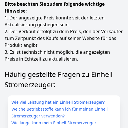
Bitte beachten Sie zudem folgende wichtige
Hinweise:
1. Der angezeigte Preis könnte seit der letzten
Aktualisierung gestiegen sein.
2. Der Verkauf erfolgt zu dem Preis, den der Verkäufer
zum Zeitpunkt des Kaufs auf seiner Website für das
Produkt angibt.
3. Es ist technisch nicht möglich, die angezeigten
Preise in Echtzeit zu aktualisieren.
Häufig gestellte Fragen zu Einhell
Stromerzeuger:
Wie viel Leistung hat ein Einhell Stromerzeuger?
Welche Betriebsstoffe kann ich für meinen Einhell
Stromerzeuger verwenden?
Wie lange kann mein Einhell Stromerzeuger