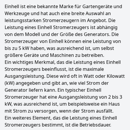
Einhell ist eine bekannte Marke für Gartengeräte und
Werkzeuge und hat auch eine breite Auswahl an
leistungsstarken Stromerzeugern im Angebot. Die
Leistung eines Einhell Stromerzeugers ist abhängig
von dem Modell und der Größe des Generators. Die
Stromerzeuger von Einhell können eine Leistung von
bis zu 5 kW haben, was ausreichend ist, um selbst
größere Geräte und Maschinen zu betreiben.
Ein wichtiges Merkmal, das die Leistung eines Einhell
Stromerzeugers beeinflusst, ist die maximale
Ausgangsleistung. Diese wird oft in Watt oder Kilowatt
(kW) angegeben und gibt an, wie viel Strom der
Generator liefern kann. Ein typischer Einhell
Stromerzeuger hat eine Ausgangsleistung von 2 bis 3
kW, was ausreichend ist, um beispielsweise ein Haus
mit Strom zu versorgen, wenn der Strom ausfällt.
Ein weiteres Element, das die Leistung eines Einhell
Stromerzeugers bestimmt, ist die Betriebsdauer.