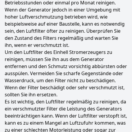
Betriebsstunden oder einmal pro Monat reinigen.
Wenn der Generator jedoch in einer Umgebung mit
hoher Luftverschmutzung betrieben wird, wie
beispielsweise auf einer Baustelle, kann es notwendig
sein, den Luftfilter öfter zu reinigen. Überprüfen Sie
den Zustand des Filters regelmäßig und warten Sie
ihn, wenn er verschmutzt ist.
Um den Luftfilter des Einhell Stromerzeugers zu
reinigen, müssen Sie ihn aus dem Generator
entfernen und den Schmutz vorsichtig abbürsten oder
ausspülen. Vermeiden Sie scharfe Gegenstände oder
Wasserdruck, um den Filter nicht zu beschädigen.
Wenn der Filter beschädigt oder sehr verschmutzt ist,
sollten Sie ihn ersetzen.
Es ist wichtig, den Luftfilter regelmäßig zu reinigen, da
ein verschmutzter Filter die Leistung des Generators
beeinträchtigen kann. Wenn der Luftfilter verstopft ist,
kann es zu einem Mangel an Luftzufuhr kommen, was
zu einer schlechten Motorleistung oder sogar zur