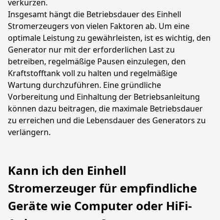
verkürzen.
Insgesamt hängt die Betriebsdauer des Einhell
Stromerzeugers von vielen Faktoren ab. Um eine
optimale Leistung zu gewährleisten, ist es wichtig, den
Generator nur mit der erforderlichen Last zu
betreiben, regelmäßige Pausen einzulegen, den
Kraftstofftank voll zu halten und regelmäßige
Wartung durchzuführen. Eine gründliche
Vorbereitung und Einhaltung der Betriebsanleitung
können dazu beitragen, die maximale Betriebsdauer
zu erreichen und die Lebensdauer des Generators zu
verlängern.
Kann ich den Einhell
Stromerzeuger für empfindliche
Geräte wie Computer oder HiFi-