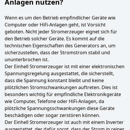
Anlagen nutzen?
Wenn es um den Betrieb empfindlicher Geräte wie
Computer oder HiFi-Anlagen geht, ist Vorsicht
geboten. Nicht jeder Stromerzeuger eignet sich für
den Betrieb solcher Geräte. Es kommt auf die
technischen Eigenschaften des Generators an, um
sicherzustellen, dass der Stromstrom stabil und
ununterbrochen ist.
Der Einhell Stromerzeuger ist mit einer elektronischen
Spannungsregelung ausgestattet, die sicherstellt,
dass die Spannung konstant bleibt und keine
plötzlichen Stromschwankungen auftreten. Dies ist
besonders wichtig für empfindliche Elektronikgeräte
wie Computer, Telefone oder HiFi-Anlagen, da
plötzliche Spannungsschwankungen diese Geräte
beschädigen oder sogar zerstören können.
Der Einhell Stromerzeuger ist auch mit einem Inverter
ausgestattet, der dafür sorgt, dass der Strom in reiner