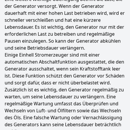
der Generator versorgt. Wenn der Generator
dauerhaft mit einer hohen Last betrieben wird, wird er
schneller verschleißen und hat eine kürzere
Lebensdauer. Es ist wichtig, den Generator nur mit der
erforderlichen Last zu betreiben und regelmäßige
Pausen einzulegen. So kann der Generator abkühlen
und seine Betriebsdauer verlängern.
Einige Einhell Stromerzeuger sind mit einer
automatischen Abschaltfunktion ausgestattet, die den
Generator ausschaltet, wenn sein Kraftstofftank leer
ist. Diese Funktion schützt den Generator vor Schäden
und sorgt dafür, dass er nicht überbelastet wird.
Zusätzlich ist es wichtig, den Generator regelmäßig zu
warten, um seine Lebensdauer zu verlängern. Eine
regelmäßige Wartung umfasst das Überprüfen und
Wechseln von Luft- und Ölfiltern sowie das Wechseln
des Öls. Eine falsche Wartung oder Vernachlässigung
des Generators kann seine Lebensdauer beträchtlich