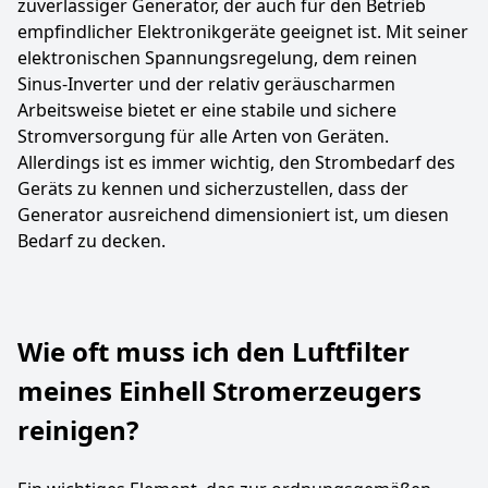
zuverlässiger Generator, der auch für den Betrieb
empfindlicher Elektronikgeräte geeignet ist. Mit seiner
elektronischen Spannungsregelung, dem reinen
Sinus-Inverter und der relativ geräuscharmen
Arbeitsweise bietet er eine stabile und sichere
Stromversorgung für alle Arten von Geräten.
Allerdings ist es immer wichtig, den Strombedarf des
Geräts zu kennen und sicherzustellen, dass der
Generator ausreichend dimensioniert ist, um diesen
Bedarf zu decken.
Wie oft muss ich den Luftfilter
meines Einhell Stromerzeugers
reinigen?