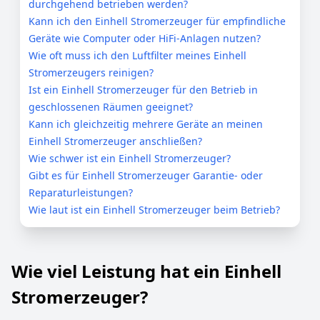
durchgehend betrieben werden?
Kann ich den Einhell Stromerzeuger für empfindliche
Geräte wie Computer oder HiFi-Anlagen nutzen?
Wie oft muss ich den Luftfilter meines Einhell
Stromerzeugers reinigen?
Ist ein Einhell Stromerzeuger für den Betrieb in
geschlossenen Räumen geeignet?
Kann ich gleichzeitig mehrere Geräte an meinen
Einhell Stromerzeuger anschließen?
Wie schwer ist ein Einhell Stromerzeuger?
Gibt es für Einhell Stromerzeuger Garantie- oder
Reparaturleistungen?
Wie laut ist ein Einhell Stromerzeuger beim Betrieb?
Wie viel Leistung hat ein Einhell
Stromerzeuger?