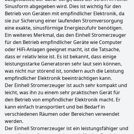
Sinusform abgegeben wird. Dies ist wichtig für den
Betrieb von Geräten mit empfindlicher Elektronik, da
sie zur Sicherung einer laufenden Stromversorgung
eine exakte, sinusförmige Energiezufuhr benötigen.
Ein weiteres Merkmal, das den Einhell Stromerzeuger
für den Betrieb empfindlicher Geräte wie Computer
oder HiFi-Anlagen geeignet macht, ist die Tatsache,
dass er relativ leise ist. Es ist bekannt, dass einige
leistungsstarke Generatoren sehr laut sein können,
was nicht nur störend ist, sondern auch die Leistung
empfindlicher Elektronik beeinträchtigen kann.
Der Einhell Stromerzeuger ist auch sehr kompakt und
leicht, was ihn zu einem sehr praktischen Gerät für
den Betrieb von empfindlicher Elektronik macht. Er
kann einfach transportiert und bei Bedarf in
verschiedenen Räumen oder Bereichen verwendet
werden.
Der Einhell Stromerzeuger ist ein leistungsfähiger und