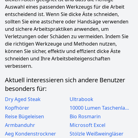
Auswahl eines passenden Werkzeugs für die Arbeit
entscheidend ist. Wenn Sie dicke Äste schneiden,
sollten Sie eine astschere oder Handsäge verwenden
und sichere Arbeitspraktiken anwenden, um
Verletzungen oder Schäden zu vermeiden. Indem Sie
die richtigen Werkzeuge und Methoden nutzen,
können Sie sicher, effektiv und effizient dicke Äste
schneiden und Ihre Arbeitsbeiteigenschaften
verbessern.
Aktuell interessieren sich andere Benutzer
besonders für:
Dry Aged Steak
Ultrabook
Kopfhörer
10000 Lumen Taschenlampen
Reise Bügeleisen
Bio Rosmarin
Armbanduhr
Microsoft Excel
Aeg Kondenstrockner
Stölzle Weißweingläser