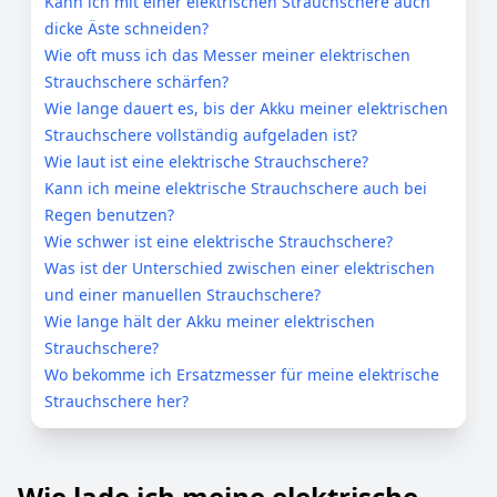
Kann ich mit einer elektrischen Strauchschere auch
dicke Äste schneiden?
Wie oft muss ich das Messer meiner elektrischen
Strauchschere schärfen?
Wie lange dauert es, bis der Akku meiner elektrischen
Strauchschere vollständig aufgeladen ist?
Wie laut ist eine elektrische Strauchschere?
Kann ich meine elektrische Strauchschere auch bei
Regen benutzen?
Wie schwer ist eine elektrische Strauchschere?
Was ist der Unterschied zwischen einer elektrischen
und einer manuellen Strauchschere?
Wie lange hält der Akku meiner elektrischen
Strauchschere?
Wo bekomme ich Ersatzmesser für meine elektrische
Strauchschere her?
Wie lade ich meine elektrische