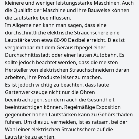
kleinere und weniger leistungsstarke Maschinen. Auch
die Qualität der Maschine und ihre Bauweise können
die Lautstärke beeinflussen.
Im Allgemeinen kann man sagen, dass eine
durchschnittliche elektrische Strauchschere eine
Lautstärke von etwa 80-90 Dezibel erreicht. Dies ist
vergleichbar mit dem Geräuschpegel einer
Durchschnittsstadt oder einer lauten Autobahn. Es
sollte jedoch beachtet werden, dass die meisten
Hersteller von elektrischen Strauchschneidern daran
arbeiten, ihre Produkte leiser zu machen.
Es ist jedoch wichtig zu beachten, dass laute
Gartenwerkzeuge nicht nur die Ohren
beeinträchtigen, sondern auch die Gesundheit
beeinträchtigen können. Regelmäßige Exposition
gegenüber hohen Lautstärken kann zu Gehörschäden
führen. Um dies zu vermeiden, ist es ratsam, bei der
Wahl einer elektrischen Strauchschere auf die
Lautstärke zu achten.