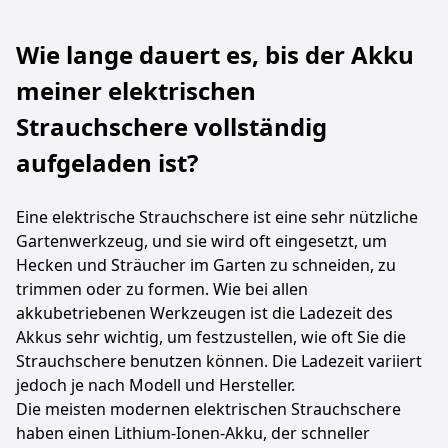
Wie lange dauert es, bis der Akku
meiner elektrischen
Strauchschere vollständig
aufgeladen ist?
Eine elektrische Strauchschere ist eine sehr nützliche
Gartenwerkzeug, und sie wird oft eingesetzt, um
Hecken und Sträucher im Garten zu schneiden, zu
trimmen oder zu formen. Wie bei allen
akkubetriebenen Werkzeugen ist die Ladezeit des
Akkus sehr wichtig, um festzustellen, wie oft Sie die
Strauchschere benutzen können. Die Ladezeit variiert
jedoch je nach Modell und Hersteller.
Die meisten modernen elektrischen Strauchschere
haben einen Lithium-Ionen-Akku, der schneller