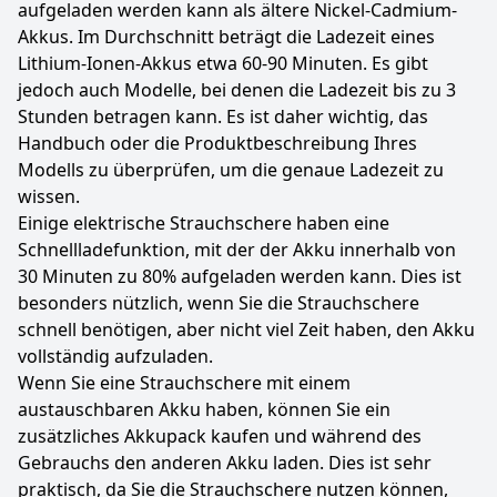
aufgeladen werden kann als ältere Nickel-Cadmium-
Akkus. Im Durchschnitt beträgt die Ladezeit eines
Lithium-Ionen-Akkus etwa 60-90 Minuten. Es gibt
jedoch auch Modelle, bei denen die Ladezeit bis zu 3
Stunden betragen kann. Es ist daher wichtig, das
Handbuch oder die Produktbeschreibung Ihres
Modells zu überprüfen, um die genaue Ladezeit zu
wissen.
Einige elektrische Strauchschere haben eine
Schnellladefunktion, mit der der Akku innerhalb von
30 Minuten zu 80% aufgeladen werden kann. Dies ist
besonders nützlich, wenn Sie die Strauchschere
schnell benötigen, aber nicht viel Zeit haben, den Akku
vollständig aufzuladen.
Wenn Sie eine Strauchschere mit einem
austauschbaren Akku haben, können Sie ein
zusätzliches Akkupack kaufen und während des
Gebrauchs den anderen Akku laden. Dies ist sehr
praktisch, da Sie die Strauchschere nutzen können,