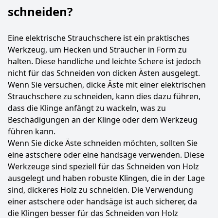
schneiden?
Eine elektrische Strauchschere ist ein praktisches
Werkzeug, um Hecken und Sträucher in Form zu
halten. Diese handliche und leichte Schere ist jedoch
nicht für das Schneiden von dicken Ästen ausgelegt.
Wenn Sie versuchen, dicke Äste mit einer elektrischen
Strauchschere zu schneiden, kann dies dazu führen,
dass die Klinge anfängt zu wackeln, was zu
Beschädigungen an der Klinge oder dem Werkzeug
führen kann.
Wenn Sie dicke Äste schneiden möchten, sollten Sie
eine astschere oder eine handsäge verwenden. Diese
Werkzeuge sind speziell für das Schneiden von Holz
ausgelegt und haben robuste Klingen, die in der Lage
sind, dickeres Holz zu schneiden. Die Verwendung
einer astschere oder handsäge ist auch sicherer, da
die Klingen besser für das Schneiden von Holz