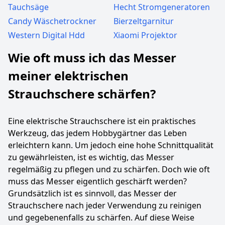
Tauchsäge
Hecht Stromgeneratoren
Candy Wäschetrockner
Bierzeltgarnitur
Western Digital Hdd
Xiaomi Projektor
Wie oft muss ich das Messer
meiner elektrischen
Strauchschere schärfen?
Eine elektrische Strauchschere ist ein praktisches
Werkzeug, das jedem Hobbygärtner das Leben
erleichtern kann. Um jedoch eine hohe Schnittqualität
zu gewährleisten, ist es wichtig, das Messer
regelmäßig zu pflegen und zu schärfen. Doch wie oft
muss das Messer eigentlich geschärft werden?
Grundsätzlich ist es sinnvoll, das Messer der
Strauchschere nach jeder Verwendung zu reinigen
und gegebenenfalls zu schärfen. Auf diese Weise