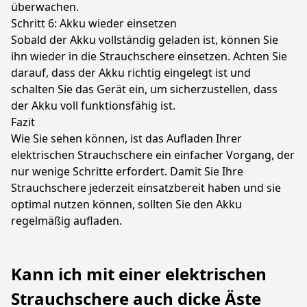
überwachen.
Schritt 6: Akku wieder einsetzen
Sobald der Akku vollständig geladen ist, können Sie
ihn wieder in die Strauchschere einsetzen. Achten Sie
darauf, dass der Akku richtig eingelegt ist und
schalten Sie das Gerät ein, um sicherzustellen, dass
der Akku voll funktionsfähig ist.
Fazit
Wie Sie sehen können, ist das Aufladen Ihrer
elektrischen Strauchschere ein einfacher Vorgang, der
nur wenige Schritte erfordert. Damit Sie Ihre
Strauchschere jederzeit einsatzbereit haben und sie
optimal nutzen können, sollten Sie den Akku
regelmäßig aufladen.
Kann ich mit einer elektrischen
Strauchschere auch dicke Äste