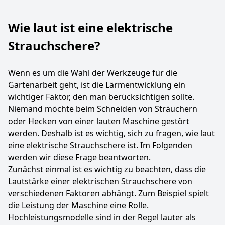
Wie laut ist eine elektrische
Strauchschere?
Wenn es um die Wahl der Werkzeuge für die
Gartenarbeit geht, ist die Lärmentwicklung ein
wichtiger Faktor, den man berücksichtigen sollte.
Niemand möchte beim Schneiden von Sträuchern
oder Hecken von einer lauten Maschine gestört
werden. Deshalb ist es wichtig, sich zu fragen, wie laut
eine elektrische Strauchschere ist. Im Folgenden
werden wir diese Frage beantworten.
Zunächst einmal ist es wichtig zu beachten, dass die
Lautstärke einer elektrischen Strauchschere von
verschiedenen Faktoren abhängt. Zum Beispiel spielt
die Leistung der Maschine eine Rolle.
Hochleistungsmodelle sind in der Regel lauter als