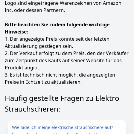
Logo sind eingetragene Warenzeichen von Amazon,
Inc. oder dessen Partnern.
Bitte beachten Sie zudem folgende wichtige
Hinweise:
1. Der angezeigte Preis könnte seit der letzten
Aktualisierung gestiegen sein.
2. Der Verkauf erfolgt zu dem Preis, den der Verkäufer
zum Zeitpunkt des Kaufs auf seiner Website für das
Produkt angibt.
3. Es ist technisch nicht möglich, die angezeigten
Preise in Echtzeit zu aktualisieren.
Häufig gestellte Fragen zu Elektro
Strauchscheren:
Wie lade ich meine elektrische Strauchschere auf?