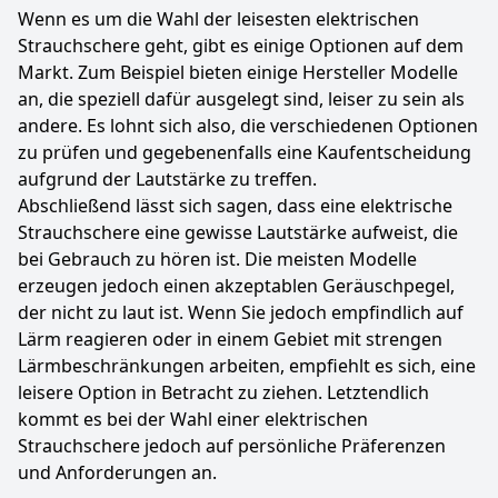
Wenn es um die Wahl der leisesten elektrischen
Strauchschere geht, gibt es einige Optionen auf dem
Markt. Zum Beispiel bieten einige Hersteller Modelle
an, die speziell dafür ausgelegt sind, leiser zu sein als
andere. Es lohnt sich also, die verschiedenen Optionen
zu prüfen und gegebenenfalls eine Kaufentscheidung
aufgrund der Lautstärke zu treffen.
Abschließend lässt sich sagen, dass eine elektrische
Strauchschere eine gewisse Lautstärke aufweist, die
bei Gebrauch zu hören ist. Die meisten Modelle
erzeugen jedoch einen akzeptablen Geräuschpegel,
der nicht zu laut ist. Wenn Sie jedoch empfindlich auf
Lärm reagieren oder in einem Gebiet mit strengen
Lärmbeschränkungen arbeiten, empfiehlt es sich, eine
leisere Option in Betracht zu ziehen. Letztendlich
kommt es bei der Wahl einer elektrischen
Strauchschere jedoch auf persönliche Präferenzen
und Anforderungen an.