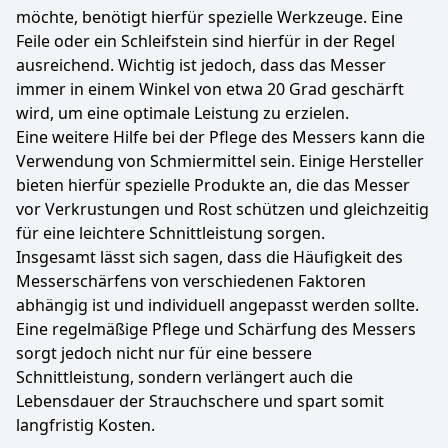
möchte, benötigt hierfür spezielle Werkzeuge. Eine
Feile oder ein Schleifstein sind hierfür in der Regel
ausreichend. Wichtig ist jedoch, dass das Messer
immer in einem Winkel von etwa 20 Grad geschärft
wird, um eine optimale Leistung zu erzielen.
Eine weitere Hilfe bei der Pflege des Messers kann die
Verwendung von Schmiermittel sein. Einige Hersteller
bieten hierfür spezielle Produkte an, die das Messer
vor Verkrustungen und Rost schützen und gleichzeitig
für eine leichtere Schnittleistung sorgen.
Insgesamt lässt sich sagen, dass die Häufigkeit des
Messerschärfens von verschiedenen Faktoren
abhängig ist und individuell angepasst werden sollte.
Eine regelmäßige Pflege und Schärfung des Messers
sorgt jedoch nicht nur für eine bessere
Schnittleistung, sondern verlängert auch die
Lebensdauer der Strauchschere und spart somit
langfristig Kosten.