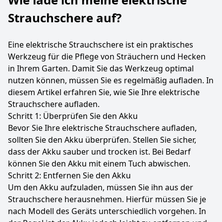
Strauchschere auf?
Eine elektrische Strauchschere ist ein praktisches
Werkzeug für die Pflege von Sträuchern und Hecken
in Ihrem Garten. Damit Sie das Werkzeug optimal
nutzen können, müssen Sie es regelmäßig aufladen. In
diesem Artikel erfahren Sie, wie Sie Ihre elektrische
Strauchschere aufladen.
Schritt 1: Überprüfen Sie den Akku
Bevor Sie Ihre elektrische Strauchschere aufladen,
sollten Sie den Akku überprüfen. Stellen Sie sicher,
dass der Akku sauber und trocken ist. Bei Bedarf
können Sie den Akku mit einem Tuch abwischen.
Schritt 2: Entfernen Sie den Akku
Um den Akku aufzuladen, müssen Sie ihn aus der
Strauchschere herausnehmen. Hierfür müssen Sie je
nach Modell des Geräts unterschiedlich vorgehen. In