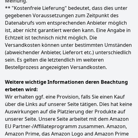
Meinung.
Anzeigen
** "Kostenfreie Lieferung" bedeutet, dass dies unter
gegebenen Voraussetzungen zum Zeitpunkt des
Datenabrufs vom entsprechenden Anbieter möglich
ist, aber nicht garantiert werden kann. Eine Angabe in
Echtzeit ist technisch nicht möglich. Die
Versandkosten können unter bestimmten Umständen
(abweichender Anbieter, Lieferort etc.) unterschiedlich
sein. Es gelten die letztendlich im weiteren
Bestellprozess angezeigten Versandkosten.
Weitere wichtige Informationen deren Beachtung
erbeten wird:
Wir erhalten ggf. eine Provision, falls Sie einen Kauf
über die Links auf unserer Seite tätigen. Dies hat keine
Auswirkungen auf die Platzierung der Produkte auf
unserer Seite. Unsere Seite arbeitet mit dem Amazon
EU Partner-/Affiliateprogramm zusammen. Amazon,
Amazon Prime, das Amazon Logo and Amazon Prime