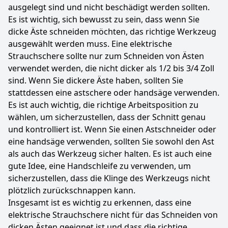
ausgelegt sind und nicht beschädigt werden sollten.
Es ist wichtig, sich bewusst zu sein, dass wenn Sie
dicke Äste schneiden möchten, das richtige Werkzeug
ausgewählt werden muss. Eine elektrische
Strauchschere sollte nur zum Schneiden von Ästen
verwendet werden, die nicht dicker als 1/2 bis 3/4 Zoll
sind. Wenn Sie dickere Äste haben, sollten Sie
stattdessen eine astschere oder handsäge verwenden.
Es ist auch wichtig, die richtige Arbeitsposition zu
wählen, um sicherzustellen, dass der Schnitt genau
und kontrolliert ist. Wenn Sie einen Astschneider oder
eine handsäge verwenden, sollten Sie sowohl den Ast
als auch das Werkzeug sicher halten. Es ist auch eine
gute Idee, eine Handschleife zu verwenden, um
sicherzustellen, dass die Klinge des Werkzeugs nicht
plötzlich zurückschnappen kann.
Insgesamt ist es wichtig zu erkennen, dass eine
elektrische Strauchschere nicht für das Schneiden von
dicken Ästen geeignet ist und dass die richtige