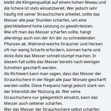
bleibt die Klingenqualität auf einem hohen Niveau und
die Schere ist stets einsatzbereit. Wer jedoch sehr
häufig mit seiner Strauchschere arbeitet, sollte das
Messer alle paar Stunden schärfen, um eine
gleichbleibend hohe Leistung zu gewährleisten.
Wie oft man das Messer schärfen sollte, hängt
allerdings auch von der Art der zu schneidenden
Pflanzen ab. Während weiche Sträucher und Hecken
oft nur wenig Schärfe erfordern, können harte und
dicke Äste das Messer schnell stumpf machen. In
diesem Fall sollte das Messer bereits nach wenigen
Schnitten geschärft werden.
Als Richtwert kann man sagen, dass das Messer der
Strauchschere in der Regel alle paar Monate geschärft
werden sollte. Diese Frequenz hängt jedoch stark von
der Intensität der Nutzung ab. Wer seine
Strauchschere nur gelegentlich einsetzt, kann das
Messer auch seltener schärfen.
Wer das Messer der Strauchschere selbst schärfen