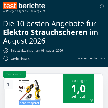
Die 10 besten Angebote für
Elektro Strauchscheren
im
August 2026
Zuletzt aktualisiert am 08. August 2026
Wie vergleichen wir?
Werbehinweis
Testsieger
Testsieger
1
1,0
sehr gut
Sonderangebot