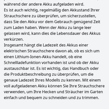
während der andere Akku aufgeladen wird.
Es ist auch wichtig, regelmäßig den Akkustand Ihrer
Strauchschere zu überprüfen, um sicherzustellen,
dass Sie den Akku vor dem Gebrauch genügend Zeit
zum Laden haben. Wenn der Akku zu lange leer
gelassen wird, kann dies die Lebensdauer des Akkus
verkürzen.
Insgesamt hängt die Ladezeit des Akkus einer
elektrischen Strauchschere davon ab, ob es sich um
einen Lithium-Ionen-Akku handelt, ob eine
Schnellladefunktion vorhanden ist und ob der Akku
austauschbar ist. Es ist wichtig, das Handbuch oder
die Produktbeschreibung zu überprüfen, um die
genaue Ladezeit Ihres Modells zu kennen. Mit einem
voll aufgeladenen Akku können Sie Ihre Strauchschere
verwenden, um Ihre Hecken und Sträucher im Garten
einfach und bequem zu schneiden und zu trimmen.