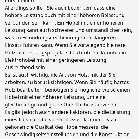
entscheiden.
Allerdings sollten Sie auch bedenken, dass eine
höhere Leistung auch mit einer höheren Belastung
verbunden sein kann. Ein Hobel mit einer höheren
Leistung kann auch schwerer und umständlicher sein,
was zu Ermüdungserscheinungen bei längerem
Einsatz führen kann. Wenn Sie vorwiegend kleinere
Holzbearbeitungsprojekte durchführen, könnte ein
Elektrohobel mit einer geringeren Leistung
ausreichend sein.
Es ist auch wichtig, die Art von Holz, mit der Sie
arbeiten, zu berücksichtigen. Wenn Sie häufig hartes
Holz bearbeiten, benötigen Sie möglicherweise einen
Hobel mit einer höheren Leistung, um eine
gleichmäßige und glatte Oberfläche zu erzielen.
Es gibt jedoch auch andere Faktoren, die die Leistung
eines Elektrohobels beeinflussen können. Dazu
gehören die Qualität des Hobelmessers, die
Geschwindigkeitseinstellungen und die Konstruktion