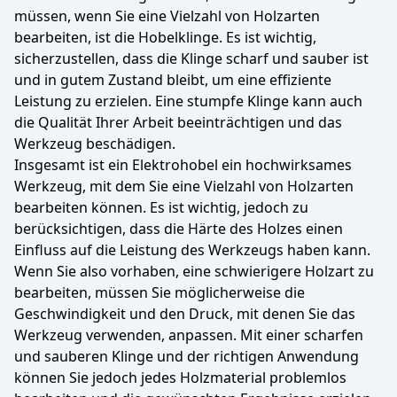
müssen, wenn Sie eine Vielzahl von Holzarten
bearbeiten, ist die Hobelklinge. Es ist wichtig,
sicherzustellen, dass die Klinge scharf und sauber ist
und in gutem Zustand bleibt, um eine effiziente
Leistung zu erzielen. Eine stumpfe Klinge kann auch
die Qualität Ihrer Arbeit beeinträchtigen und das
Werkzeug beschädigen.
Insgesamt ist ein Elektrohobel ein hochwirksames
Werkzeug, mit dem Sie eine Vielzahl von Holzarten
bearbeiten können. Es ist wichtig, jedoch zu
berücksichtigen, dass die Härte des Holzes einen
Einfluss auf die Leistung des Werkzeugs haben kann.
Wenn Sie also vorhaben, eine schwierigere Holzart zu
bearbeiten, müssen Sie möglicherweise die
Geschwindigkeit und den Druck, mit denen Sie das
Werkzeug verwenden, anpassen. Mit einer scharfen
und sauberen Klinge und der richtigen Anwendung
können Sie jedoch jedes Holzmaterial problemlos