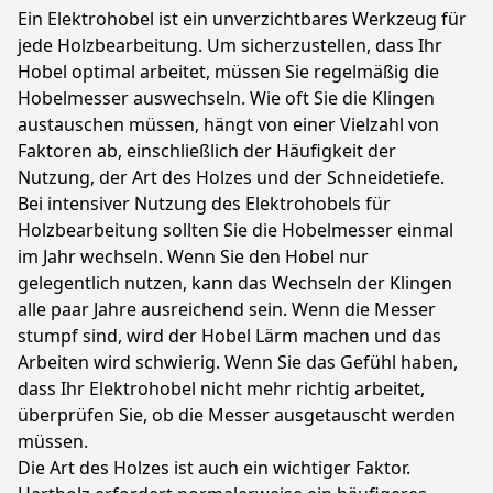
Ein Elektrohobel ist ein unverzichtbares Werkzeug für
jede Holzbearbeitung. Um sicherzustellen, dass Ihr
Hobel optimal arbeitet, müssen Sie regelmäßig die
Hobelmesser auswechseln. Wie oft Sie die Klingen
austauschen müssen, hängt von einer Vielzahl von
Faktoren ab, einschließlich der Häufigkeit der
Nutzung, der Art des Holzes und der Schneidetiefe.
Bei intensiver Nutzung des Elektrohobels für
Holzbearbeitung sollten Sie die Hobelmesser einmal
im Jahr wechseln. Wenn Sie den Hobel nur
gelegentlich nutzen, kann das Wechseln der Klingen
alle paar Jahre ausreichend sein. Wenn die Messer
stumpf sind, wird der Hobel Lärm machen und das
Arbeiten wird schwierig. Wenn Sie das Gefühl haben,
dass Ihr Elektrohobel nicht mehr richtig arbeitet,
überprüfen Sie, ob die Messer ausgetauscht werden
müssen.
Die Art des Holzes ist auch ein wichtiger Faktor.