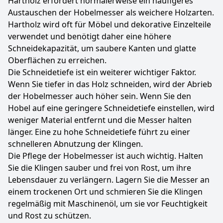
Hartholz erfordert normalerweise ein häufigeres
Austauschen der Hobelmesser als weichere Holzarten.
Hartholz wird oft für Möbel und dekorative Einzelteile
verwendet und benötigt daher eine höhere
Schneidekapazität, um saubere Kanten und glatte
Oberflächen zu erreichen.
Die Schneidetiefe ist ein weiterer wichtiger Faktor.
Wenn Sie tiefer in das Holz schneiden, wird der Abrieb
der Hobelmesser auch höher sein. Wenn Sie den
Hobel auf eine geringere Schneidetiefe einstellen, wird
weniger Material entfernt und die Messer halten
länger. Eine zu hohe Schneidetiefe führt zu einer
schnelleren Abnutzung der Klingen.
Die Pflege der Hobelmesser ist auch wichtig. Halten
Sie die Klingen sauber und frei von Rost, um ihre
Lebensdauer zu verlängern. Lagern Sie die Messer an
einem trockenen Ort und schmieren Sie die Klingen
regelmäßig mit Maschinenöl, um sie vor Feuchtigkeit
und Rost zu schützen.