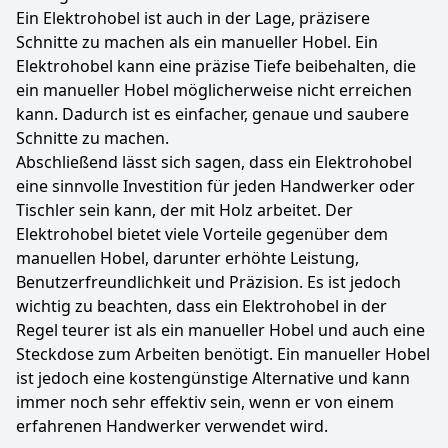
Ein Elektrohobel ist auch in der Lage, präzisere
Schnitte zu machen als ein manueller Hobel. Ein
Elektrohobel kann eine präzise Tiefe beibehalten, die
ein manueller Hobel möglicherweise nicht erreichen
kann. Dadurch ist es einfacher, genaue und saubere
Schnitte zu machen.
Abschließend lässt sich sagen, dass ein Elektrohobel
eine sinnvolle Investition für jeden Handwerker oder
Tischler sein kann, der mit Holz arbeitet. Der
Elektrohobel bietet viele Vorteile gegenüber dem
manuellen Hobel, darunter erhöhte Leistung,
Benutzerfreundlichkeit und Präzision. Es ist jedoch
wichtig zu beachten, dass ein Elektrohobel in der
Regel teurer ist als ein manueller Hobel und auch eine
Steckdose zum Arbeiten benötigt. Ein manueller Hobel
ist jedoch eine kostengünstige Alternative und kann
immer noch sehr effektiv sein, wenn er von einem
erfahrenen Handwerker verwendet wird.