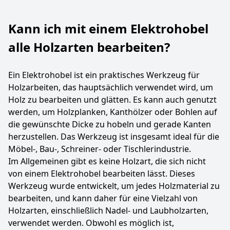
Kann ich mit einem Elektrohobel
alle Holzarten bearbeiten?
Ein Elektrohobel ist ein praktisches Werkzeug für
Holzarbeiten, das hauptsächlich verwendet wird, um
Holz zu bearbeiten und glätten. Es kann auch genutzt
werden, um Holzplanken, Kanthölzer oder Bohlen auf
die gewünschte Dicke zu hobeln und gerade Kanten
herzustellen. Das Werkzeug ist insgesamt ideal für die
Möbel-, Bau-, Schreiner- oder Tischlerindustrie.
Im Allgemeinen gibt es keine Holzart, die sich nicht
von einem Elektrohobel bearbeiten lässt. Dieses
Werkzeug wurde entwickelt, um jedes Holzmaterial zu
bearbeiten, und kann daher für eine Vielzahl von
Holzarten, einschließlich Nadel- und Laubholzarten,
verwendet werden. Obwohl es möglich ist,