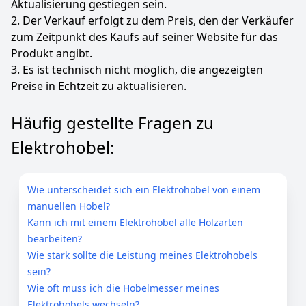
Aktualisierung gestiegen sein.
2. Der Verkauf erfolgt zu dem Preis, den der Verkäufer
zum Zeitpunkt des Kaufs auf seiner Website für das
Produkt angibt.
3. Es ist technisch nicht möglich, die angezeigten
Preise in Echtzeit zu aktualisieren.
Häufig gestellte Fragen zu
Elektrohobel:
Wie unterscheidet sich ein Elektrohobel von einem
manuellen Hobel?
Kann ich mit einem Elektrohobel alle Holzarten
bearbeiten?
Wie stark sollte die Leistung meines Elektrohobels
sein?
Wie oft muss ich die Hobelmesser meines
Elektrohobels wechseln?