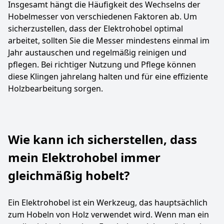
Insgesamt hängt die Häufigkeit des Wechselns der
Hobelmesser von verschiedenen Faktoren ab. Um
sicherzustellen, dass der Elektrohobel optimal
arbeitet, sollten Sie die Messer mindestens einmal im
Jahr austauschen und regelmäßig reinigen und
pflegen. Bei richtiger Nutzung und Pflege können
diese Klingen jahrelang halten und für eine effiziente
Holzbearbeitung sorgen.
Wie kann ich sicherstellen, dass
mein Elektrohobel immer
gleichmäßig hobelt?
Ein Elektrohobel ist ein Werkzeug, das hauptsächlich
zum Hobeln von Holz verwendet wird. Wenn man ein