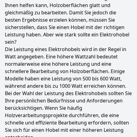
Ihnen helfen kann, Holzoberflächen glatt und
gleichmäßig zu bearbeiten. Damit Sie jedoch die
besten Ergebnisse erzielen können, müssen Sie
sicherstellen, dass Sie einen Hobel mit der richtigen
Leistung haben. Aber wie stark sollte ein Elektrohobel
sein?
Die Leistung eines Elektrohobels wird in der Regel in
Watt angegeben. Eine höhere Wattzahl bedeutet
normalerweise eine höhere Leistung und eine
schnellere Bearbeitung von Holzoberflächen. Einige
Modelle haben eine Leistung von 500 bis 600 Watt,
während andere bis zu 1000 Watt erreichen können.
Bei der Wahl der Leistung des Elektrohobels sollten Sie
Ihre persönlichen Bedürfnisse und Anforderungen
berücksichtigen. Wenn Sie häufig
Holzverarbeitungsprojekte durchführen, die eine
schnelle und effiziente Bearbeitung erfordern, sollten
Sie sich für einen Hobel mit einer höheren Leistung