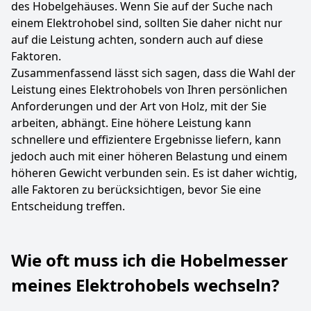
des Hobelgehäuses. Wenn Sie auf der Suche nach
einem Elektrohobel sind, sollten Sie daher nicht nur
auf die Leistung achten, sondern auch auf diese
Faktoren.
Zusammenfassend lässt sich sagen, dass die Wahl der
Leistung eines Elektrohobels von Ihren persönlichen
Anforderungen und der Art von Holz, mit der Sie
arbeiten, abhängt. Eine höhere Leistung kann
schnellere und effizientere Ergebnisse liefern, kann
jedoch auch mit einer höheren Belastung und einem
höheren Gewicht verbunden sein. Es ist daher wichtig,
alle Faktoren zu berücksichtigen, bevor Sie eine
Entscheidung treffen.
Wie oft muss ich die Hobelmesser
meines Elektrohobels wechseln?