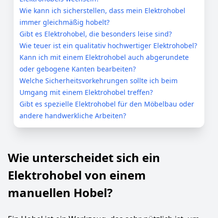
Wie kann ich sicherstellen, dass mein Elektrohobel
immer gleichmäßig hobelt?
Gibt es Elektrohobel, die besonders leise sind?
Wie teuer ist ein qualitativ hochwertiger Elektrohobel?
Kann ich mit einem Elektrohobel auch abgerundete
oder gebogene Kanten bearbeiten?
Welche Sicherheitsvorkehrungen sollte ich beim
Umgang mit einem Elektrohobel treffen?
Gibt es spezielle Elektrohobel für den Möbelbau oder
andere handwerkliche Arbeiten?
Wie unterscheidet sich ein
Elektrohobel von einem
manuellen Hobel?