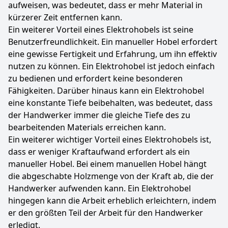
aufweisen, was bedeutet, dass er mehr Material in
kürzerer Zeit entfernen kann.
Ein weiterer Vorteil eines Elektrohobels ist seine
Benutzerfreundlichkeit. Ein manueller Hobel erfordert
eine gewisse Fertigkeit und Erfahrung, um ihn effektiv
nutzen zu können. Ein Elektrohobel ist jedoch einfach
zu bedienen und erfordert keine besonderen
Fähigkeiten. Darüber hinaus kann ein Elektrohobel
eine konstante Tiefe beibehalten, was bedeutet, dass
der Handwerker immer die gleiche Tiefe des zu
bearbeitenden Materials erreichen kann.
Ein weiterer wichtiger Vorteil eines Elektrohobels ist,
dass er weniger Kraftaufwand erfordert als ein
manueller Hobel. Bei einem manuellen Hobel hängt
die abgeschabte Holzmenge von der Kraft ab, die der
Handwerker aufwenden kann. Ein Elektrohobel
hingegen kann die Arbeit erheblich erleichtern, indem
er den größten Teil der Arbeit für den Handwerker
erledigt.