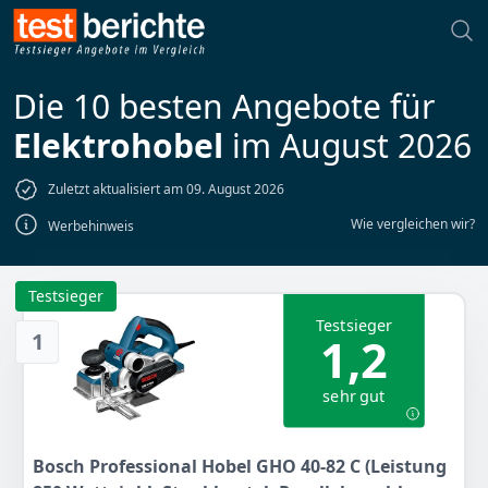
Die 10 besten Angebote für
Elektrohobel
im August 2026
Zuletzt aktualisiert am 09. August 2026
Wie vergleichen wir?
Werbehinweis
Testsieger
Testsieger
1
1,2
sehr gut
Bosch Professional Hobel GHO 40-82 C (Leistung