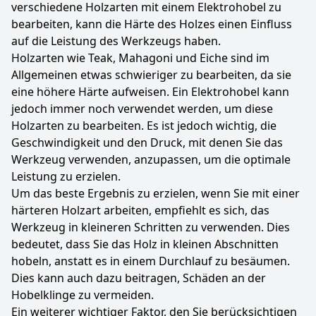
verschiedene Holzarten mit einem Elektrohobel zu
bearbeiten, kann die Härte des Holzes einen Einfluss
auf die Leistung des Werkzeugs haben.
Holzarten wie Teak, Mahagoni und Eiche sind im
Allgemeinen etwas schwieriger zu bearbeiten, da sie
eine höhere Härte aufweisen. Ein Elektrohobel kann
jedoch immer noch verwendet werden, um diese
Holzarten zu bearbeiten. Es ist jedoch wichtig, die
Geschwindigkeit und den Druck, mit denen Sie das
Werkzeug verwenden, anzupassen, um die optimale
Leistung zu erzielen.
Um das beste Ergebnis zu erzielen, wenn Sie mit einer
härteren Holzart arbeiten, empfiehlt es sich, das
Werkzeug in kleineren Schritten zu verwenden. Dies
bedeutet, dass Sie das Holz in kleinen Abschnitten
hobeln, anstatt es in einem Durchlauf zu besäumen.
Dies kann auch dazu beitragen, Schäden an der
Hobelklinge zu vermeiden.
Ein weiterer wichtiger Faktor, den Sie berücksichtigen