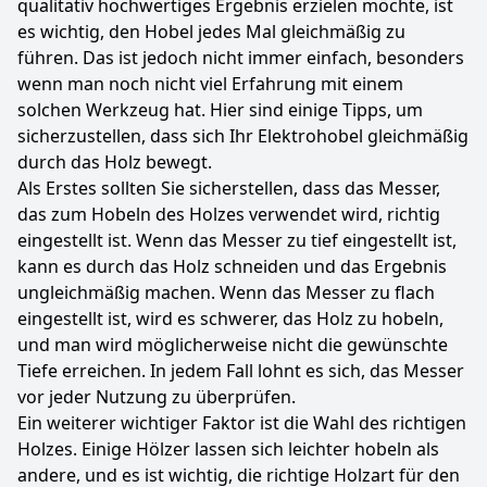
qualitativ hochwertiges Ergebnis erzielen möchte, ist
es wichtig, den Hobel jedes Mal gleichmäßig zu
führen. Das ist jedoch nicht immer einfach, besonders
wenn man noch nicht viel Erfahrung mit einem
solchen Werkzeug hat. Hier sind einige Tipps, um
sicherzustellen, dass sich Ihr Elektrohobel gleichmäßig
durch das Holz bewegt.
Als Erstes sollten Sie sicherstellen, dass das Messer,
das zum Hobeln des Holzes verwendet wird, richtig
eingestellt ist. Wenn das Messer zu tief eingestellt ist,
kann es durch das Holz schneiden und das Ergebnis
ungleichmäßig machen. Wenn das Messer zu flach
eingestellt ist, wird es schwerer, das Holz zu hobeln,
und man wird möglicherweise nicht die gewünschte
Tiefe erreichen. In jedem Fall lohnt es sich, das Messer
vor jeder Nutzung zu überprüfen.
Ein weiterer wichtiger Faktor ist die Wahl des richtigen
Holzes. Einige Hölzer lassen sich leichter hobeln als
andere, und es ist wichtig, die richtige Holzart für den