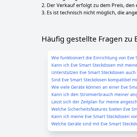
2. Der Verkauf erfolgt zu dem Preis, den
3. Es ist technisch nicht möglich, die ange
Häufig gestellte Fragen zu
Wie funktioniert die Einrichtung von Eve
Kann ich Eve Smart Steckdosen mit mei
Unterstützen Eve Smart Steckdosen auch
Sind Eve Smart Steckdosen kompatibel m
Wie viele Geräte können an einer Eve Sm
Kann ich den Stromverbrauch meiner an
Lässt sich der Zeitplan für meine angesch
Welche Sicherheitsfeatures bieten Eve S
Kann ich meine Eve Smart Steckdosen vo
Welche Geräte sind mit Eve Smart Steckd