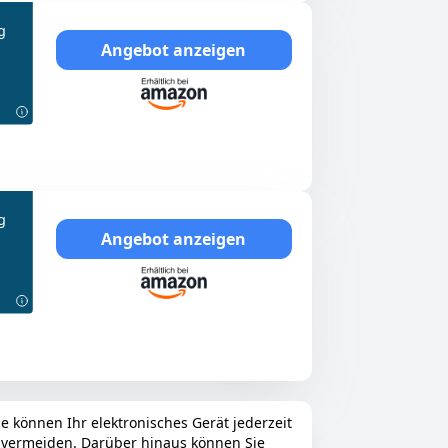
g
Angebot anzeigen
g
Angebot anzeigen
e können Ihr elektronisches Gerät jederzeit
u vermeiden. Darüber hinaus können Sie