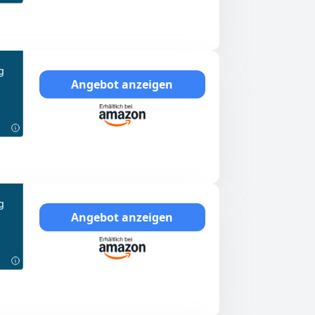
g
Angebot anzeigen
g
Angebot anzeigen