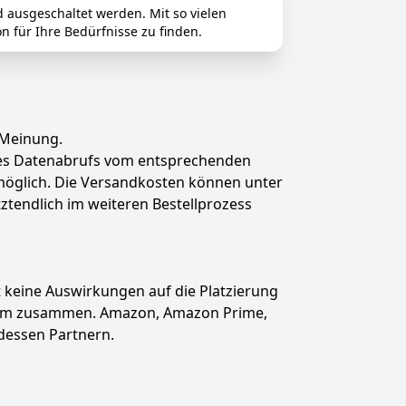
d ausgeschaltet werden. Mit so vielen
n für Ihre Bedürfnisse zu finden.
 Meinung.
des Datenabrufs vom entsprechenden
t möglich. Die Versandkosten können unter
tztendlich im weiteren Bestellprozess
hat keine Auswirkungen auf die Platzierung
gramm zusammen. Amazon, Amazon Prime,
dessen Partnern.