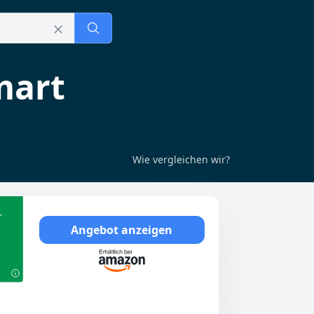
mart
Wie vergleichen wir?
r
Angebot anzeigen