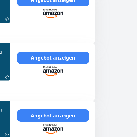
g
Angebot anzeigen
g
Angebot anzeigen