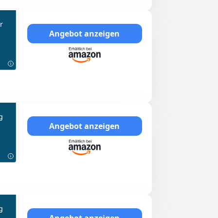
r
Angebot anzeigen
g
Angebot anzeigen
g
Angebot anzeigen