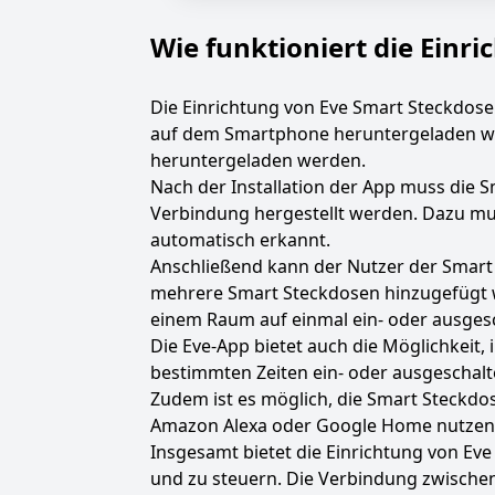
Wie funktioniert die Einr
Die Einrichtung von Eve Smart Steckdose
auf dem Smartphone heruntergeladen wer
heruntergeladen werden.
Nach der Installation der App muss die 
Verbindung hergestellt werden. Dazu mu
automatisch erkannt.
Anschließend kann der Nutzer der Smart
mehrere Smart Steckdosen hinzugefügt w
einem Raum auf einmal ein- oder ausges
Die Eve-App bietet auch die Möglichkeit, 
bestimmten Zeiten ein- oder ausgeschalt
Zudem ist es möglich, die Smart Steckdo
Amazon Alexa oder Google Home nutzen,
Insgesamt bietet die Einrichtung von Eve
und zu steuern. Die Verbindung zwischen 