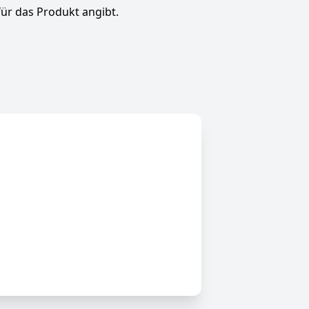
für das Produkt angibt.