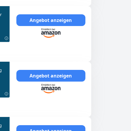
r
Angebot anzeigen
g
Angebot anzeigen
g
Angebot anzeigen