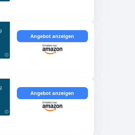
g
Angebot anzeigen
g
Angebot anzeigen