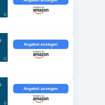
g
Angebot anzeigen
g
Angebot anzeigen