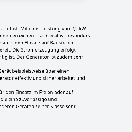
ttet ist. Mit einer Leistung von 2,2 kW
unden erreichen. Das Gerät ist besonders
 auch den Einsatz auf Baustellen.
bereit. Die Stromerzeugung erfolgt
tig ist. Der Generator ist zudem sehr
Gerät beispielsweise über einen
rator effektiv und sicher arbeitet und
r den Einsatz im Freien oder auf
 die eine zuverlässige und
nderen Geräten seiner Klasse sehr