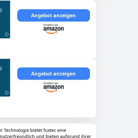
g
Angebot anzeigen
g
Angebot anzeigen
r Technologie bietet fuxtec eine
enutzerfreundlich und bieten aufgrund ihrer