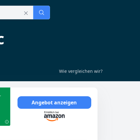
c
Wie vergleichen wir?
r
Angebot anzeigen