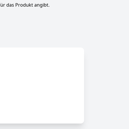
für das Produkt angibt.