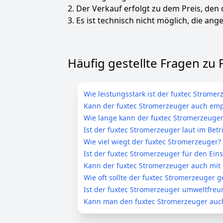
2. Der Verkauf erfolgt zu dem Preis, den
3. Es ist technisch nicht möglich, die ange
Häufig gestellte Fragen zu
Wie leistungsstark ist der fuxtec Stromer
Kann der fuxtec Stromerzeuger auch emp
Wie lange kann der fuxtec Stromerzeuger
Ist der fuxtec Stromerzeuger laut im Betr
Wie viel wiegt der fuxtec Stromerzeuger?
Ist der fuxtec Stromerzeuger für den Eins
Kann der fuxtec Stromerzeuger auch mit
Wie oft sollte der fuxtec Stromerzeuger 
Ist der fuxtec Stromerzeuger umweltfreu
Kann man den fuxtec Stromerzeuger auch