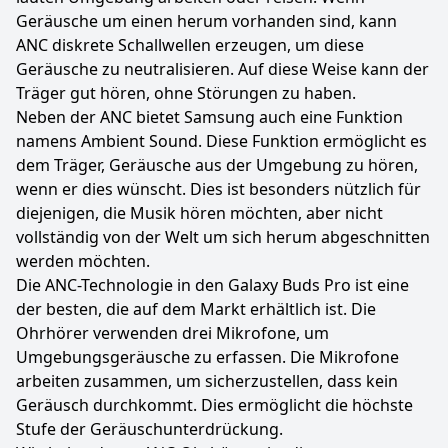
Geräusche um einen herum vorhanden sind, kann
ANC diskrete Schallwellen erzeugen, um diese
Geräusche zu neutralisieren. Auf diese Weise kann der
Träger gut hören, ohne Störungen zu haben.
Neben der ANC bietet Samsung auch eine Funktion
namens Ambient Sound. Diese Funktion ermöglicht es
dem Träger, Geräusche aus der Umgebung zu hören,
wenn er dies wünscht. Dies ist besonders nützlich für
diejenigen, die Musik hören möchten, aber nicht
vollständig von der Welt um sich herum abgeschnitten
werden möchten.
Die ANC-Technologie in den Galaxy Buds Pro ist eine
der besten, die auf dem Markt erhältlich ist. Die
Ohrhörer verwenden drei Mikrofone, um
Umgebungsgeräusche zu erfassen. Die Mikrofone
arbeiten zusammen, um sicherzustellen, dass kein
Geräusch durchkommt. Dies ermöglicht die höchste
Stufe der Geräuschunterdrückung.