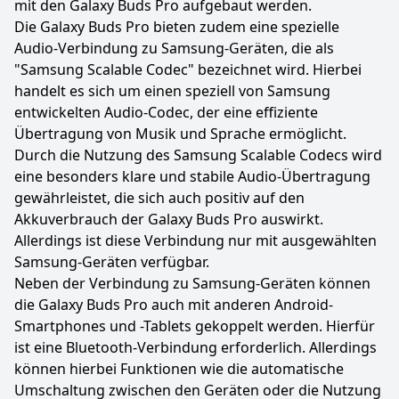
mit den Galaxy Buds Pro aufgebaut werden.
Die Galaxy Buds Pro bieten zudem eine spezielle
Audio-Verbindung zu Samsung-Geräten, die als
"Samsung Scalable Codec" bezeichnet wird. Hierbei
handelt es sich um einen speziell von Samsung
entwickelten Audio-Codec, der eine effiziente
Übertragung von Musik und Sprache ermöglicht.
Durch die Nutzung des Samsung Scalable Codecs wird
eine besonders klare und stabile Audio-Übertragung
gewährleistet, die sich auch positiv auf den
Akkuverbrauch der Galaxy Buds Pro auswirkt.
Allerdings ist diese Verbindung nur mit ausgewählten
Samsung-Geräten verfügbar.
Neben der Verbindung zu Samsung-Geräten können
die Galaxy Buds Pro auch mit anderen Android-
Smartphones und -Tablets gekoppelt werden. Hierfür
ist eine Bluetooth-Verbindung erforderlich. Allerdings
können hierbei Funktionen wie die automatische
Umschaltung zwischen den Geräten oder die Nutzung