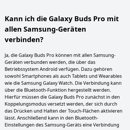
Kann ich die Galaxy Buds Pro mit
allen Samsung-Geräten
verbinden?
Ja, die Galaxy Buds Pro können mit allen Samsung-
Geräten verbunden werden, die über das
Betriebssystem Android verfügen. Dazu gehören
sowohl Smartphones als auch Tablets und Wearables
wie die Samsung Galaxy Watch. Die Verbindung kann
über die Bluetooth-Funktion hergestellt werden.
Hierfür müssen die Galaxy Buds Pro zunächst in den
Koppelungsmodus versetzt werden, der sich durch
das Drücken und Halten der Touch-Flächen aktivieren
lässt. Anschließend kann in den Bluetooth-
Einstellungen des Samsung-Geräts eine Verbindung