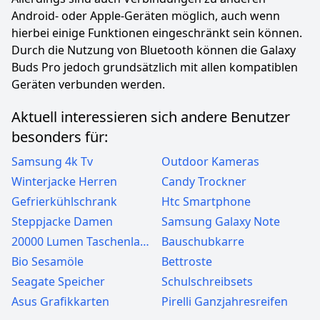
Android- oder Apple-Geräten möglich, auch wenn
hierbei einige Funktionen eingeschränkt sein können.
Durch die Nutzung von Bluetooth können die Galaxy
Buds Pro jedoch grundsätzlich mit allen kompatiblen
Geräten verbunden werden.
Aktuell interessieren sich andere Benutzer
besonders für:
Samsung 4k Tv
Outdoor Kameras
Winterjacke Herren
Candy Trockner
Gefrierkühlschrank
Htc Smartphone
Steppjacke Damen
Samsung Galaxy Note
20000 Lumen Taschenlampen
Bauschubkarre
Bio Sesamöle
Bettroste
Seagate Speicher
Schulschreibsets
Asus Grafikkarten
Pirelli Ganzjahresreifen