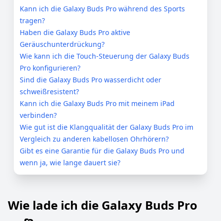
Kann ich die Galaxy Buds Pro während des Sports
tragen?
Haben die Galaxy Buds Pro aktive
Geräuschunterdrückung?
Wie kann ich die Touch-Steuerung der Galaxy Buds
Pro konfigurieren?
Sind die Galaxy Buds Pro wasserdicht oder
schweißresistent?
Kann ich die Galaxy Buds Pro mit meinem iPad
verbinden?
Wie gut ist die Klangqualität der Galaxy Buds Pro im
Vergleich zu anderen kabellosen Ohrhörern?
Gibt es eine Garantie für die Galaxy Buds Pro und
wenn ja, wie lange dauert sie?
Wie lade ich die Galaxy Buds Pro