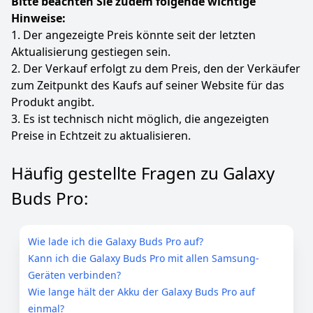
Bitte beachten Sie zudem folgende wichtige
Hinweise:
1. Der angezeigte Preis könnte seit der letzten
Aktualisierung gestiegen sein.
2. Der Verkauf erfolgt zu dem Preis, den der Verkäufer
zum Zeitpunkt des Kaufs auf seiner Website für das
Produkt angibt.
3. Es ist technisch nicht möglich, die angezeigten
Preise in Echtzeit zu aktualisieren.
Häufig gestellte Fragen zu Galaxy
Buds Pro:
Wie lade ich die Galaxy Buds Pro auf?
Kann ich die Galaxy Buds Pro mit allen Samsung-
Geräten verbinden?
Wie lange hält der Akku der Galaxy Buds Pro auf
einmal?