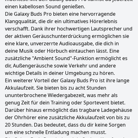
einen kabellosen Sound genießen.
Die Galaxy Buds Pro bieten eine hervorragende
Klangqualität, die dir ein ultimatives Hörerlebnis
verschafft. Dank ihrer hochwertigen Lautsprecher und
der aktiven Geräuschunterdrückung ermöglichen sie
eine klare, unverzerrte Audioausgabe, die dich in
deine Musik oder Hörbuch eintauchen lässt. Eine
zusätzliche "Ambient Sound"-Funktion ermöglicht es
dir, Außengeräusche sowie Verkehr und andere
wichtige Details in deiner Umgebung zu hören.
Ein weiterer Vorteil der Galaxy Buds Pro ist ihre lange
Akkulaufzeit. Sie bieten bis zu acht Stunden
ununterbrochene Wiedergabezeit, was mehr als
genug Zeit für dein Training oder Sportevent bietet.
Darüber hinaus ermöglicht das tragbare Ladegehäuse
der Ohrhörer eine zusätzliche Akkulaufzeit von bis zu
20 Stunden. Das bedeutet, dass du dir keine Sorgen
um eine schnelle Entladung machen musst.