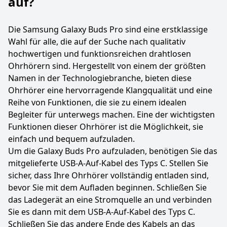
auf?
Die Samsung Galaxy Buds Pro sind eine erstklassige
Wahl für alle, die auf der Suche nach qualitativ
hochwertigen und funktionsreichen drahtlosen
Ohrhörern sind. Hergestellt von einem der größten
Namen in der Technologiebranche, bieten diese
Ohrhörer eine hervorragende Klangqualität und eine
Reihe von Funktionen, die sie zu einem idealen
Begleiter für unterwegs machen. Eine der wichtigsten
Funktionen dieser Ohrhörer ist die Möglichkeit, sie
einfach und bequem aufzuladen.
Um die Galaxy Buds Pro aufzuladen, benötigen Sie das
mitgelieferte USB-A-Auf-Kabel des Typs C. Stellen Sie
sicher, dass Ihre Ohrhörer vollständig entladen sind,
bevor Sie mit dem Aufladen beginnen. Schließen Sie
das Ladegerät an eine Stromquelle an und verbinden
Sie es dann mit dem USB-A-Auf-Kabel des Typs C.
Schließen Sie das andere Ende des Kabels an das