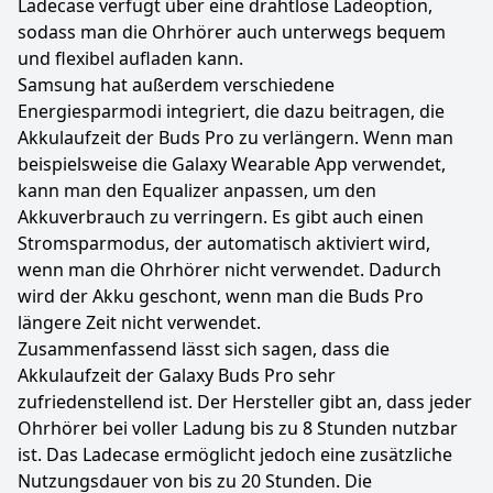
Ladecase verfügt über eine drahtlose Ladeoption,
sodass man die Ohrhörer auch unterwegs bequem
und flexibel aufladen kann.
Samsung hat außerdem verschiedene
Energiesparmodi integriert, die dazu beitragen, die
Akkulaufzeit der Buds Pro zu verlängern. Wenn man
beispielsweise die Galaxy Wearable App verwendet,
kann man den Equalizer anpassen, um den
Akkuverbrauch zu verringern. Es gibt auch einen
Stromsparmodus, der automatisch aktiviert wird,
wenn man die Ohrhörer nicht verwendet. Dadurch
wird der Akku geschont, wenn man die Buds Pro
längere Zeit nicht verwendet.
Zusammenfassend lässt sich sagen, dass die
Akkulaufzeit der Galaxy Buds Pro sehr
zufriedenstellend ist. Der Hersteller gibt an, dass jeder
Ohrhörer bei voller Ladung bis zu 8 Stunden nutzbar
ist. Das Ladecase ermöglicht jedoch eine zusätzliche
Nutzungsdauer von bis zu 20 Stunden. Die