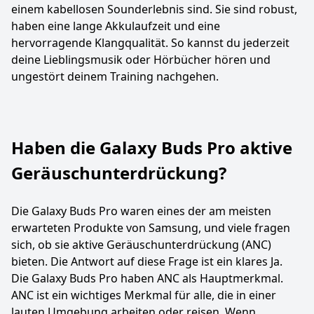
einem kabellosen Sounderlebnis sind. Sie sind robust,
haben eine lange Akkulaufzeit und eine
hervorragende Klangqualität. So kannst du jederzeit
deine Lieblingsmusik oder Hörbücher hören und
ungestört deinem Training nachgehen.
Haben die Galaxy Buds Pro aktive
Geräuschunterdrückung?
Die Galaxy Buds Pro waren eines der am meisten
erwarteten Produkte von Samsung, und viele fragen
sich, ob sie aktive Geräuschunterdrückung (ANC)
bieten. Die Antwort auf diese Frage ist ein klares Ja.
Die Galaxy Buds Pro haben ANC als Hauptmerkmal.
ANC ist ein wichtiges Merkmal für alle, die in einer
lauten Umgebung arbeiten oder reisen. Wenn