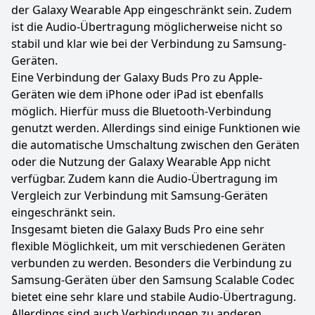
der Galaxy Wearable App eingeschränkt sein. Zudem
ist die Audio-Übertragung möglicherweise nicht so
stabil und klar wie bei der Verbindung zu Samsung-
Geräten.
Eine Verbindung der Galaxy Buds Pro zu Apple-
Geräten wie dem iPhone oder iPad ist ebenfalls
möglich. Hierfür muss die Bluetooth-Verbindung
genutzt werden. Allerdings sind einige Funktionen wie
die automatische Umschaltung zwischen den Geräten
oder die Nutzung der Galaxy Wearable App nicht
verfügbar. Zudem kann die Audio-Übertragung im
Vergleich zur Verbindung mit Samsung-Geräten
eingeschränkt sein.
Insgesamt bieten die Galaxy Buds Pro eine sehr
flexible Möglichkeit, um mit verschiedenen Geräten
verbunden zu werden. Besonders die Verbindung zu
Samsung-Geräten über den Samsung Scalable Codec
bietet eine sehr klare und stabile Audio-Übertragung.
Allerdings sind auch Verbindungen zu anderen