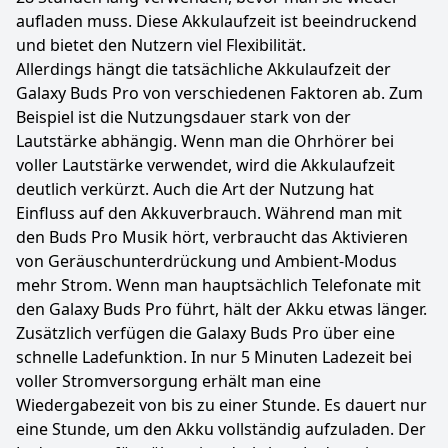
aufladen muss. Diese Akkulaufzeit ist beeindruckend
und bietet den Nutzern viel Flexibilität.
Allerdings hängt die tatsächliche Akkulaufzeit der
Galaxy Buds Pro von verschiedenen Faktoren ab. Zum
Beispiel ist die Nutzungsdauer stark von der
Lautstärke abhängig. Wenn man die Ohrhörer bei
voller Lautstärke verwendet, wird die Akkulaufzeit
deutlich verkürzt. Auch die Art der Nutzung hat
Einfluss auf den Akkuverbrauch. Während man mit
den Buds Pro Musik hört, verbraucht das Aktivieren
von Geräuschunterdrückung und Ambient-Modus
mehr Strom. Wenn man hauptsächlich Telefonate mit
den Galaxy Buds Pro führt, hält der Akku etwas länger.
Zusätzlich verfügen die Galaxy Buds Pro über eine
schnelle Ladefunktion. In nur 5 Minuten Ladezeit bei
voller Stromversorgung erhält man eine
Wiedergabezeit von bis zu einer Stunde. Es dauert nur
eine Stunde, um den Akku vollständig aufzuladen. Der