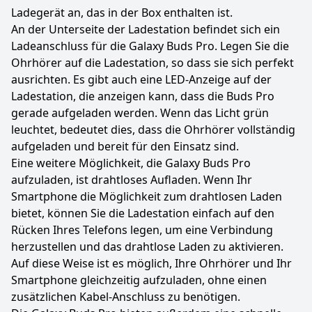
Ladegerät an, das in der Box enthalten ist.
An der Unterseite der Ladestation befindet sich ein
Ladeanschluss für die Galaxy Buds Pro. Legen Sie die
Ohrhörer auf die Ladestation, so dass sie sich perfekt
ausrichten. Es gibt auch eine LED-Anzeige auf der
Ladestation, die anzeigen kann, dass die Buds Pro
gerade aufgeladen werden. Wenn das Licht grün
leuchtet, bedeutet dies, dass die Ohrhörer vollständig
aufgeladen und bereit für den Einsatz sind.
Eine weitere Möglichkeit, die Galaxy Buds Pro
aufzuladen, ist drahtloses Aufladen. Wenn Ihr
Smartphone die Möglichkeit zum drahtlosen Laden
bietet, können Sie die Ladestation einfach auf den
Rücken Ihres Telefons legen, um eine Verbindung
herzustellen und das drahtlose Laden zu aktivieren.
Auf diese Weise ist es möglich, Ihre Ohrhörer und Ihr
Smartphone gleichzeitig aufzuladen, ohne einen
zusätzlichen Kabel-Anschluss zu benötigen.