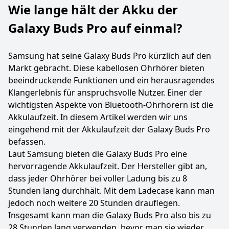
Wie lange hält der Akku der
Galaxy Buds Pro auf einmal?
Samsung hat seine Galaxy Buds Pro kürzlich auf den
Markt gebracht. Diese kabellosen Ohrhörer bieten
beeindruckende Funktionen und ein herausragendes
Klangerlebnis für anspruchsvolle Nutzer. Einer der
wichtigsten Aspekte von Bluetooth-Ohrhörern ist die
Akkulaufzeit. In diesem Artikel werden wir uns
eingehend mit der Akkulaufzeit der Galaxy Buds Pro
befassen.
Laut Samsung bieten die Galaxy Buds Pro eine
hervorragende Akkulaufzeit. Der Hersteller gibt an,
dass jeder Ohrhörer bei voller Ladung bis zu 8
Stunden lang durchhält. Mit dem Ladecase kann man
jedoch noch weitere 20 Stunden drauflegen.
Insgesamt kann man die Galaxy Buds Pro also bis zu
28 Stunden lang verwenden, bevor man sie wieder