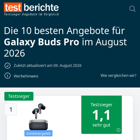
Die 10 besten Angebote für
Galaxy Buds Pro
im August
2026
Zuletzt aktualisiert am 09. August 2026
Wie vergleichen wir?
Werbehinweis
Testsieger
Testsieger
1
1,1
sehr gut
Sonderangebot