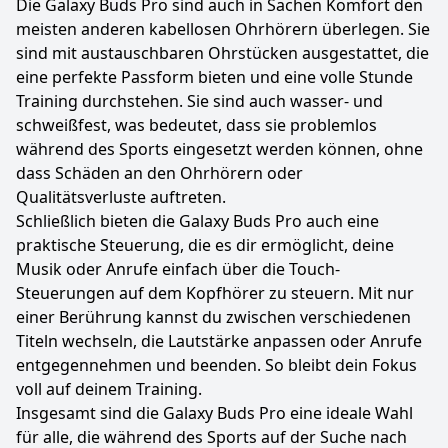
Die Galaxy Buds Pro sind auch in Sachen Komfort den
meisten anderen kabellosen Ohrhörern überlegen. Sie
sind mit austauschbaren Ohrstücken ausgestattet, die
eine perfekte Passform bieten und eine volle Stunde
Training durchstehen. Sie sind auch wasser- und
schweißfest, was bedeutet, dass sie problemlos
während des Sports eingesetzt werden können, ohne
dass Schäden an den Ohrhörern oder
Qualitätsverluste auftreten.
Schließlich bieten die Galaxy Buds Pro auch eine
praktische Steuerung, die es dir ermöglicht, deine
Musik oder Anrufe einfach über die Touch-
Steuerungen auf dem Kopfhörer zu steuern. Mit nur
einer Berührung kannst du zwischen verschiedenen
Titeln wechseln, die Lautstärke anpassen oder Anrufe
entgegennehmen und beenden. So bleibt dein Fokus
voll auf deinem Training.
Insgesamt sind die Galaxy Buds Pro eine ideale Wahl
für alle, die während des Sports auf der Suche nach