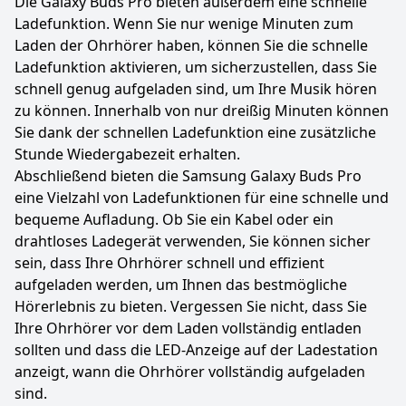
Die Galaxy Buds Pro bieten außerdem eine schnelle
Ladefunktion. Wenn Sie nur wenige Minuten zum
Laden der Ohrhörer haben, können Sie die schnelle
Ladefunktion aktivieren, um sicherzustellen, dass Sie
schnell genug aufgeladen sind, um Ihre Musik hören
zu können. Innerhalb von nur dreißig Minuten können
Sie dank der schnellen Ladefunktion eine zusätzliche
Stunde Wiedergabezeit erhalten.
Abschließend bieten die Samsung Galaxy Buds Pro
eine Vielzahl von Ladefunktionen für eine schnelle und
bequeme Aufladung. Ob Sie ein Kabel oder ein
drahtloses Ladegerät verwenden, Sie können sicher
sein, dass Ihre Ohrhörer schnell und effizient
aufgeladen werden, um Ihnen das bestmögliche
Hörerlebnis zu bieten. Vergessen Sie nicht, dass Sie
Ihre Ohrhörer vor dem Laden vollständig entladen
sollten und dass die LED-Anzeige auf der Ladestation
anzeigt, wann die Ohrhörer vollständig aufgeladen
sind.