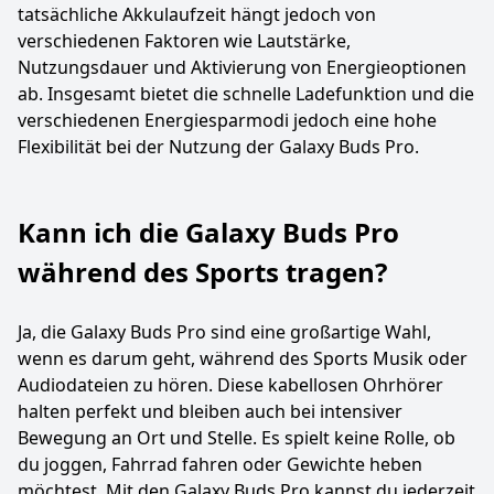
tatsächliche Akkulaufzeit hängt jedoch von
verschiedenen Faktoren wie Lautstärke,
Nutzungsdauer und Aktivierung von Energieoptionen
ab. Insgesamt bietet die schnelle Ladefunktion und die
verschiedenen Energiesparmodi jedoch eine hohe
Flexibilität bei der Nutzung der Galaxy Buds Pro.
Kann ich die Galaxy Buds Pro
während des Sports tragen?
Ja, die Galaxy Buds Pro sind eine großartige Wahl,
wenn es darum geht, während des Sports Musik oder
Audiodateien zu hören. Diese kabellosen Ohrhörer
halten perfekt und bleiben auch bei intensiver
Bewegung an Ort und Stelle. Es spielt keine Rolle, ob
du joggen, Fahrrad fahren oder Gewichte heben
möchtest. Mit den Galaxy Buds Pro kannst du jederzeit