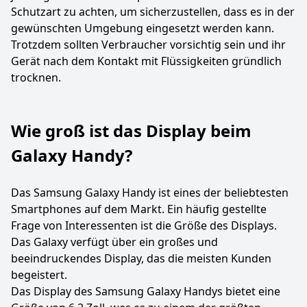
Schutzart zu achten, um sicherzustellen, dass es in der
gewünschten Umgebung eingesetzt werden kann.
Trotzdem sollten Verbraucher vorsichtig sein und ihr
Gerät nach dem Kontakt mit Flüssigkeiten gründlich
trocknen.
Wie groß ist das Display beim
Galaxy Handy?
Das Samsung Galaxy Handy ist eines der beliebtesten
Smartphones auf dem Markt. Ein häufig gestellte
Frage von Interessenten ist die Größe des Displays.
Das Galaxy verfügt über ein großes und
beeindruckendes Display, das die meisten Kunden
begeistert.
Das Display des Samsung Galaxy Handys bietet eine