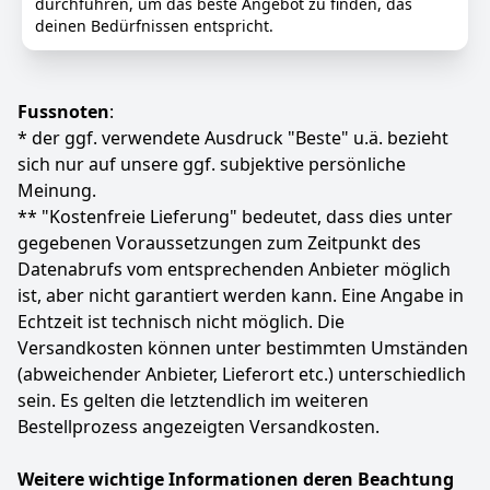
durchführen, um das beste Angebot zu finden, das
deinen Bedürfnissen entspricht.
Fussnoten
:
* der ggf. verwendete Ausdruck "Beste" u.ä. bezieht
sich nur auf unsere ggf. subjektive persönliche
Meinung.
** "Kostenfreie Lieferung" bedeutet, dass dies unter
gegebenen Voraussetzungen zum Zeitpunkt des
Datenabrufs vom entsprechenden Anbieter möglich
ist, aber nicht garantiert werden kann. Eine Angabe in
Echtzeit ist technisch nicht möglich. Die
Versandkosten können unter bestimmten Umständen
(abweichender Anbieter, Lieferort etc.) unterschiedlich
sein. Es gelten die letztendlich im weiteren
Bestellprozess angezeigten Versandkosten.
Weitere wichtige Informationen deren Beachtung