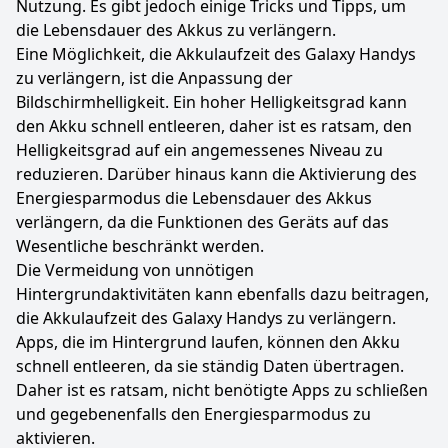
Nutzung. Es gibt jedoch einige Tricks und Tipps, um
die Lebensdauer des Akkus zu verlängern.
Eine Möglichkeit, die Akkulaufzeit des Galaxy Handys
zu verlängern, ist die Anpassung der
Bildschirmhelligkeit. Ein hoher Helligkeitsgrad kann
den Akku schnell entleeren, daher ist es ratsam, den
Helligkeitsgrad auf ein angemessenes Niveau zu
reduzieren. Darüber hinaus kann die Aktivierung des
Energiesparmodus die Lebensdauer des Akkus
verlängern, da die Funktionen des Geräts auf das
Wesentliche beschränkt werden.
Die Vermeidung von unnötigen
Hintergrundaktivitäten kann ebenfalls dazu beitragen,
die Akkulaufzeit des Galaxy Handys zu verlängern.
Apps, die im Hintergrund laufen, können den Akku
schnell entleeren, da sie ständig Daten übertragen.
Daher ist es ratsam, nicht benötigte Apps zu schließen
und gegebenenfalls den Energiesparmodus zu
aktivieren.