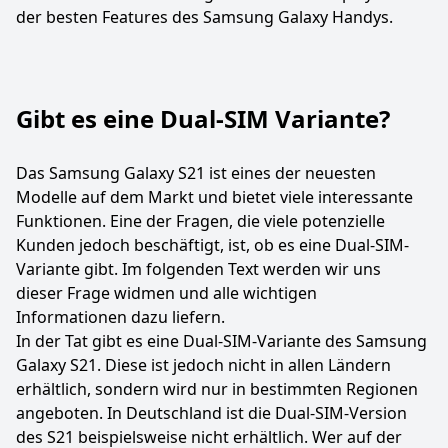
der besten Features des Samsung Galaxy Handys.
Gibt es eine Dual-SIM Variante?
Das Samsung Galaxy S21 ist eines der neuesten
Modelle auf dem Markt und bietet viele interessante
Funktionen. Eine der Fragen, die viele potenzielle
Kunden jedoch beschäftigt, ist, ob es eine Dual-SIM-
Variante gibt. Im folgenden Text werden wir uns
dieser Frage widmen und alle wichtigen
Informationen dazu liefern.
In der Tat gibt es eine Dual-SIM-Variante des Samsung
Galaxy S21. Diese ist jedoch nicht in allen Ländern
erhältlich, sondern wird nur in bestimmten Regionen
angeboten. In Deutschland ist die Dual-SIM-Version
des S21 beispielsweise nicht erhältlich. Wer auf der