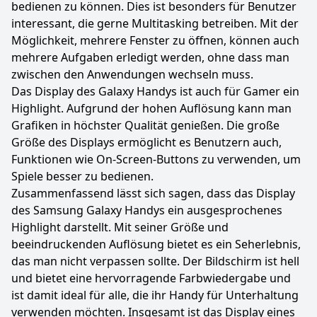
bedienen zu können. Dies ist besonders für Benutzer
interessant, die gerne Multitasking betreiben. Mit der
Möglichkeit, mehrere Fenster zu öffnen, können auch
mehrere Aufgaben erledigt werden, ohne dass man
zwischen den Anwendungen wechseln muss.
Das Display des Galaxy Handys ist auch für Gamer ein
Highlight. Aufgrund der hohen Auflösung kann man
Grafiken in höchster Qualität genießen. Die große
Größe des Displays ermöglicht es Benutzern auch,
Funktionen wie On-Screen-Buttons zu verwenden, um
Spiele besser zu bedienen.
Zusammenfassend lässt sich sagen, dass das Display
des Samsung Galaxy Handys ein ausgesprochenes
Highlight darstellt. Mit seiner Größe und
beeindruckenden Auflösung bietet es ein Seherlebnis,
das man nicht verpassen sollte. Der Bildschirm ist hell
und bietet eine hervorragende Farbwiedergabe und
ist damit ideal für alle, die ihr Handy für Unterhaltung
verwenden möchten. Insgesamt ist das Display eines