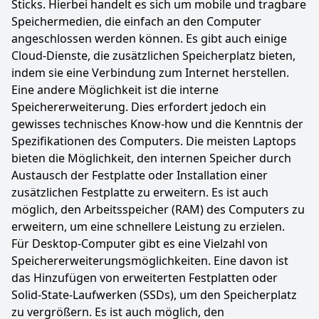
Sticks. Hierbei handelt es sich um mobile und tragbare
Speichermedien, die einfach an den Computer
angeschlossen werden können. Es gibt auch einige
Cloud-Dienste, die zusätzlichen Speicherplatz bieten,
indem sie eine Verbindung zum Internet herstellen.
Eine andere Möglichkeit ist die interne
Speichererweiterung. Dies erfordert jedoch ein
gewisses technisches Know-how und die Kenntnis der
Spezifikationen des Computers. Die meisten Laptops
bieten die Möglichkeit, den internen Speicher durch
Austausch der Festplatte oder Installation einer
zusätzlichen Festplatte zu erweitern. Es ist auch
möglich, den Arbeitsspeicher (RAM) des Computers zu
erweitern, um eine schnellere Leistung zu erzielen.
Für Desktop-Computer gibt es eine Vielzahl von
Speichererweiterungsmöglichkeiten. Eine davon ist
das Hinzufügen von erweiterten Festplatten oder
Solid-State-Laufwerken (SSDs), um den Speicherplatz
zu vergrößern. Es ist auch möglich, den