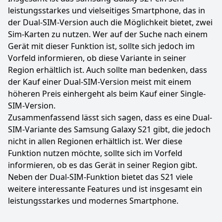
leistungsstarkes und vielseitiges Smartphone, das in
der Dual-SIM-Version auch die Möglichkeit bietet, zwei
Sim-Karten zu nutzen. Wer auf der Suche nach einem
Gerät mit dieser Funktion ist, sollte sich jedoch im
Vorfeld informieren, ob diese Variante in seiner
Region erhältlich ist. Auch sollte man bedenken, dass
der Kauf einer Dual-SIM-Version meist mit einem
höheren Preis einhergeht als beim Kauf einer Single-
SIM-Version.
Zusammenfassend lässt sich sagen, dass es eine Dual-
SIM-Variante des Samsung Galaxy S21 gibt, die jedoch
nicht in allen Regionen erhältlich ist. Wer diese
Funktion nutzen möchte, sollte sich im Vorfeld
informieren, ob es das Gerät in seiner Region gibt.
Neben der Dual-SIM-Funktion bietet das S21 viele
weitere interessante Features und ist insgesamt ein
leistungsstarkes und modernes Smartphone.