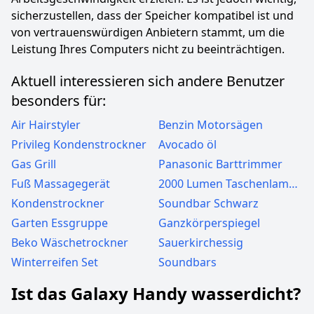
sicherzustellen, dass der Speicher kompatibel ist und
von vertrauenswürdigen Anbietern stammt, um die
Leistung Ihres Computers nicht zu beeinträchtigen.
Aktuell interessieren sich andere Benutzer
besonders für:
Air Hairstyler
Benzin Motorsägen
Privileg Kondenstrockner
Avocado öl
Gas Grill
Panasonic Barttrimmer
Fuß Massagegerät
2000 Lumen Taschenlampen
Kondenstrockner
Soundbar Schwarz
Garten Essgruppe
Ganzkörperspiegel
Beko Wäschetrockner
Sauerkirchessig
Winterreifen Set
Soundbars
Ist das Galaxy Handy wasserdicht?