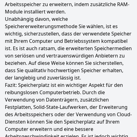
Arbeitsspeicher zu erweitern, indem zusätzliche RAM-
Module installiert werden.
Unabhängig davon, welche
Speichererweiterungsmethode Sie wählen, ist es
wichtig, sicherzustellen, dass der verwendete Speicher
mit Ihrem Computer und Betriebssystem kompatibel
ist. Es ist auch ratsam, die erweiterten Speichermedien
von seriösen und vertrauenswürdigen Anbietern zu
beziehen. Auf diese Weise können Sie sicherstellen,
dass Sie qualitativ hochwertigen Speicher erhalten,
der langlebig und zuverlässig ist.
Fazit: Speicherplatz ist ein wichtiger Aspekt für den
reibungslosen Computerbetrieb. Durch die
Verwendung von Datenträgern, zusätzlichen
Festplatten, Solid-State-Laufwerken, der Erweiterung
des Arbeitsspeichers oder der Verwendung von Cloud-
Diensten können Sie den Speicherplatz auf Ihrem
Computer erweitern und eine bessere
Arbeitsgeschwindigkeit erzielen. Es ist jedoch wichtig,