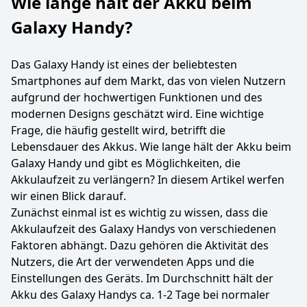
Wie lange hält der Akku beim
Galaxy Handy?
Das Galaxy Handy ist eines der beliebtesten
Smartphones auf dem Markt, das von vielen Nutzern
aufgrund der hochwertigen Funktionen und des
modernen Designs geschätzt wird. Eine wichtige
Frage, die häufig gestellt wird, betrifft die
Lebensdauer des Akkus. Wie lange hält der Akku beim
Galaxy Handy und gibt es Möglichkeiten, die
Akkulaufzeit zu verlängern? In diesem Artikel werfen
wir einen Blick darauf.
Zunächst einmal ist es wichtig zu wissen, dass die
Akkulaufzeit des Galaxy Handys von verschiedenen
Faktoren abhängt. Dazu gehören die Aktivität des
Nutzers, die Art der verwendeten Apps und die
Einstellungen des Geräts. Im Durchschnitt hält der
Akku des Galaxy Handys ca. 1-2 Tage bei normaler