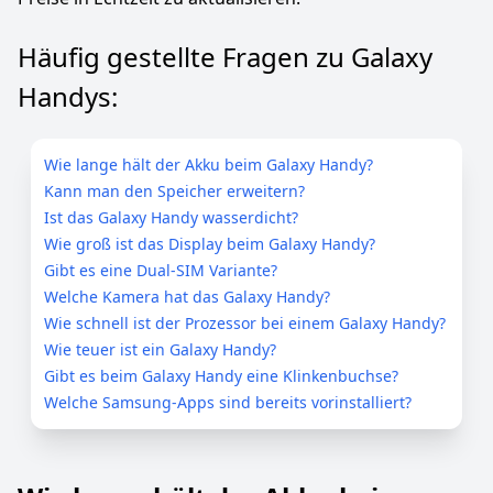
Häufig gestellte Fragen zu Galaxy
Handys:
Wie lange hält der Akku beim Galaxy Handy?
Kann man den Speicher erweitern?
Ist das Galaxy Handy wasserdicht?
Wie groß ist das Display beim Galaxy Handy?
Gibt es eine Dual-SIM Variante?
Welche Kamera hat das Galaxy Handy?
Wie schnell ist der Prozessor bei einem Galaxy Handy?
Wie teuer ist ein Galaxy Handy?
Gibt es beim Galaxy Handy eine Klinkenbuchse?
Welche Samsung-Apps sind bereits vorinstalliert?