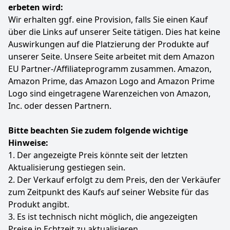
erbeten wird:
Wir erhalten ggf. eine Provision, falls Sie einen Kauf
über die Links auf unserer Seite tätigen. Dies hat keine
Auswirkungen auf die Platzierung der Produkte auf
unserer Seite. Unsere Seite arbeitet mit dem Amazon
EU Partner-/Affiliateprogramm zusammen. Amazon,
Amazon Prime, das Amazon Logo and Amazon Prime
Logo sind eingetragene Warenzeichen von Amazon,
Inc. oder dessen Partnern.
Bitte beachten Sie zudem folgende wichtige
Hinweise:
1. Der angezeigte Preis könnte seit der letzten
Aktualisierung gestiegen sein.
2. Der Verkauf erfolgt zu dem Preis, den der Verkäufer
zum Zeitpunkt des Kaufs auf seiner Website für das
Produkt angibt.
3. Es ist technisch nicht möglich, die angezeigten
Preise in Echtzeit zu aktualisieren.