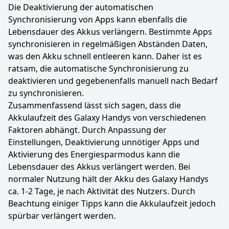
Die Deaktivierung der automatischen
Synchronisierung von Apps kann ebenfalls die
Lebensdauer des Akkus verlängern. Bestimmte Apps
synchronisieren in regelmäßigen Abständen Daten,
was den Akku schnell entleeren kann. Daher ist es
ratsam, die automatische Synchronisierung zu
deaktivieren und gegebenenfalls manuell nach Bedarf
zu synchronisieren.
Zusammenfassend lässt sich sagen, dass die
Akkulaufzeit des Galaxy Handys von verschiedenen
Faktoren abhängt. Durch Anpassung der
Einstellungen, Deaktivierung unnötiger Apps und
Aktivierung des Energiesparmodus kann die
Lebensdauer des Akkus verlängert werden. Bei
normaler Nutzung hält der Akku des Galaxy Handys
ca. 1-2 Tage, je nach Aktivität des Nutzers. Durch
Beachtung einiger Tipps kann die Akkulaufzeit jedoch
spürbar verlängert werden.