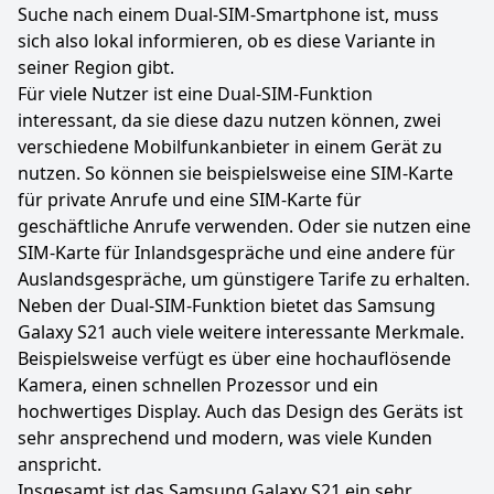
Suche nach einem Dual-SIM-Smartphone ist, muss
sich also lokal informieren, ob es diese Variante in
seiner Region gibt.
Für viele Nutzer ist eine Dual-SIM-Funktion
interessant, da sie diese dazu nutzen können, zwei
verschiedene Mobilfunkanbieter in einem Gerät zu
nutzen. So können sie beispielsweise eine SIM-Karte
für private Anrufe und eine SIM-Karte für
geschäftliche Anrufe verwenden. Oder sie nutzen eine
SIM-Karte für Inlandsgespräche und eine andere für
Auslandsgespräche, um günstigere Tarife zu erhalten.
Neben der Dual-SIM-Funktion bietet das Samsung
Galaxy S21 auch viele weitere interessante Merkmale.
Beispielsweise verfügt es über eine hochauflösende
Kamera, einen schnellen Prozessor und ein
hochwertiges Display. Auch das Design des Geräts ist
sehr ansprechend und modern, was viele Kunden
anspricht.
Insgesamt ist das Samsung Galaxy S21 ein sehr