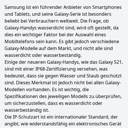
Samsung ist ein führender Anbieter von Smartphones
und Tablets, und seine Galaxy-Serie ist besonders
beliebt bei Verbrauchern weltweit. Die Frage, ob
Galaxy-Handys wasserdicht sind, wird oft gestellt, da
dies ein wichtiger Faktor bei der Auswahl eines
Mobiltelefons sein kann. Es gibt jedoch verschiedene
Galaxy-Modelle auf dem Markt, und nicht alle sind
wasserdicht oder wasserbeständig.
Einige der neueren Galaxy-Handys, wie das Galaxy S21,
sind mit einer IP68-Zertifizierung versehen, was
bedeutet, dass sie gegen Wasser und Staub geschützt
sind. Dieses Merkmal ist jedoch nicht bei allen Galaxy-
Modellen vorhanden. Es ist wichtig, die
Spezifikationen des jeweiligen Modells zu überprüfen,
um sicherzustellen, dass es wasserdicht oder
wasserbeständig ist.
Die IP-Schutzart ist ein internationaler Standard, der
angibt, wie widerstandsfähig ein elektronisches Gerät