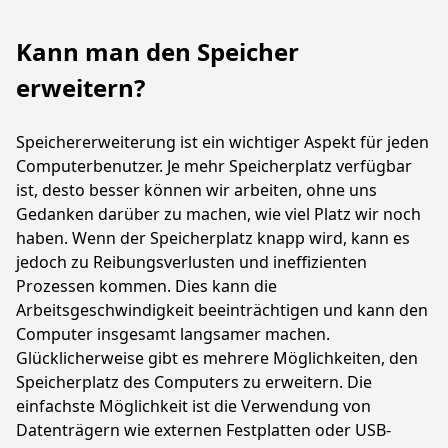
Kann man den Speicher
erweitern?
Speichererweiterung ist ein wichtiger Aspekt für jeden
Computerbenutzer. Je mehr Speicherplatz verfügbar
ist, desto besser können wir arbeiten, ohne uns
Gedanken darüber zu machen, wie viel Platz wir noch
haben. Wenn der Speicherplatz knapp wird, kann es
jedoch zu Reibungsverlusten und ineffizienten
Prozessen kommen. Dies kann die
Arbeitsgeschwindigkeit beeinträchtigen und kann den
Computer insgesamt langsamer machen.
Glücklicherweise gibt es mehrere Möglichkeiten, den
Speicherplatz des Computers zu erweitern. Die
einfachste Möglichkeit ist die Verwendung von
Datenträgern wie externen Festplatten oder USB-