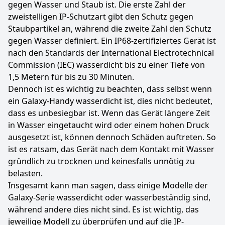
gegen Wasser und Staub ist. Die erste Zahl der
zweistelligen IP-Schutzart gibt den Schutz gegen
Staubpartikel an, während die zweite Zahl den Schutz
gegen Wasser definiert. Ein IP68-zertifiziertes Gerät ist
nach den Standards der International Electrotechnical
Commission (IEC) wasserdicht bis zu einer Tiefe von
1,5 Metern für bis zu 30 Minuten.
Dennoch ist es wichtig zu beachten, dass selbst wenn
ein Galaxy-Handy wasserdicht ist, dies nicht bedeutet,
dass es unbesiegbar ist. Wenn das Gerät längere Zeit
in Wasser eingetaucht wird oder einem hohen Druck
ausgesetzt ist, können dennoch Schäden auftreten. So
ist es ratsam, das Gerät nach dem Kontakt mit Wasser
gründlich zu trocknen und keinesfalls unnötig zu
belasten.
Insgesamt kann man sagen, dass einige Modelle der
Galaxy-Serie wasserdicht oder wasserbeständig sind,
während andere dies nicht sind. Es ist wichtig, das
jeweilige Modell zu überprüfen und auf die IP-