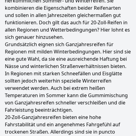
herkömmlichen Sommer- und Winterreifen. Sie
kombinieren die Eigenschaften beider Reifenarten
und sollen in allen Jahreszeiten gleichermaßen gut
funktionieren. Doch gilt das auch für 20-Zoll-Reifen in
allen Regionen und Wetterbedingungen? Hier lohnt es
sich genauer hinzusehen.
Grundsätzlich eignen sich Ganzjahresreifen für
Regionen mit milden Winterbedingungen. Hier sind sie
eine gute Wahl, da sie eine ausreichende Haftung bei
Nässe und winterlichen Straßenverhältnissen bieten.
In Regionen mit starken Schneefällen und Eisglätte
sollten jedoch weiterhin spezielle Winterreifen
verwendet werden. Auch bei extrem heißen
Temperaturen im Sommer kann die Gummimischung
von Ganzjahresreifen schneller verschleißen und die
Fahrleistung beeinträchtigen.
20-Zoll-Ganzjahresreifen bieten eine hohe
Fahrstabilität und ein angenehmes Fahrgefühl auf
trockenen Straßen. Allerdings sind sie in puncto