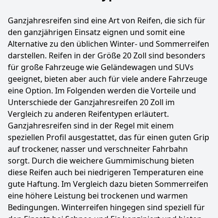
Ganzjahresreifen sind eine Art von Reifen, die sich für
den ganzjährigen Einsatz eignen und somit eine
Alternative zu den üblichen Winter- und Sommerreifen
darstellen. Reifen in der Größe 20 Zoll sind besonders
für große Fahrzeuge wie Geländewagen und SUVs
geeignet, bieten aber auch für viele andere Fahrzeuge
eine Option. Im Folgenden werden die Vorteile und
Unterschiede der Ganzjahresreifen 20 Zoll im
Vergleich zu anderen Reifentypen erläutert.
Ganzjahresreifen sind in der Regel mit einem
speziellen Profil ausgestattet, das für einen guten Grip
auf trockener, nasser und verschneiter Fahrbahn
sorgt. Durch die weichere Gummimischung bieten
diese Reifen auch bei niedrigeren Temperaturen eine
gute Haftung. Im Vergleich dazu bieten Sommerreifen
eine höhere Leistung bei trockenen und warmen
Bedingungen. Winterreifen hingegen sind speziell für