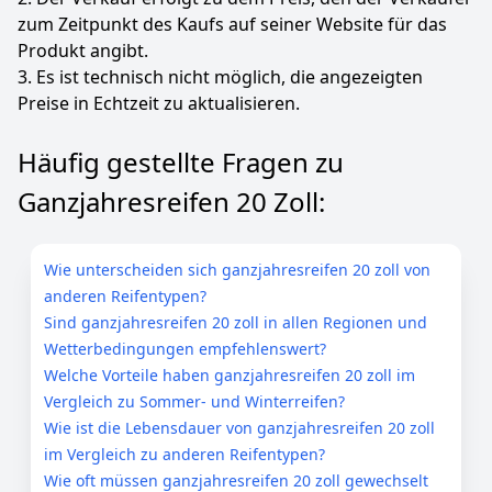
zum Zeitpunkt des Kaufs auf seiner Website für das
Produkt angibt.
3. Es ist technisch nicht möglich, die angezeigten
Preise in Echtzeit zu aktualisieren.
Häufig gestellte Fragen zu
Ganzjahresreifen 20 Zoll:
Wie unterscheiden sich ganzjahresreifen 20 zoll von
anderen Reifentypen?
Sind ganzjahresreifen 20 zoll in allen Regionen und
Wetterbedingungen empfehlenswert?
Welche Vorteile haben ganzjahresreifen 20 zoll im
Vergleich zu Sommer- und Winterreifen?
Wie ist die Lebensdauer von ganzjahresreifen 20 zoll
im Vergleich zu anderen Reifentypen?
Wie oft müssen ganzjahresreifen 20 zoll gewechselt