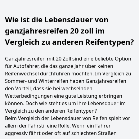
Wie ist die Lebensdauer von
ganzjahresreifen 20 zoll im
Vergleich zu anderen Reifentypen?
Ganzjahresreifen mit 20 Zoll sind eine beliebte Option
für Autofahrer, die das ganze Jahr über keinen
Reifenwechsel durchführen möchten. Im Vergleich zu
Sommer- und Winterreifen haben Ganzjahresreifen
den Vorteil, dass sie bei wechselnden
Wetterbedingungen eine gute Leistung erbringen
können. Doch wie steht es um ihre Lebensdauer im
Vergleich zu den anderen Reifentypen?
Beim Vergleich der Lebensdauer von Reifen spielt vor
allem der Fahrstil eine Rolle. Wenn ein Fahrer
aggressiv fährt oder oft auf schlechten Straßen