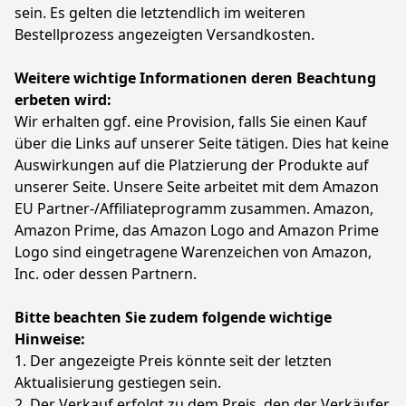
sein. Es gelten die letztendlich im weiteren
Bestellprozess angezeigten Versandkosten.
Weitere wichtige Informationen deren Beachtung
erbeten wird:
Wir erhalten ggf. eine Provision, falls Sie einen Kauf
über die Links auf unserer Seite tätigen. Dies hat keine
Auswirkungen auf die Platzierung der Produkte auf
unserer Seite. Unsere Seite arbeitet mit dem Amazon
EU Partner-/Affiliateprogramm zusammen. Amazon,
Amazon Prime, das Amazon Logo and Amazon Prime
Logo sind eingetragene Warenzeichen von Amazon,
Inc. oder dessen Partnern.
Bitte beachten Sie zudem folgende wichtige
Hinweise:
1. Der angezeigte Preis könnte seit der letzten
Aktualisierung gestiegen sein.
2. Der Verkauf erfolgt zu dem Preis, den der Verkäufer