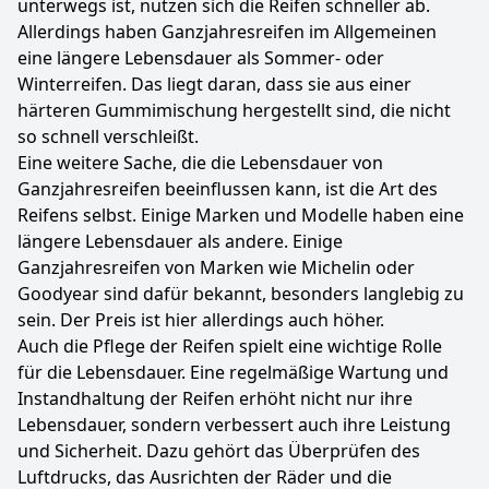
unterwegs ist, nutzen sich die Reifen schneller ab.
Allerdings haben Ganzjahresreifen im Allgemeinen
eine längere Lebensdauer als Sommer- oder
Winterreifen. Das liegt daran, dass sie aus einer
härteren Gummimischung hergestellt sind, die nicht
so schnell verschleißt.
Eine weitere Sache, die die Lebensdauer von
Ganzjahresreifen beeinflussen kann, ist die Art des
Reifens selbst. Einige Marken und Modelle haben eine
längere Lebensdauer als andere. Einige
Ganzjahresreifen von Marken wie Michelin oder
Goodyear sind dafür bekannt, besonders langlebig zu
sein. Der Preis ist hier allerdings auch höher.
Auch die Pflege der Reifen spielt eine wichtige Rolle
für die Lebensdauer. Eine regelmäßige Wartung und
Instandhaltung der Reifen erhöht nicht nur ihre
Lebensdauer, sondern verbessert auch ihre Leistung
und Sicherheit. Dazu gehört das Überprüfen des
Luftdrucks, das Ausrichten der Räder und die