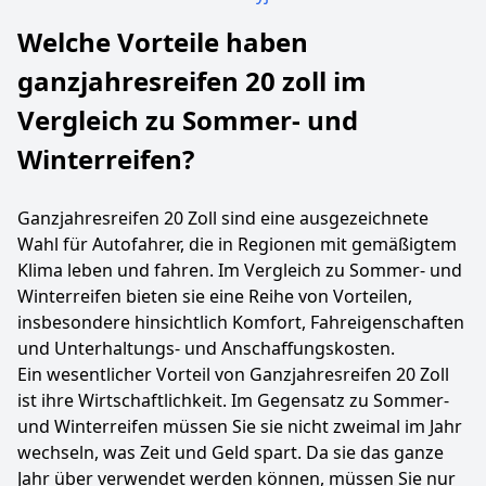
Welche Vorteile haben
ganzjahresreifen 20 zoll im
Vergleich zu Sommer- und
Winterreifen?
Ganzjahresreifen 20 Zoll sind eine ausgezeichnete
Wahl für Autofahrer, die in Regionen mit gemäßigtem
Klima leben und fahren. Im Vergleich zu Sommer- und
Winterreifen bieten sie eine Reihe von Vorteilen,
insbesondere hinsichtlich Komfort, Fahreigenschaften
und Unterhaltungs- und Anschaffungskosten.
Ein wesentlicher Vorteil von Ganzjahresreifen 20 Zoll
ist ihre Wirtschaftlichkeit. Im Gegensatz zu Sommer-
und Winterreifen müssen Sie sie nicht zweimal im Jahr
wechseln, was Zeit und Geld spart. Da sie das ganze
Jahr über verwendet werden können, müssen Sie nur