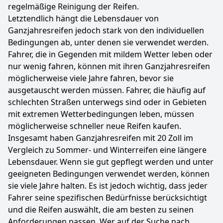
regelmäßige Reinigung der Reifen.
Letztendlich hängt die Lebensdauer von
Ganzjahresreifen jedoch stark von den individuellen
Bedingungen ab, unter denen sie verwendet werden.
Fahrer, die in Gegenden mit mildem Wetter leben oder
nur wenig fahren, können mit ihren Ganzjahresreifen
möglicherweise viele Jahre fahren, bevor sie
ausgetauscht werden müssen. Fahrer, die häufig auf
schlechten Straßen unterwegs sind oder in Gebieten
mit extremen Wetterbedingungen leben, müssen
möglicherweise schneller neue Reifen kaufen.
Insgesamt haben Ganzjahresreifen mit 20 Zoll im
Vergleich zu Sommer- und Winterreifen eine längere
Lebensdauer. Wenn sie gut gepflegt werden und unter
geeigneten Bedingungen verwendet werden, können
sie viele Jahre halten. Es ist jedoch wichtig, dass jeder
Fahrer seine spezifischen Bedürfnisse berücksichtigt
und die Reifen auswählt, die am besten zu seinen
Anforderungen passen. Wer auf der Suche nach