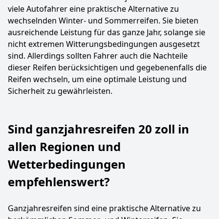
viele Autofahrer eine praktische Alternative zu
wechselnden Winter- und Sommerreifen. Sie bieten
ausreichende Leistung für das ganze Jahr, solange sie
nicht extremen Witterungsbedingungen ausgesetzt
sind. Allerdings sollten Fahrer auch die Nachteile
dieser Reifen berücksichtigen und gegebenenfalls die
Reifen wechseln, um eine optimale Leistung und
Sicherheit zu gewährleisten.
Sind ganzjahresreifen 20 zoll in
allen Regionen und
Wetterbedingungen
empfehlenswert?
Ganzjahresreifen sind eine praktische Alternative zu