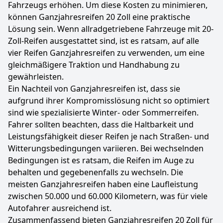
Fahrzeugs erhöhen. Um diese Kosten zu minimieren,
können Ganzjahresreifen 20 Zoll eine praktische
Lösung sein. Wenn allradgetriebene Fahrzeuge mit 20-
Zoll-Reifen ausgestattet sind, ist es ratsam, auf alle
vier Reifen Ganzjahresreifen zu verwenden, um eine
gleichmäßigere Traktion und Handhabung zu
gewährleisten.
Ein Nachteil von Ganzjahresreifen ist, dass sie
aufgrund ihrer Kompromisslösung nicht so optimiert
sind wie spezialisierte Winter- oder Sommerreifen.
Fahrer sollten beachten, dass die Haltbarkeit und
Leistungsfähigkeit dieser Reifen je nach Straßen- und
Witterungsbedingungen variieren. Bei wechselnden
Bedingungen ist es ratsam, die Reifen im Auge zu
behalten und gegebenenfalls zu wechseln. Die
meisten Ganzjahresreifen haben eine Laufleistung
zwischen 50.000 und 60.000 Kilometern, was für viele
Autofahrer ausreichend ist.
Zusammenfassend bieten Ganzjahresreifen 20 Zoll für