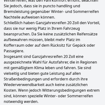
Winterreifen, was den Fahrkomfort erhöht. Beachten
Sie jedoch, dass sie in puncto handling und
Bremsleistung gegenüber Winter- und Sommerreifen
Nachteile aufweisen können.
Schließlich haben Ganzjahresreifen 20 Zoll den Vorteil,
dass sie nur wenig Platz in Ihrem Fahrzeug
beanspruchen. Da Sie keine zusätzlichen Reifensätze
aufbewahren müssen, bleibt mehr Platz im
Kofferraum oder auf dem Rücksitz für Gepäck oder
Passagiere.
Insgesamt sind Ganzjahresreifen 20 Zoll eine
ausgezeichnete Wahl für Autofahrer, die in Regionen
mit gemäßigtem Klima leben und fahren. Sie sind
vielseitig und bieten gute Leistung auf allen
Straßenbedingungen und erfordern durch ihre
Wiederverwendbarkeit auch keine zusätzlichen
Kosten. Wenn jedoch Witterungsbedingungen extrem
sind, können spezielle Winter- oder Sommerreifen
notwendig werden.