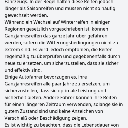
Fahrzeugs. In der Regel halten diese Reifen jedoch
länger als Saisonreifen und müssen nicht so häufig
gewechselt werden.
Während ein Wechsel auf Winterreifen in einigen
Regionen gesetzlich vorgeschrieben ist, können
Ganzjahresreifen das ganze Jahr über gefahren
werden, sofern die Witterungsbedingungen nicht zu
extrem sind. Es wird jedoch empfohlen, die Reifen
regelmäßig zu überprüfen und gegebenenfalls durch
neue zu ersetzen, um sicherzustellen, dass sie sicher
und effektiv sind.
Einige Autofahrer bevorzugen es, ihre
Ganzjahresreifen alle paar Jahre zu ersetzen, um
sicherzustellen, dass sie optimale Leistung und
Sicherheit bieten. Andere Fahrer können ihre Reifen
für einen längeren Zeitraum verwenden, solange sie in
gutem Zustand sind und keine Anzeichen von
Verschleiß oder Beschädigung zeigen.
Es ist wichtig zu beachten, dass die Lebensdauer von