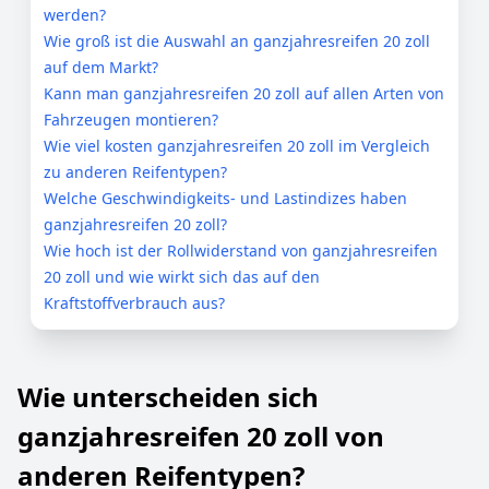
werden?
Wie groß ist die Auswahl an ganzjahresreifen 20 zoll
auf dem Markt?
Kann man ganzjahresreifen 20 zoll auf allen Arten von
Fahrzeugen montieren?
Wie viel kosten ganzjahresreifen 20 zoll im Vergleich
zu anderen Reifentypen?
Welche Geschwindigkeits- und Lastindizes haben
ganzjahresreifen 20 zoll?
Wie hoch ist der Rollwiderstand von ganzjahresreifen
20 zoll und wie wirkt sich das auf den
Kraftstoffverbrauch aus?
Wie unterscheiden sich
ganzjahresreifen 20 zoll von
anderen Reifentypen?