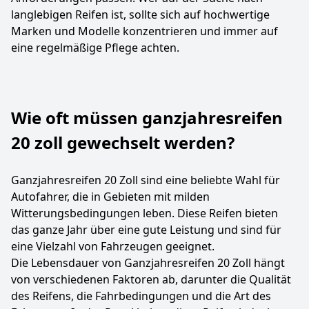
langlebigen Reifen ist, sollte sich auf hochwertige
Marken und Modelle konzentrieren und immer auf
eine regelmäßige Pflege achten.
Wie oft müssen ganzjahresreifen
20 zoll gewechselt werden?
Ganzjahresreifen 20 Zoll sind eine beliebte Wahl für
Autofahrer, die in Gebieten mit milden
Witterungsbedingungen leben. Diese Reifen bieten
das ganze Jahr über eine gute Leistung und sind für
eine Vielzahl von Fahrzeugen geeignet.
Die Lebensdauer von Ganzjahresreifen 20 Zoll hängt
von verschiedenen Faktoren ab, darunter die Qualität
des Reifens, die Fahrbedingungen und die Art des