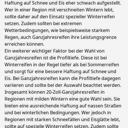
Haftung auf Schnee und Eis eher schwach aufgestellt.
Wer in einer Region mit verschneiten Wintern lebt,
sollte daher auf den Einsatz spezieller Winterreifen
setzen. Zudem sollten bei extremen
Wetterbedingungen, wie beispielsweise starkem
Regen, auch Ganzjahresreifen ihre Leistungsgrenze
erreichen können.
Ein weiterer wichtiger Faktor bei der Wahl von
Ganzjahresreifen ist die Profiltiefe. Diese ist bei
Winterreifen in der Regel tiefer als bei Sommerreifen
und sorgt für eine bessere Haftung auf Schnee und
Eis. Bei Ganzjahresreifen kann die Profiltiefe dagegen
variieren und sollte bei der Auswahl beachtet werden.
Insgesamt können 20-Zoll-Ganzjahresreifen in
Regionen mit milden Wintern eine gute Wahl sein. Sie
bieten eine ausreichende Haftung auf nassen Straßen
und bei winterlichen Bedingungen. Wer jedoch in
Regionen mit starken Schneefällen und Eisglätte lebt,
sollte auf spezielle Winterreifen setzen. Zudem sollte