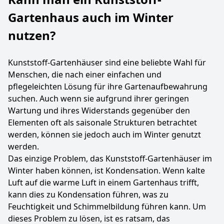
Gartenhaus auch im Winter
nutzen?
Kunststoff-Gartenhäuser sind eine beliebte Wahl für
Menschen, die nach einer einfachen und
pflegeleichten Lösung für ihre Gartenaufbewahrung
suchen. Auch wenn sie aufgrund ihrer geringen
Wartung und ihres Widerstands gegenüber den
Elementen oft als saisonale Strukturen betrachtet
werden, können sie jedoch auch im Winter genutzt
werden.
Das einzige Problem, das Kunststoff-Gartenhäuser im
Winter haben können, ist Kondensation. Wenn kalte
Luft auf die warme Luft in einem Gartenhaus trifft,
kann dies zu Kondensation führen, was zu
Feuchtigkeit und Schimmelbildung führen kann. Um
dieses Problem zu lösen, ist es ratsam, das