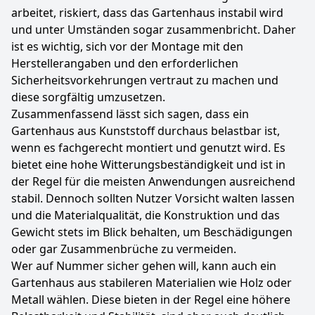
arbeitet, riskiert, dass das Gartenhaus instabil wird
und unter Umständen sogar zusammenbricht. Daher
ist es wichtig, sich vor der Montage mit den
Herstellerangaben und den erforderlichen
Sicherheitsvorkehrungen vertraut zu machen und
diese sorgfältig umzusetzen.
Zusammenfassend lässt sich sagen, dass ein
Gartenhaus aus Kunststoff durchaus belastbar ist,
wenn es fachgerecht montiert und genutzt wird. Es
bietet eine hohe Witterungsbeständigkeit und ist in
der Regel für die meisten Anwendungen ausreichend
stabil. Dennoch sollten Nutzer Vorsicht walten lassen
und die Materialqualität, die Konstruktion und das
Gewicht stets im Blick behalten, um Beschädigungen
oder gar Zusammenbrüche zu vermeiden.
Wer auf Nummer sicher gehen will, kann auch ein
Gartenhaus aus stabileren Materialien wie Holz oder
Metall wählen. Diese bieten in der Regel eine höhere