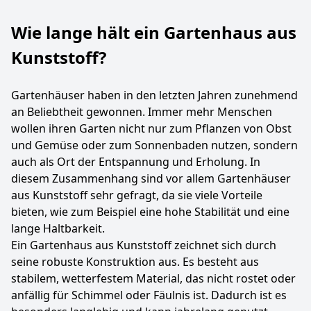
Wie lange hält ein Gartenhaus aus
Kunststoff?
Gartenhäuser haben in den letzten Jahren zunehmend
an Beliebtheit gewonnen. Immer mehr Menschen
wollen ihren Garten nicht nur zum Pflanzen von Obst
und Gemüse oder zum Sonnenbaden nutzen, sondern
auch als Ort der Entspannung und Erholung. In
diesem Zusammenhang sind vor allem Gartenhäuser
aus Kunststoff sehr gefragt, da sie viele Vorteile
bieten, wie zum Beispiel eine hohe Stabilität und eine
lange Haltbarkeit.
Ein Gartenhaus aus Kunststoff zeichnet sich durch
seine robuste Konstruktion aus. Es besteht aus
stabilem, wetterfestem Material, das nicht rostet oder
anfällig für Schimmel oder Fäulnis ist. Dadurch ist es