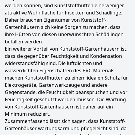
werden können, sind Kunststoffhütten eine weniger
attraktive Wohnfläche für Insekten und Schädlinge.
Daher brauchen Eigentümer von Kunststoff-
Gartenhäusern sich keine Sorgen zu machen, dass
ihre Hütten von diesen unerwünschten Schädlingen
befallen werden.
Ein weiterer Vorteil von Kunststoff-Gartenhäusern ist,
dass sie gegenüber Feuchtigkeit und Kondensation
widerstandsfähig sind. Die luftdichten und
wasserdichten Eigenschaften des PVC-Materials
machen Kunststoffhütten zu einem idealen Schutz für
Elektrogeräte, Gartenwerkzeuge und andere
Gegenstände, die Feuchtigkeit beanspruchen und vor
Feuchtigkeit geschützt werden müssen. Die Wartung
von Kunststoff-Gartenhäusern ist daher auf ein
Minimum reduziert.
Zusammenfassend lässt sich sagen, dass Kunststoff-
Gartenhäuser wartungsarm und pflegeleicht sind, da