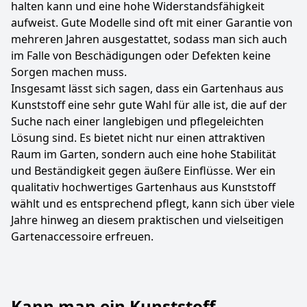
halten kann und eine hohe Widerstandsfähigkeit
aufweist. Gute Modelle sind oft mit einer Garantie von
mehreren Jahren ausgestattet, sodass man sich auch
im Falle von Beschädigungen oder Defekten keine
Sorgen machen muss.
Insgesamt lässt sich sagen, dass ein Gartenhaus aus
Kunststoff eine sehr gute Wahl für alle ist, die auf der
Suche nach einer langlebigen und pflegeleichten
Lösung sind. Es bietet nicht nur einen attraktiven
Raum im Garten, sondern auch eine hohe Stabilität
und Beständigkeit gegen äußere Einflüsse. Wer ein
qualitativ hochwertiges Gartenhaus aus Kunststoff
wählt und es entsprechend pflegt, kann sich über viele
Jahre hinweg an diesem praktischen und vielseitigen
Gartenaccessoire erfreuen.
Kann man ein Kunststoff-