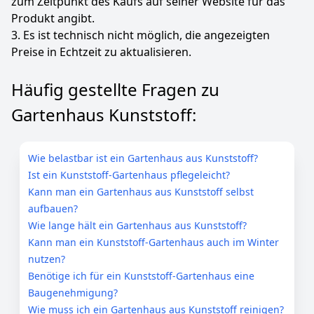
zum Zeitpunkt des Kaufs auf seiner Website für das
Produkt angibt.
3. Es ist technisch nicht möglich, die angezeigten
Preise in Echtzeit zu aktualisieren.
Häufig gestellte Fragen zu
Gartenhaus Kunststoff:
Wie belastbar ist ein Gartenhaus aus Kunststoff?
Ist ein Kunststoff-Gartenhaus pflegeleicht?
Kann man ein Gartenhaus aus Kunststoff selbst
aufbauen?
Wie lange hält ein Gartenhaus aus Kunststoff?
Kann man ein Kunststoff-Gartenhaus auch im Winter
nutzen?
Benötige ich für ein Kunststoff-Gartenhaus eine
Baugenehmigung?
Wie muss ich ein Gartenhaus aus Kunststoff reinigen?