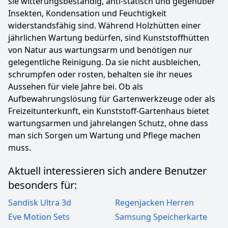
sie witterungsbeständig, anti-statisch und gegenüber
Insekten, Kondensation und Feuchtigkeit
widerstandsfähig sind. Während Holzhütten einer
jährlichen Wartung bedürfen, sind Kunststoffhütten
von Natur aus wartungsarm und benötigen nur
gelegentliche Reinigung. Da sie nicht ausbleichen,
schrumpfen oder rosten, behalten sie ihr neues
Aussehen für viele Jahre bei. Ob als
Aufbewahrungslösung für Gartenwerkzeuge oder als
Freizeitunterkunft, ein Kunststoff-Gartenhaus bietet
wartungsarmen und jahrelangen Schutz, ohne dass
man sich Sorgen um Wartung und Pflege machen
muss.
Aktuell interessieren sich andere Benutzer
besonders für:
Sandisk Ultra 3d
Regenjacken Herren
Eve Motion Sets
Samsung Speicherkarte