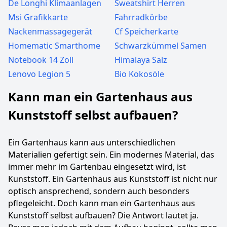
De Longhi Klimaanlagen
Sweatshirt Herren
Msi Grafikkarte
Fahrradkörbe
Nackenmassagegerät
Cf Speicherkarte
Homematic Smarthome
Schwarzkümmel Samen
Notebook 14 Zoll
Himalaya Salz
Lenovo Legion 5
Bio Kokosöle
Kann man ein Gartenhaus aus
Kunststoff selbst aufbauen?
Ein Gartenhaus kann aus unterschiedlichen
Materialien gefertigt sein. Ein modernes Material, das
immer mehr im Gartenbau eingesetzt wird, ist
Kunststoff. Ein Gartenhaus aus Kunststoff ist nicht nur
optisch ansprechend, sondern auch besonders
pflegeleicht. Doch kann man ein Gartenhaus aus
Kunststoff selbst aufbauen? Die Antwort lautet ja.