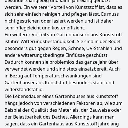
besonders langlebig und kann jahrelang genutzt
werden. Ein weiterer Vorteil von Kunststoff ist, dass es
sich sehr einfach reinigen und pflegen lässt. Es muss
nicht gestrichen oder lasiert werden und ist daher
sehr pflegeleicht und kosteneffizient.
Ein weiterer Vorteil von Gartenhäusern aus Kunststoff
ist ihre Witterungsbeständigkeit. Sie sind in der Regel
besonders gut gegen Regen, Schnee, UV-Strahlen und
andere witterungsbedingte Einflüsse geschützt.
Dadurch können sie problemlos das ganze Jahr über
verwendet werden und sind stets einsatzbereit. Auch
in Bezug auf Temperaturschwankungen sind
Gartenhäuser aus Kunststoff besonders stabil und
widerstandsfähig.
Die Lebensdauer eines Gartenhauses aus Kunststoff
hängt jedoch von verschiedenen Faktoren ab, wie zum
Beispiel der Qualität des Materials, der Bauweise oder
der Belastbarkeit des Daches. Allerdings kann man
sagen, dass ein Gartenhaus aus Kunststoff jahrelang