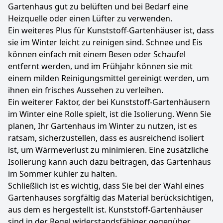
Gartenhaus gut zu belüften und bei Bedarf eine
Heizquelle oder einen Lüfter zu verwenden.
Ein weiteres Plus für Kunststoff-Gartenhäuser ist, dass
sie im Winter leicht zu reinigen sind. Schnee und Eis
können einfach mit einem Besen oder Schaufel
entfernt werden, und im Frühjahr können sie mit
einem milden Reinigungsmittel gereinigt werden, um
ihnen ein frisches Aussehen zu verleihen.
Ein weiterer Faktor, der bei Kunststoff-Gartenhäusern
im Winter eine Rolle spielt, ist die Isolierung. Wenn Sie
planen, Ihr Gartenhaus im Winter zu nutzen, ist es
ratsam, sicherzustellen, dass es ausreichend isoliert
ist, um Wärmeverlust zu minimieren. Eine zusätzliche
Isolierung kann auch dazu beitragen, das Gartenhaus
im Sommer kühler zu halten.
Schließlich ist es wichtig, dass Sie bei der Wahl eines
Gartenhauses sorgfältig das Material berücksichtigen,
aus dem es hergestellt ist. Kunststoff-Gartenhäuser
sind in der Regel widerstandsfähiger gegenüber