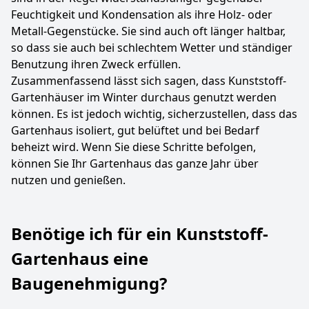
Feuchtigkeit und Kondensation als ihre Holz- oder
Metall-Gegenstücke. Sie sind auch oft länger haltbar,
so dass sie auch bei schlechtem Wetter und ständiger
Benutzung ihren Zweck erfüllen.
Zusammenfassend lässt sich sagen, dass Kunststoff-
Gartenhäuser im Winter durchaus genutzt werden
können. Es ist jedoch wichtig, sicherzustellen, dass das
Gartenhaus isoliert, gut belüftet und bei Bedarf
beheizt wird. Wenn Sie diese Schritte befolgen,
können Sie Ihr Gartenhaus das ganze Jahr über
nutzen und genießen.
Benötige ich für ein Kunststoff-
Gartenhaus eine
Baugenehmigung?