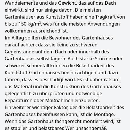
Wandelemente und das Gewicht, das auf das Dach
einwirkt, sind nur einige davon. Die meisten
Gartenhäuser aus Kunststoff haben eine Tragkraft von
bis zu 150 kg/m², was für die meisten Anwendungen
vollkommen ausreichend ist.
Im Alltag sollten die Bewohner des Gartenhauses
darauf achten, dass sie keine zu schweren
Gegenstände auf dem Dach oder innerhalb des
Gartenhauses selbst lagern. Auch starke Stürme oder
schwerer Schneefall können die Belastbarkeit des
Kunststoff-Gartenhauses beeinträchtigen und dazu
führen, dass es beschädigt wird. Es ist daher ratsam,
das Material und die Konstruktion des Gartenhauses
gelegentlich zu überprüfen und notwendige
Reparaturen oder Maßnahmen einzuleiten.
Ein weiterer wichtiger Faktor, der die Belastbarkeit des
Gartenhauses beeinflussen kann, ist die Montage.
Wenn das Gartenhaus fachgerecht montiert wird, ist
es stabiler und belastbarer. Wer unsachgemäß