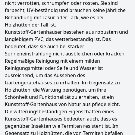
nicht verrotten, schrumpfen oder rosten. Sie sind
farbecht, UV-beständig und brauchen keine jährliche
Behandlung mit Lasur oder Lack, wie es bei
Holzhütten der Fall ist.
Kunststoff-Gartenhäuser bestehen aus robustem und
langlebigem PVC, das wetterbeständig ist. Das
bedeutet, dass sie auch bei starker
Sonneneinstrahlung nicht ausbleichen oder kracken.
Regelmäßige Reinigung mit einem milden
Reinigungsmittel oder Seife und Wasser ist
ausreichend, um das Aussehen des
Gartengerätehauses zu erhalten. Im Gegensatz zu
Holzhütten, die Wartung benötigen, um ihre
Schönheit und Funktionalität zu erhalten, ist ein
Kunststoff-Gartenhaus von Natur aus pflegeleicht.
Die witterungsbeständigen Eigenschaften eines
Kunststoff-Gartenhauses bedeuten auch, dass es
gegenüber Insekten wie Termiten resistent ist. Im
Gegensatz zu Holzhütten, die von Termiten befallen