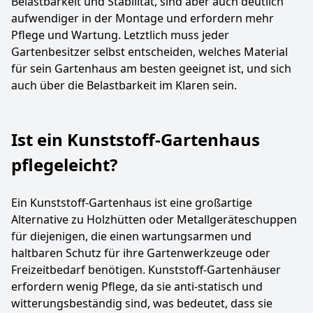
Belastbarkeit und Stabilität, sind aber auch deutlich
aufwendiger in der Montage und erfordern mehr
Pflege und Wartung. Letztlich muss jeder
Gartenbesitzer selbst entscheiden, welches Material
für sein Gartenhaus am besten geeignet ist, und sich
auch über die Belastbarkeit im Klaren sein.
Ist ein Kunststoff-Gartenhaus
pflegeleicht?
Ein Kunststoff-Gartenhaus ist eine großartige
Alternative zu Holzhütten oder Metallgeräteschuppen
für diejenigen, die einen wartungsarmen und
haltbaren Schutz für ihre Gartenwerkzeuge oder
Freizeitbedarf benötigen. Kunststoff-Gartenhäuser
erfordern wenig Pflege, da sie anti-statisch und
witterungsbeständig sind, was bedeutet, dass sie