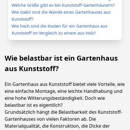
Welche Größe gibt es bei Kunststoff-Gartenhäusern?
Wie stabil sind die Wände eines Gartenhauses aus
Kunststoff?
Wie hoch sind die Kosten für ein Gartenhaus aus
Kunststoff im Vergleich zu einem aus Holz?
Wie belastbar ist ein Gartenhaus
aus Kunststoff?
Ein Gartenhaus aus Kunststoff bietet viele Vorteile, wie
eine einfache Montage, eine leichte Handhabung und
eine hohe Witterungsbeständigkeit. Doch wie
belastbar ist es eigentlich?
Grundsätzlich hängt die Belastbarkeit des Kunststoff-
Gartenhauses von vielen Faktoren ab. Die
Materialqualität, die Konstruktion, die Dicke der