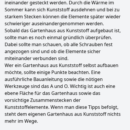
ineinander gesteckt werden. Durch die Wärme im
Sommer kann sich Kunststoff ausdehnen und bei zu
starkem Stecken können die Elemente später wieder
schwieriger auseinandergenommen werden.
Sobald das Gartenhaus aus Kunststoff aufgebaut ist,
sollte man es noch einmal gründlich überprüfen.
Dabei sollte man schauen, ob alle Schrauben fest
angezogen sind und ob die Elemente sicher
miteinander verbunden sind.
Wer ein Gartenhaus aus Kunststoff selbst aufbauen
möchte, sollte einige Punkte beachten. Eine
ausführliche Bauanleitung sowie die nötigen
Werkzeuge sind das A und O. Wichtig ist auch eine
ebene Fläche für das Gartenhaus sowie das
vorsichtige Zusammenstecken der
Kunststoffelemente. Wenn man diese Tipps befolgt,
steht dem eigenen Gartenhaus aus Kunststoff nichts
mehr im Wege.