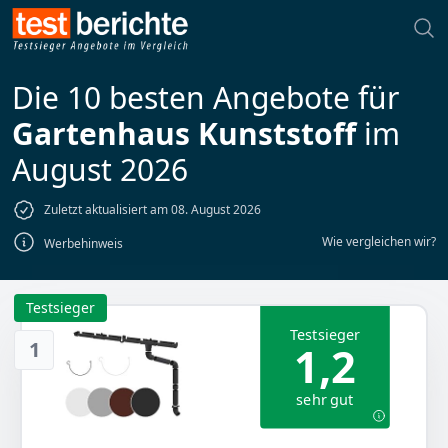
Die 10 besten Angebote für
Gartenhaus Kunststoff
im
August 2026
Zuletzt aktualisiert am 08. August 2026
Wie vergleichen wir?
Werbehinweis
Testsieger
Testsieger
1
1,2
sehr gut