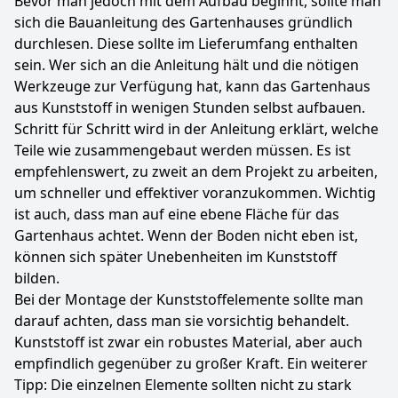
Bevor man jedoch mit dem Aufbau beginnt, sollte man
sich die Bauanleitung des Gartenhauses gründlich
durchlesen. Diese sollte im Lieferumfang enthalten
sein. Wer sich an die Anleitung hält und die nötigen
Werkzeuge zur Verfügung hat, kann das Gartenhaus
aus Kunststoff in wenigen Stunden selbst aufbauen.
Schritt für Schritt wird in der Anleitung erklärt, welche
Teile wie zusammengebaut werden müssen. Es ist
empfehlenswert, zu zweit an dem Projekt zu arbeiten,
um schneller und effektiver voranzukommen. Wichtig
ist auch, dass man auf eine ebene Fläche für das
Gartenhaus achtet. Wenn der Boden nicht eben ist,
können sich später Unebenheiten im Kunststoff
bilden.
Bei der Montage der Kunststoffelemente sollte man
darauf achten, dass man sie vorsichtig behandelt.
Kunststoff ist zwar ein robustes Material, aber auch
empfindlich gegenüber zu großer Kraft. Ein weiterer
Tipp: Die einzelnen Elemente sollten nicht zu stark