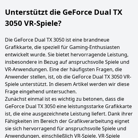
Unterstützt die GeForce Dual TX
3050 VR-Spiele?
Die GeForce Dual TX 3050 ist eine brandneue
Grafikkarte, die speziell für Gaming-Enthusiasten
entwickelt wurde. Sie bietet hervorragende Leistung,
insbesondere in Bezug auf anspruchsvolle Spiele und
VR-Anwendungen. Eine der häufigsten Fragen, die
Anwender stellen, ist, ob die GeForce Dual TX 3050 VR-
Spiele unterstützt. In diesem Artikel werden wir diese
Frage eingehend untersuchen.
Zunächst einmal ist es wichtig zu betonen, dass die
GeForce Dual TX 3050 eine leistungsstarke Grafikkarte
ist, die eine ausgezeichnete Leistung liefert. Dank ihrer
Fähigkeiten im Bereich der Grafikverarbeitung eignet
sie sich hervorragend für anspruchsvolle Spiele und
Anwendungen, einschließlich VR-Spiele. VR-Spiele