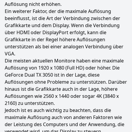
Auflösung nicht erhöhen.
Ein weiterer Faktor, der die maximale Auflösung
beeinflusst, ist die Art der Verbindung zwischen der
Grafikkarte und dem Display. Wenn die Verbindung
über HDMI oder DisplayPort erfolgt, kann die
Grafikkarte in der Regel höhere Auflösungen
unterstützen als bei einer analogen Verbindung über
VGA.
Die meisten aktuellen Monitore haben eine maximale
Auflösung von 1920 x 1080 (Full HD) oder höher. Die
GeForce Dual TX 3050 ist in der Lage, diese
Auflösungen ohne Probleme zu unterstützen. Darüber
hinaus ist die Grafikkarte auch in der Lage, höhere
Auflösungen wie 2560 x 1440 oder sogar 4K (3840 x
2160) zu unterstützen.
Jedoch ist es auch wichtig zu beachten, dass die
maximale Auflösung auch von anderen Faktoren wie
der Leistung des Computers und der Anwendung, die
verwendet wird, um das Display zu steuern,