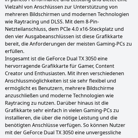
Vielzahl von Anschlüssen zur Unterstützung von
mehreren Bildschirmen und modernen Technologien
wie Raytracing und DLSS. Mit dem 8-Pin-
Netzteilanschluss, dem PCIe 4.0 x16-Steckplatz und
den vier Ausgabeanschlüssen ist diese Grafikkarte
bereit, die Anforderungen der meisten Gaming-PCs zu
erfüllen.
Insgesamt ist die GeForce Dual TX 3050 eine
hervorragende Grafikkarte für Gamer, Content
Creator und Enthusiasten. Mit ihren verschiedenen
Anschlussmöglichkeiten ist sie sehr flexibel und
ermöglicht es Benutzern, mehrere Bildschirme
anzuschließen und moderne Technologien wie
Raytracing zu nutzen. Darüber hinaus ist die
Grafikkarte sehr einfach in vielen Gaming-PCs zu
installieren, die über die nötige Leistung und die
benötigten Anschlüsse verfügen. So können Nutzer
mit der GeForce Dual TX 3050 eine unvergessliche