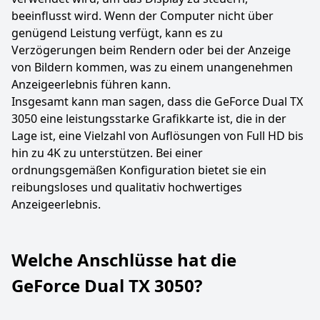
beeinflusst wird. Wenn der Computer nicht über
genügend Leistung verfügt, kann es zu
Verzögerungen beim Rendern oder bei der Anzeige
von Bildern kommen, was zu einem unangenehmen
Anzeigeerlebnis führen kann.
Insgesamt kann man sagen, dass die GeForce Dual TX
3050 eine leistungsstarke Grafikkarte ist, die in der
Lage ist, eine Vielzahl von Auflösungen von Full HD bis
hin zu 4K zu unterstützen. Bei einer
ordnungsgemäßen Konfiguration bietet sie ein
reibungsloses und qualitativ hochwertiges
Anzeigeerlebnis.
Welche Anschlüsse hat die
GeForce Dual TX 3050?