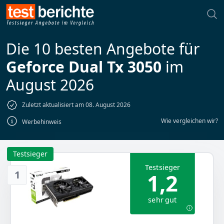
Die 10 besten Angebote für
Geforce Dual Tx 3050
im
August 2026
Zuletzt aktualisiert am 08. August 2026
Wie vergleichen wir?
Werbehinweis
Testsieger
Testsieger
1
1,2
sehr gut