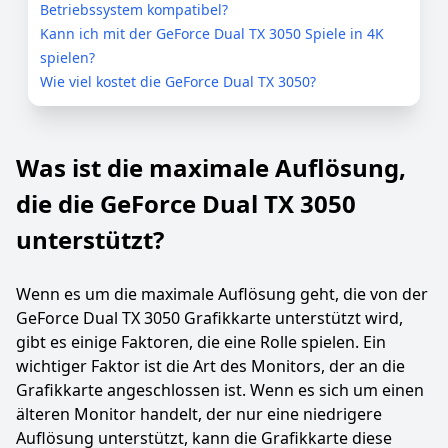
Betriebssystem kompatibel?
Kann ich mit der GeForce Dual TX 3050 Spiele in 4K
spielen?
Wie viel kostet die GeForce Dual TX 3050?
Was ist die maximale Auflösung,
die die GeForce Dual TX 3050
unterstützt?
Wenn es um die maximale Auflösung geht, die von der
GeForce Dual TX 3050 Grafikkarte unterstützt wird,
gibt es einige Faktoren, die eine Rolle spielen. Ein
wichtiger Faktor ist die Art des Monitors, der an die
Grafikkarte angeschlossen ist. Wenn es sich um einen
älteren Monitor handelt, der nur eine niedrigere
Auflösung unterstützt, kann die Grafikkarte diese