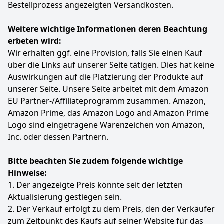
Bestellprozess angezeigten Versandkosten.
Weitere wichtige Informationen deren Beachtung
erbeten wird:
Wir erhalten ggf. eine Provision, falls Sie einen Kauf
über die Links auf unserer Seite tätigen. Dies hat keine
Auswirkungen auf die Platzierung der Produkte auf
unserer Seite. Unsere Seite arbeitet mit dem Amazon
EU Partner-/Affiliateprogramm zusammen. Amazon,
Amazon Prime, das Amazon Logo and Amazon Prime
Logo sind eingetragene Warenzeichen von Amazon,
Inc. oder dessen Partnern.
Bitte beachten Sie zudem folgende wichtige
Hinweise:
1. Der angezeigte Preis könnte seit der letzten
Aktualisierung gestiegen sein.
2. Der Verkauf erfolgt zu dem Preis, den der Verkäufer
zum Zeitpunkt des Kaufs auf seiner Website für das