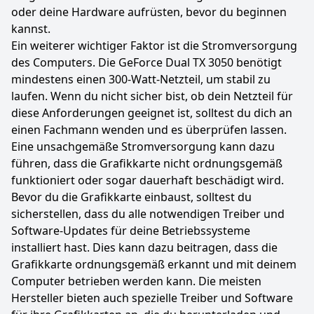
oder deine Hardware aufrüsten, bevor du beginnen
kannst.
Ein weiterer wichtiger Faktor ist die Stromversorgung
des Computers. Die GeForce Dual TX 3050 benötigt
mindestens einen 300-Watt-Netzteil, um stabil zu
laufen. Wenn du nicht sicher bist, ob dein Netzteil für
diese Anforderungen geeignet ist, solltest du dich an
einen Fachmann wenden und es überprüfen lassen.
Eine unsachgemäße Stromversorgung kann dazu
führen, dass die Grafikkarte nicht ordnungsgemäß
funktioniert oder sogar dauerhaft beschädigt wird.
Bevor du die Grafikkarte einbaust, solltest du
sicherstellen, dass du alle notwendigen Treiber und
Software-Updates für deine Betriebssysteme
installiert hast. Dies kann dazu beitragen, dass die
Grafikkarte ordnungsgemäß erkannt und mit deinem
Computer betrieben werden kann. Die meisten
Hersteller bieten auch spezielle Treiber und Software