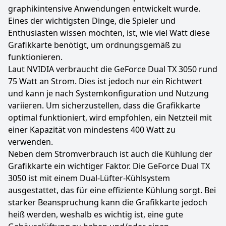
graphikintensive Anwendungen entwickelt wurde.
Eines der wichtigsten Dinge, die Spieler und
Enthusiasten wissen möchten, ist, wie viel Watt diese
Grafikkarte benötigt, um ordnungsgemäß zu
funktionieren.
Laut NVIDIA verbraucht die GeForce Dual TX 3050 rund
75 Watt an Strom. Dies ist jedoch nur ein Richtwert
und kann je nach Systemkonfiguration und Nutzung
variieren. Um sicherzustellen, dass die Grafikkarte
optimal funktioniert, wird empfohlen, ein Netzteil mit
einer Kapazität von mindestens 400 Watt zu
verwenden.
Neben dem Stromverbrauch ist auch die Kühlung der
Grafikkarte ein wichtiger Faktor. Die GeForce Dual TX
3050 ist mit einem Dual-Lüfter-Kühlsystem
ausgestattet, das für eine effiziente Kühlung sorgt. Bei
starker Beanspruchung kann die Grafikkarte jedoch
heiß werden, weshalb es wichtig ist, eine gute