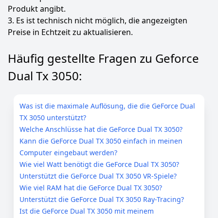
Produkt angibt.
3. Es ist technisch nicht möglich, die angezeigten
Preise in Echtzeit zu aktualisieren.
Häufig gestellte Fragen zu Geforce
Dual Tx 3050:
Was ist die maximale Auflösung, die die GeForce Dual
TX 3050 unterstützt?
Welche Anschlüsse hat die GeForce Dual TX 3050?
Kann die GeForce Dual TX 3050 einfach in meinen
Computer eingebaut werden?
Wie viel Watt benötigt die GeForce Dual TX 3050?
Unterstützt die GeForce Dual TX 3050 VR-Spiele?
Wie viel RAM hat die GeForce Dual TX 3050?
Unterstützt die GeForce Dual TX 3050 Ray-Tracing?
Ist die GeForce Dual TX 3050 mit meinem