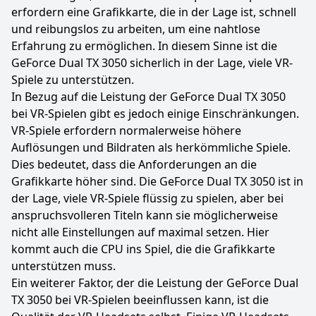
erfordern eine Grafikkarte, die in der Lage ist, schnell
und reibungslos zu arbeiten, um eine nahtlose
Erfahrung zu ermöglichen. In diesem Sinne ist die
GeForce Dual TX 3050 sicherlich in der Lage, viele VR-
Spiele zu unterstützen.
In Bezug auf die Leistung der GeForce Dual TX 3050
bei VR-Spielen gibt es jedoch einige Einschränkungen.
VR-Spiele erfordern normalerweise höhere
Auflösungen und Bildraten als herkömmliche Spiele.
Dies bedeutet, dass die Anforderungen an die
Grafikkarte höher sind. Die GeForce Dual TX 3050 ist in
der Lage, viele VR-Spiele flüssig zu spielen, aber bei
anspruchsvolleren Titeln kann sie möglicherweise
nicht alle Einstellungen auf maximal setzen. Hier
kommt auch die CPU ins Spiel, die die Grafikkarte
unterstützen muss.
Ein weiterer Faktor, der die Leistung der GeForce Dual
TX 3050 bei VR-Spielen beeinflussen kann, ist die