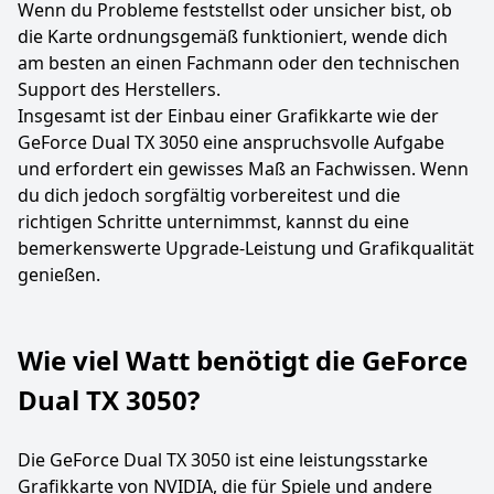
Wenn du Probleme feststellst oder unsicher bist, ob
die Karte ordnungsgemäß funktioniert, wende dich
am besten an einen Fachmann oder den technischen
Support des Herstellers.
Insgesamt ist der Einbau einer Grafikkarte wie der
GeForce Dual TX 3050 eine anspruchsvolle Aufgabe
und erfordert ein gewisses Maß an Fachwissen. Wenn
du dich jedoch sorgfältig vorbereitest und die
richtigen Schritte unternimmst, kannst du eine
bemerkenswerte Upgrade-Leistung und Grafikqualität
genießen.
Wie viel Watt benötigt die GeForce
Dual TX 3050?
Die GeForce Dual TX 3050 ist eine leistungsstarke
Grafikkarte von NVIDIA, die für Spiele und andere