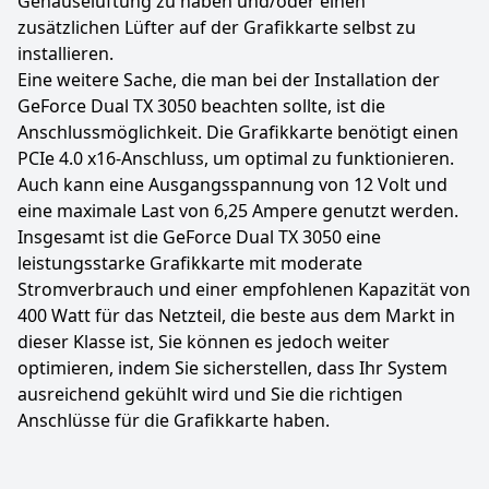
Gehäuselüftung zu haben und/oder einen
zusätzlichen Lüfter auf der Grafikkarte selbst zu
installieren.
Eine weitere Sache, die man bei der Installation der
GeForce Dual TX 3050 beachten sollte, ist die
Anschlussmöglichkeit. Die Grafikkarte benötigt einen
PCIe 4.0 x16-Anschluss, um optimal zu funktionieren.
Auch kann eine Ausgangsspannung von 12 Volt und
eine maximale Last von 6,25 Ampere genutzt werden.
Insgesamt ist die GeForce Dual TX 3050 eine
leistungsstarke Grafikkarte mit moderate
Stromverbrauch und einer empfohlenen Kapazität von
400 Watt für das Netzteil, die beste aus dem Markt in
dieser Klasse ist, Sie können es jedoch weiter
optimieren, indem Sie sicherstellen, dass Ihr System
ausreichend gekühlt wird und Sie die richtigen
Anschlüsse für die Grafikkarte haben.