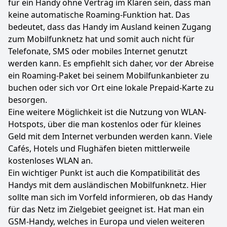
für ein Handy ohne Vertrag im Klaren sein, dass man
keine automatische Roaming-Funktion hat. Das
bedeutet, dass das Handy im Ausland keinen Zugang
zum Mobilfunknetz hat und somit auch nicht für
Telefonate, SMS oder mobiles Internet genutzt
werden kann. Es empfiehlt sich daher, vor der Abreise
ein Roaming-Paket bei seinem Mobilfunkanbieter zu
buchen oder sich vor Ort eine lokale Prepaid-Karte zu
besorgen.
Eine weitere Möglichkeit ist die Nutzung von WLAN-
Hotspots, über die man kostenlos oder für kleines
Geld mit dem Internet verbunden werden kann. Viele
Cafés, Hotels und Flughäfen bieten mittlerweile
kostenloses WLAN an.
Ein wichtiger Punkt ist auch die Kompatibilität des
Handys mit dem ausländischen Mobilfunknetz. Hier
sollte man sich im Vorfeld informieren, ob das Handy
für das Netz im Zielgebiet geeignet ist. Hat man ein
GSM-Handy, welches in Europa und vielen weiteren