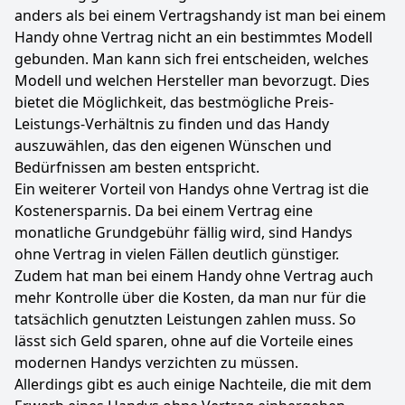
anders als bei einem Vertragshandy ist man bei einem
Handy ohne Vertrag nicht an ein bestimmtes Modell
gebunden. Man kann sich frei entscheiden, welches
Modell und welchen Hersteller man bevorzugt. Dies
bietet die Möglichkeit, das bestmögliche Preis-
Leistungs-Verhältnis zu finden und das Handy
auszuwählen, das den eigenen Wünschen und
Bedürfnissen am besten entspricht.
Ein weiterer Vorteil von Handys ohne Vertrag ist die
Kostenersparnis. Da bei einem Vertrag eine
monatliche Grundgebühr fällig wird, sind Handys
ohne Vertrag in vielen Fällen deutlich günstiger.
Zudem hat man bei einem Handy ohne Vertrag auch
mehr Kontrolle über die Kosten, da man nur für die
tatsächlich genutzten Leistungen zahlen muss. So
lässt sich Geld sparen, ohne auf die Vorteile eines
modernen Handys verzichten zu müssen.
Allerdings gibt es auch einige Nachteile, die mit dem