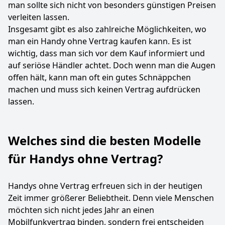
man sollte sich nicht von besonders günstigen Preisen
verleiten lassen.
Insgesamt gibt es also zahlreiche Möglichkeiten, wo
man ein Handy ohne Vertrag kaufen kann. Es ist
wichtig, dass man sich vor dem Kauf informiert und
auf seriöse Händler achtet. Doch wenn man die Augen
offen hält, kann man oft ein gutes Schnäppchen
machen und muss sich keinen Vertrag aufdrücken
lassen.
Welches sind die besten Modelle
für Handys ohne Vertrag?
Handys ohne Vertrag erfreuen sich in der heutigen
Zeit immer größerer Beliebtheit. Denn viele Menschen
möchten sich nicht jedes Jahr an einen
Mobilfunkvertrag binden, sondern frei entscheiden