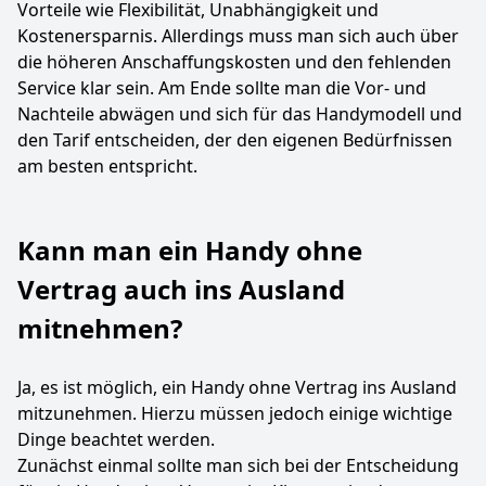
Vorteile wie Flexibilität, Unabhängigkeit und
Kostenersparnis. Allerdings muss man sich auch über
die höheren Anschaffungskosten und den fehlenden
Service klar sein. Am Ende sollte man die Vor- und
Nachteile abwägen und sich für das Handymodell und
den Tarif entscheiden, der den eigenen Bedürfnissen
am besten entspricht.
Kann man ein Handy ohne
Vertrag auch ins Ausland
mitnehmen?
Ja, es ist möglich, ein Handy ohne Vertrag ins Ausland
mitzunehmen. Hierzu müssen jedoch einige wichtige
Dinge beachtet werden.
Zunächst einmal sollte man sich bei der Entscheidung