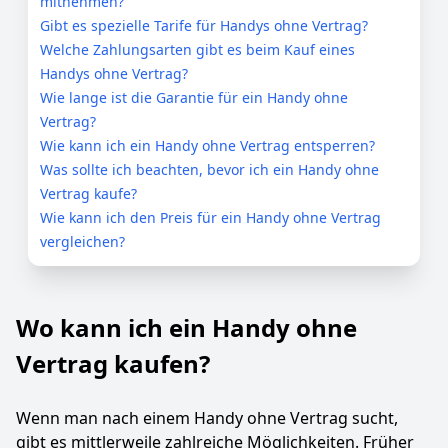
mitnehmen?
Gibt es spezielle Tarife für Handys ohne Vertrag?
Welche Zahlungsarten gibt es beim Kauf eines
Handys ohne Vertrag?
Wie lange ist die Garantie für ein Handy ohne
Vertrag?
Wie kann ich ein Handy ohne Vertrag entsperren?
Was sollte ich beachten, bevor ich ein Handy ohne
Vertrag kaufe?
Wie kann ich den Preis für ein Handy ohne Vertrag
vergleichen?
Wo kann ich ein Handy ohne
Vertrag kaufen?
Wenn man nach einem Handy ohne Vertrag sucht,
gibt es mittlerweile zahlreiche Möglichkeiten. Früher