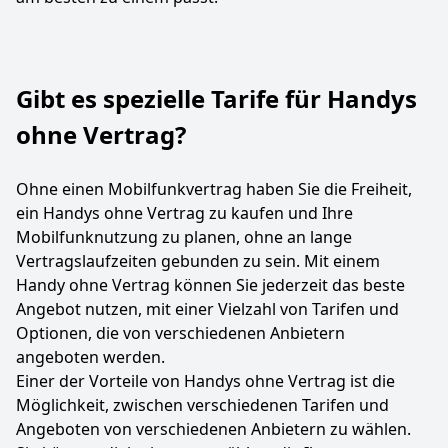
Gibt es spezielle Tarife für Handys
ohne Vertrag?
Ohne einen Mobilfunkvertrag haben Sie die Freiheit,
ein Handys ohne Vertrag zu kaufen und Ihre
Mobilfunknutzung zu planen, ohne an lange
Vertragslaufzeiten gebunden zu sein. Mit einem
Handy ohne Vertrag können Sie jederzeit das beste
Angebot nutzen, mit einer Vielzahl von Tarifen und
Optionen, die von verschiedenen Anbietern
angeboten werden.
Einer der Vorteile von Handys ohne Vertrag ist die
Möglichkeit, zwischen verschiedenen Tarifen und
Angeboten von verschiedenen Anbietern zu wählen.