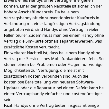
Erwerb eines Handys ohne Vertrag einhergehen
können. Einer der größten Nachteile ist sicherlich der
höhere Anschaffungspreis. Da bei einem
Vertragshandy oft ein subventionierter Kaufpreis in
Verbindung mit einer langfristigen Vertragsbindung
angeboten wird, sind Handys ohne Vertrag in vielen
Fällen teurer. Zudem muss man bei einem Handy ohne
Vertrag die Sim-Karte oftmals separat erwerben, was
zusätzliche Kosten verursacht.
Ein weiterer Nachteil ist, dass bei einem Handy ohne
Vertrag der Service eines Mobilfunkanbieters fehlt. So
stehen einem bei Problemen oder Fragen nur wenige
Möglichkeiten zur Verfügung, die meist mit
zusätzlichen Kosten verbunden sind. Auch die
kostenlose Bereitstellung von neueren Software-
Updates oder die Reparatur bei einem Defekt kann bei
einem Vertragshandy einfacher und kostengünstiger
sein.
Fazit: Handys ohne Vertrag bieten insgesamt einige