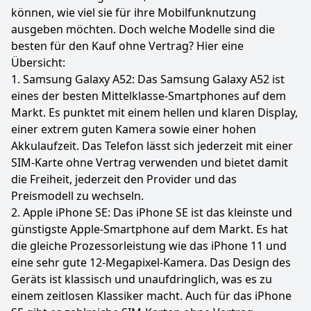
können, wie viel sie für ihre Mobilfunknutzung
ausgeben möchten. Doch welche Modelle sind die
besten für den Kauf ohne Vertrag? Hier eine
Übersicht:
1. Samsung Galaxy A52: Das Samsung Galaxy A52 ist
eines der besten Mittelklasse-Smartphones auf dem
Markt. Es punktet mit einem hellen und klaren Display,
einer extrem guten Kamera sowie einer hohen
Akkulaufzeit. Das Telefon lässt sich jederzeit mit einer
SIM-Karte ohne Vertrag verwenden und bietet damit
die Freiheit, jederzeit den Provider und das
Preismodell zu wechseln.
2. Apple iPhone SE: Das iPhone SE ist das kleinste und
günstigste Apple-Smartphone auf dem Markt. Es hat
die gleiche Prozessorleistung wie das iPhone 11 und
eine sehr gute 12-Megapixel-Kamera. Das Design des
Geräts ist klassisch und unaufdringlich, was es zu
einem zeitlosen Klassiker macht. Auch für das iPhone