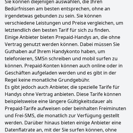
Sie können diejenigen auswählen, die Ihren
Bedürfnissen am besten entsprechen, ohne an
irgendetwas gebunden zu sein. Sie können
verschiedene Leistungen und Preise vergleichen, um
letztendlich den besten Tarif für sich zu finden.
Einige Anbieter bieten Prepaid-Handys an, die ohne
Vertrag genutzt werden können. Dabei müssen Sie
Guthaben auf Ihrem Handykonto haben, um
telefonieren, SMSn schreiben und mobil surfen zu
können. Prepaid-Konten können auch online oder in
Geschäften aufgeladen werden und es gibt in der
Regel keine monatliche Grundgebühr.
Es gibt jedoch auch Anbieter, die spezielle Tarife für
Handys ohne Vertrag anbieten. Diese Tarife können
beispielsweise eine längere Gültigkeitsdauer als
Prepaid-Tarife aufweisen oder beinhalten Freiminuten
und Frei-SMS, die monatlich zur Verfügung gestellt
werden. Darüber hinaus bieten einige Anbieter eine
Datenflatrate an, mit der Sie surfen können, ohne