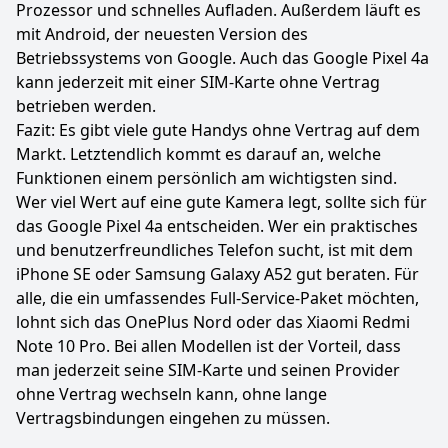
Prozessor und schnelles Aufladen. Außerdem läuft es
mit Android, der neuesten Version des
Betriebssystems von Google. Auch das Google Pixel 4a
kann jederzeit mit einer SIM-Karte ohne Vertrag
betrieben werden.
Fazit: Es gibt viele gute Handys ohne Vertrag auf dem
Markt. Letztendlich kommt es darauf an, welche
Funktionen einem persönlich am wichtigsten sind.
Wer viel Wert auf eine gute Kamera legt, sollte sich für
das Google Pixel 4a entscheiden. Wer ein praktisches
und benutzerfreundliches Telefon sucht, ist mit dem
iPhone SE oder Samsung Galaxy A52 gut beraten. Für
alle, die ein umfassendes Full-Service-Paket möchten,
lohnt sich das OnePlus Nord oder das Xiaomi Redmi
Note 10 Pro. Bei allen Modellen ist der Vorteil, dass
man jederzeit seine SIM-Karte und seinen Provider
ohne Vertrag wechseln kann, ohne lange
Vertragsbindungen eingehen zu müssen.