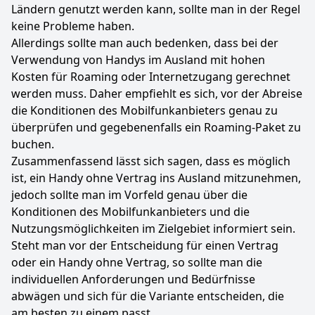
Ländern genutzt werden kann, sollte man in der Regel
keine Probleme haben.
Allerdings sollte man auch bedenken, dass bei der
Verwendung von Handys im Ausland mit hohen
Kosten für Roaming oder Internetzugang gerechnet
werden muss. Daher empfiehlt es sich, vor der Abreise
die Konditionen des Mobilfunkanbieters genau zu
überprüfen und gegebenenfalls ein Roaming-Paket zu
buchen.
Zusammenfassend lässt sich sagen, dass es möglich
ist, ein Handy ohne Vertrag ins Ausland mitzunehmen,
jedoch sollte man im Vorfeld genau über die
Konditionen des Mobilfunkanbieters und die
Nutzungsmöglichkeiten im Zielgebiet informiert sein.
Steht man vor der Entscheidung für einen Vertrag
oder ein Handy ohne Vertrag, so sollte man die
individuellen Anforderungen und Bedürfnisse
abwägen und sich für die Variante entscheiden, die
am besten zu einem passt.