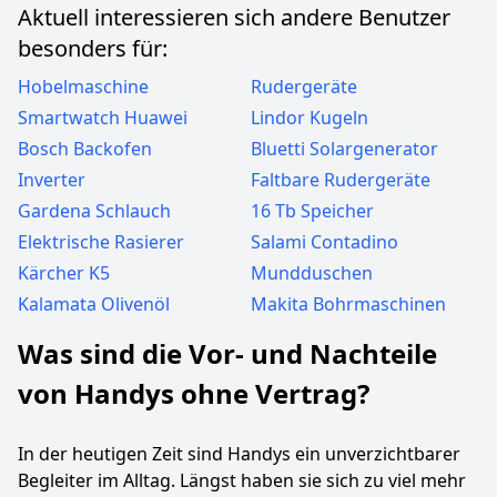
Aktuell interessieren sich andere Benutzer
besonders für:
Hobelmaschine
Rudergeräte
Smartwatch Huawei
Lindor Kugeln
Bosch Backofen
Bluetti Solargenerator
Inverter
Faltbare Rudergeräte
Gardena Schlauch
16 Tb Speicher
Elektrische Rasierer
Salami Contadino
Kärcher K5
Mundduschen
Kalamata Olivenöl
Makita Bohrmaschinen
Was sind die Vor- und Nachteile
von Handys ohne Vertrag?
In der heutigen Zeit sind Handys ein unverzichtbarer
Begleiter im Alltag. Längst haben sie sich zu viel mehr