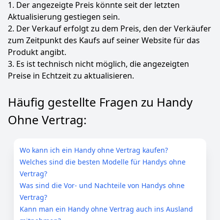
1. Der angezeigte Preis könnte seit der letzten
Aktualisierung gestiegen sein.
2. Der Verkauf erfolgt zu dem Preis, den der Verkäufer
zum Zeitpunkt des Kaufs auf seiner Website für das
Produkt angibt.
3. Es ist technisch nicht möglich, die angezeigten
Preise in Echtzeit zu aktualisieren.
Häufig gestellte Fragen zu Handy
Ohne Vertrag:
Wo kann ich ein Handy ohne Vertrag kaufen?
Welches sind die besten Modelle für Handys ohne
Vertrag?
Was sind die Vor- und Nachteile von Handys ohne
Vertrag?
Kann man ein Handy ohne Vertrag auch ins Ausland