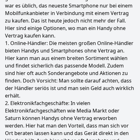
war es üblich, das neueste Smartphone nur bei einem
Mobilfunkanbieter in Verbindung mit einem Vertrag
zu kaufen. Das ist heute jedoch nicht mehr der Fall.
Hier sind einige Optionen, wo man ein Handy ohne
Vertrag kaufen kann.
1. Online-Händler: Die meisten großen Online-Händler
bieten Handys und Smartphones ohne Vertrag an.
Hier kann man aus einem breiten Sortiment wählen
und findet sicherlich das passende Modell. Zudem
sind hier oft auch Sonderangebote und Aktionen zu
finden. Doch Vorsicht: Man sollte darauf achten, dass
der Händler seriös ist und man sein Geld auch wirklich
erhält.
2. Elektronikfachgeschäfte: In vielen
Elektronikfachgeschäften wie Media Markt oder
Saturn können Handys ohne Vertrag erworben
werden. Hier hat man den Vorteil, dass man sich vor
Ort beraten lassen kann und das Gerät direkt in den