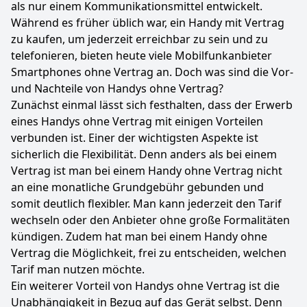
als nur einem Kommunikationsmittel entwickelt.
Während es früher üblich war, ein Handy mit Vertrag
zu kaufen, um jederzeit erreichbar zu sein und zu
telefonieren, bieten heute viele Mobilfunkanbieter
Smartphones ohne Vertrag an. Doch was sind die Vor-
und Nachteile von Handys ohne Vertrag?
Zunächst einmal lässt sich festhalten, dass der Erwerb
eines Handys ohne Vertrag mit einigen Vorteilen
verbunden ist. Einer der wichtigsten Aspekte ist
sicherlich die Flexibilität. Denn anders als bei einem
Vertrag ist man bei einem Handy ohne Vertrag nicht
an eine monatliche Grundgebühr gebunden und
somit deutlich flexibler. Man kann jederzeit den Tarif
wechseln oder den Anbieter ohne große Formalitäten
kündigen. Zudem hat man bei einem Handy ohne
Vertrag die Möglichkeit, frei zu entscheiden, welchen
Tarif man nutzen möchte.
Ein weiterer Vorteil von Handys ohne Vertrag ist die
Unabhängigkeit in Bezug auf das Gerät selbst. Denn