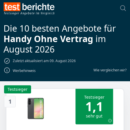
Die 10 besten Angebote für
Handy Ohne Vertrag
im
August 2026
Zuletzt aktualisiert am 09. August 2026
Wie vergleichen wir?
Werbehinweis
Testsieger
Testsieger
1
1,1
sehr gut