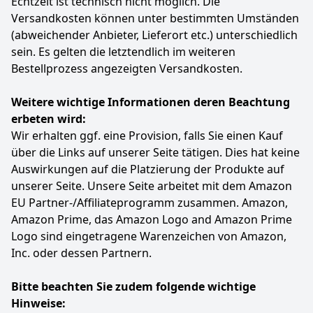
Echtzeit ist technisch nicht möglich. Die
Versandkosten können unter bestimmten Umständen
(abweichender Anbieter, Lieferort etc.) unterschiedlich
sein. Es gelten die letztendlich im weiteren
Bestellprozess angezeigten Versandkosten.
Weitere wichtige Informationen deren Beachtung
erbeten wird:
Wir erhalten ggf. eine Provision, falls Sie einen Kauf
über die Links auf unserer Seite tätigen. Dies hat keine
Auswirkungen auf die Platzierung der Produkte auf
unserer Seite. Unsere Seite arbeitet mit dem Amazon
EU Partner-/Affiliateprogramm zusammen. Amazon,
Amazon Prime, das Amazon Logo and Amazon Prime
Logo sind eingetragene Warenzeichen von Amazon,
Inc. oder dessen Partnern.
Bitte beachten Sie zudem folgende wichtige
Hinweise: