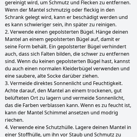
gereinigt wird, um Schmutz und Flecken zu entfernen.
Wenn der Mantel schmutzig oder fleckig in den
Schrank gelegt wird, kann er beschädigt werden und
es kann schwieriger sein, ihn später zu reinigen.
2. Verwende einen gepolsterten Bügel. Hänge deinen
Mantel an einem gepolsterten Bügel auf, damit er
seine Form behält. Ein gepolsterter Bügel verhindert
auch, dass sich Falten bilden, die schwer zu entfernen
sind. Wenn du keinen gepolsterten Bügel hast, kannst
du auch einen normalen Kleiderbügel verwenden und
eine saubere, alte Socke darüber ziehen.
3. Vermeide direktes Sonnenlicht und Feuchtigkeit.
Achte darauf, den Mantel an einem trockenen, gut
belüfteten Ort zu lagern und vermeide Sonnenlicht,
das die Farben verblassen kann. Wenn es zu feucht ist,
kann der Mantel Schimmel ansetzen und modrig
riechen.
4. Verwende eine Schutzhülle. Lagere deinen Mantel in
einer Stoffhülle, um ihn vor Staub und Schmutz zu