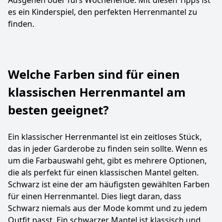
Ausgehen oder fürs Wochenende. Mit diesen Tipps ist
es ein Kinderspiel, den perfekten Herrenmantel zu
finden.
Welche Farben sind für einen
klassischen Herrenmantel am
besten geeignet?
Ein klassischer Herrenmantel ist ein zeitloses Stück,
das in jeder Garderobe zu finden sein sollte. Wenn es
um die Farbauswahl geht, gibt es mehrere Optionen,
die als perfekt für einen klassischen Mantel gelten.
Schwarz ist eine der am häufigsten gewählten Farben
für einen Herrenmantel. Dies liegt daran, dass
Schwarz niemals aus der Mode kommt und zu jedem
Outfit passt. Ein schwarzer Mantel ist klassisch und