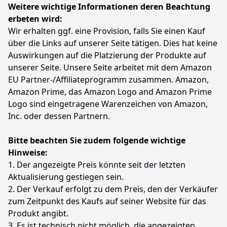
Weitere wichtige Informationen deren Beachtung
erbeten wird:
Wir erhalten ggf. eine Provision, falls Sie einen Kauf
über die Links auf unserer Seite tätigen. Dies hat keine
Auswirkungen auf die Platzierung der Produkte auf
unserer Seite. Unsere Seite arbeitet mit dem Amazon
EU Partner-/Affiliateprogramm zusammen. Amazon,
Amazon Prime, das Amazon Logo and Amazon Prime
Logo sind eingetragene Warenzeichen von Amazon,
Inc. oder dessen Partnern.
Bitte beachten Sie zudem folgende wichtige
Hinweise:
1. Der angezeigte Preis könnte seit der letzten
Aktualisierung gestiegen sein.
2. Der Verkauf erfolgt zu dem Preis, den der Verkäufer
zum Zeitpunkt des Kaufs auf seiner Website für das
Produkt angibt.
3. Es ist technisch nicht möglich, die angezeigten