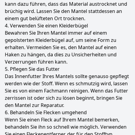
kann dazu führen, dass das Material austrocknet und
brüchig wird. Lassen Sie den Mantel stattdessen an
einem gut belüfteten Ort trocknen.
4. Verwenden Sie einen Kleiderbügel
Bewahren Sie Ihren Mantel immer auf einem
gepolsterten Kleiderbügel auf, um seine Form zu
erhalten. Vermeiden Sie es, den Mantel auf einen
Haken zu hängen, da dies zu Unsicherheiten und
Verzerrungen führen kann.
5. Pflegen Sie das Futter
Das Innenfutter Ihres Mantels sollte genauso gepflegt
werden wie der Stoff. Wenn es schmutzig wird, lassen
Sie es von einem Fachmann reinigen. Wenn das Futter
zerrissen ist oder sich zu lösen beginnt, bringen Sie
den Mantel zur Reparatur.
6. Behandeln Sie Flecken umgehend
Wenn Sie einen Fleck auf Ihrem Mantel bemerken,
behandeln Sie ihn so schnell wie möglich. Verwenden
Sie einen Fleckenentferner, der für den Stofftyp