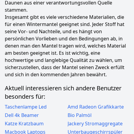
Daunen aus einer verantwortungsvollen Quelle
stammen.
Insgesamt gibt es viele verschiedene Materialien, die
für einen Wintermantel geeignet sind. Jeder Stoff hat
seine Vor- und Nachteile, und es hängt von
persönlichen Vorlieben und den Bedingungen ab, in
denen man den Mantel tragen wird, welches Material
am besten geeignet ist. Es ist wichtig, eine
hochwertige und langlebige Qualität zu wählen, um
sicherzustellen, dass der Mantel seinen Zweck erfüllt
und sich in den kommenden Jahren bewährt.
Aktuell interessieren sich andere Benutzer
besonders für:
Taschenlampe Led
Amd Radeon Grafikkarte
Dell 4k Beamer
Bio Palmöl
Katze Kratzbaum
Jackery Stromaggregate
Macbook Laptops
Unterbaugeschirrspüler