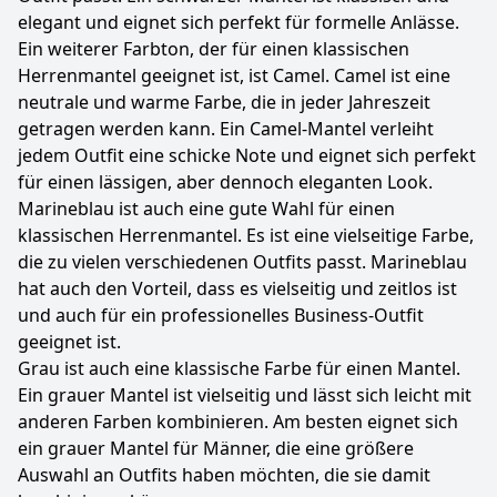
elegant und eignet sich perfekt für formelle Anlässe.
Ein weiterer Farbton, der für einen klassischen
Herrenmantel geeignet ist, ist Camel. Camel ist eine
neutrale und warme Farbe, die in jeder Jahreszeit
getragen werden kann. Ein Camel-Mantel verleiht
jedem Outfit eine schicke Note und eignet sich perfekt
für einen lässigen, aber dennoch eleganten Look.
Marineblau ist auch eine gute Wahl für einen
klassischen Herrenmantel. Es ist eine vielseitige Farbe,
die zu vielen verschiedenen Outfits passt. Marineblau
hat auch den Vorteil, dass es vielseitig und zeitlos ist
und auch für ein professionelles Business-Outfit
geeignet ist.
Grau ist auch eine klassische Farbe für einen Mantel.
Ein grauer Mantel ist vielseitig und lässt sich leicht mit
anderen Farben kombinieren. Am besten eignet sich
ein grauer Mantel für Männer, die eine größere
Auswahl an Outfits haben möchten, die sie damit