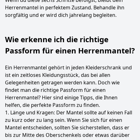
Wenn du diese sechs Schritte befolgst, bleibt dein
Herrenmantel in perfektem Zustand. Behandle ihn
sorgfältig und er wird dich jahrelang begleiten.
Wie erkenne ich die richtige
Passform für einen Herrenmantel?
Ein Herrenmantel gehört in jeden Kleiderschrank und
ist ein zeitloses Kleidungsstück, das bei allen
Gelegenheiten getragen werden kann. Doch wie
findet man die richtige Passform für einen
Herrenmantel? Hier sind einige Tipps, die Ihnen
helfen, die perfekte Passform zu finden.
1. Länge und Kragen: Der Mantel sollte auf keinen Fall
zu kurz oder zu lang sein. Wenn Sie sich für einen
Mantel entscheiden, sollten Sie sicherstellen, dass er
bis zur Mitte des Oberschenkels oder etwas darüber