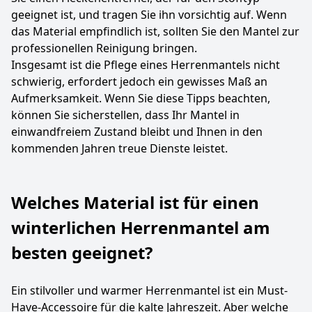
geeignet ist, und tragen Sie ihn vorsichtig auf. Wenn
das Material empfindlich ist, sollten Sie den Mantel zur
professionellen Reinigung bringen.
Insgesamt ist die Pflege eines Herrenmantels nicht
schwierig, erfordert jedoch ein gewisses Maß an
Aufmerksamkeit. Wenn Sie diese Tipps beachten,
können Sie sicherstellen, dass Ihr Mantel in
einwandfreiem Zustand bleibt und Ihnen in den
kommenden Jahren treue Dienste leistet.
Welches Material ist für einen
winterlichen Herrenmantel am
besten geeignet?
Ein stilvoller und warmer Herrenmantel ist ein Must-
Have-Accessoire für die kalte Jahreszeit. Aber welche