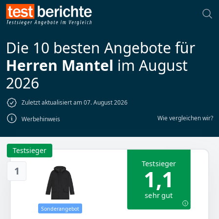
Die 10 besten Angebote für
Herren Mantel
im August
2026
Zuletzt aktualisiert am 07. August 2026
Wie vergleichen wir?
Werbehinweis
Testsieger
Testsieger
1
1,1
sehr gut
Sonderangebot