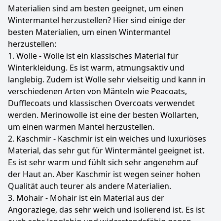
Materialien sind am besten geeignet, um einen
Wintermantel herzustellen? Hier sind einige der
besten Materialien, um einen Wintermantel
herzustellen:
1. Wolle - Wolle ist ein klassisches Material für
Winterkleidung. Es ist warm, atmungsaktiv und
langlebig. Zudem ist Wolle sehr vielseitig und kann in
verschiedenen Arten von Mänteln wie Peacoats,
Dufflecoats und klassischen Overcoats verwendet
werden. Merinowolle ist eine der besten Wollarten,
um einen warmen Mantel herzustellen.
2. Kaschmir - Kaschmir ist ein weiches und luxuriöses
Material, das sehr gut für Wintermäntel geeignet ist.
Es ist sehr warm und fühlt sich sehr angenehm auf
der Haut an. Aber Kaschmir ist wegen seiner hohen
Qualität auch teurer als andere Materialien.
3. Mohair - Mohair ist ein Material aus der
Angoraziege, das sehr weich und isolierend ist. Es ist