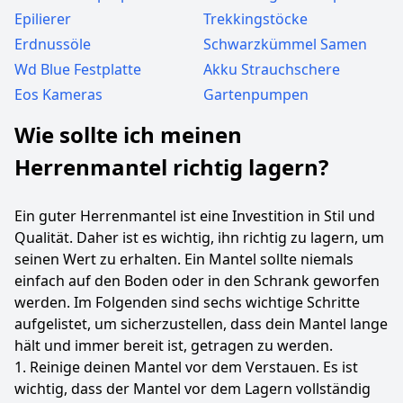
Epilierer
Trekkingstöcke
Erdnussöle
Schwarzkümmel Samen
Wd Blue Festplatte
Akku Strauchschere
Eos Kameras
Gartenpumpen
Wie sollte ich meinen
Herrenmantel richtig lagern?
Ein guter Herrenmantel ist eine Investition in Stil und
Qualität. Daher ist es wichtig, ihn richtig zu lagern, um
seinen Wert zu erhalten. Ein Mantel sollte niemals
einfach auf den Boden oder in den Schrank geworfen
werden. Im Folgenden sind sechs wichtige Schritte
aufgelistet, um sicherzustellen, dass dein Mantel lange
hält und immer bereit ist, getragen zu werden.
1. Reinige deinen Mantel vor dem Verstauen. Es ist
wichtig, dass der Mantel vor dem Lagern vollständig