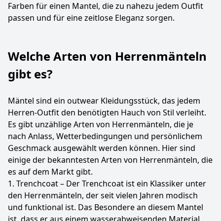
Farben für einen Mantel, die zu nahezu jedem Outfit
passen und für eine zeitlose Eleganz sorgen.
Welche Arten von Herrenmänteln
gibt es?
Mäntel sind ein outwear Kleidungsstück, das jedem
Herren-Outfit den benötigten Hauch von Stil verleiht.
Es gibt unzählige Arten von Herrenmänteln, die je
nach Anlass, Wetterbedingungen und persönlichem
Geschmack ausgewählt werden können. Hier sind
einige der bekanntesten Arten von Herrenmänteln, die
es auf dem Markt gibt.
1. Trenchcoat – Der Trenchcoat ist ein Klassiker unter
den Herrenmänteln, der seit vielen Jahren modisch
und funktional ist. Das Besondere an diesem Mantel
ist, dass er aus einem wasserabweisenden Material