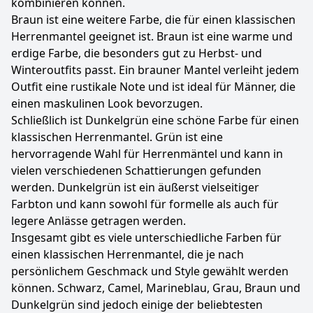
kombinieren können.
Braun ist eine weitere Farbe, die für einen klassischen
Herrenmantel geeignet ist. Braun ist eine warme und
erdige Farbe, die besonders gut zu Herbst- und
Winteroutfits passt. Ein brauner Mantel verleiht jedem
Outfit eine rustikale Note und ist ideal für Männer, die
einen maskulinen Look bevorzugen.
Schließlich ist Dunkelgrün eine schöne Farbe für einen
klassischen Herrenmantel. Grün ist eine
hervorragende Wahl für Herrenmäntel und kann in
vielen verschiedenen Schattierungen gefunden
werden. Dunkelgrün ist ein äußerst vielseitiger
Farbton und kann sowohl für formelle als auch für
legere Anlässe getragen werden.
Insgesamt gibt es viele unterschiedliche Farben für
einen klassischen Herrenmantel, die je nach
persönlichem Geschmack und Style gewählt werden
können. Schwarz, Camel, Marineblau, Grau, Braun und
Dunkelgrün sind jedoch einige der beliebtesten