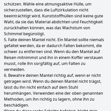
schützen. Wähle eine atmungsaktive Hülle, um
sicherzustellen, dass die Luftzirkulation nicht
beeinträchtigt wird. Kunststoffhüllen sind keine gute
Wahl, da sie das Material abdichten und Feuchtigkeit
zurückhalten können, was das Wachstum von
Schimmel begünstigt.
5. Falte deinen Mantel nicht. Ein Mantel sollte niemals
gefaltet werden, da er dadurch Falten bekommt, die
schwer zu entfernen sind. Wenn du den Mantel auf
Reisen mitnimmst und ihn in einem Koffer verstauen
musst, rolle ihn sorgfältig auf, um Falten zu
vermeiden.
6. Bewahre deinen Mantel richtig auf, wenn er nicht
getragen wird. Wenn du deinen Mantel nicht trägst,
lässt du ihn nicht einfach auf dem Stuhl
herumhängen. Verwenden eine der oben genannten
Methoden, um ihn richtig zu lagern, ohne ihn zu
beschädigen.