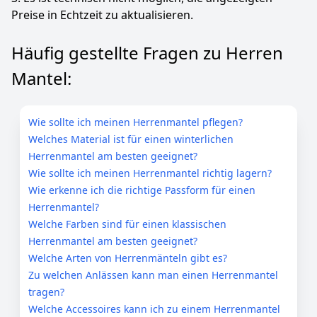
Preise in Echtzeit zu aktualisieren.
Häufig gestellte Fragen zu Herren
Mantel:
Wie sollte ich meinen Herrenmantel pflegen?
Welches Material ist für einen winterlichen
Herrenmantel am besten geeignet?
Wie sollte ich meinen Herrenmantel richtig lagern?
Wie erkenne ich die richtige Passform für einen
Herrenmantel?
Welche Farben sind für einen klassischen
Herrenmantel am besten geeignet?
Welche Arten von Herrenmänteln gibt es?
Zu welchen Anlässen kann man einen Herrenmantel
tragen?
Welche Accessoires kann ich zu einem Herrenmantel