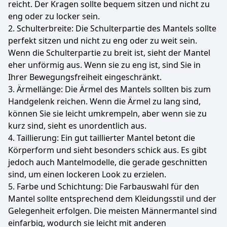
reicht. Der Kragen sollte bequem sitzen und nicht zu
eng oder zu locker sein.
2. Schulterbreite: Die Schulterpartie des Mantels sollte
perfekt sitzen und nicht zu eng oder zu weit sein.
Wenn die Schulterpartie zu breit ist, sieht der Mantel
eher unförmig aus. Wenn sie zu eng ist, sind Sie in
Ihrer Bewegungsfreiheit eingeschränkt.
3. Ärmellänge: Die Ärmel des Mantels sollten bis zum
Handgelenk reichen. Wenn die Ärmel zu lang sind,
können Sie sie leicht umkrempeln, aber wenn sie zu
kurz sind, sieht es unordentlich aus.
4. Taillierung: Ein gut taillierter Mantel betont die
Körperform und sieht besonders schick aus. Es gibt
jedoch auch Mantelmodelle, die gerade geschnitten
sind, um einen lockeren Look zu erzielen.
5. Farbe und Schichtung: Die Farbauswahl für den
Mantel sollte entsprechend dem Kleidungsstil und der
Gelegenheit erfolgen. Die meisten Männermantel sind
einfarbig, wodurch sie leicht mit anderen