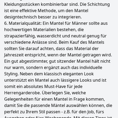
Kleidungsstücken kombinierbar sind. Die Schichtung
ist eine effektive Methode, um den Mantel
designtechnisch besser zu integrieren.
6. Materialqualität: Ein Mantel für Männer sollte aus
hochwertigen Materialien bestehen, die
strapazierfähig, wasserdicht und neutral genug für
verschiedene Anlässe sind. Beim Kauf des Mantels
sollten Sie darauf achten, dass das Material der
Jahreszeit entspricht, wenn der Mantel getragen wird.
Ein gut abgestimmter, gut sitzender Mantel hält nicht
nur warm, sondern ergänzt auch das individuelle
Styling. Neben dem klassisch eleganten Look
unterstützt ein Mantel auch lässigere Looks und ist
somit ein absolutes Must-Have für jede
Herrengarderobe. Überlegen Sie, welche
Gelegenheiten für einen Mantel in Frage kommen,
damit Sie die passende Mäntel auswählen können, die
perfekt zu Ihrem Stil passen - z.B. für den Job, fürs