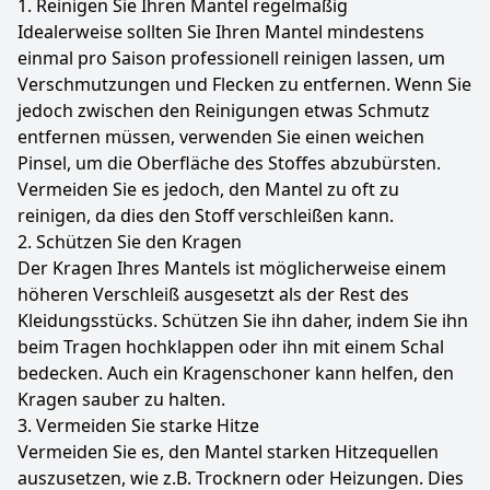
1. Reinigen Sie Ihren Mantel regelmäßig
Idealerweise sollten Sie Ihren Mantel mindestens
einmal pro Saison professionell reinigen lassen, um
Verschmutzungen und Flecken zu entfernen. Wenn Sie
jedoch zwischen den Reinigungen etwas Schmutz
entfernen müssen, verwenden Sie einen weichen
Pinsel, um die Oberfläche des Stoffes abzubürsten.
Vermeiden Sie es jedoch, den Mantel zu oft zu
reinigen, da dies den Stoff verschleißen kann.
2. Schützen Sie den Kragen
Der Kragen Ihres Mantels ist möglicherweise einem
höheren Verschleiß ausgesetzt als der Rest des
Kleidungsstücks. Schützen Sie ihn daher, indem Sie ihn
beim Tragen hochklappen oder ihn mit einem Schal
bedecken. Auch ein Kragenschoner kann helfen, den
Kragen sauber zu halten.
3. Vermeiden Sie starke Hitze
Vermeiden Sie es, den Mantel starken Hitzequellen
auszusetzen, wie z.B. Trocknern oder Heizungen. Dies