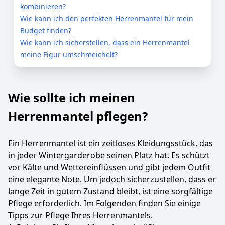
kombinieren?
Wie kann ich den perfekten Herrenmantel für mein
Budget finden?
Wie kann ich sicherstellen, dass ein Herrenmantel
meine Figur umschmeichelt?
Wie sollte ich meinen
Herrenmantel pflegen?
Ein Herrenmantel ist ein zeitloses Kleidungsstück, das
in jeder Wintergarderobe seinen Platz hat. Es schützt
vor Kälte und Wettereinflüssen und gibt jedem Outfit
eine elegante Note. Um jedoch sicherzustellen, dass er
lange Zeit in gutem Zustand bleibt, ist eine sorgfältige
Pflege erforderlich. Im Folgenden finden Sie einige
Tipps zur Pflege Ihres Herrenmantels.