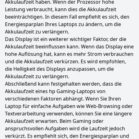
Akkulaufzeit haben. Wenn der Prozessor hohe
Leistung verbraucht, kann dies die Akkulaufzeit
beeinträchtigen. In diesem Fall empfiehlt es sich, den
Energiesparplan Ihres Laptops zu ändern, um die
Akkulaufzeit zu verlängern.
Das Display ist ein weiterer wichtiger Faktor, der die
Akkulaufzeit beeinflussen kann. Wenn das Display eine
hohe Auflösung hat, kann es mehr Strom verbrauchen
und die Akkulaufzeit verkürzen. Es wird empfohlen,
die Helligkeit des Displays anzupassen, um die
Akkulaufzeit zu verlängern.
Abschließend kann festgehalten werden, dass die
Akkulaufzeit eines hp Gaming-Laptops von
verschiedenen Faktoren abhängt. Wenn Sie Ihren
Laptop für einfache Aufgaben wie Web-Browsing oder
Textverarbeitung verwenden, können Sie eine längere
Akkulaufzeit erwarten. Beim Gaming oder
anspruchsvollen Aufgaben wird die Laufzeit jedoch
verkürzt. Es empfiehlt sich, den Energiesparplan und