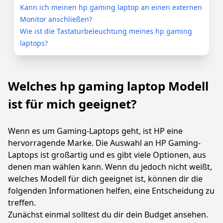
Kann ich meinen hp gaming laptop an einen externen
Monitor anschließen?
Wie ist die Tastaturbeleuchtung meines hp gaming
laptops?
Welches hp gaming laptop Modell
ist für mich geeignet?
Wenn es um Gaming-Laptops geht, ist HP eine
hervorragende Marke. Die Auswahl an HP Gaming-
Laptops ist großartig und es gibt viele Optionen, aus
denen man wählen kann. Wenn du jedoch nicht weißt,
welches Modell für dich geeignet ist, können dir die
folgenden Informationen helfen, eine Entscheidung zu
treffen.
Zunächst einmal solltest du dir dein Budget ansehen.