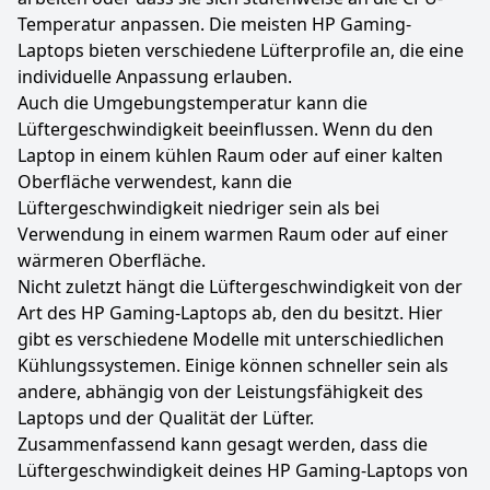
Temperatur anpassen. Die meisten HP Gaming-
Laptops bieten verschiedene Lüfterprofile an, die eine
individuelle Anpassung erlauben.
Auch die Umgebungstemperatur kann die
Lüftergeschwindigkeit beeinflussen. Wenn du den
Laptop in einem kühlen Raum oder auf einer kalten
Oberfläche verwendest, kann die
Lüftergeschwindigkeit niedriger sein als bei
Verwendung in einem warmen Raum oder auf einer
wärmeren Oberfläche.
Nicht zuletzt hängt die Lüftergeschwindigkeit von der
Art des HP Gaming-Laptops ab, den du besitzt. Hier
gibt es verschiedene Modelle mit unterschiedlichen
Kühlungssystemen. Einige können schneller sein als
andere, abhängig von der Leistungsfähigkeit des
Laptops und der Qualität der Lüfter.
Zusammenfassend kann gesagt werden, dass die
Lüftergeschwindigkeit deines HP Gaming-Laptops von