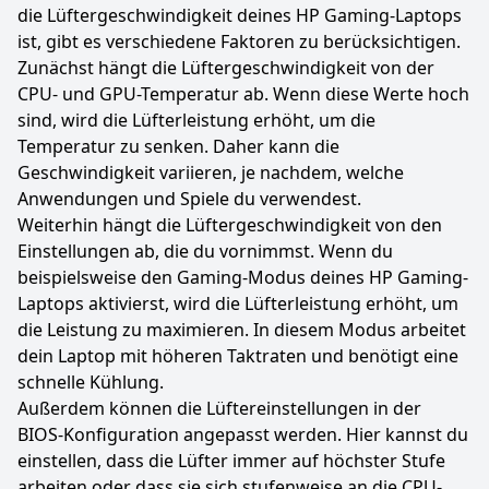
die Lüftergeschwindigkeit deines HP Gaming-Laptops
ist, gibt es verschiedene Faktoren zu berücksichtigen.
Zunächst hängt die Lüftergeschwindigkeit von der
CPU- und GPU-Temperatur ab. Wenn diese Werte hoch
sind, wird die Lüfterleistung erhöht, um die
Temperatur zu senken. Daher kann die
Geschwindigkeit variieren, je nachdem, welche
Anwendungen und Spiele du verwendest.
Weiterhin hängt die Lüftergeschwindigkeit von den
Einstellungen ab, die du vornimmst. Wenn du
beispielsweise den Gaming-Modus deines HP Gaming-
Laptops aktivierst, wird die Lüfterleistung erhöht, um
die Leistung zu maximieren. In diesem Modus arbeitet
dein Laptop mit höheren Taktraten und benötigt eine
schnelle Kühlung.
Außerdem können die Lüftereinstellungen in der
BIOS-Konfiguration angepasst werden. Hier kannst du
einstellen, dass die Lüfter immer auf höchster Stufe
arbeiten oder dass sie sich stufenweise an die CPU-