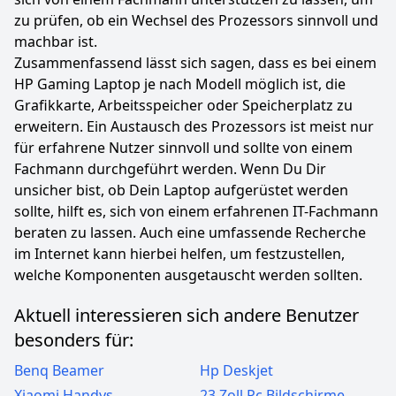
zu prüfen, ob ein Wechsel des Prozessors sinnvoll und
machbar ist.
Zusammenfassend lässt sich sagen, dass es bei einem
HP Gaming Laptop je nach Modell möglich ist, die
Grafikkarte, Arbeitsspeicher oder Speicherplatz zu
erweitern. Ein Austausch des Prozessors ist meist nur
für erfahrene Nutzer sinnvoll und sollte von einem
Fachmann durchgeführt werden. Wenn Du Dir
unsicher bist, ob Dein Laptop aufgerüstet werden
sollte, hilft es, sich von einem erfahrenen IT-Fachmann
beraten zu lassen. Auch eine umfassende Recherche
im Internet kann hierbei helfen, um festzustellen,
welche Komponenten ausgetauscht werden sollten.
Aktuell interessieren sich andere Benutzer
besonders für:
Benq Beamer
Hp Deskjet
Xiaomi Handys
23 Zoll Pc Bildschirme