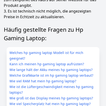
Produkt angibt.
3. Es ist technisch nicht möglich, die angezeigten
Preise in Echtzeit zu aktualisieren.
Häufig gestellte Fragen zu Hp
Gaming Laptop:
Welches hp gaming laptop Modell ist für mich
geeignet?
Kann ich meinen hp gaming laptop aufrüsten?
Wie lange hält der Akku meines hp gaming laptops?
Welche Grafikkarte ist im hp gaming laptop verbaut?
Wie viel RAM hat mein hp gaming laptop?
Wie ist die Lüftergeschwindigkeit meines hp gaming
laptops?
Wie groß ist das Display meines hp gaming laptops?
Wie viel Speicherplatz hat mein hp gaming laptop?