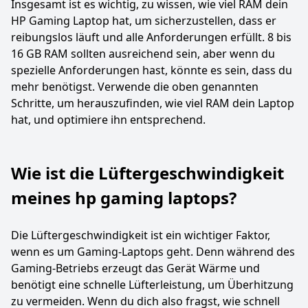
Insgesamt ist es wichtig, zu wissen, wie viel RAM dein
HP Gaming Laptop hat, um sicherzustellen, dass er
reibungslos läuft und alle Anforderungen erfüllt. 8 bis
16 GB RAM sollten ausreichend sein, aber wenn du
spezielle Anforderungen hast, könnte es sein, dass du
mehr benötigst. Verwende die oben genannten
Schritte, um herauszufinden, wie viel RAM dein Laptop
hat, und optimiere ihn entsprechend.
Wie ist die Lüftergeschwindigkeit
meines hp gaming laptops?
Die Lüftergeschwindigkeit ist ein wichtiger Faktor,
wenn es um Gaming-Laptops geht. Denn während des
Gaming-Betriebs erzeugt das Gerät Wärme und
benötigt eine schnelle Lüfterleistung, um Überhitzung
zu vermeiden. Wenn du dich also fragst, wie schnell