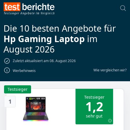
Die 10 besten Angebote für
Hp Gaming Laptop
im
August 2026
Zuletzt aktualisiert am 08. August 2026
Wie vergleichen wir?
Werbehinweis
Testsieger
Testsieger
1
1,2
sehr gut