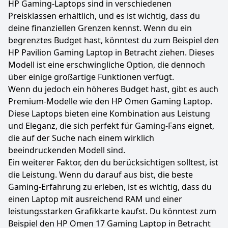
HP Gaming-Laptops sind in verschiedenen
Preisklassen erhältlich, und es ist wichtig, dass du
deine finanziellen Grenzen kennst. Wenn du ein
begrenztes Budget hast, könntest du zum Beispiel den
HP Pavilion Gaming Laptop in Betracht ziehen. Dieses
Modell ist eine erschwingliche Option, die dennoch
über einige großartige Funktionen verfügt.
Wenn du jedoch ein höheres Budget hast, gibt es auch
Premium-Modelle wie den HP Omen Gaming Laptop.
Diese Laptops bieten eine Kombination aus Leistung
und Eleganz, die sich perfekt für Gaming-Fans eignet,
die auf der Suche nach einem wirklich
beeindruckenden Modell sind.
Ein weiterer Faktor, den du berücksichtigen solltest, ist
die Leistung. Wenn du darauf aus bist, die beste
Gaming-Erfahrung zu erleben, ist es wichtig, dass du
einen Laptop mit ausreichend RAM und einer
leistungsstarken Grafikkarte kaufst. Du könntest zum
Beispiel den HP Omen 17 Gaming Laptop in Betracht