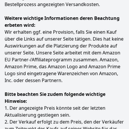
Bestellprozess angezeigten Versandkosten.
Weitere wichtige Informationen deren Beachtung
erbeten wird:
Wir erhalten ggf. eine Provision, falls Sie einen Kauf
über die Links auf unserer Seite tätigen. Dies hat keine
Auswirkungen auf die Platzierung der Produkte auf
unserer Seite. Unsere Seite arbeitet mit dem Amazon
EU Partner-/Affiliateprogramm zusammen. Amazon,
Amazon Prime, das Amazon Logo and Amazon Prime
Logo sind eingetragene Warenzeichen von Amazon,
Inc. oder dessen Partnern.
Bitte beachten Sie zudem folgende wichtige
Hinweise:
1. Der angezeigte Preis könnte seit der letzten
Aktualisierung gestiegen sein.
2. Der Verkauf erfolgt zu dem Preis, den der Verkäufer
zum Zeitpunkt des Kaufs auf seiner Website für das