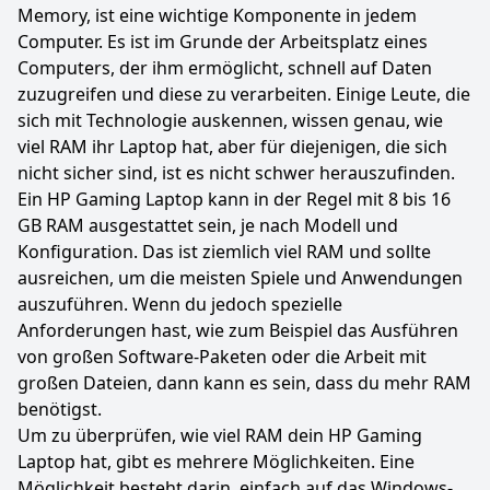
Memory, ist eine wichtige Komponente in jedem
Computer. Es ist im Grunde der Arbeitsplatz eines
Computers, der ihm ermöglicht, schnell auf Daten
zuzugreifen und diese zu verarbeiten. Einige Leute, die
sich mit Technologie auskennen, wissen genau, wie
viel RAM ihr Laptop hat, aber für diejenigen, die sich
nicht sicher sind, ist es nicht schwer herauszufinden.
Ein HP Gaming Laptop kann in der Regel mit 8 bis 16
GB RAM ausgestattet sein, je nach Modell und
Konfiguration. Das ist ziemlich viel RAM und sollte
ausreichen, um die meisten Spiele und Anwendungen
auszuführen. Wenn du jedoch spezielle
Anforderungen hast, wie zum Beispiel das Ausführen
von großen Software-Paketen oder die Arbeit mit
großen Dateien, dann kann es sein, dass du mehr RAM
benötigst.
Um zu überprüfen, wie viel RAM dein HP Gaming
Laptop hat, gibt es mehrere Möglichkeiten. Eine
Möglichkeit besteht darin, einfach auf das Windows-