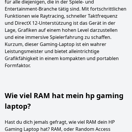
für alle diejenigen, die in der Spiele- und
Entertainment-Branche tätig sind. Mit fortschrittlichen
Funktionen wie Raytracing, schneller Taktfrequenz
und DirectX 12-Unterstützung ist das Gerät in der
Lage, Grafiken auf einem hohen Level darzustellen
und eine immersive Spielerfahrung zu schaffen.
Kurzum, dieser Gaming-Laptop ist ein wahrer
Leistungsmeister und bietet alleintrichtige
Grafikfähigkeit in einem kompakten und portablen
Formfaktor.
Wie viel RAM hat mein hp gaming
laptop?
Hast du dich jemals gefragt, wie viel RAM dein HP
Gaming Laptop hat? RAM, oder Random Access