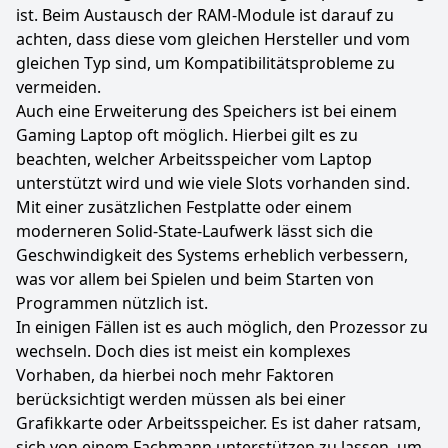
ist. Beim Austausch der RAM-Module ist darauf zu
achten, dass diese vom gleichen Hersteller und vom
gleichen Typ sind, um Kompatibilitätsprobleme zu
vermeiden.
Auch eine Erweiterung des Speichers ist bei einem
Gaming Laptop oft möglich. Hierbei gilt es zu
beachten, welcher Arbeitsspeicher vom Laptop
unterstützt wird und wie viele Slots vorhanden sind.
Mit einer zusätzlichen Festplatte oder einem
moderneren Solid-State-Laufwerk lässt sich die
Geschwindigkeit des Systems erheblich verbessern,
was vor allem bei Spielen und beim Starten von
Programmen nützlich ist.
In einigen Fällen ist es auch möglich, den Prozessor zu
wechseln. Doch dies ist meist ein komplexes
Vorhaben, da hierbei noch mehr Faktoren
berücksichtigt werden müssen als bei einer
Grafikkarte oder Arbeitsspeicher. Es ist daher ratsam,
sich von einem Fachmann unterstützen zu lassen, um