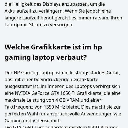
die Helligkeit des Displays anzupassen, um die
Akkulaufzeit zu verlängern. Wenn Sie jedoch eine
längere Laufzeit benötigen, ist es immer ratsam, Ihren
Laptop mit Strom zu versorgen.
Welche Grafikkarte ist im hp
gaming laptop verbaut?
Der HP Gaming Laptop ist ein leistungsstarkes Gerät,
das mit einer beeindruckenden Grafikkarte
ausgestattet ist. Im Inneren des Laptops verbirgt sich
eine NVIDIA GeForce GTX 1650 Ti Grafikkarte, die eine
maximale Leistung von 4 GB VRAM und einer
Taktfrequenz von 1350 MHz bietet. Dies macht sie zur
perfekten Wahl für anspruchsvolle Anwendungen wie
Gaming und Videoschnitt.
Die GTX 1650 Ti ist außerdem mit dem NVIDIA Turing