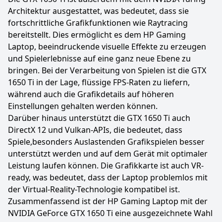
Architektur ausgestattet, was bedeutet, dass sie
fortschrittliche Grafikfunktionen wie Raytracing
bereitstellt. Dies ermöglicht es dem HP Gaming
Laptop, beeindruckende visuelle Effekte zu erzeugen
und Spielerlebnisse auf eine ganz neue Ebene zu
bringen. Bei der Verarbeitung von Spielen ist die GTX
1650 Ti in der Lage, flüssige FPS-Raten zu liefern,
während auch die Grafikdetails auf höheren
Einstellungen gehalten werden können.
Darüber hinaus unterstützt die GTX 1650 Ti auch
DirectX 12 und Vulkan-APIs, die bedeutet, dass
Spiele,besonders Auslastenden Grafikspielen besser
unterstützt werden und auf dem Gerät mit optimaler
Leistung laufen können. Die Grafikkarte ist auch VR-
ready, was bedeutet, dass der Laptop problemlos mit
der Virtual-Reality-Technologie kompatibel ist.
Zusammenfassend ist der HP Gaming Laptop mit der
NVIDIA GeForce GTX 1650 Ti eine ausgezeichnete Wahl