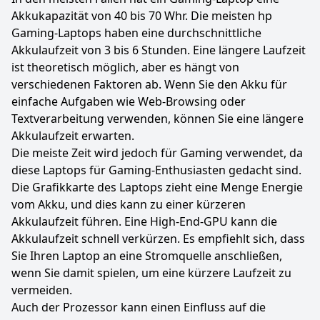
Akkukapazität von 40 bis 70 Whr. Die meisten hp
Gaming-Laptops haben eine durchschnittliche
Akkulaufzeit von 3 bis 6 Stunden. Eine längere Laufzeit
ist theoretisch möglich, aber es hängt von
verschiedenen Faktoren ab. Wenn Sie den Akku für
einfache Aufgaben wie Web-Browsing oder
Textverarbeitung verwenden, können Sie eine längere
Akkulaufzeit erwarten.
Die meiste Zeit wird jedoch für Gaming verwendet, da
diese Laptops für Gaming-Enthusiasten gedacht sind.
Die Grafikkarte des Laptops zieht eine Menge Energie
vom Akku, und dies kann zu einer kürzeren
Akkulaufzeit führen. Eine High-End-GPU kann die
Akkulaufzeit schnell verkürzen. Es empfiehlt sich, dass
Sie Ihren Laptop an eine Stromquelle anschließen,
wenn Sie damit spielen, um eine kürzere Laufzeit zu
vermeiden.
Auch der Prozessor kann einen Einfluss auf die