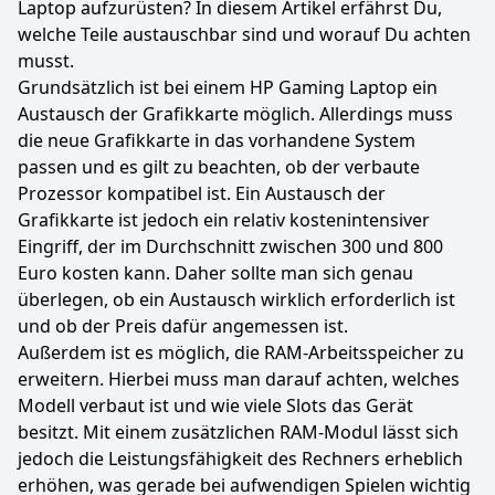
Laptop aufzurüsten? In diesem Artikel erfährst Du,
welche Teile austauschbar sind und worauf Du achten
musst.
Grundsätzlich ist bei einem HP Gaming Laptop ein
Austausch der Grafikkarte möglich. Allerdings muss
die neue Grafikkarte in das vorhandene System
passen und es gilt zu beachten, ob der verbaute
Prozessor kompatibel ist. Ein Austausch der
Grafikkarte ist jedoch ein relativ kostenintensiver
Eingriff, der im Durchschnitt zwischen 300 und 800
Euro kosten kann. Daher sollte man sich genau
überlegen, ob ein Austausch wirklich erforderlich ist
und ob der Preis dafür angemessen ist.
Außerdem ist es möglich, die RAM-Arbeitsspeicher zu
erweitern. Hierbei muss man darauf achten, welches
Modell verbaut ist und wie viele Slots das Gerät
besitzt. Mit einem zusätzlichen RAM-Modul lässt sich
jedoch die Leistungsfähigkeit des Rechners erheblich
erhöhen, was gerade bei aufwendigen Spielen wichtig