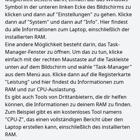
Symbol in der unteren linken Ecke des Bildschirms zu
klicken und dann auf "Einstellungen" zu gehen. Klicke
dann auf "System" und dann auf "Info". Hier findest
du alle Informationen zum Laptop, einschließlich der
installierten RAM.
Eine andere Möglichkeit besteht darin, das Task-
Manager-Fenster zu öffnen. Um das zu tun, klicke
einfach mit der rechten Maustaste auf die Taskleiste
unten auf dem Bildschirm und wähle "Task-Manager"
aus dem Menü aus. Klicke dann auf die Registerkarte
"Leistung" und hier findest du Informationen zum
RAM und zur CPU-Auslastung.
Es gibt auch Tools von Drittanbietern, die dir helfen
können, die Informationen zu deinem RAM zu finden.
Zum Beispiel gibt es ein kostenloses Tool namens
"CPU-Z", das einen vollständigen Bericht über den
Laptop erstellen kann, einschließlich des installierten
RAM.