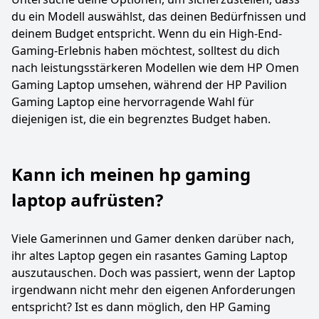
du ein Modell auswählst, das deinen Bedürfnissen und
deinem Budget entspricht. Wenn du ein High-End-
Gaming-Erlebnis haben möchtest, solltest du dich
nach leistungsstärkeren Modellen wie dem HP Omen
Gaming Laptop umsehen, während der HP Pavilion
Gaming Laptop eine hervorragende Wahl für
diejenigen ist, die ein begrenztes Budget haben.
Kann ich meinen hp gaming
laptop aufrüsten?
Viele Gamerinnen und Gamer denken darüber nach,
ihr altes Laptop gegen ein rasantes Gaming Laptop
auszutauschen. Doch was passiert, wenn der Laptop
irgendwann nicht mehr den eigenen Anforderungen
entspricht? Ist es dann möglich, den HP Gaming