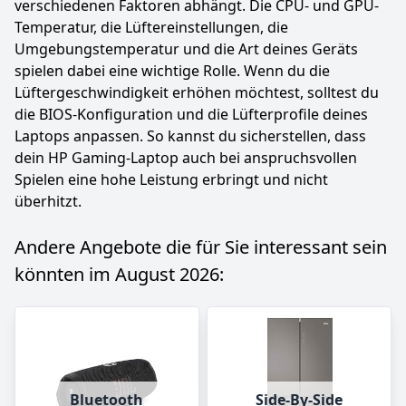
verschiedenen Faktoren abhängt. Die CPU- und GPU-
Temperatur, die Lüftereinstellungen, die
Umgebungstemperatur und die Art deines Geräts
spielen dabei eine wichtige Rolle. Wenn du die
Lüftergeschwindigkeit erhöhen möchtest, solltest du
die BIOS-Konfiguration und die Lüfterprofile deines
Laptops anpassen. So kannst du sicherstellen, dass
dein HP Gaming-Laptop auch bei anspruchsvollen
Spielen eine hohe Leistung erbringt und nicht
überhitzt.
Andere Angebote die für Sie interessant sein
könnten im August 2026:
Bluetooth
Side-By-Side