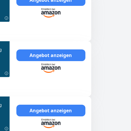
g
Angebot anzeigen
g
Angebot anzeigen