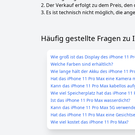
2. Der Verkauf erfolgt zu dem Preis, den
3. Es ist technisch nicht möglich, die ange
Häufig gestellte Fragen zu
Wie groß ist das Display des iPhone 11 P
Welche Farben sind erhältlich?
Wie lange hält der Akku des iPhone 11 Pr
Hat das iPhone 11 Pro Max eine Kamera m
Kann das iPhone 11 Pro Max kabellos au
Wie viel Speicherplatz hat das iPhone 11
Ist das iPhone 11 Pro Max wasserdicht?
Kann das iPhone 11 Pro Max 5G verwend
Hat das iPhone 11 Pro Max eine Gesicht
Wie viel kostet das iPhone 11 Pro Max?