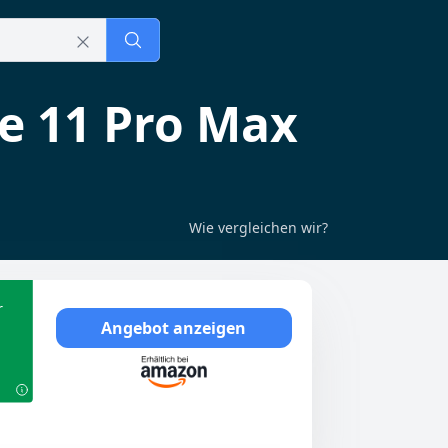
e 11 Pro Max
Wie vergleichen wir?
r
Angebot anzeigen