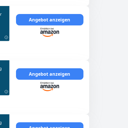
r
Angebot anzeigen
g
Angebot anzeigen
g
Angebot anzeigen