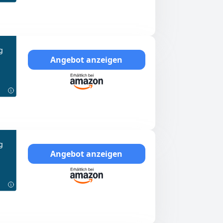
g
Angebot anzeigen
g
Angebot anzeigen