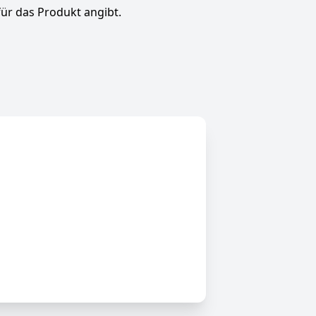
für das Produkt angibt.