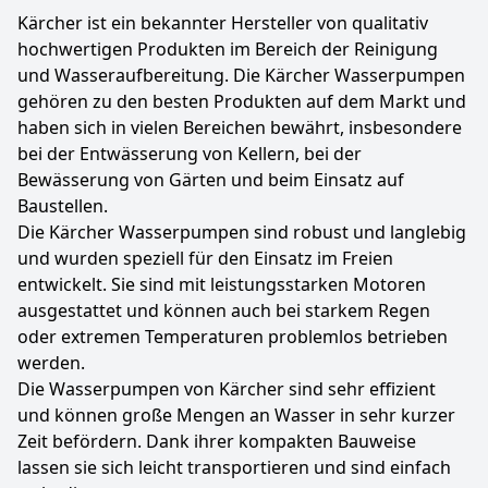
Kärcher ist ein bekannter Hersteller von qualitativ
hochwertigen Produkten im Bereich der Reinigung
und Wasseraufbereitung. Die Kärcher Wasserpumpen
gehören zu den besten Produkten auf dem Markt und
haben sich in vielen Bereichen bewährt, insbesondere
bei der Entwässerung von Kellern, bei der
Bewässerung von Gärten und beim Einsatz auf
Baustellen.
Die Kärcher Wasserpumpen sind robust und langlebig
und wurden speziell für den Einsatz im Freien
entwickelt. Sie sind mit leistungsstarken Motoren
ausgestattet und können auch bei starkem Regen
oder extremen Temperaturen problemlos betrieben
werden.
Die Wasserpumpen von Kärcher sind sehr effizient
und können große Mengen an Wasser in sehr kurzer
Zeit befördern. Dank ihrer kompakten Bauweise
lassen sie sich leicht transportieren und sind einfach