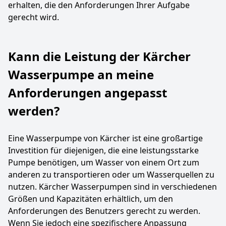
erhalten, die den Anforderungen Ihrer Aufgabe
gerecht wird.
Kann die Leistung der Kärcher
Wasserpumpe an meine
Anforderungen angepasst
werden?
Eine Wasserpumpe von Kärcher ist eine großartige
Investition für diejenigen, die eine leistungsstarke
Pumpe benötigen, um Wasser von einem Ort zum
anderen zu transportieren oder um Wasserquellen zu
nutzen. Kärcher Wasserpumpen sind in verschiedenen
Größen und Kapazitäten erhältlich, um den
Anforderungen des Benutzers gerecht zu werden.
Wenn Sie jedoch eine spezifischere Anpassung