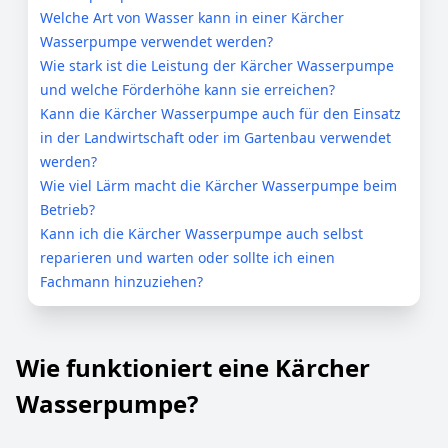
Welche Art von Wasser kann in einer Kärcher
Wasserpumpe verwendet werden?
Wie stark ist die Leistung der Kärcher Wasserpumpe
und welche Förderhöhe kann sie erreichen?
Kann die Kärcher Wasserpumpe auch für den Einsatz
in der Landwirtschaft oder im Gartenbau verwendet
werden?
Wie viel Lärm macht die Kärcher Wasserpumpe beim
Betrieb?
Kann ich die Kärcher Wasserpumpe auch selbst
reparieren und warten oder sollte ich einen
Fachmann hinzuziehen?
Wie funktioniert eine Kärcher
Wasserpumpe?