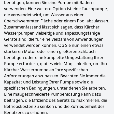
benötigen, können Sie eine Pumpe mit Rädern
verwenden. Eine weitere Option ist eine Tauchpumpe,
die verwendet wird, um Wasser aus einer
überschwemmten Fläche oder einem Pool abzulassen.
Zusammenfassend lässt sich sagen, dass Kärcher
Wasserpumpen vielseitige und anpassungsfähige
Geräte sind, die für eine Vielzahl von Anwendungen
verwendet werden können. Ob Sie nun einen etwas
stärkeren Motor oder einen größeren Schlauch
benötigen oder eine komplette Umgestaltung Ihrer
Pumpe erfordern, gibt es viele Möglichkeiten, um Ihre
Kärcher Wasserpumpe an Ihre spezifischen
Anforderungen anzupassen. Beachten Sie immer die
Kapazität und Leistung Ihrer Pumpe sowie die
spezifischen Bedingungen, unter denen Sie arbeiten.
Eine maßgeschneiderte Pumpenlösung kann dazu
beitragen, die Effizienz des Geräts zu maximieren, die
Betriebskosten zu senken und die Zufriedenheit des
Benutzers zu erhöhen.