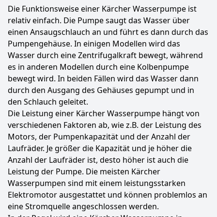
Die Funktionsweise einer Kärcher Wasserpumpe ist
relativ einfach. Die Pumpe saugt das Wasser über
einen Ansaugschlauch an und führt es dann durch das
Pumpengehäuse. In einigen Modellen wird das
Wasser durch eine Zentrifugalkraft bewegt, während
es in anderen Modellen durch eine Kolbenpumpe
bewegt wird. In beiden Fällen wird das Wasser dann
durch den Ausgang des Gehäuses gepumpt und in
den Schlauch geleitet.
Die Leistung einer Kärcher Wasserpumpe hängt von
verschiedenen Faktoren ab, wie z.B. der Leistung des
Motors, der Pumpenkapazität und der Anzahl der
Laufräder. Je größer die Kapazität und je höher die
Anzahl der Laufräder ist, desto höher ist auch die
Leistung der Pumpe. Die meisten Kärcher
Wasserpumpen sind mit einem leistungsstarken
Elektromotor ausgestattet und können problemlos an
eine Stromquelle angeschlossen werden.