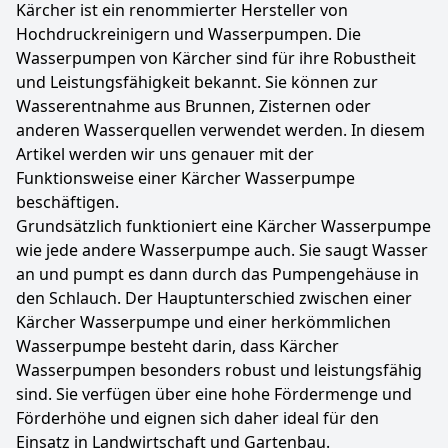
Kärcher ist ein renommierter Hersteller von
Hochdruckreinigern und Wasserpumpen. Die
Wasserpumpen von Kärcher sind für ihre Robustheit
und Leistungsfähigkeit bekannt. Sie können zur
Wasserentnahme aus Brunnen, Zisternen oder
anderen Wasserquellen verwendet werden. In diesem
Artikel werden wir uns genauer mit der
Funktionsweise einer Kärcher Wasserpumpe
beschäftigen.
Grundsätzlich funktioniert eine Kärcher Wasserpumpe
wie jede andere Wasserpumpe auch. Sie saugt Wasser
an und pumpt es dann durch das Pumpengehäuse in
den Schlauch. Der Hauptunterschied zwischen einer
Kärcher Wasserpumpe und einer herkömmlichen
Wasserpumpe besteht darin, dass Kärcher
Wasserpumpen besonders robust und leistungsfähig
sind. Sie verfügen über eine hohe Fördermenge und
Förderhöhe und eignen sich daher ideal für den
Einsatz in Landwirtschaft und Gartenbau.