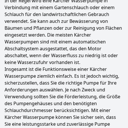
In der Regel wird eine Kärcher Wasserpumpe in
Verbindung mit einem Gartenschlauch oder einem
Schlauch für den landwirtschaftlichen Gebrauch
verwendet. Sie kann auch zur Bewässerung von
Bäumen und Pflanzen oder zur Reinigung von Flächen
eingesetzt werden. Die meisten Kärcher
Wasserpumpen sind mit einem automatischen
Abschaltsystem ausgestattet, das den Motor
abschaltet, wenn der Wasserfluss zu niedrig ist oder
keine Wasserzufuhr vorhanden ist.
Insgesamt ist die Funktionsweise einer Kärcher
Wasserpumpe ziemlich einfach. Es ist jedoch wichtig,
sicherzustellen, dass Sie die richtige Pumpe für Ihre
Anforderungen auswählen. Je nach Zweck und
Verwendung sollten Sie die Förderleistung, die Größe
des Pumpengehäuses und den benötigten
Schlauchdurchmesser berücksichtigen. Mit einer
Kärcher Wasserpumpe können Sie sicher sein, dass
Sie eine leistungsstarke und zuverlässige Pumpe