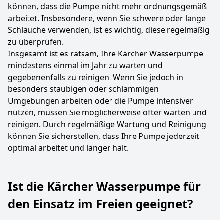
können, dass die Pumpe nicht mehr ordnungsgemäß
arbeitet. Insbesondere, wenn Sie schwere oder lange
Schläuche verwenden, ist es wichtig, diese regelmäßig
zu überprüfen.
Insgesamt ist es ratsam, Ihre Kärcher Wasserpumpe
mindestens einmal im Jahr zu warten und
gegebenenfalls zu reinigen. Wenn Sie jedoch in
besonders staubigen oder schlammigen
Umgebungen arbeiten oder die Pumpe intensiver
nutzen, müssen Sie möglicherweise öfter warten und
reinigen. Durch regelmäßige Wartung und Reinigung
können Sie sicherstellen, dass Ihre Pumpe jederzeit
optimal arbeitet und länger hält.
Ist die Kärcher Wasserpumpe für
den Einsatz im Freien geeignet?