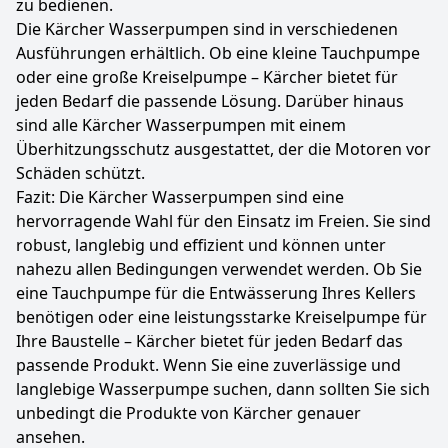
zu bedienen.
Die Kärcher Wasserpumpen sind in verschiedenen
Ausführungen erhältlich. Ob eine kleine Tauchpumpe
oder eine große Kreiselpumpe – Kärcher bietet für
jeden Bedarf die passende Lösung. Darüber hinaus
sind alle Kärcher Wasserpumpen mit einem
Überhitzungsschutz ausgestattet, der die Motoren vor
Schäden schützt.
Fazit: Die Kärcher Wasserpumpen sind eine
hervorragende Wahl für den Einsatz im Freien. Sie sind
robust, langlebig und effizient und können unter
nahezu allen Bedingungen verwendet werden. Ob Sie
eine Tauchpumpe für die Entwässerung Ihres Kellers
benötigen oder eine leistungsstarke Kreiselpumpe für
Ihre Baustelle – Kärcher bietet für jeden Bedarf das
passende Produkt. Wenn Sie eine zuverlässige und
langlebige Wasserpumpe suchen, dann sollten Sie sich
unbedingt die Produkte von Kärcher genauer
ansehen.