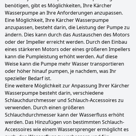
benötigen, gibt es Möglichkeiten, Ihre Kärcher
Wasserpumpe an Ihre Anforderungen anzupassen.
Eine Möglichkeit, Ihre Kärcher Wasserpumpe
anzupassen, besteht darin, die Leistung der Pumpe zu
ändern. Dies kann durch das Austauschen des Motors
oder der Impeller erreicht werden. Durch den Einbau
eines stärkeren Motors oder eines größeren Impellers
kann die Pumpleistung erhöht werden. Auf diese
Weise kann die Pumpe mehr Wasser transportieren
oder höher hinauf pumpen, je nachdem, was Ihr
spezieller Bedarf ist.
Eine weitere Möglichkeit zur Anpassung Ihrer Kärcher
Wasserpumpe besteht darin, verschiedene
Schlauchdurchmesser und Schlauch-Accessoires zu
verwenden. Durch einen größeren
Schlauchdurchmesser kann der Wasserfluss erhöht
werden. Das Hinzufügen von bestimmten Schlauch-
Accessoires wie einem Wassersprenger ermöglicht es