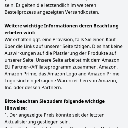
sein. Es gelten die letztendlich im weiteren
Bestellprozess angezeigten Versandkosten.
Weitere wichtige Informationen deren Beachtung
erbeten wird:
Wir erhalten ggf. eine Provision, falls Sie einen Kauf
über die Links auf unserer Seite tätigen. Dies hat keine
Auswirkungen auf die Platzierung der Produkte auf
unserer Seite. Unsere Seite arbeitet mit dem Amazon
EU Partner-/Affiliateprogramm zusammen. Amazon,
Amazon Prime, das Amazon Logo and Amazon Prime
Logo sind eingetragene Warenzeichen von Amazon,
Inc. oder dessen Partnern.
Bitte beachten Sie zudem folgende wichtige
Hinweise:
1. Der angezeigte Preis könnte seit der letzten
Aktualisierung gestiegen sein.