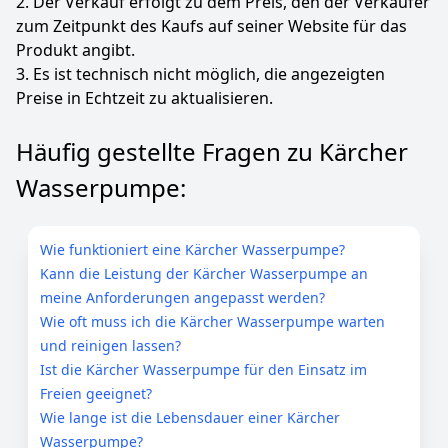
2. Der Verkauf erfolgt zu dem Preis, den der Verkäufer
zum Zeitpunkt des Kaufs auf seiner Website für das
Produkt angibt.
3. Es ist technisch nicht möglich, die angezeigten
Preise in Echtzeit zu aktualisieren.
Häufig gestellte Fragen zu Kärcher
Wasserpumpe:
Wie funktioniert eine Kärcher Wasserpumpe?
Kann die Leistung der Kärcher Wasserpumpe an
meine Anforderungen angepasst werden?
Wie oft muss ich die Kärcher Wasserpumpe warten
und reinigen lassen?
Ist die Kärcher Wasserpumpe für den Einsatz im
Freien geeignet?
Wie lange ist die Lebensdauer einer Kärcher
Wasserpumpe?