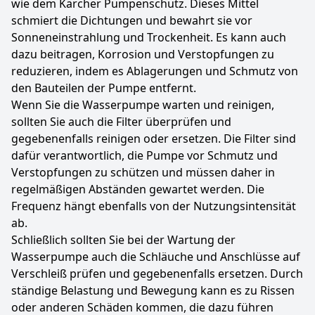
wie dem Kärcher Pumpenschutz. Dieses Mittel
schmiert die Dichtungen und bewahrt sie vor
Sonneneinstrahlung und Trockenheit. Es kann auch
dazu beitragen, Korrosion und Verstopfungen zu
reduzieren, indem es Ablagerungen und Schmutz von
den Bauteilen der Pumpe entfernt.
Wenn Sie die Wasserpumpe warten und reinigen,
sollten Sie auch die Filter überprüfen und
gegebenenfalls reinigen oder ersetzen. Die Filter sind
dafür verantwortlich, die Pumpe vor Schmutz und
Verstopfungen zu schützen und müssen daher in
regelmäßigen Abständen gewartet werden. Die
Frequenz hängt ebenfalls von der Nutzungsintensität
ab.
Schließlich sollten Sie bei der Wartung der
Wasserpumpe auch die Schläuche und Anschlüsse auf
Verschleiß prüfen und gegebenenfalls ersetzen. Durch
ständige Belastung und Bewegung kann es zu Rissen
oder anderen Schäden kommen, die dazu führen