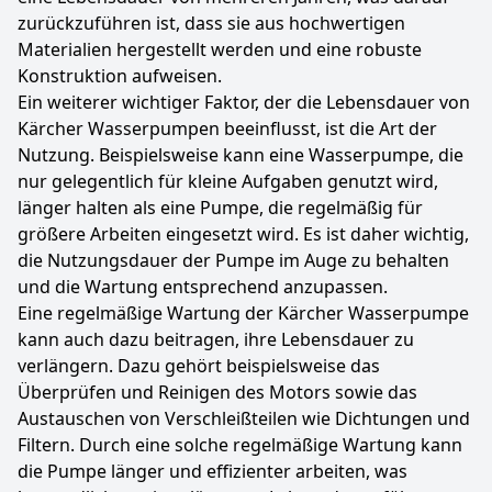
zurückzuführen ist, dass sie aus hochwertigen
Materialien hergestellt werden und eine robuste
Konstruktion aufweisen.
Ein weiterer wichtiger Faktor, der die Lebensdauer von
Kärcher Wasserpumpen beeinflusst, ist die Art der
Nutzung. Beispielsweise kann eine Wasserpumpe, die
nur gelegentlich für kleine Aufgaben genutzt wird,
länger halten als eine Pumpe, die regelmäßig für
größere Arbeiten eingesetzt wird. Es ist daher wichtig,
die Nutzungsdauer der Pumpe im Auge zu behalten
und die Wartung entsprechend anzupassen.
Eine regelmäßige Wartung der Kärcher Wasserpumpe
kann auch dazu beitragen, ihre Lebensdauer zu
verlängern. Dazu gehört beispielsweise das
Überprüfen und Reinigen des Motors sowie das
Austauschen von Verschleißteilen wie Dichtungen und
Filtern. Durch eine solche regelmäßige Wartung kann
die Pumpe länger und effizienter arbeiten, was