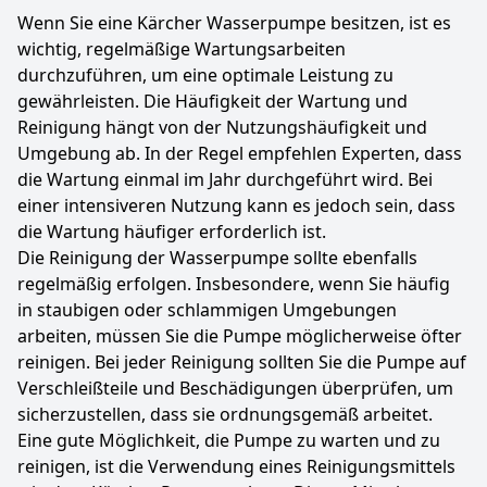
Wenn Sie eine Kärcher Wasserpumpe besitzen, ist es
wichtig, regelmäßige Wartungsarbeiten
durchzuführen, um eine optimale Leistung zu
gewährleisten. Die Häufigkeit der Wartung und
Reinigung hängt von der Nutzungshäufigkeit und
Umgebung ab. In der Regel empfehlen Experten, dass
die Wartung einmal im Jahr durchgeführt wird. Bei
einer intensiveren Nutzung kann es jedoch sein, dass
die Wartung häufiger erforderlich ist.
Die Reinigung der Wasserpumpe sollte ebenfalls
regelmäßig erfolgen. Insbesondere, wenn Sie häufig
in staubigen oder schlammigen Umgebungen
arbeiten, müssen Sie die Pumpe möglicherweise öfter
reinigen. Bei jeder Reinigung sollten Sie die Pumpe auf
Verschleißteile und Beschädigungen überprüfen, um
sicherzustellen, dass sie ordnungsgemäß arbeitet.
Eine gute Möglichkeit, die Pumpe zu warten und zu
reinigen, ist die Verwendung eines Reinigungsmittels