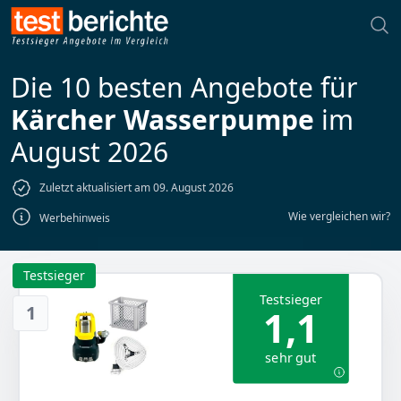
Die 10 besten Angebote für
Kärcher Wasserpumpe
im
August 2026
Zuletzt aktualisiert am 09. August 2026
Wie vergleichen wir?
Werbehinweis
Testsieger
Testsieger
1
1,1
sehr gut