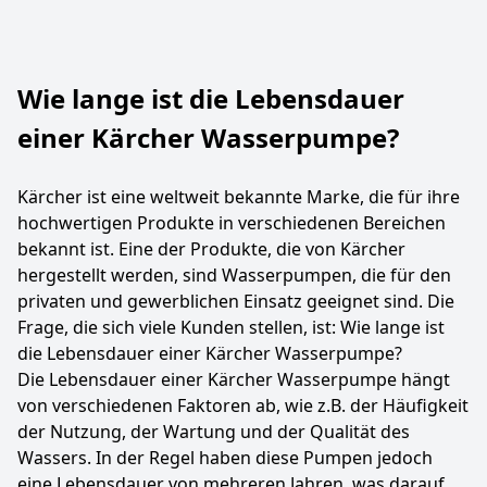
Wie lange ist die Lebensdauer
einer Kärcher Wasserpumpe?
Kärcher ist eine weltweit bekannte Marke, die für ihre
hochwertigen Produkte in verschiedenen Bereichen
bekannt ist. Eine der Produkte, die von Kärcher
hergestellt werden, sind Wasserpumpen, die für den
privaten und gewerblichen Einsatz geeignet sind. Die
Frage, die sich viele Kunden stellen, ist: Wie lange ist
die Lebensdauer einer Kärcher Wasserpumpe?
Die Lebensdauer einer Kärcher Wasserpumpe hängt
von verschiedenen Faktoren ab, wie z.B. der Häufigkeit
der Nutzung, der Wartung und der Qualität des
Wassers. In der Regel haben diese Pumpen jedoch
eine Lebensdauer von mehreren Jahren, was darauf