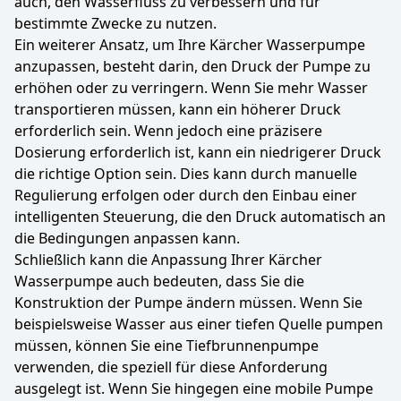
auch, den Wasserfluss zu verbessern und für
bestimmte Zwecke zu nutzen.
Ein weiterer Ansatz, um Ihre Kärcher Wasserpumpe
anzupassen, besteht darin, den Druck der Pumpe zu
erhöhen oder zu verringern. Wenn Sie mehr Wasser
transportieren müssen, kann ein höherer Druck
erforderlich sein. Wenn jedoch eine präzisere
Dosierung erforderlich ist, kann ein niedrigerer Druck
die richtige Option sein. Dies kann durch manuelle
Regulierung erfolgen oder durch den Einbau einer
intelligenten Steuerung, die den Druck automatisch an
die Bedingungen anpassen kann.
Schließlich kann die Anpassung Ihrer Kärcher
Wasserpumpe auch bedeuten, dass Sie die
Konstruktion der Pumpe ändern müssen. Wenn Sie
beispielsweise Wasser aus einer tiefen Quelle pumpen
müssen, können Sie eine Tiefbrunnenpumpe
verwenden, die speziell für diese Anforderung
ausgelegt ist. Wenn Sie hingegen eine mobile Pumpe