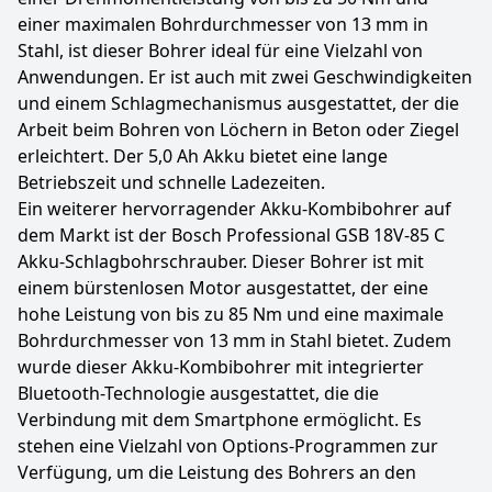
einer maximalen Bohrdurchmesser von 13 mm in
Stahl, ist dieser Bohrer ideal für eine Vielzahl von
Anwendungen. Er ist auch mit zwei Geschwindigkeiten
und einem Schlagmechanismus ausgestattet, der die
Arbeit beim Bohren von Löchern in Beton oder Ziegel
erleichtert. Der 5,0 Ah Akku bietet eine lange
Betriebszeit und schnelle Ladezeiten.
Ein weiterer hervorragender Akku-Kombibohrer auf
dem Markt ist der Bosch Professional GSB 18V-85 C
Akku-Schlagbohrschrauber. Dieser Bohrer ist mit
einem bürstenlosen Motor ausgestattet, der eine
hohe Leistung von bis zu 85 Nm und eine maximale
Bohrdurchmesser von 13 mm in Stahl bietet. Zudem
wurde dieser Akku-Kombibohrer mit integrierter
Bluetooth-Technologie ausgestattet, die die
Verbindung mit dem Smartphone ermöglicht. Es
stehen eine Vielzahl von Options-Programmen zur
Verfügung, um die Leistung des Bohrers an den