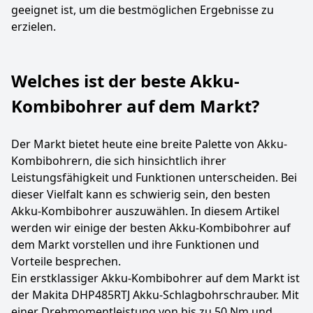
geeignet ist, um die bestmöglichen Ergebnisse zu
erzielen.
Welches ist der beste Akku-
Kombibohrer auf dem Markt?
Der Markt bietet heute eine breite Palette von Akku-
Kombibohrern, die sich hinsichtlich ihrer
Leistungsfähigkeit und Funktionen unterscheiden. Bei
dieser Vielfalt kann es schwierig sein, den besten
Akku-Kombibohrer auszuwählen. In diesem Artikel
werden wir einige der besten Akku-Kombibohrer auf
dem Markt vorstellen und ihre Funktionen und
Vorteile besprechen.
Ein erstklassiger Akku-Kombibohrer auf dem Markt ist
der Makita DHP485RTJ Akku-Schlagbohrschrauber. Mit
einer Drehmomentleistung von bis zu 50 Nm und