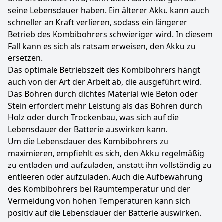
seine Lebensdauer haben. Ein älterer Akku kann auch
schneller an Kraft verlieren, sodass ein längerer
Betrieb des Kombibohrers schwieriger wird. In diesem
Fall kann es sich als ratsam erweisen, den Akku zu
ersetzen.
Das optimale Betriebszeit des Kombibohrers hängt
auch von der Art der Arbeit ab, die ausgeführt wird.
Das Bohren durch dichtes Material wie Beton oder
Stein erfordert mehr Leistung als das Bohren durch
Holz oder durch Trockenbau, was sich auf die
Lebensdauer der Batterie auswirken kann.
Um die Lebensdauer des Kombibohrers zu
maximieren, empfiehlt es sich, den Akku regelmäßig
zu entladen und aufzuladen, anstatt ihn vollständig zu
entleeren oder aufzuladen. Auch die Aufbewahrung
des Kombibohrers bei Raumtemperatur und der
Vermeidung von hohen Temperaturen kann sich
positiv auf die Lebensdauer der Batterie auswirken.