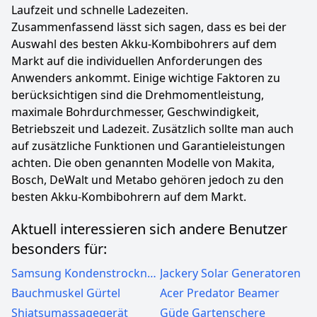
Laufzeit und schnelle Ladezeiten.
Zusammenfassend lässt sich sagen, dass es bei der
Auswahl des besten Akku-Kombibohrers auf dem
Markt auf die individuellen Anforderungen des
Anwenders ankommt. Einige wichtige Faktoren zu
berücksichtigen sind die Drehmomentleistung,
maximale Bohrdurchmesser, Geschwindigkeit,
Betriebszeit und Ladezeit. Zusätzlich sollte man auch
auf zusätzliche Funktionen und Garantieleistungen
achten. Die oben genannten Modelle von Makita,
Bosch, DeWalt und Metabo gehören jedoch zu den
besten Akku-Kombibohrern auf dem Markt.
Aktuell interessieren sich andere Benutzer
besonders für:
Samsung Kondenstrockner
Jackery Solar Generatoren
Bauchmuskel Gürtel
Acer Predator Beamer
Shiatsumassagegerät
Güde Gartenschere