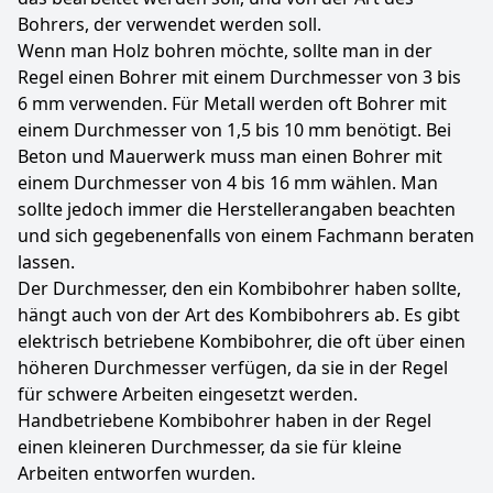
Bohrers, der verwendet werden soll.
Wenn man Holz bohren möchte, sollte man in der
Regel einen Bohrer mit einem Durchmesser von 3 bis
6 mm verwenden. Für Metall werden oft Bohrer mit
einem Durchmesser von 1,5 bis 10 mm benötigt. Bei
Beton und Mauerwerk muss man einen Bohrer mit
einem Durchmesser von 4 bis 16 mm wählen. Man
sollte jedoch immer die Herstellerangaben beachten
und sich gegebenenfalls von einem Fachmann beraten
lassen.
Der Durchmesser, den ein Kombibohrer haben sollte,
hängt auch von der Art des Kombibohrers ab. Es gibt
elektrisch betriebene Kombibohrer, die oft über einen
höheren Durchmesser verfügen, da sie in der Regel
für schwere Arbeiten eingesetzt werden.
Handbetriebene Kombibohrer haben in der Regel
einen kleineren Durchmesser, da sie für kleine
Arbeiten entworfen wurden.