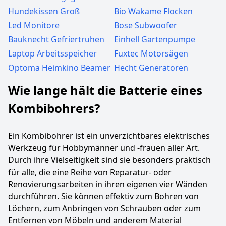
Hundekissen Groß
Bio Wakame Flocken
Led Monitore
Bose Subwoofer
Bauknecht Gefriertruhen
Einhell Gartenpumpe
Laptop Arbeitsspeicher
Fuxtec Motorsägen
Optoma Heimkino Beamer
Hecht Generatoren
Wie lange hält die Batterie eines
Kombibohrers?
Ein Kombibohrer ist ein unverzichtbares elektrisches
Werkzeug für Hobbymänner und -frauen aller Art.
Durch ihre Vielseitigkeit sind sie besonders praktisch
für alle, die eine Reihe von Reparatur- oder
Renovierungsarbeiten in ihren eigenen vier Wänden
durchführen. Sie können effektiv zum Bohren von
Löchern, zum Anbringen von Schrauben oder zum
Entfernen von Möbeln und anderem Material