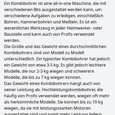
Ein Kombibohrer ist eine all-in-one Maschine, die mit
verschiedenen Bits ausgestattet werden kann, um
verschiedene Aufgaben zu erledigen, einschließlich
Bohren, Hammerbohren und Meißeln. Es ist ein
wesentliches Werkzeug in jeder Heimwerker- oder
Baustelle und kann auch von Profis verwendet
werden.
Die Größe und das Gewicht eines durchschnittlichen
Kombibohrers sind von Modell zu Modell
unterschiedlich. Ein typischer Kombibohrer hat jedoch
ein Gewicht von etwa 3-5 kg. Es gibt jedoch leichtere
Modelle, die nur 2-3 kg wiegen und schwerere
Modelle, die bis zu 7 kg wiegen können.
Das Gewicht eines Kombibohrers hängt auch von
seiner Leistung ab. Hochleistungskombibohrer, die
häufig von Profis verwendet werden, wiegen oft mehr
als herkömmliche Modelle. Sie können bis zu 10 kg
wiegen, da sie mit leistungsstarken Motoren
ausgestattet sind und somit mehr Leistung liefern