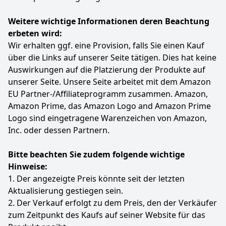
Weitere wichtige Informationen deren Beachtung
erbeten wird:
Wir erhalten ggf. eine Provision, falls Sie einen Kauf
über die Links auf unserer Seite tätigen. Dies hat keine
Auswirkungen auf die Platzierung der Produkte auf
unserer Seite. Unsere Seite arbeitet mit dem Amazon
EU Partner-/Affiliateprogramm zusammen. Amazon,
Amazon Prime, das Amazon Logo and Amazon Prime
Logo sind eingetragene Warenzeichen von Amazon,
Inc. oder dessen Partnern.
Bitte beachten Sie zudem folgende wichtige
Hinweise:
1. Der angezeigte Preis könnte seit der letzten
Aktualisierung gestiegen sein.
2. Der Verkauf erfolgt zu dem Preis, den der Verkäufer
zum Zeitpunkt des Kaufs auf seiner Website für das