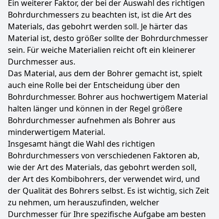
Ein weiterer Faktor, der bei der Auswahl des richtigen
Bohrdurchmessers zu beachten ist, ist die Art des
Materials, das gebohrt werden soll. Je härter das
Material ist, desto größer sollte der Bohrdurchmesser
sein. Für weiche Materialien reicht oft ein kleinerer
Durchmesser aus.
Das Material, aus dem der Bohrer gemacht ist, spielt
auch eine Rolle bei der Entscheidung über den
Bohrdurchmesser. Bohrer aus hochwertigem Material
halten länger und können in der Regel größere
Bohrdurchmesser aufnehmen als Bohrer aus
minderwertigem Material.
Insgesamt hängt die Wahl des richtigen
Bohrdurchmessers von verschiedenen Faktoren ab,
wie der Art des Materials, das gebohrt werden soll,
der Art des Kombibohrers, der verwendet wird, und
der Qualität des Bohrers selbst. Es ist wichtig, sich Zeit
zu nehmen, um herauszufinden, welcher
Durchmesser für Ihre spezifische Aufgabe am besten