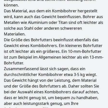
können.
Das Material, aus dem ein Kombibohrer hergestellt
wird, kann auch das Gewicht beeinflussen. Bohrer aus
Metallen wie Aluminium oder Titan sind oft leichter als
solche aus Stahl oder anderen schwereren
Materialien.
Die Größe des Bohrfutters beeinflusst ebenfalls das
Gewicht eines Kombibohrers. Ein kleineres Bohrfutter
ist oft leichter als ein größeres. Ein 10-mm-Bohrfutter
ist zum Beispiel im Allgemeinen leichter als ein 13-mm-
Bohrfutter.
Zusammenfassend lässt sich sagen, dass ein
durchschnittlicher Kombibohrer etwa 3-5 kg wiegt.
Das Gewicht hängt von der Leistung, dem Material
und der Größe des Bohrfutters ab. Daher sollten Sie
bei der Auswahl eines Kombibohrers darauf achten,
dass er leicht genug ist, um bequem zu handhaben,
aber auch leistungsstark genug, um Ihre