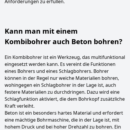
Anforderungen zu erfüllen.
Kann man mit einem
Kombibohrer auch Beton bohren?
Ein Kombibohrer ist ein Werkzeug, das multifunktional
eingesetzt werden kann. Es vereint die Funktionen
eines Bohrers und eines Schlagbohrers. Bohrer
können in der Regel nur weiche Materialien bohren,
wohingegen ein Schlagbohrer in der Lage ist, auch
festere Materialien zu durchdringen. Dazu wird eine
Schlagfunktion aktiviert, die dem Bohrkopf zusätzliche
Kraft verleiht.
Beton ist ein besonders hartes Material und erfordert
eine mächtige Bohrmaschine, die in der Lage ist, mit
hohem Druck und bei hoher Drehzahl zu bohren. Ein