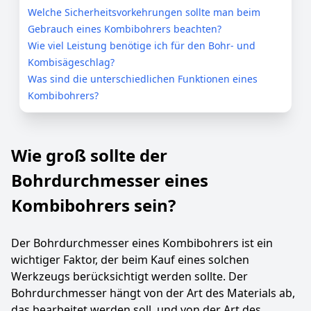
Welche Sicherheitsvorkehrungen sollte man beim
Gebrauch eines Kombibohrers beachten?
Wie viel Leistung benötige ich für den Bohr- und
Kombisägeschlag?
Was sind die unterschiedlichen Funktionen eines
Kombibohrers?
Wie groß sollte der
Bohrdurchmesser eines
Kombibohrers sein?
Der Bohrdurchmesser eines Kombibohrers ist ein
wichtiger Faktor, der beim Kauf eines solchen
Werkzeugs berücksichtigt werden sollte. Der
Bohrdurchmesser hängt von der Art des Materials ab,
das bearbeitet werden soll, und von der Art des