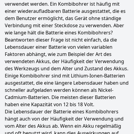
verwendet werden. Ein Kombibohrer ist häufig mit
einer wiederaufladbaren Batterie ausgestattet, die es
dem Benutzer ermöglicht, das Gerät ohne ständige
Verbindung mit einer Steckdose zu verwenden. Aber
wie lange hält die Batterie eines Kombibohrers?
Beantworten dieser Frage ist nicht einfach, da die
Lebensdauer einer Batterie von vielen variablen
Faktoren abhängt, wie zum Beispiel der Art des
verwendeten Akkus, der Häufigkeit der Verwendung
des Werkzeugs und dem Alter und Zustand des Akkus.
Einige Kombibohrer sind mit Lithium-Ionen-Batterien
ausgestattet, die eine längere Lebensdauer haben und
schneller aufgeladen werden können als Nickel-
Cadmium-Batterien. Die meisten dieser Batterien
haben eine Kapazität von 12 bis 18 Volt.
Die Lebensdauer der Batterie eines Kombibohrers
hängt auch von der Häufigkeit der Verwendung und
vom Alter des Akkus ab. Wenn ein Akku regelmäßig
und oft benutzt wird, kann dies Auswirkungen auf