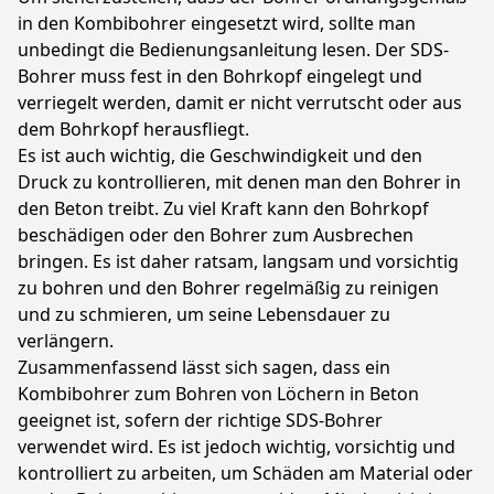
in den Kombibohrer eingesetzt wird, sollte man
unbedingt die Bedienungsanleitung lesen. Der SDS-
Bohrer muss fest in den Bohrkopf eingelegt und
verriegelt werden, damit er nicht verrutscht oder aus
dem Bohrkopf herausfliegt.
Es ist auch wichtig, die Geschwindigkeit und den
Druck zu kontrollieren, mit denen man den Bohrer in
den Beton treibt. Zu viel Kraft kann den Bohrkopf
beschädigen oder den Bohrer zum Ausbrechen
bringen. Es ist daher ratsam, langsam und vorsichtig
zu bohren und den Bohrer regelmäßig zu reinigen
und zu schmieren, um seine Lebensdauer zu
verlängern.
Zusammenfassend lässt sich sagen, dass ein
Kombibohrer zum Bohren von Löchern in Beton
geeignet ist, sofern der richtige SDS-Bohrer
verwendet wird. Es ist jedoch wichtig, vorsichtig und
kontrolliert zu arbeiten, um Schäden am Material oder