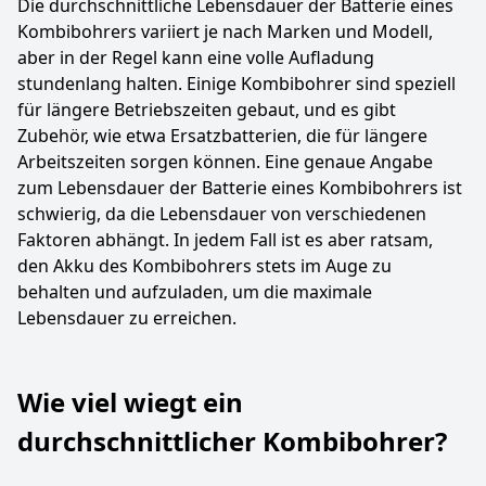
Die durchschnittliche Lebensdauer der Batterie eines
Kombibohrers variiert je nach Marken und Modell,
aber in der Regel kann eine volle Aufladung
stundenlang halten. Einige Kombibohrer sind speziell
für längere Betriebszeiten gebaut, und es gibt
Zubehör, wie etwa Ersatzbatterien, die für längere
Arbeitszeiten sorgen können. Eine genaue Angabe
zum Lebensdauer der Batterie eines Kombibohrers ist
schwierig, da die Lebensdauer von verschiedenen
Faktoren abhängt. In jedem Fall ist es aber ratsam,
den Akku des Kombibohrers stets im Auge zu
behalten und aufzuladen, um die maximale
Lebensdauer zu erreichen.
Wie viel wiegt ein
durchschnittlicher Kombibohrer?