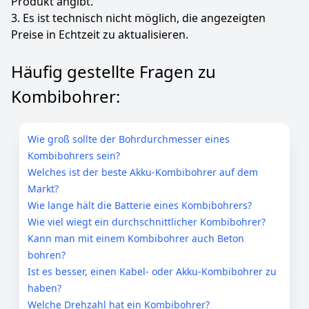
Produkt angibt.
3. Es ist technisch nicht möglich, die angezeigten
Preise in Echtzeit zu aktualisieren.
Häufig gestellte Fragen zu
Kombibohrer:
Wie groß sollte der Bohrdurchmesser eines
Kombibohrers sein?
Welches ist der beste Akku-Kombibohrer auf dem
Markt?
Wie lange hält die Batterie eines Kombibohrers?
Wie viel wiegt ein durchschnittlicher Kombibohrer?
Kann man mit einem Kombibohrer auch Beton
bohren?
Ist es besser, einen Kabel- oder Akku-Kombibohrer zu
haben?
Welche Drehzahl hat ein Kombibohrer?