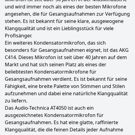
und wird immer noch als eines der besten Mikrofone
angesehen, die für Gesangsaufnahmen zur Verfügung
stehen. Es ist bekannt für seine klare, ausgewogene
Klangqualität und ist ein Lieblingsstück für viele
Profisänger.
Ein weiteres Kondensatormikrofon, das sich
besonders für Gesangsaufnahmen eignet, ist das AKG
C414. Dieses Mikrofon ist seit über 40 Jahren auf dem
Markt und hat sich seinen Platz als eines der
beliebtesten Kondensatormikrofone für
Gesangsaufnahmen verdient. Es ist bekannt für seine
Fähigkeit, eine breite Palette von Stimmen und Stilen
aufzunehmen und dabei eine natürliche Klangqualität
zu liefern.
Das Audio-Technica AT4050 ist auch ein
ausgezeichnetes Kondensatormikrofon für
Gesangsaufnahmen. Es hat eine glatte, raffinierte
Klangqualität, die die feinen Details jeder Aufnahme