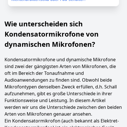
Wie unterscheiden sich
Kondensatormikrofone von
dynamischen Mikrofonen?
Kondensatormikrofone und dynamische Mikrofone
sind zwei der gängigsten Arten von Mikrofonen, die
oft im Bereich der Tonaufnahme und
Audioanwendungen zu finden sind. Obwohl beide
Mikrofontypen denselben Zweck erfüllen, d.h. Schall
aufzunehmen, gibt es große Unterschiede in ihrer
Funktionsweise und Leistung. In diesem Artikel
werden wir uns die Unterschiede zwischen den beiden
Arten von Mikrofonen genauer ansehen.
Ein Kondensatormikrofon (auch bekannt als Elektret-