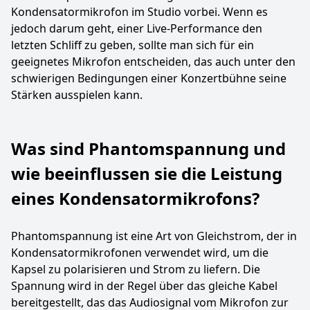
Kondensatormikrofon im Studio vorbei. Wenn es
jedoch darum geht, einer Live-Performance den
letzten Schliff zu geben, sollte man sich für ein
geeignetes Mikrofon entscheiden, das auch unter den
schwierigen Bedingungen einer Konzertbühne seine
Stärken ausspielen kann.
Was sind Phantomspannung und
wie beeinflussen sie die Leistung
eines Kondensatormikrofons?
Phantomspannung ist eine Art von Gleichstrom, der in
Kondensatormikrofonen verwendet wird, um die
Kapsel zu polarisieren und Strom zu liefern. Die
Spannung wird in der Regel über das gleiche Kabel
bereitgestellt, das das Audiosignal vom Mikrofon zur