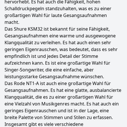
hervorhebt. Es hat auch die Fähigkeit, hohen
Schalldruckpegeln standzuhalten, was es zu einer
großartigen Wahl für laute Gesangsaufnahmen
macht.
Das Shure KSM32 ist bekannt für seine Fähigkeit,
Gesangsaufnahmen eine warme und ausgewogene
Klangqualität zu verleihen. Es hat auch einen sehr
geringen Eigenrauschen, was bedeutet, dass es sehr
empfindlich ist und jedes Detail der Stimme
aufzeichnen kann. Es ist eine großartige Wahl für
Singer-Songwriter, die eine einfache, aber
leistungsstarke Gesangsaufnahme wünschen.
Das Rode NT1-A ist auch eine großartige Wahl für
Gesangsaufnahmen. Es hat eine glatte, ausbalancierte
Klangqualität, die es zu einer großartigen Wahl für
eine Vielzahl von Musikgenres macht. Es hat auch ein
geringes Eigenrauschen und ist in der Lage, eine
breite Palette von Stimmen und Stilen zu erfassen.
Insgesamt gibt es viele verschiedene