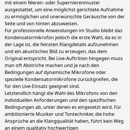
mit einem Nieren- oder Supernierenmuster
ausgestattet, um eine möglichst gerichtete Aufnahme
zu ermöglichen und unerwünschte Geräusche von der
Seite und von hinten abzuweisen.
Für professionelle Anwendungen im Studio bleibt das
Kondensatormikrofon jedoch die erste Wahl, da es in
der Lage ist, die feinsten Klangdetails aufzunehmen
und ein akustisches Bild zu erzeugen, das dem
Original entspricht. Bei Live-Auftritten hingegen muss
man oft Abstriche machen und je nach den
Bedingungen auf dynamische Mikrofone oder
spezielle Kondensatormikrofone zurückgreifen, die
für den Live-Einsatz geeignet sind.
Letztendlich hängt die Wahl des Mikrofons von den
individuellen Anforderungen und den spezifischen
Bedingungen ab, unter denen es eingesetzt wird. Für
ambitionierte Musiker und Tontechniker, die hohe
Ansprüche an die Klangqualität haben, führt kein Weg
an einem qualitativ hochwertigen