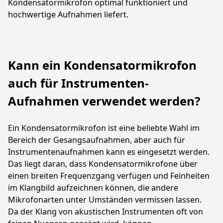
Kondensatormikrofon optimal funktioniert und
hochwertige Aufnahmen liefert.
Kann ein Kondensatormikrofon
auch für Instrumenten-
Aufnahmen verwendet werden?
Ein Kondensatormikrofon ist eine beliebte Wahl im
Bereich der Gesangsaufnahmen, aber auch für
Instrumentenaufnahmen kann es eingesetzt werden.
Das liegt daran, dass Kondensatormikrofone über
einen breiten Frequenzgang verfügen und Feinheiten
im Klangbild aufzeichnen können, die andere
Mikrofonarten unter Umständen vermissen lassen.
Da der Klang von akustischen Instrumenten oft von