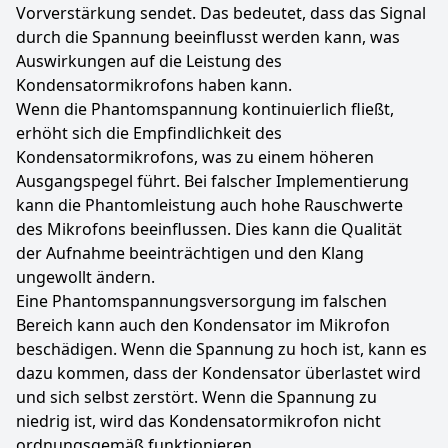
Vorverstärkung sendet. Das bedeutet, dass das Signal
durch die Spannung beeinflusst werden kann, was
Auswirkungen auf die Leistung des
Kondensatormikrofons haben kann.
Wenn die Phantomspannung kontinuierlich fließt,
erhöht sich die Empfindlichkeit des
Kondensatormikrofons, was zu einem höheren
Ausgangspegel führt. Bei falscher Implementierung
kann die Phantomleistung auch hohe Rauschwerte
des Mikrofons beeinflussen. Dies kann die Qualität
der Aufnahme beeinträchtigen und den Klang
ungewollt ändern.
Eine Phantomspannungsversorgung im falschen
Bereich kann auch den Kondensator im Mikrofon
beschädigen. Wenn die Spannung zu hoch ist, kann es
dazu kommen, dass der Kondensator überlastet wird
und sich selbst zerstört. Wenn die Spannung zu
niedrig ist, wird das Kondensatormikrofon nicht
ordnungsgemäß funktionieren.