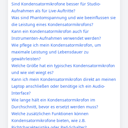
Sind Kondensatormikrofone besser für Studio-
Aufnahmen als für Live-Auftritte?
Was sind Phantomspannung und wie beeinflussen sie
die Leistung eines Kondensatormikrofons?
Kann ein Kondensatormikrofon auch für
Instrumenten-Aufnahmen verwendet werden?
Wie pflege ich mein Kondensatormikrofon, um
maximale Leistung und Lebensdauer zu
gewährleisten?
Welche Größe hat ein typisches Kondensatormikrofon
und wie viel wiegt es?
Kann ich mein Kondensatormikrofon direkt an meinen
Laptop anschließen oder benötige ich ein Audio-
Interface?
Wie lange hält ein Kondensatormikrofon im
Durchschnitt, bevor es ersetzt werden muss?
Welche zusätzlichen Funktionen können
Kondensatormikrofone bieten, wie z.B.
Richtcharakteristika oder Pad-Schalter?