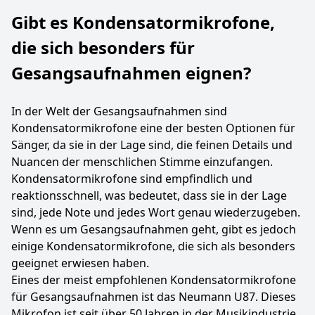
Gibt es Kondensatormikrofone,
die sich besonders für
Gesangsaufnahmen eignen?
In der Welt der Gesangsaufnahmen sind
Kondensatormikrofone eine der besten Optionen für
Sänger, da sie in der Lage sind, die feinen Details und
Nuancen der menschlichen Stimme einzufangen.
Kondensatormikrofone sind empfindlich und
reaktionsschnell, was bedeutet, dass sie in der Lage
sind, jede Note und jedes Wort genau wiederzugeben.
Wenn es um Gesangsaufnahmen geht, gibt es jedoch
einige Kondensatormikrofone, die sich als besonders
geeignet erwiesen haben.
Eines der meist empfohlenen Kondensatormikrofone
für Gesangsaufnahmen ist das Neumann U87. Dieses
Mikrofon ist seit über 50 Jahren in der Musikindustrie