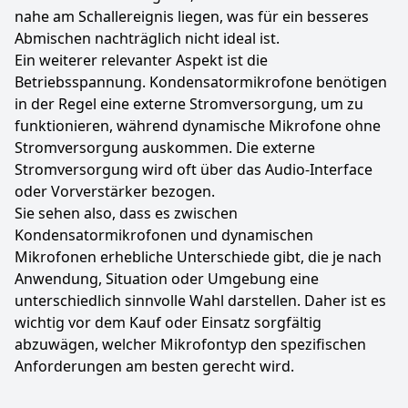
nahe am Schallereignis liegen, was für ein besseres
Abmischen nachträglich nicht ideal ist.
Ein weiterer relevanter Aspekt ist die
Betriebsspannung. Kondensatormikrofone benötigen
in der Regel eine externe Stromversorgung, um zu
funktionieren, während dynamische Mikrofone ohne
Stromversorgung auskommen. Die externe
Stromversorgung wird oft über das Audio-Interface
oder Vorverstärker bezogen.
Sie sehen also, dass es zwischen
Kondensatormikrofonen und dynamischen
Mikrofonen erhebliche Unterschiede gibt, die je nach
Anwendung, Situation oder Umgebung eine
unterschiedlich sinnvolle Wahl darstellen. Daher ist es
wichtig vor dem Kauf oder Einsatz sorgfältig
abzuwägen, welcher Mikrofontyp den spezifischen
Anforderungen am besten gerecht wird.