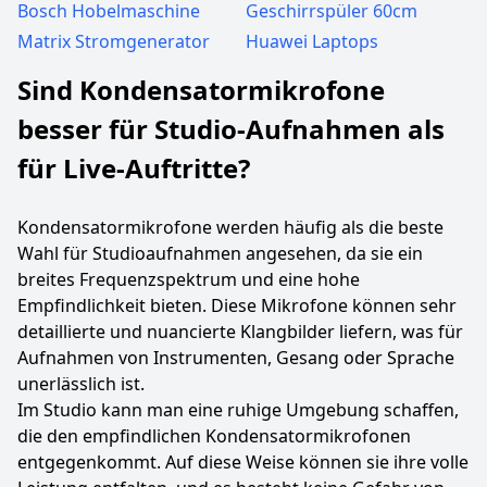
Bosch Hobelmaschine
Geschirrspüler 60cm
Matrix Stromgenerator
Huawei Laptops
Sind Kondensatormikrofone
besser für Studio-Aufnahmen als
für Live-Auftritte?
Kondensatormikrofone werden häufig als die beste
Wahl für Studioaufnahmen angesehen, da sie ein
breites Frequenzspektrum und eine hohe
Empfindlichkeit bieten. Diese Mikrofone können sehr
detaillierte und nuancierte Klangbilder liefern, was für
Aufnahmen von Instrumenten, Gesang oder Sprache
unerlässlich ist.
Im Studio kann man eine ruhige Umgebung schaffen,
die den empfindlichen Kondensatormikrofonen
entgegenkommt. Auf diese Weise können sie ihre volle