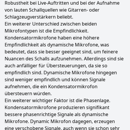
Robustheit bei Live-Auftritten und bei der Aufnahme
von lauten Schallquellen wie Gitarren- oder
Schlagzeugverstärkern beliebt.
Ein weiterer Unterschied zwischen beiden
Mikrofontypen ist die Empfindlichkeit.
Kondensatormikrofone haben eine höhere
Empfindlichkeit als dynamische Mikrofone, was
bedeutet, dass sie besser geeignet sind, um feinere
Nuancen des Schalls aufzunehmen. Allerdings sind sie
auch anfälliger für Übersteuerungen, da sie so
empfindlich sind. Dynamische Mikrofone hingegen
sind weniger empfindlich und können Signale
aufnehmen, die ein Kondensatormikrofon
übersteuern würden.
Ein weiterer wichtiger Faktor ist die Phasenlage.
Kondensatormikrofone produzieren signifikant
bessere phasenrichtige Signale als dynamische
Mikrofone. Dynamic Mikrofon dagegen, erzeugen
eine verschobene Signale, auch wenn sie schon sehr