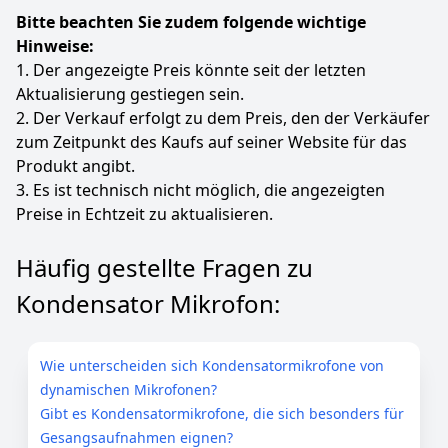
Bitte beachten Sie zudem folgende wichtige
Hinweise:
1. Der angezeigte Preis könnte seit der letzten
Aktualisierung gestiegen sein.
2. Der Verkauf erfolgt zu dem Preis, den der Verkäufer
zum Zeitpunkt des Kaufs auf seiner Website für das
Produkt angibt.
3. Es ist technisch nicht möglich, die angezeigten
Preise in Echtzeit zu aktualisieren.
Häufig gestellte Fragen zu
Kondensator Mikrofon:
Wie unterscheiden sich Kondensatormikrofone von
dynamischen Mikrofonen?
Gibt es Kondensatormikrofone, die sich besonders für
Gesangsaufnahmen eignen?