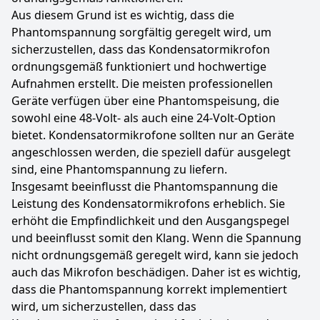
Aus diesem Grund ist es wichtig, dass die
Phantomspannung sorgfältig geregelt wird, um
sicherzustellen, dass das Kondensatormikrofon
ordnungsgemäß funktioniert und hochwertige
Aufnahmen erstellt. Die meisten professionellen
Geräte verfügen über eine Phantomspeisung, die
sowohl eine 48-Volt- als auch eine 24-Volt-Option
bietet. Kondensatormikrofone sollten nur an Geräte
angeschlossen werden, die speziell dafür ausgelegt
sind, eine Phantomspannung zu liefern.
Insgesamt beeinflusst die Phantomspannung die
Leistung des Kondensatormikrofons erheblich. Sie
erhöht die Empfindlichkeit und den Ausgangspegel
und beeinflusst somit den Klang. Wenn die Spannung
nicht ordnungsgemäß geregelt wird, kann sie jedoch
auch das Mikrofon beschädigen. Daher ist es wichtig,
dass die Phantomspannung korrekt implementiert
wird, um sicherzustellen, dass das