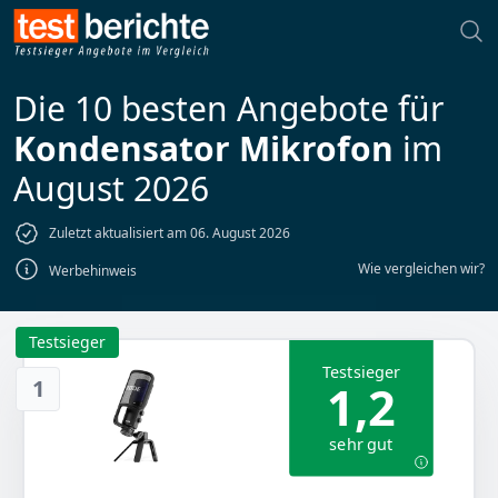
Die 10 besten Angebote für
Kondensator Mikrofon
im
August 2026
Zuletzt aktualisiert am 06. August 2026
Wie vergleichen wir?
Werbehinweis
Testsieger
Testsieger
1
1,2
sehr gut