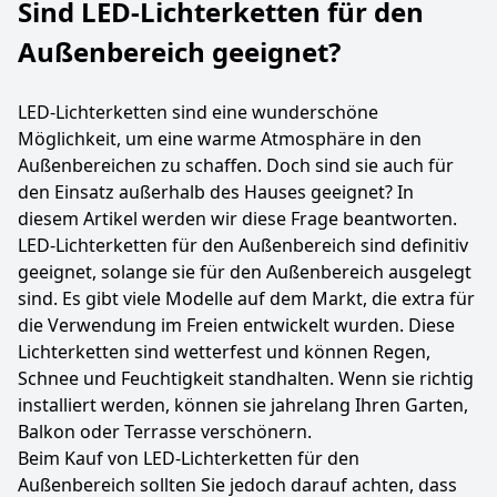
Sind LED-Lichterketten für den
Außenbereich geeignet?
LED-Lichterketten sind eine wunderschöne
Möglichkeit, um eine warme Atmosphäre in den
Außenbereichen zu schaffen. Doch sind sie auch für
den Einsatz außerhalb des Hauses geeignet? In
diesem Artikel werden wir diese Frage beantworten.
LED-Lichterketten für den Außenbereich sind definitiv
geeignet, solange sie für den Außenbereich ausgelegt
sind. Es gibt viele Modelle auf dem Markt, die extra für
die Verwendung im Freien entwickelt wurden. Diese
Lichterketten sind wetterfest und können Regen,
Schnee und Feuchtigkeit standhalten. Wenn sie richtig
installiert werden, können sie jahrelang Ihren Garten,
Balkon oder Terrasse verschönern.
Beim Kauf von LED-Lichterketten für den
Außenbereich sollten Sie jedoch darauf achten, dass