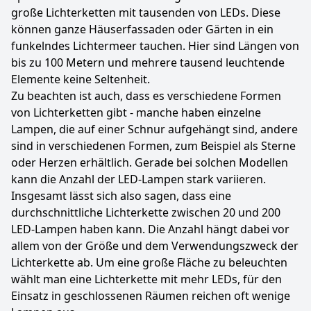
große Lichterketten mit tausenden von LEDs. Diese
können ganze Häuserfassaden oder Gärten in ein
funkelndes Lichtermeer tauchen. Hier sind Längen von
bis zu 100 Metern und mehrere tausend leuchtende
Elemente keine Seltenheit.
Zu beachten ist auch, dass es verschiedene Formen
von Lichterketten gibt - manche haben einzelne
Lampen, die auf einer Schnur aufgehängt sind, andere
sind in verschiedenen Formen, zum Beispiel als Sterne
oder Herzen erhältlich. Gerade bei solchen Modellen
kann die Anzahl der LED-Lampen stark variieren.
Insgesamt lässt sich also sagen, dass eine
durchschnittliche Lichterkette zwischen 20 und 200
LED-Lampen haben kann. Die Anzahl hängt dabei vor
allem von der Größe und dem Verwendungszweck der
Lichterkette ab. Um eine große Fläche zu beleuchten
wählt man eine Lichterkette mit mehr LEDs, für den
Einsatz in geschlossenen Räumen reichen oft wenige