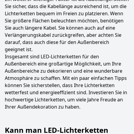
Sie sicher, dass die Kabellänge ausreichend ist, um die
Lichterketten bequem im Freien zu platzieren. Wenn
Sie größere Flächen beleuchten möchten, benötigen
Sie auch längere Kabel. Sie können auch auf eine
Verlängerungskabel zurückgreifen, aber achten Sie
darauf, dass auch diese für den Außenbereich
geeignet ist.
Insgesamt sind LED-Lichterketten für den
Außenbereich eine großartige Möglichkeit, um Ihre
Außenbereiche zu dekorieren und eine wunderbare
Atmosphäre zu schaffen. Mit ein paar einfachen Tipps
können Sie sicherstellen, dass Ihre Lichterketten
wetterfest und energieeffizient sind. Investieren Sie in
hochwertige Lichterketten, um viele Jahre Freude an
Ihrer Außendekoration zu haben.
Kann man LED-Lichterketten