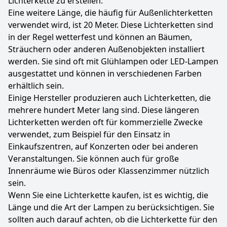
Lichterkette zu erstellen.
Eine weitere Länge, die häufig für Außenlichterketten
verwendet wird, ist 20 Meter. Diese Lichterketten sind
in der Regel wetterfest und können an Bäumen,
Sträuchern oder anderen Außenobjekten installiert
werden. Sie sind oft mit Glühlampen oder LED-Lampen
ausgestattet und können in verschiedenen Farben
erhältlich sein.
Einige Hersteller produzieren auch Lichterketten, die
mehrere hundert Meter lang sind. Diese längeren
Lichterketten werden oft für kommerzielle Zwecke
verwendet, zum Beispiel für den Einsatz in
Einkaufszentren, auf Konzerten oder bei anderen
Veranstaltungen. Sie können auch für große
Innenräume wie Büros oder Klassenzimmer nützlich
sein.
Wenn Sie eine Lichterkette kaufen, ist es wichtig, die
Länge und die Art der Lampen zu berücksichtigen. Sie
sollten auch darauf achten, ob die Lichterkette für den