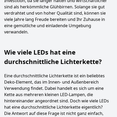
Investition, da sie länger halten und wirtschaftlicher
sind als herkömmliche Glühbirnen. Solange sie gut
verdrahtet und von hoher Qualität sind, können sie
viele Jahre lang Freude bereiten und Ihr Zuhause in
eine gemütliche und einladende Umgebung
verwandeln.
Wie viele LEDs hat eine
durchschnittliche Lichterkette?
Eine durchschnittliche Lichterkette ist ein beliebtes
Deko-Element, das im Innen- und Außenbereich
Verwendung findet. Dabei handelt es sich um eine
Kette aus mehreren kleinen LED-Lampen, die
hintereinander angeordnet sind. Doch wie viele LEDs
hat eine durchschnittliche Lichterkette eigentlich?
Die Antwort auf diese Frage ist nicht ganz einfach,