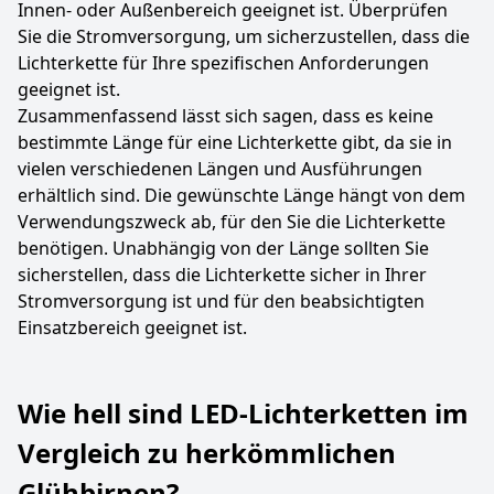
Innen- oder Außenbereich geeignet ist. Überprüfen
Sie die Stromversorgung, um sicherzustellen, dass die
Lichterkette für Ihre spezifischen Anforderungen
geeignet ist.
Zusammenfassend lässt sich sagen, dass es keine
bestimmte Länge für eine Lichterkette gibt, da sie in
vielen verschiedenen Längen und Ausführungen
erhältlich sind. Die gewünschte Länge hängt von dem
Verwendungszweck ab, für den Sie die Lichterkette
benötigen. Unabhängig von der Länge sollten Sie
sicherstellen, dass die Lichterkette sicher in Ihrer
Stromversorgung ist und für den beabsichtigten
Einsatzbereich geeignet ist.
Wie hell sind LED-Lichterketten im
Vergleich zu herkömmlichen
Glühbirnen?