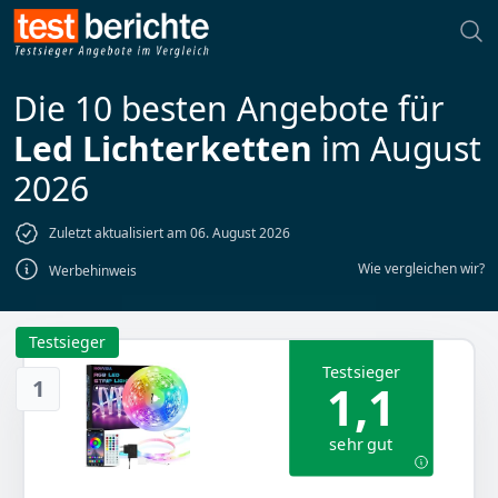
Die 10 besten Angebote für
Led Lichterketten
im August
2026
Zuletzt aktualisiert am 06. August 2026
Wie vergleichen wir?
Werbehinweis
Testsieger
Testsieger
1
1,1
sehr gut