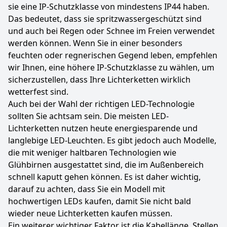
sie eine IP-Schutzklasse von mindestens IP44 haben.
Das bedeutet, dass sie spritzwassergeschützt sind
und auch bei Regen oder Schnee im Freien verwendet
werden können. Wenn Sie in einer besonders
feuchten oder regnerischen Gegend leben, empfehlen
wir Ihnen, eine höhere IP-Schutzklasse zu wählen, um
sicherzustellen, dass Ihre Lichterketten wirklich
wetterfest sind.
Auch bei der Wahl der richtigen LED-Technologie
sollten Sie achtsam sein. Die meisten LED-
Lichterketten nutzen heute energiesparende und
langlebige LED-Leuchten. Es gibt jedoch auch Modelle,
die mit weniger haltbaren Technologien wie
Glühbirnen ausgestattet sind, die im Außenbereich
schnell kaputt gehen können. Es ist daher wichtig,
darauf zu achten, dass Sie ein Modell mit
hochwertigen LEDs kaufen, damit Sie nicht bald
wieder neue Lichterketten kaufen müssen.
Ein weiterer wichtiger Faktor ist die Kabellänge. Stellen