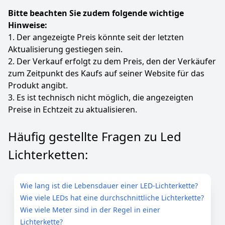
Bitte beachten Sie zudem folgende wichtige
Hinweise:
1. Der angezeigte Preis könnte seit der letzten
Aktualisierung gestiegen sein.
2. Der Verkauf erfolgt zu dem Preis, den der Verkäufer
zum Zeitpunkt des Kaufs auf seiner Website für das
Produkt angibt.
3. Es ist technisch nicht möglich, die angezeigten
Preise in Echtzeit zu aktualisieren.
Häufig gestellte Fragen zu Led
Lichterketten:
Wie lang ist die Lebensdauer einer LED-Lichterkette?
Wie viele LEDs hat eine durchschnittliche Lichterkette?
Wie viele Meter sind in der Regel in einer
Lichterkette?