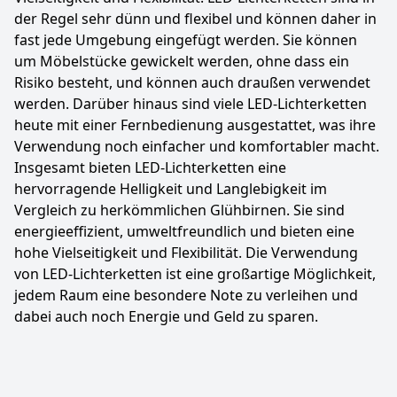
der Regel sehr dünn und flexibel und können daher in
fast jede Umgebung eingefügt werden. Sie können
um Möbelstücke gewickelt werden, ohne dass ein
Risiko besteht, und können auch draußen verwendet
werden. Darüber hinaus sind viele LED-Lichterketten
heute mit einer Fernbedienung ausgestattet, was ihre
Verwendung noch einfacher und komfortabler macht.
Insgesamt bieten LED-Lichterketten eine
hervorragende Helligkeit und Langlebigkeit im
Vergleich zu herkömmlichen Glühbirnen. Sie sind
energieeffizient, umweltfreundlich und bieten eine
hohe Vielseitigkeit und Flexibilität. Die Verwendung
von LED-Lichterketten ist eine großartige Möglichkeit,
jedem Raum eine besondere Note zu verleihen und
dabei auch noch Energie und Geld zu sparen.