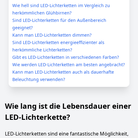
Wie hell sind LED-Lichterketten im Vergleich zu
herkömmlichen Glühbirnen?
Sind LED-Lichterketten für den Außenbereich
geeignet?
Kann man LED-Lichterketten dimmen?
Sind LED-Lichterketten energieeffizienter als
herkömmliche Lichterketten?
Gibt es LED-Lichterketten in verschiedenen Farben?
Wie werden LED-Lichterketten am besten angebracht?
Kann man LED-Lichterketten auch als dauerhafte
Beleuchtung verwenden?
Wie lang ist die Lebensdauer einer
LED-Lichterkette?
LED-Lichterketten sind eine fantastische Möglichkeit,