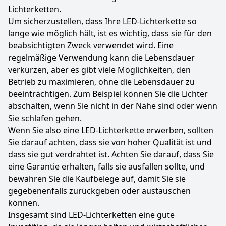
Lichterketten.
Um sicherzustellen, dass Ihre LED-Lichterkette so
lange wie möglich hält, ist es wichtig, dass sie für den
beabsichtigten Zweck verwendet wird. Eine
regelmäßige Verwendung kann die Lebensdauer
verkürzen, aber es gibt viele Möglichkeiten, den
Betrieb zu maximieren, ohne die Lebensdauer zu
beeinträchtigen. Zum Beispiel können Sie die Lichter
abschalten, wenn Sie nicht in der Nähe sind oder wenn
Sie schlafen gehen.
Wenn Sie also eine LED-Lichterkette erwerben, sollten
Sie darauf achten, dass sie von hoher Qualität ist und
dass sie gut verdrahtet ist. Achten Sie darauf, dass Sie
eine Garantie erhalten, falls sie ausfallen sollte, und
bewahren Sie die Kaufbelege auf, damit Sie sie
gegebenenfalls zurückgeben oder austauschen
können.
Insgesamt sind LED-Lichterketten eine gute