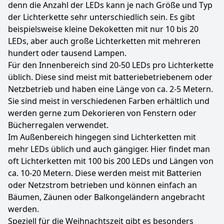
denn die Anzahl der LEDs kann je nach Größe und Typ
der Lichterkette sehr unterschiedlich sein. Es gibt
beispielsweise kleine Dekoketten mit nur 10 bis 20
LEDs, aber auch große Lichterketten mit mehreren
hundert oder tausend Lampen.
Für den Innenbereich sind 20-50 LEDs pro Lichterkette
üblich. Diese sind meist mit batteriebetriebenem oder
Netzbetrieb und haben eine Länge von ca. 2-5 Metern.
Sie sind meist in verschiedenen Farben erhältlich und
werden gerne zum Dekorieren von Fenstern oder
Bücherregalen verwendet.
Im Außenbereich hingegen sind Lichterketten mit
mehr LEDs üblich und auch gängiger. Hier findet man
oft Lichterketten mit 100 bis 200 LEDs und Längen von
ca. 10-20 Metern. Diese werden meist mit Batterien
oder Netzstrom betrieben und können einfach an
Bäumen, Zäunen oder Balkongeländern angebracht
werden.
Speziell für die Weihnachtszeit gibt es besonders