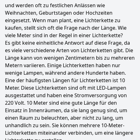
und werden oft zu festlichen Anlässen wie
Weihnachten, Geburtstagen oder Hochzeiten
eingesetzt. Wenn man plant, eine Lichterkette zu
kaufen, stellt sich oft die Frage nach der Länge. Wie
viele Meter sind in der Regel in einer Lichterkette?
Es gibt keine einheitliche Antwort auf diese Frage, da
es viele verschiedene Arten von Lichterketten gibt. Die
Länge kann von wenigen Zentimetern bis zu mehreren
Metern variieren. Einige Lichterketten haben nur
wenige Lampen, während andere Hunderte haben.
Eine der häufigsten Längen für Lichterketten ist 10
Meter. Diese Lichterketten sind oft mit LED-Lampen
ausgestattet und haben eine Stromversorgung von
220 Volt. 10 Meter sind eine gute Länge für den
Einsatz in Innenräumen, da sie lang genug sind, um
einen Raum zu beleuchten, aber nicht zu lang, um
unhandlich zu sein. Sie können mehrere 10-Meter-
Lichterketten miteinander verbinden, um eine längere