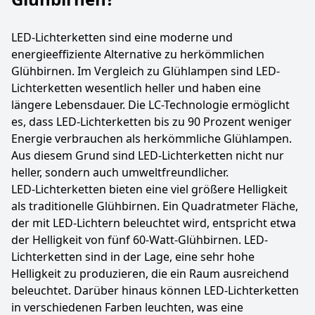
LED-Lichterketten sind eine moderne und
energieeffiziente Alternative zu herkömmlichen
Glühbirnen. Im Vergleich zu Glühlampen sind LED-
Lichterketten wesentlich heller und haben eine
längere Lebensdauer. Die LC-Technologie ermöglicht
es, dass LED-Lichterketten bis zu 90 Prozent weniger
Energie verbrauchen als herkömmliche Glühlampen.
Aus diesem Grund sind LED-Lichterketten nicht nur
heller, sondern auch umweltfreundlicher.
LED-Lichterketten bieten eine viel größere Helligkeit
als traditionelle Glühbirnen. Ein Quadratmeter Fläche,
der mit LED-Lichtern beleuchtet wird, entspricht etwa
der Helligkeit von fünf 60-Watt-Glühbirnen. LED-
Lichterketten sind in der Lage, eine sehr hohe
Helligkeit zu produzieren, die ein Raum ausreichend
beleuchtet. Darüber hinaus können LED-Lichterketten
in verschiedenen Farben leuchten, was eine