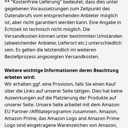
** "Kostenfreie Lieferung" bedeutet, dass dies unter
Anzeigen
gegebenen Voraussetzungen zum Zeitpunkt des
Datenabrufs vom entsprechenden Anbieter möglich
ist, aber nicht garantiert werden kann. Eine Angabe in
Echtzeit ist technisch nicht möglich. Die
Versandkosten können unter bestimmten Umständen
(abweichender Anbieter, Lieferort etc.) unterschiedlich
sein. Es gelten die letztendlich im weiteren
Bestellprozess angezeigten Versandkosten.
Weitere wichtige Informationen deren Beachtung
erbeten wird:
Wir erhalten ggf. eine Provision, falls Sie einen Kauf
über die Links auf unserer Seite tätigen. Dies hat keine
Auswirkungen auf die Platzierung der Produkte auf
unserer Seite. Unsere Seite arbeitet mit dem Amazon
EU Partner-/Affiliateprogramm zusammen. Amazon,
Amazon Prime, das Amazon Logo and Amazon Prime
Logo sind eingetragene Warenzeichen von Amazon,