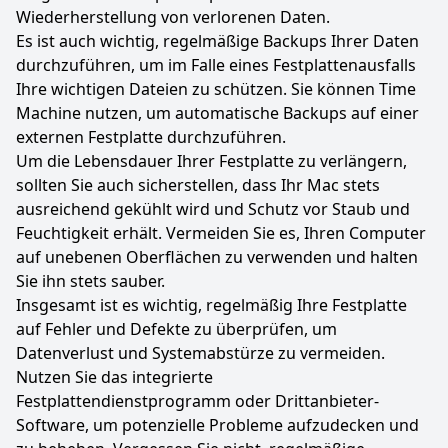
Wiederherstellung von verlorenen Daten.
Es ist auch wichtig, regelmäßige Backups Ihrer Daten
durchzuführen, um im Falle eines Festplattenausfalls
Ihre wichtigen Dateien zu schützen. Sie können Time
Machine nutzen, um automatische Backups auf einer
externen Festplatte durchzuführen.
Um die Lebensdauer Ihrer Festplatte zu verlängern,
sollten Sie auch sicherstellen, dass Ihr Mac stets
ausreichend gekühlt wird und Schutz vor Staub und
Feuchtigkeit erhält. Vermeiden Sie es, Ihren Computer
auf unebenen Oberflächen zu verwenden und halten
Sie ihn stets sauber.
Insgesamt ist es wichtig, regelmäßig Ihre Festplatte
auf Fehler und Defekte zu überprüfen, um
Datenverlust und Systemabstürze zu vermeiden.
Nutzen Sie das integrierte
Festplattendienstprogramm oder Drittanbieter-
Software, um potenzielle Probleme aufzudecken und