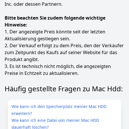
Inc. oder dessen Partnern.
Bitte beachten Sie zudem folgende wichtige
Hinweise:
1. Der angezeigte Preis könnte seit der letzten
Aktualisierung gestiegen sein.
2. Der Verkauf erfolgt zu dem Preis, den der Verkäufer
zum Zeitpunkt des Kaufs auf seiner Website für das
Produkt angibt.
3. Es ist technisch nicht möglich, die angezeigten
Preise in Echtzeit zu aktualisieren.
Häufig gestellte Fragen zu Mac Hdd:
Wie kann ich den Speicherplatz meiner Mac HDD
erweitern?
Wie kann ich eine Datei von meiner Mac HDD
dauerhaft löschen?