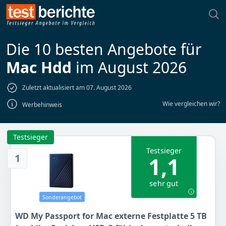
Die 10 besten Angebote für
Mac Hdd
im August 2026
Zuletzt aktualisiert am 07. August 2026
Wie vergleichen wir?
Werbehinweis
Testsieger
Testsieger
1
1,1
sehr gut
Sonderangebot
WD My Passport for Mac externe Festplatte 5 TB