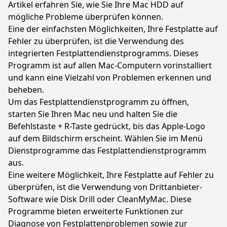
Artikel erfahren Sie, wie Sie Ihre Mac HDD auf
mögliche Probleme überprüfen können.
Eine der einfachsten Möglichkeiten, Ihre Festplatte auf
Fehler zu überprüfen, ist die Verwendung des
integrierten Festplattendienstprogramms. Dieses
Programm ist auf allen Mac-Computern vorinstalliert
und kann eine Vielzahl von Problemen erkennen und
beheben.
Um das Festplattendienstprogramm zu öffnen,
starten Sie Ihren Mac neu und halten Sie die
Befehlstaste + R-Taste gedrückt, bis das Apple-Logo
auf dem Bildschirm erscheint. Wählen Sie im Menü
Dienstprogramme das Festplattendienstprogramm
aus.
Eine weitere Möglichkeit, Ihre Festplatte auf Fehler zu
überprüfen, ist die Verwendung von Drittanbieter-
Software wie Disk Drill oder CleanMyMac. Diese
Programme bieten erweiterte Funktionen zur
Diagnose von Festplattenproblemen sowie zur