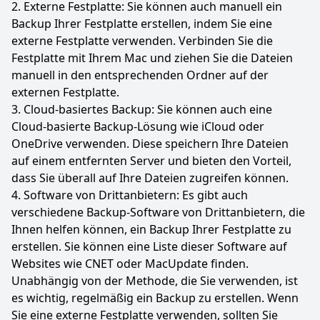
2. Externe Festplatte: Sie können auch manuell ein
Backup Ihrer Festplatte erstellen, indem Sie eine
externe Festplatte verwenden. Verbinden Sie die
Festplatte mit Ihrem Mac und ziehen Sie die Dateien
manuell in den entsprechenden Ordner auf der
externen Festplatte.
3. Cloud-basiertes Backup: Sie können auch eine
Cloud-basierte Backup-Lösung wie iCloud oder
OneDrive verwenden. Diese speichern Ihre Dateien
auf einem entfernten Server und bieten den Vorteil,
dass Sie überall auf Ihre Dateien zugreifen können.
4. Software von Drittanbietern: Es gibt auch
verschiedene Backup-Software von Drittanbietern, die
Ihnen helfen können, ein Backup Ihrer Festplatte zu
erstellen. Sie können eine Liste dieser Software auf
Websites wie CNET oder MacUpdate finden.
Unabhängig von der Methode, die Sie verwenden, ist
es wichtig, regelmäßig ein Backup zu erstellen. Wenn
Sie eine externe Festplatte verwenden, sollten Sie