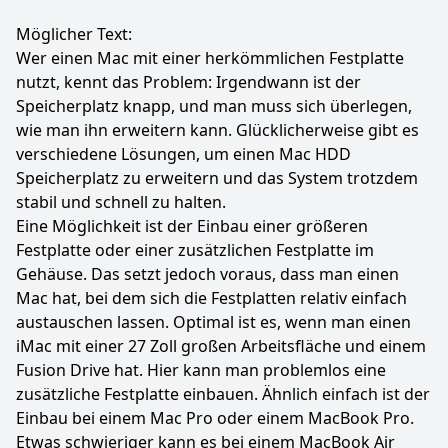
Möglicher Text:
Wer einen Mac mit einer herkömmlichen Festplatte
nutzt, kennt das Problem: Irgendwann ist der
Speicherplatz knapp, und man muss sich überlegen,
wie man ihn erweitern kann. Glücklicherweise gibt es
verschiedene Lösungen, um einen Mac HDD
Speicherplatz zu erweitern und das System trotzdem
stabil und schnell zu halten.
Eine Möglichkeit ist der Einbau einer größeren
Festplatte oder einer zusätzlichen Festplatte im
Gehäuse. Das setzt jedoch voraus, dass man einen
Mac hat, bei dem sich die Festplatten relativ einfach
austauschen lassen. Optimal ist es, wenn man einen
iMac mit einer 27 Zoll großen Arbeitsfläche und einem
Fusion Drive hat. Hier kann man problemlos eine
zusätzliche Festplatte einbauen. Ähnlich einfach ist der
Einbau bei einem Mac Pro oder einem MacBook Pro.
Etwas schwieriger kann es bei einem MacBook Air