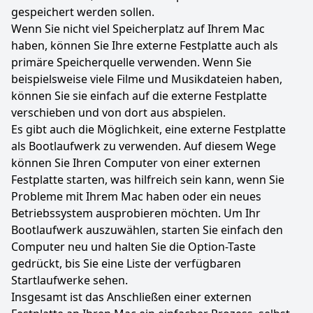
gespeichert werden sollen.
Wenn Sie nicht viel Speicherplatz auf Ihrem Mac
haben, können Sie Ihre externe Festplatte auch als
primäre Speicherquelle verwenden. Wenn Sie
beispielsweise viele Filme und Musikdateien haben,
können Sie sie einfach auf die externe Festplatte
verschieben und von dort aus abspielen.
Es gibt auch die Möglichkeit, eine externe Festplatte
als Bootlaufwerk zu verwenden. Auf diesem Wege
können Sie Ihren Computer von einer externen
Festplatte starten, was hilfreich sein kann, wenn Sie
Probleme mit Ihrem Mac haben oder ein neues
Betriebssystem ausprobieren möchten. Um Ihr
Bootlaufwerk auszuwählen, starten Sie einfach den
Computer neu und halten Sie die Option-Taste
gedrückt, bis Sie eine Liste der verfügbaren
Startlaufwerke sehen.
Insgesamt ist das Anschließen einer externen