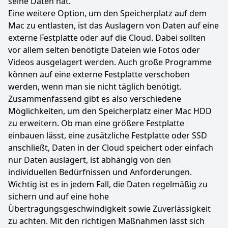
seine Daten hat.
Eine weitere Option, um den Speicherplatz auf dem
Mac zu entlasten, ist das Auslagern von Daten auf eine
externe Festplatte oder auf die Cloud. Dabei sollten
vor allem selten benötigte Dateien wie Fotos oder
Videos ausgelagert werden. Auch große Programme
können auf eine externe Festplatte verschoben
werden, wenn man sie nicht täglich benötigt.
Zusammenfassend gibt es also verschiedene
Möglichkeiten, um den Speicherplatz einer Mac HDD
zu erweitern. Ob man eine größere Festplatte
einbauen lässt, eine zusätzliche Festplatte oder SSD
anschließt, Daten in der Cloud speichert oder einfach
nur Daten auslagert, ist abhängig von den
individuellen Bedürfnissen und Anforderungen.
Wichtig ist es in jedem Fall, die Daten regelmäßig zu
sichern und auf eine hohe
Übertragungsgeschwindigkeit sowie Zuverlässigkeit
zu achten. Mit den richtigen Maßnahmen lässt sich