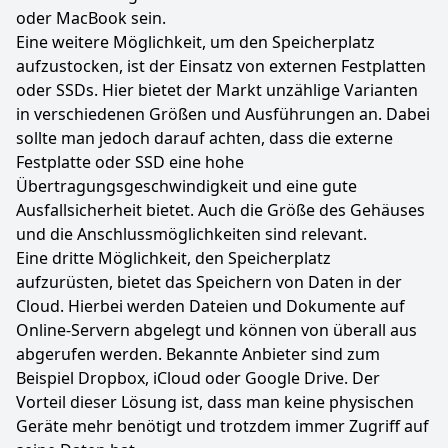
oder MacBook sein.
Eine weitere Möglichkeit, um den Speicherplatz
aufzustocken, ist der Einsatz von externen Festplatten
oder SSDs. Hier bietet der Markt unzählige Varianten
in verschiedenen Größen und Ausführungen an. Dabei
sollte man jedoch darauf achten, dass die externe
Festplatte oder SSD eine hohe
Übertragungsgeschwindigkeit und eine gute
Ausfallsicherheit bietet. Auch die Größe des Gehäuses
und die Anschlussmöglichkeiten sind relevant.
Eine dritte Möglichkeit, den Speicherplatz
aufzurüsten, bietet das Speichern von Daten in der
Cloud. Hierbei werden Dateien und Dokumente auf
Online-Servern abgelegt und können von überall aus
abgerufen werden. Bekannte Anbieter sind zum
Beispiel Dropbox, iCloud oder Google Drive. Der
Vorteil dieser Lösung ist, dass man keine physischen
Geräte mehr benötigt und trotzdem immer Zugriff auf