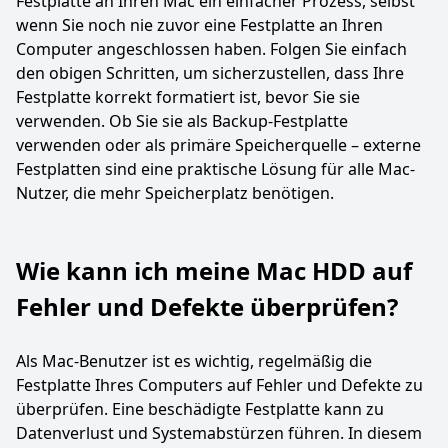
Festplatte an Ihren Mac ein einfacher Prozess, selbst
wenn Sie noch nie zuvor eine Festplatte an Ihren
Computer angeschlossen haben. Folgen Sie einfach
den obigen Schritten, um sicherzustellen, dass Ihre
Festplatte korrekt formatiert ist, bevor Sie sie
verwenden. Ob Sie sie als Backup-Festplatte
verwenden oder als primäre Speicherquelle – externe
Festplatten sind eine praktische Lösung für alle Mac-
Nutzer, die mehr Speicherplatz benötigen.
Wie kann ich meine Mac HDD auf
Fehler und Defekte überprüfen?
Als Mac-Benutzer ist es wichtig, regelmäßig die
Festplatte Ihres Computers auf Fehler und Defekte zu
überprüfen. Eine beschädigte Festplatte kann zu
Datenverlust und Systemabstürzen führen. In diesem