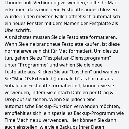
Thunderbolt-Verbindung verwenden, sollte Ihr Mac
erkennen, dass eine neue Festplatte angeschlossen
wurde. In den meisten Fällen öffnet sich automatisch
ein neues Fenster mit dem Namen der Festplatte als
Überschrift.
Als nächstes müssen Sie die Festplatte formatieren.
Wenn Sie eine brandneue Festplatte kaufen, ist diese
normalerweise nicht für Mac formatiert. Um dies zu
tun, gehen Sie zu "Festplatten-Dienstprogramm"
unter "Programme" und wählen Sie die neue
Festplatte aus. Klicken Sie auf "Löschen" und wählen
Sie "Mac OS Extended (Journaled)" als Format aus.
Sobald die Festplatte formatiert ist, können Sie sie
verwenden, indem Sie einfach Dateien per Drag &
Drop auf sie ziehen. Wenn Sie jedoch eine
automatische Backup-Funktion verwenden möchten,
empfiehlt es sich, ein spezielles Backup-Programm wie
Time Machine zu verwenden. Hier können Sie dann
auch einstellen, wie viele Backups Ihrer Daten