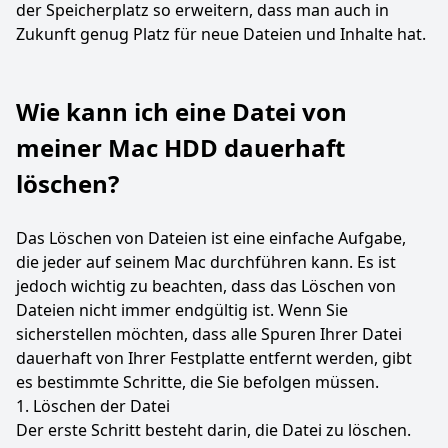
der Speicherplatz so erweitern, dass man auch in
Zukunft genug Platz für neue Dateien und Inhalte hat.
Wie kann ich eine Datei von
meiner Mac HDD dauerhaft
löschen?
Das Löschen von Dateien ist eine einfache Aufgabe,
die jeder auf seinem Mac durchführen kann. Es ist
jedoch wichtig zu beachten, dass das Löschen von
Dateien nicht immer endgültig ist. Wenn Sie
sicherstellen möchten, dass alle Spuren Ihrer Datei
dauerhaft von Ihrer Festplatte entfernt werden, gibt
es bestimmte Schritte, die Sie befolgen müssen.
1. Löschen der Datei
Der erste Schritt besteht darin, die Datei zu löschen.