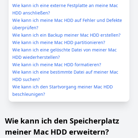
Wie kann ich eine externe Festplatte an meine Mac
HDD anschließen?
Wie kann ich meine Mac HDD auf Fehler und Defekte
überprüfen?
Wie kann ich ein Backup meiner Mac HDD erstellen?
Wie kann ich meine Mac HDD partitionieren?
Wie kann ich eine gelöschte Datei von meiner Mac
HDD wiederherstellen?
Wie kann ich meine Mac HDD formatieren?
Wie kann ich eine bestimmte Datei auf meiner Mac
HDD suchen?
Wie kann ich den Startvorgang meiner Mac HDD
beschleunigen?
Wie kann ich den Speicherplatz
meiner Mac HDD erweitern?