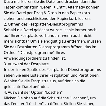
Dazu markieren Sie die Datei und drücken dann die
Tastenkombination "Befehl + Entf". Alternativ können
Sie die Datei per Drag & Drop in den Papierkorb
ziehen und anschließend den Papierkorb leeren.
2. Öffnen des Festplatten-Dienstprogramms
Sobald die Datei gelöscht wurde, ist sie immer noch
auf Ihrer Festplatte vorhanden - wenn auch nicht
mehr sichtbar. Um sie endgültig zu entfernen, müssen
Sie das Festplatten-Dienstprogramm öffnen, das im
Ordner "Dienstprogramme" Ihres
Anwendungsordners zu finden ist.
3. Auswahl der Festplatte
In der linken Spalte des Festplatten-Dienstprogramms
sehen Sie eine Liste Ihrer Festplatten und Partitionen.
Wählen Sie die Festplatte aus, auf der sich die
gelöschte Datei befindet.
4. Auswahl der Option "Löschen"
Klicken Sie oben auf die Schaltfläche "Löschen", um
das Fenster "Löschen" zu öffnen. Stellen Sie sicher,