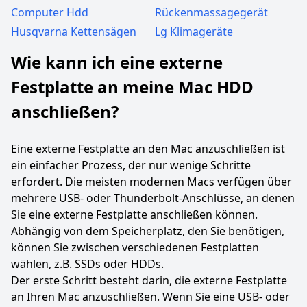
Computer Hdd
Rückenmassagegerät
Husqvarna Kettensägen
Lg Klimageräte
Wie kann ich eine externe
Festplatte an meine Mac HDD
anschließen?
Eine externe Festplatte an den Mac anzuschließen ist
ein einfacher Prozess, der nur wenige Schritte
erfordert. Die meisten modernen Macs verfügen über
mehrere USB- oder Thunderbolt-Anschlüsse, an denen
Sie eine externe Festplatte anschließen können.
Abhängig von dem Speicherplatz, den Sie benötigen,
können Sie zwischen verschiedenen Festplatten
wählen, z.B. SSDs oder HDDs.
Der erste Schritt besteht darin, die externe Festplatte
an Ihren Mac anzuschließen. Wenn Sie eine USB- oder