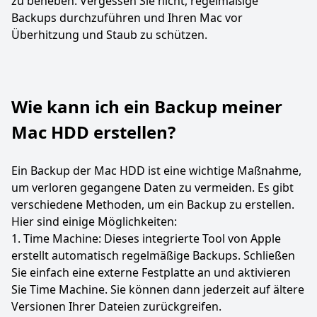
zu beheben. Vergessen Sie nicht, regelmäßige
Backups durchzuführen und Ihren Mac vor
Überhitzung und Staub zu schützen.
Wie kann ich ein Backup meiner
Mac HDD erstellen?
Ein Backup der Mac HDD ist eine wichtige Maßnahme,
um verloren gegangene Daten zu vermeiden. Es gibt
verschiedene Methoden, um ein Backup zu erstellen.
Hier sind einige Möglichkeiten:
1. Time Machine: Dieses integrierte Tool von Apple
erstellt automatisch regelmäßige Backups. Schließen
Sie einfach eine externe Festplatte an und aktivieren
Sie Time Machine. Sie können dann jederzeit auf ältere
Versionen Ihrer Dateien zurückgreifen.