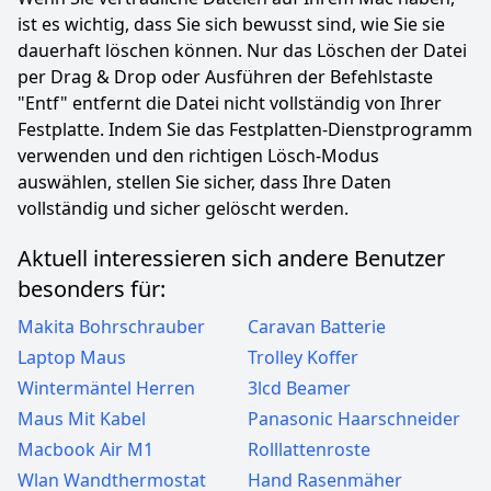
ist es wichtig, dass Sie sich bewusst sind, wie Sie sie
dauerhaft löschen können. Nur das Löschen der Datei
per Drag & Drop oder Ausführen der Befehlstaste
"Entf" entfernt die Datei nicht vollständig von Ihrer
Festplatte. Indem Sie das Festplatten-Dienstprogramm
verwenden und den richtigen Lösch-Modus
auswählen, stellen Sie sicher, dass Ihre Daten
vollständig und sicher gelöscht werden.
Aktuell interessieren sich andere Benutzer
besonders für:
Makita Bohrschrauber
Caravan Batterie
Laptop Maus
Trolley Koffer
Wintermäntel Herren
3lcd Beamer
Maus Mit Kabel
Panasonic Haarschneider
Macbook Air M1
Rolllattenroste
Wlan Wandthermostat
Hand Rasenmäher