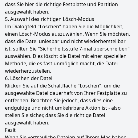
dass Sie hier die richtige Festplatte und Partition
ausgewählt haben.
5. Auswahl des richtigen Lösch-Modus
Im Dialogfeld "Löschen" haben Sie die Möglichkeit,
einen Lösch-Modus auszuwählen. Wenn Sie möchten,
dass die Datei unlesbar und nicht wiederherstellbar
ist, sollten Sie "Sicherheitsstufe 7-mal überschreiben"
auswählen. Dies löscht die Datei mit einer speziellen
Methode, die es fast unmöglich macht, die Datei
wiederherzustellen.
6. Löschen der Datei
Klicken Sie auf die Schaltfläche "Löschen", um die
ausgewählte Datei dauerhaft von Ihrer Festplatte zu
entfernen. Beachten Sie jedoch, dass dies eine
endgültige und nicht umkehrbare Aktion ist - also
stellen Sie sicher, dass Sie die richtige Datei
ausgewählt haben.
Fazit
Wenn Sie vertrauliche Dateien auf Ihrem Mac haben,