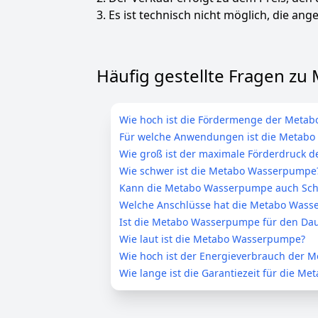
3. Es ist technisch nicht möglich, die ange
Häufig gestellte Fragen z
Wie hoch ist die Fördermenge der Meta
Für welche Anwendungen ist die Metab
Wie groß ist der maximale Förderdruck
Wie schwer ist die Metabo Wasserpumpe
Kann die Metabo Wasserpumpe auch Sch
Welche Anschlüsse hat die Metabo Was
Ist die Metabo Wasserpumpe für den Dau
Wie laut ist die Metabo Wasserpumpe?
Wie hoch ist der Energieverbrauch der
Wie lange ist die Garantiezeit für die 