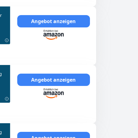
r
Angebot anzeigen
g
Angebot anzeigen
g
Angebot anzeigen