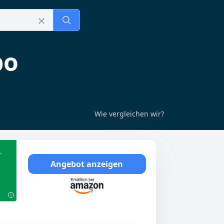
bo
Wie vergleichen wir?
r
Angebot anzeigen