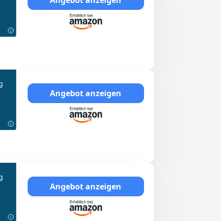
g
Angebot anzeigen
g
Angebot anzeigen