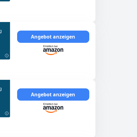
g
Angebot anzeigen
g
Angebot anzeigen