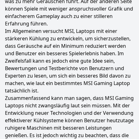
was zu mehr Geräuschen führt. Auf der anderen Seite
können Spiele mit weniger anspruchsvoller Grafik und
einfacherem Gameplay auch zu einer stilleren
Erfahrung führen.
Im Allgemeinen versucht MSI, Laptops mit einer
stärkeren Kühlung zu entwickeln, um sicherzustellen,
dass Geräusche auf ein Minimum reduziert werden
und Benutzer ein besseres Spielerlebnis haben. Im
Zweifelsfall kann es jedoch eine gute Idee sein,
Bewertungen und Testberichte von Benutzern und
Experten zu lesen, um sich ein besseres Bild davon zu
machen, wie laut ein bestimmtes MSI Gaming Laptop
tatsächlich ist.
Zusammenfassend kann man sagen, dass MSI Gaming
Laptops nicht zwangsläufig laut sein müssen. Mit der
Entwicklung neuer Technologien und der Verwendung
effektiverer Kühlsysteme können Benutzer heutzutage
ruhigere Maschinen mit besseren Leistungen
genießen. Es ist jedoch wichtig zu beachten, dass die