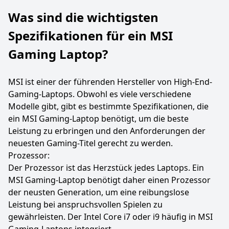
Was sind die wichtigsten
Spezifikationen für ein MSI
Gaming Laptop?
MSI ist einer der führenden Hersteller von High-End-
Gaming-Laptops. Obwohl es viele verschiedene
Modelle gibt, gibt es bestimmte Spezifikationen, die
ein MSI Gaming-Laptop benötigt, um die beste
Leistung zu erbringen und den Anforderungen der
neuesten Gaming-Titel gerecht zu werden.
Prozessor:
Der Prozessor ist das Herzstück jedes Laptops. Ein
MSI Gaming-Laptop benötigt daher einen Prozessor
der neusten Generation, um eine reibungslose
Leistung bei anspruchsvollen Spielen zu
gewährleisten. Der Intel Core i7 oder i9 häufig in MSI