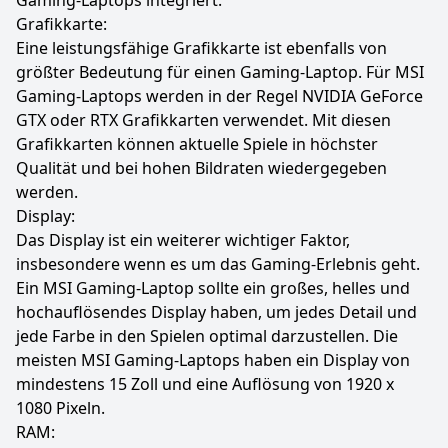
Gaming-Laptops integriert.
Grafikkarte:
Eine leistungsfähige Grafikkarte ist ebenfalls von
größter Bedeutung für einen Gaming-Laptop. Für MSI
Gaming-Laptops werden in der Regel NVIDIA GeForce
GTX oder RTX Grafikkarten verwendet. Mit diesen
Grafikkarten können aktuelle Spiele in höchster
Qualität und bei hohen Bildraten wiedergegeben
werden.
Display:
Das Display ist ein weiterer wichtiger Faktor,
insbesondere wenn es um das Gaming-Erlebnis geht.
Ein MSI Gaming-Laptop sollte ein großes, helles und
hochauflösendes Display haben, um jedes Detail und
jede Farbe in den Spielen optimal darzustellen. Die
meisten MSI Gaming-Laptops haben ein Display von
mindestens 15 Zoll und eine Auflösung von 1920 x
1080 Pixeln.
RAM: