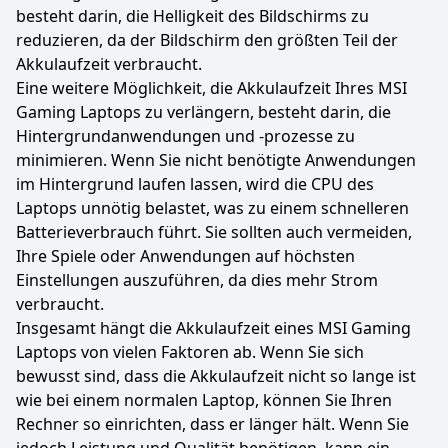
besteht darin, die Helligkeit des Bildschirms zu
reduzieren, da der Bildschirm den größten Teil der
Akkulaufzeit verbraucht.
Eine weitere Möglichkeit, die Akkulaufzeit Ihres MSI
Gaming Laptops zu verlängern, besteht darin, die
Hintergrundanwendungen und -prozesse zu
minimieren. Wenn Sie nicht benötigte Anwendungen
im Hintergrund laufen lassen, wird die CPU des
Laptops unnötig belastet, was zu einem schnelleren
Batterieverbrauch führt. Sie sollten auch vermeiden,
Ihre Spiele oder Anwendungen auf höchsten
Einstellungen auszuführen, da dies mehr Strom
verbraucht.
Insgesamt hängt die Akkulaufzeit eines MSI Gaming
Laptops von vielen Faktoren ab. Wenn Sie sich
bewusst sind, dass die Akkulaufzeit nicht so lange ist
wie bei einem normalen Laptop, können Sie Ihren
Rechner so einrichten, dass er länger hält. Wenn Sie