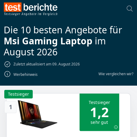
Die 10 besten Angebote für
Msi Gaming Laptop
im
August 2026
Zuletzt aktualisiert am 09. August 2026
Wie vergleichen wir?
Werbehinweis
Testsieger
Testsieger
1
1,2
sehr gut