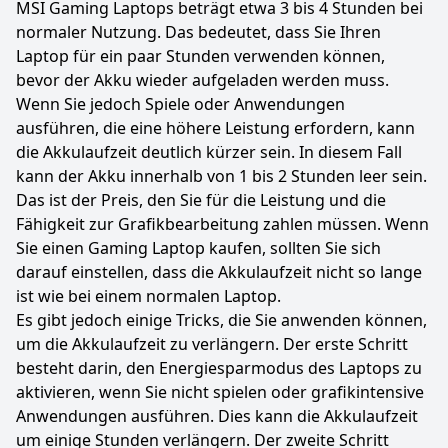
MSI Gaming Laptops beträgt etwa 3 bis 4 Stunden bei
normaler Nutzung. Das bedeutet, dass Sie Ihren
Laptop für ein paar Stunden verwenden können,
bevor der Akku wieder aufgeladen werden muss.
Wenn Sie jedoch Spiele oder Anwendungen
ausführen, die eine höhere Leistung erfordern, kann
die Akkulaufzeit deutlich kürzer sein. In diesem Fall
kann der Akku innerhalb von 1 bis 2 Stunden leer sein.
Das ist der Preis, den Sie für die Leistung und die
Fähigkeit zur Grafikbearbeitung zahlen müssen. Wenn
Sie einen Gaming Laptop kaufen, sollten Sie sich
darauf einstellen, dass die Akkulaufzeit nicht so lange
ist wie bei einem normalen Laptop.
Es gibt jedoch einige Tricks, die Sie anwenden können,
um die Akkulaufzeit zu verlängern. Der erste Schritt
besteht darin, den Energiesparmodus des Laptops zu
aktivieren, wenn Sie nicht spielen oder grafikintensive
Anwendungen ausführen. Dies kann die Akkulaufzeit
um einige Stunden verlängern. Der zweite Schritt