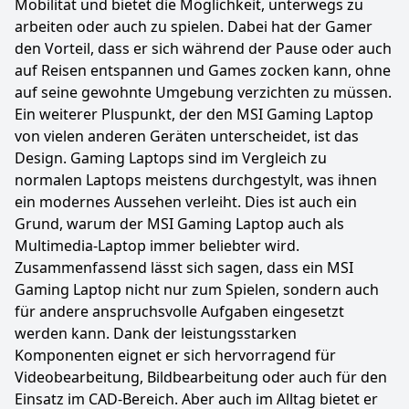
Mobilität und bietet die Möglichkeit, unterwegs zu
arbeiten oder auch zu spielen. Dabei hat der Gamer
den Vorteil, dass er sich während der Pause oder auch
auf Reisen entspannen und Games zocken kann, ohne
auf seine gewohnte Umgebung verzichten zu müssen.
Ein weiterer Pluspunkt, der den MSI Gaming Laptop
von vielen anderen Geräten unterscheidet, ist das
Design. Gaming Laptops sind im Vergleich zu
normalen Laptops meistens durchgestylt, was ihnen
ein modernes Aussehen verleiht. Dies ist auch ein
Grund, warum der MSI Gaming Laptop auch als
Multimedia-Laptop immer beliebter wird.
Zusammenfassend lässt sich sagen, dass ein MSI
Gaming Laptop nicht nur zum Spielen, sondern auch
für andere anspruchsvolle Aufgaben eingesetzt
werden kann. Dank der leistungsstarken
Komponenten eignet er sich hervorragend für
Videobearbeitung, Bildbearbeitung oder auch für den
Einsatz im CAD-Bereich. Aber auch im Alltag bietet er