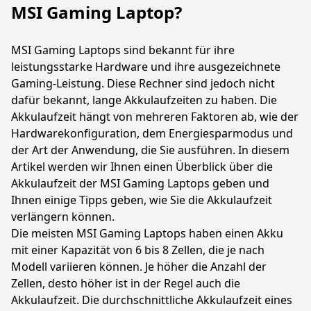
MSI Gaming Laptop?
MSI Gaming Laptops sind bekannt für ihre
leistungsstarke Hardware und ihre ausgezeichnete
Gaming-Leistung. Diese Rechner sind jedoch nicht
dafür bekannt, lange Akkulaufzeiten zu haben. Die
Akkulaufzeit hängt von mehreren Faktoren ab, wie der
Hardwarekonfiguration, dem Energiesparmodus und
der Art der Anwendung, die Sie ausführen. In diesem
Artikel werden wir Ihnen einen Überblick über die
Akkulaufzeit der MSI Gaming Laptops geben und
Ihnen einige Tipps geben, wie Sie die Akkulaufzeit
verlängern können.
Die meisten MSI Gaming Laptops haben einen Akku
mit einer Kapazität von 6 bis 8 Zellen, die je nach
Modell variieren können. Je höher die Anzahl der
Zellen, desto höher ist in der Regel auch die
Akkulaufzeit. Die durchschnittliche Akkulaufzeit eines