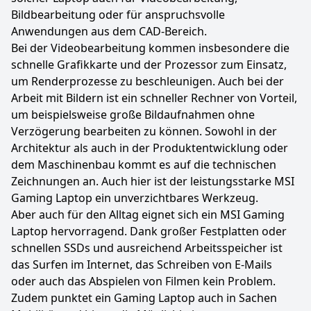
Bildbearbeitung oder für anspruchsvolle
Anwendungen aus dem CAD-Bereich.
Bei der Videobearbeitung kommen insbesondere die
schnelle Grafikkarte und der Prozessor zum Einsatz,
um Renderprozesse zu beschleunigen. Auch bei der
Arbeit mit Bildern ist ein schneller Rechner von Vorteil,
um beispielsweise große Bildaufnahmen ohne
Verzögerung bearbeiten zu können. Sowohl in der
Architektur als auch in der Produktentwicklung oder
dem Maschinenbau kommt es auf die technischen
Zeichnungen an. Auch hier ist der leistungsstarke MSI
Gaming Laptop ein unverzichtbares Werkzeug.
Aber auch für den Alltag eignet sich ein MSI Gaming
Laptop hervorragend. Dank großer Festplatten oder
schnellen SSDs und ausreichend Arbeitsspeicher ist
das Surfen im Internet, das Schreiben von E-Mails
oder auch das Abspielen von Filmen kein Problem.
Zudem punktet ein Gaming Laptop auch in Sachen