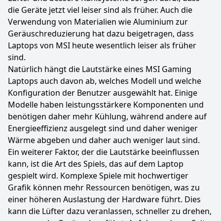
die Geräte jetzt viel leiser sind als früher. Auch die
Verwendung von Materialien wie Aluminium zur
Geräuschreduzierung hat dazu beigetragen, dass
Laptops von MSI heute wesentlich leiser als früher
sind.
Natürlich hängt die Lautstärke eines MSI Gaming
Laptops auch davon ab, welches Modell und welche
Konfiguration der Benutzer ausgewählt hat. Einige
Modelle haben leistungsstärkere Komponenten und
benötigen daher mehr Kühlung, während andere auf
Energieeffizienz ausgelegt sind und daher weniger
Wärme abgeben und daher auch weniger laut sind.
Ein weiterer Faktor, der die Lautstärke beeinflussen
kann, ist die Art des Spiels, das auf dem Laptop
gespielt wird. Komplexe Spiele mit hochwertiger
Grafik können mehr Ressourcen benötigen, was zu
einer höheren Auslastung der Hardware führt. Dies
kann die Lüfter dazu veranlassen, schneller zu drehen,