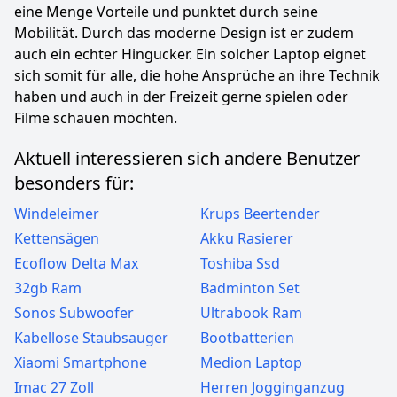
eine Menge Vorteile und punktet durch seine
Mobilität. Durch das moderne Design ist er zudem
auch ein echter Hingucker. Ein solcher Laptop eignet
sich somit für alle, die hohe Ansprüche an ihre Technik
haben und auch in der Freizeit gerne spielen oder
Filme schauen möchten.
Aktuell interessieren sich andere Benutzer
besonders für:
Windeleimer
Krups Beertender
Kettensägen
Akku Rasierer
Ecoflow Delta Max
Toshiba Ssd
32gb Ram
Badminton Set
Sonos Subwoofer
Ultrabook Ram
Kabellose Staubsauger
Bootbatterien
Xiaomi Smartphone
Medion Laptop
Imac 27 Zoll
Herren Jogginganzug