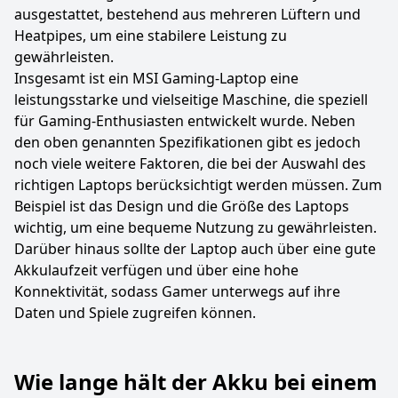
ausgestattet, bestehend aus mehreren Lüftern und
Heatpipes, um eine stabilere Leistung zu
gewährleisten.
Insgesamt ist ein MSI Gaming-Laptop eine
leistungsstarke und vielseitige Maschine, die speziell
für Gaming-Enthusiasten entwickelt wurde. Neben
den oben genannten Spezifikationen gibt es jedoch
noch viele weitere Faktoren, die bei der Auswahl des
richtigen Laptops berücksichtigt werden müssen. Zum
Beispiel ist das Design und die Größe des Laptops
wichtig, um eine bequeme Nutzung zu gewährleisten.
Darüber hinaus sollte der Laptop auch über eine gute
Akkulaufzeit verfügen und über eine hohe
Konnektivität, sodass Gamer unterwegs auf ihre
Daten und Spiele zugreifen können.
Wie lange hält der Akku bei einem