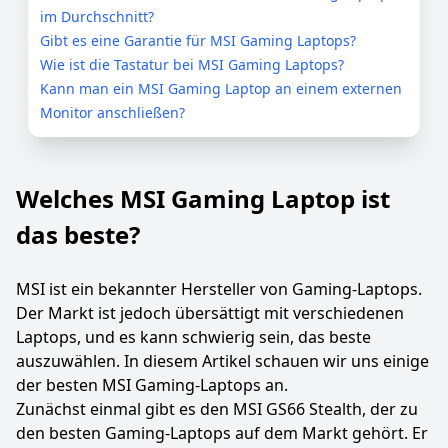
im Durchschnitt?
Gibt es eine Garantie für MSI Gaming Laptops?
Wie ist die Tastatur bei MSI Gaming Laptops?
Kann man ein MSI Gaming Laptop an einem externen
Monitor anschließen?
Welches MSI Gaming Laptop ist
das beste?
MSI ist ein bekannter Hersteller von Gaming-Laptops.
Der Markt ist jedoch übersättigt mit verschiedenen
Laptops, und es kann schwierig sein, das beste
auszuwählen. In diesem Artikel schauen wir uns einige
der besten MSI Gaming-Laptops an.
Zunächst einmal gibt es den MSI GS66 Stealth, der zu
den besten Gaming-Laptops auf dem Markt gehört. Er