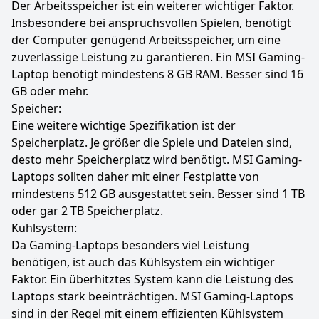
Der Arbeitsspeicher ist ein weiterer wichtiger Faktor.
Insbesondere bei anspruchsvollen Spielen, benötigt
der Computer genügend Arbeitsspeicher, um eine
zuverlässige Leistung zu garantieren. Ein MSI Gaming-
Laptop benötigt mindestens 8 GB RAM. Besser sind 16
GB oder mehr.
Speicher:
Eine weitere wichtige Spezifikation ist der
Speicherplatz. Je größer die Spiele und Dateien sind,
desto mehr Speicherplatz wird benötigt. MSI Gaming-
Laptops sollten daher mit einer Festplatte von
mindestens 512 GB ausgestattet sein. Besser sind 1 TB
oder gar 2 TB Speicherplatz.
Kühlsystem:
Da Gaming-Laptops besonders viel Leistung
benötigen, ist auch das Kühlsystem ein wichtiger
Faktor. Ein überhitztes System kann die Leistung des
Laptops stark beeinträchtigen. MSI Gaming-Laptops
sind in der Regel mit einem effizienten Kühlsystem