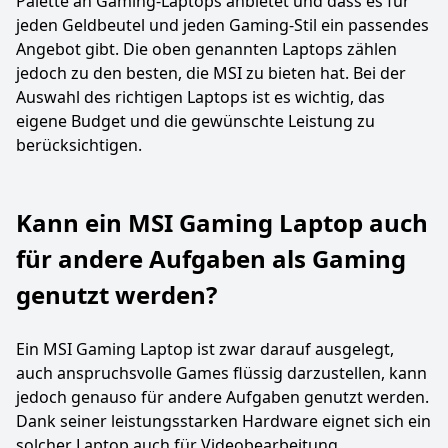
Palette an Gaming-Laptops anbietet und dass es für
jeden Geldbeutel und jeden Gaming-Stil ein passendes
Angebot gibt. Die oben genannten Laptops zählen
jedoch zu den besten, die MSI zu bieten hat. Bei der
Auswahl des richtigen Laptops ist es wichtig, das
eigene Budget und die gewünschte Leistung zu
berücksichtigen.
Kann ein MSI Gaming Laptop auch
für andere Aufgaben als Gaming
genutzt werden?
Ein MSI Gaming Laptop ist zwar darauf ausgelegt,
auch anspruchsvolle Games flüssig darzustellen, kann
jedoch genauso für andere Aufgaben genutzt werden.
Dank seiner leistungsstarken Hardware eignet sich ein
solcher Laptop auch für Videobearbeitung,