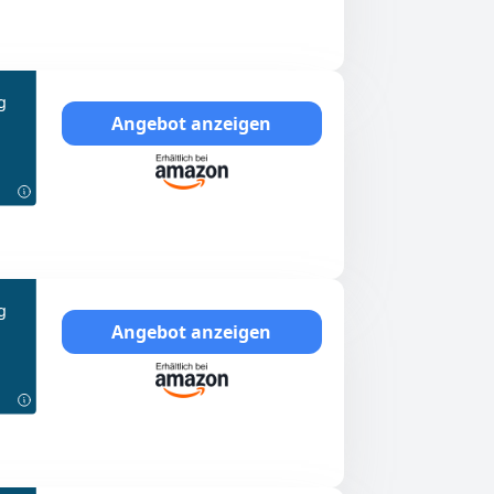
g
Angebot anzeigen
g
Angebot anzeigen