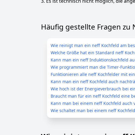
3. Es ist technisch nicht möglich, die ange
Häufig gestellte Fragen zu 
Wie reinigt man ein neff Kochfeld am bes
Welche Größe hat ein Standard neff Koch
Kann man ein neff Induktionskochfeld a
Wie programmiert man die Timer-Funktio
Funktionieren alle neff Kochfelder mit 
Kann man ein neff Kochfeld auch nachträg
Wie hoch ist der Energieverbrauch bei e
Braucht man für ein neff Kochfeld eine
Kann man bei einem neff Kochfeld auch 
Wie schaltet man bei einem neff Kochfel