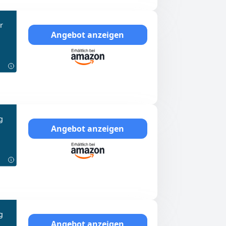
r
Angebot anzeigen
g
Angebot anzeigen
g
Angebot anzeigen