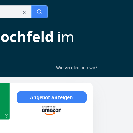
Kochfeld
im
Wie vergleichen wir?
r
Angebot anzeigen