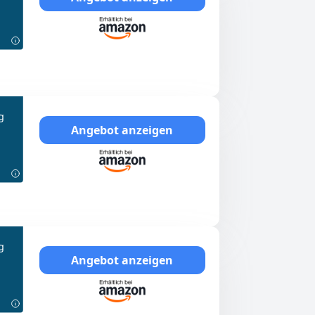
g
Angebot anzeigen
g
Angebot anzeigen