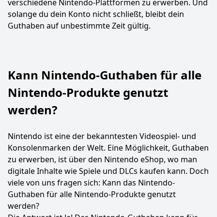
verschiedene Nintendo-Plattformen zu erwerben. Und
solange du dein Konto nicht schließt, bleibt dein
Guthaben auf unbestimmte Zeit gültig.
Kann Nintendo-Guthaben für alle
Nintendo-Produkte genutzt
werden?
Nintendo ist eine der bekanntesten Videospiel- und
Konsolenmarken der Welt. Eine Möglichkeit, Guthaben
zu erwerben, ist über den Nintendo eShop, wo man
digitale Inhalte wie Spiele und DLCs kaufen kann. Doch
viele von uns fragen sich: Kann das Nintendo-
Guthaben für alle Nintendo-Produkte genutzt
werden?