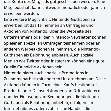
das Konto des Mitglieds gutgeschrieben werden. Eine
Mitgliedschaft kann entweder monatlich oder jährlich
erworben werden.
Eine weitere Möglichkeit, Nintendo-Guthaben zu
erwerben, ist das Teilnehmen an Umfragen und
Aktionen von Nintendo. Über die Webseite des
Unternehmens oder den Nintendo-Newsletter können
Spieler an speziellen Umfragen teilnehmen oder an
anderen Werbeaktionen teilnehmen, die Nintendo-
Guthaben als Belohnung anbieten. Auch soziale
Medien wie Twitter oder Instagram können eine gute
Quelle für solche Aktionen sein.
Nintendo bietet auch spezielle Promotions in
Zusammenarbeit mit anderen Unternehmen an. Diese
Aktionen können in Form eines Kaufs bestimmter
Produkte oder Dienstleistungen von Drittanbietern
und der Einlösung von Bedingungen, die Nintendo-
Guthaben als Belohnung anbieten, erfolgen. Im
Internet gibt es zudem zahlreiche Händler, die