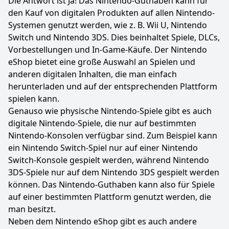
Die Antwort ist Ja! Das Nintendo-Guthaben kann für
den Kauf von digitalen Produkten auf allen Nintendo-
Systemen genutzt werden, wie z. B. Wii U, Nintendo
Switch und Nintendo 3DS. Dies beinhaltet Spiele, DLCs,
Vorbestellungen und In-Game-Käufe. Der Nintendo
eShop bietet eine große Auswahl an Spielen und
anderen digitalen Inhalten, die man einfach
herunterladen und auf der entsprechenden Plattform
spielen kann.
Genauso wie physische Nintendo-Spiele gibt es auch
digitale Nintendo-Spiele, die nur auf bestimmten
Nintendo-Konsolen verfügbar sind. Zum Beispiel kann
ein Nintendo Switch-Spiel nur auf einer Nintendo
Switch-Konsole gespielt werden, während Nintendo
3DS-Spiele nur auf dem Nintendo 3DS gespielt werden
können. Das Nintendo-Guthaben kann also für Spiele
auf einer bestimmten Plattform genutzt werden, die
man besitzt.
Neben dem Nintendo eShop gibt es auch andere