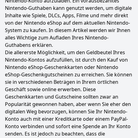
Nintendo-Konto aufzuladen. Ein vorausbezahltes
Nintendo-Guthaben kann genutzt werden, um digitale
Inhalte wie Spiele, DLCs, Apps, Filme und mehr direkt
von der Nintendo eShop auf dem aktuellen Nintendo-
System zu kaufen. In diesem Artikel werden wir Ihnen
alles Wichtige zum Aufladen Ihres Nintendo-
Guthabens erklären.
Die allererste Möglichkeit, um den Geldbeutel Ihres
Nintendo-Kontos aufzufüllen, ist durch den Kauf von
Nintendo eShop-Geschenkkarten oder Nintendo
eShop-Geschenkgutscheinen zu erreichen. Sie können
sie in verschiedenen Beträgen in Ihrem örtlichen
Geschäft sowie online erwerben. Diese
Geschenkkarten und Gutscheine sollten zwar an
Popularität gewonnen haben, aber wenn Sie eher den
digitalen Weg bevorzugen, können Sie Ihr Nintendo-
Konto auch mit einer Kreditkarte oder einem PayPal-
Konto verbinden und sofort eine Spende an Ihr Konto
senden. Es ist jedoch zu beachten, dass die