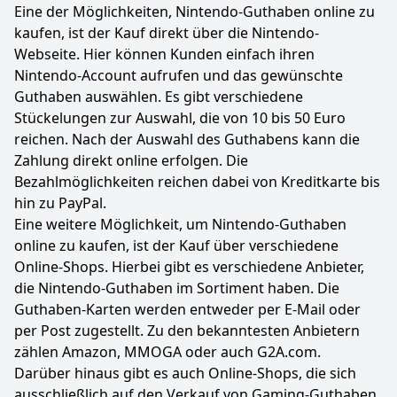
Eine der Möglichkeiten, Nintendo-Guthaben online zu
kaufen, ist der Kauf direkt über die Nintendo-
Webseite. Hier können Kunden einfach ihren
Nintendo-Account aufrufen und das gewünschte
Guthaben auswählen. Es gibt verschiedene
Stückelungen zur Auswahl, die von 10 bis 50 Euro
reichen. Nach der Auswahl des Guthabens kann die
Zahlung direkt online erfolgen. Die
Bezahlmöglichkeiten reichen dabei von Kreditkarte bis
hin zu PayPal.
Eine weitere Möglichkeit, um Nintendo-Guthaben
online zu kaufen, ist der Kauf über verschiedene
Online-Shops. Hierbei gibt es verschiedene Anbieter,
die Nintendo-Guthaben im Sortiment haben. Die
Guthaben-Karten werden entweder per E-Mail oder
per Post zugestellt. Zu den bekanntesten Anbietern
zählen Amazon, MMOGA oder auch G2A.com.
Darüber hinaus gibt es auch Online-Shops, die sich
ausschließlich auf den Verkauf von Gaming-Guthaben