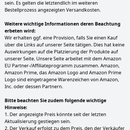
sein. Es gelten die letztendlich im weiteren
Bestellprozess angezeigten Versandkosten.
Weitere wichtige Informationen deren Beachtung
erbeten wird:
Wir erhalten ggf. eine Provision, falls Sie einen Kauf
über die Links auf unserer Seite tätigen. Dies hat keine
Auswirkungen auf die Platzierung der Produkte auf
unserer Seite. Unsere Seite arbeitet mit dem Amazon
EU Partner-/Affiliateprogramm zusammen. Amazon,
Amazon Prime, das Amazon Logo and Amazon Prime
Logo sind eingetragene Warenzeichen von Amazon,
Inc. oder dessen Partnern.
Bitte beachten Sie zudem folgende wichtige
Hinweise:
1. Der angezeigte Preis könnte seit der letzten
Aktualisierung gestiegen sein.
2. Der Verkauf erfolgt zu dem Preis, den der Verkäufer