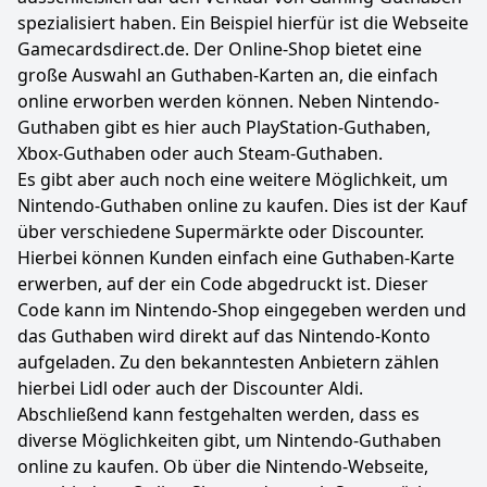
spezialisiert haben. Ein Beispiel hierfür ist die Webseite
Gamecardsdirect.de. Der Online-Shop bietet eine
große Auswahl an Guthaben-Karten an, die einfach
online erworben werden können. Neben Nintendo-
Guthaben gibt es hier auch PlayStation-Guthaben,
Xbox-Guthaben oder auch Steam-Guthaben.
Es gibt aber auch noch eine weitere Möglichkeit, um
Nintendo-Guthaben online zu kaufen. Dies ist der Kauf
über verschiedene Supermärkte oder Discounter.
Hierbei können Kunden einfach eine Guthaben-Karte
erwerben, auf der ein Code abgedruckt ist. Dieser
Code kann im Nintendo-Shop eingegeben werden und
das Guthaben wird direkt auf das Nintendo-Konto
aufgeladen. Zu den bekanntesten Anbietern zählen
hierbei Lidl oder auch der Discounter Aldi.
Abschließend kann festgehalten werden, dass es
diverse Möglichkeiten gibt, um Nintendo-Guthaben
online zu kaufen. Ob über die Nintendo-Webseite,