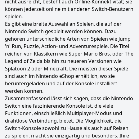
nicht ausreicht, besteht auch Online-Konnektivität; Sie
können jederzeit online mit anderen Switch-Benutzern
spielen.
Es gibt eine breite Auswahl an Spielen, die auf der
Nintendo Switch gespielt werden können. Dazu
gehören unterschiedliche Arten von Spielen wie Jump
'n' Run, Puzzle, Action- und Adventurespiele. Die Titel
reichen von Klassikern wie Super Mario Bros. oder The
Legend of Zelda bis hin zu neueren Versionen wie
Splatoon 2 oder Minecraft. Die meisten dieser Spiele
sind auch im Nintendo eShop erhältlich, wo sie
heruntergeladen und auf der Konsole installiert
werden können.
Zusammenfassend lässt sich sagen, dass die Nintendo
Switch eine faszinierende Konsole ist, die viele
Funktionen, einschließlich Multiplayer-Modus und
drahtlose Verbindung, bietet. Die Möglichkeit, die
Switch-Konsole sowohl zu Hause als auch auf Reisen
zu spielen, macht sie einzigartig und besonders. Ihre