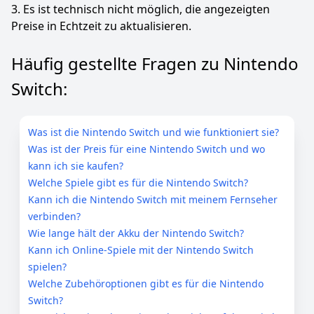
3. Es ist technisch nicht möglich, die angezeigten
Preise in Echtzeit zu aktualisieren.
Häufig gestellte Fragen zu Nintendo
Switch:
Was ist die Nintendo Switch und wie funktioniert sie?
Was ist der Preis für eine Nintendo Switch und wo
kann ich sie kaufen?
Welche Spiele gibt es für die Nintendo Switch?
Kann ich die Nintendo Switch mit meinem Fernseher
verbinden?
Wie lange hält der Akku der Nintendo Switch?
Kann ich Online-Spiele mit der Nintendo Switch
spielen?
Welche Zubehöroptionen gibt es für die Nintendo
Switch?