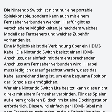
Die Nintendo Switch ist nicht nur eine portable
Spielekonsole, sondern kann auch mit einem
Fernseher verbunden werden. Hierfür gibt es
verschiedene Möglichkeiten, je nachdem welches
Modell des Fernsehers und welches Zubehör
vorhanden ist.
Eine Möglichkeit ist die Verbindung über ein HDMI-
Kabel. Die Nintendo Switch besitzt einen HDMI-
Anschluss, der einfach mit dem entsprechenden
Anschluss am Fernseher verbunden wird. Hierbei
muss lediglich darauf geachtet werden, dass das
Kabel ausreichend lang ist, um eine bequeme Position
der Konsole zu ermöglichen.
Wer eine Nintendo Switch Lite besitzt, kann diese nicht
direkt mit einem Fernseher verbinden. Für das Spielen
auf einem größeren Bildschirm ist eine Dockingstation
erforderlich. Diese wird einfach per HDMI-Kabel mit