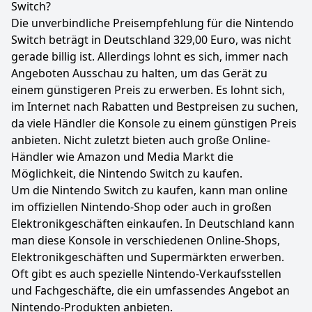
Switch?
Die unverbindliche Preisempfehlung für die Nintendo
Switch beträgt in Deutschland 329,00 Euro, was nicht
gerade billig ist. Allerdings lohnt es sich, immer nach
Angeboten Ausschau zu halten, um das Gerät zu
einem günstigeren Preis zu erwerben. Es lohnt sich,
im Internet nach Rabatten und Bestpreisen zu suchen,
da viele Händler die Konsole zu einem günstigen Preis
anbieten. Nicht zuletzt bieten auch große Online-
Händler wie Amazon und Media Markt die
Möglichkeit, die Nintendo Switch zu kaufen.
Um die Nintendo Switch zu kaufen, kann man online
im offiziellen Nintendo-Shop oder auch in großen
Elektronikgeschäften einkaufen. In Deutschland kann
man diese Konsole in verschiedenen Online-Shops,
Elektronikgeschäften und Supermärkten erwerben.
Oft gibt es auch spezielle Nintendo-Verkaufsstellen
und Fachgeschäfte, die ein umfassendes Angebot an
Nintendo-Produkten anbieten.