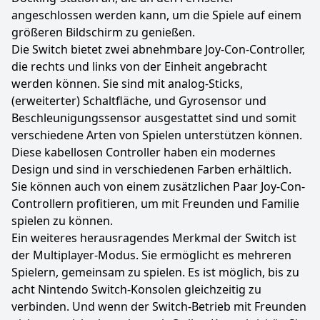
angeschlossen werden kann, um die Spiele auf einem
größeren Bildschirm zu genießen.
Die Switch bietet zwei abnehmbare Joy-Con-Controller,
die rechts und links von der Einheit angebracht
werden können. Sie sind mit analog-Sticks,
(erweiterter) Schaltfläche, und Gyrosensor und
Beschleunigungssensor ausgestattet sind und somit
verschiedene Arten von Spielen unterstützen können.
Diese kabellosen Controller haben ein modernes
Design und sind in verschiedenen Farben erhältlich.
Sie können auch von einem zusätzlichen Paar Joy-Con-
Controllern profitieren, um mit Freunden und Familie
spielen zu können.
Ein weiteres herausragendes Merkmal der Switch ist
der Multiplayer-Modus. Sie ermöglicht es mehreren
Spielern, gemeinsam zu spielen. Es ist möglich, bis zu
acht Nintendo Switch-Konsolen gleichzeitig zu
verbinden. Und wenn der Switch-Betrieb mit Freunden