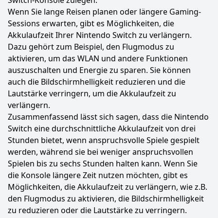
Switch-Konsole zulegen.
Wenn Sie lange Reisen planen oder längere Gaming-
Sessions erwarten, gibt es Möglichkeiten, die
Akkulaufzeit Ihrer Nintendo Switch zu verlängern.
Dazu gehört zum Beispiel, den Flugmodus zu
aktivieren, um das WLAN und andere Funktionen
auszuschalten und Energie zu sparen. Sie können
auch die Bildschirmhelligkeit reduzieren und die
Lautstärke verringern, um die Akkulaufzeit zu
verlängern.
Zusammenfassend lässt sich sagen, dass die Nintendo
Switch eine durchschnittliche Akkulaufzeit von drei
Stunden bietet, wenn anspruchsvolle Spiele gespielt
werden, während sie bei weniger anspruchsvollen
Spielen bis zu sechs Stunden halten kann. Wenn Sie
die Konsole längere Zeit nutzen möchten, gibt es
Möglichkeiten, die Akkulaufzeit zu verlängern, wie z.B.
den Flugmodus zu aktivieren, die Bildschirmhelligkeit
zu reduzieren oder die Lautstärke zu verringern.