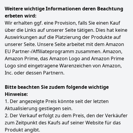
Weitere wichtige Informationen deren Beachtung
erbeten wird:
Wir erhalten ggf. eine Provision, falls Sie einen Kauf
über die Links auf unserer Seite tätigen. Dies hat keine
Auswirkungen auf die Platzierung der Produkte auf
unserer Seite. Unsere Seite arbeitet mit dem Amazon
EU Partner-/Affiliateprogramm zusammen. Amazon,
Amazon Prime, das Amazon Logo and Amazon Prime
Logo sind eingetragene Warenzeichen von Amazon,
Inc. oder dessen Partnern.
Bitte beachten Sie zudem folgende wichtige
Hinweise:
1. Der angezeigte Preis könnte seit der letzten
Aktualisierung gestiegen sein.
2. Der Verkauf erfolgt zu dem Preis, den der Verkäufer
zum Zeitpunkt des Kaufs auf seiner Website für das
Produkt angibt.