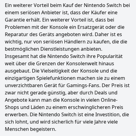
Ein weiterer Vorteil beim Kauf der Nintendo Switch bei
einem seriösen Anbieter ist, dass der Käufer eine
Garantie erhält. Ein weiterer Vorteil ist, dass bei
Problemen mit der Konsole ein Ersatzgerät oder die
Reparatur des Geräts angeboten wird. Daher ist es
wichtig, nur von seriösen Händlern zu kaufen, die die
bestmöglichen Dienstleistungen anbieten.
Insgesamt hat die Nintendo Switch ihre Popularität
weit über die Grenzen der Konsolenwelt hinaus
ausgebaut. Die Vielseitigkeit der Konsole und die
einzigartigen Spielefunktionen machen sie zu einem
unverzichtbaren Gerät für Gamings-Fans. Der Preis ist
zwar nicht gerade günstig, aber durch Deals und
Angebote kann man die Konsole in vielen Online-
Shops und Läden zu einem erschwinglicheren Preis
erwerben. Die Nintendo Switch ist eine Investition, die
sich lohnt, und wird sicherlich für viele Jahre viele
Menschen begeistern.