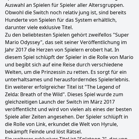
Auswahl an Spielen für Spieler aller Altersgruppen.
Obwohl die Switch noch relativ jung ist, sind bereits
Hunderte von Spielen für das System erhältlich,
darunter viele exklusive Titel.
Zu den beliebtesten Spielen gehört zweifellos "Super
Mario Odyssey", das seit seiner Veröffentlichung im
Jahr 2017 die Herzen von Spielern erobert hat. In
diesem Spiel schlüpft der Spieler in die Rolle von Mario
und begibt sich auf eine Reise durch verschiedene
Welten, um die Prinzessin zu retten. Es sorgt für ein
unterhaltsames und herausforderndes Spielerlebnis.
Ein weiterer erfolgreicher Titel ist "The Legend of
Zelda: Breath of the Wild". Dieses Spiel wurde zum
gleichzeitigen Launch der Switch im März 2017
veröffentlicht und wird von vielen als eines der besten
Spiele aller Zeiten angesehen. Der Spieler schlüpft in
die Rolle von Link, erkundet die Welt von Hyrule,
bekämpft Feinde und löst Rätsel.