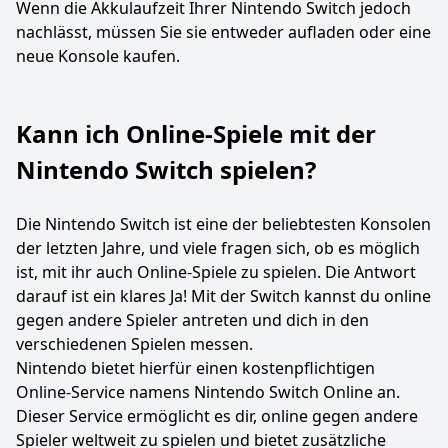
Wenn die Akkulaufzeit Ihrer Nintendo Switch jedoch
nachlässt, müssen Sie sie entweder aufladen oder eine
neue Konsole kaufen.
Kann ich Online-Spiele mit der
Nintendo Switch spielen?
Die Nintendo Switch ist eine der beliebtesten Konsolen
der letzten Jahre, und viele fragen sich, ob es möglich
ist, mit ihr auch Online-Spiele zu spielen. Die Antwort
darauf ist ein klares Ja! Mit der Switch kannst du online
gegen andere Spieler antreten und dich in den
verschiedenen Spielen messen.
Nintendo bietet hierfür einen kostenpflichtigen
Online-Service namens Nintendo Switch Online an.
Dieser Service ermöglicht es dir, online gegen andere
Spieler weltweit zu spielen und bietet zusätzliche