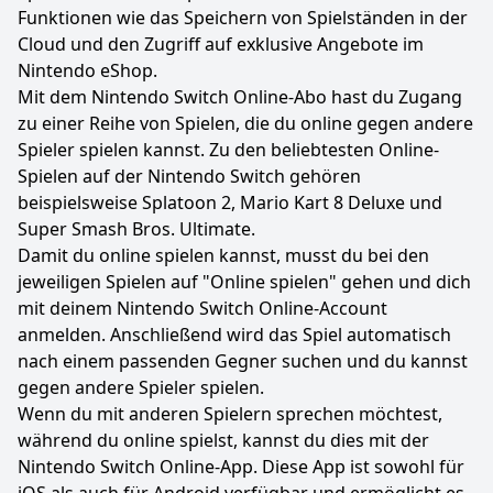
Funktionen wie das Speichern von Spielständen in der
Cloud und den Zugriff auf exklusive Angebote im
Nintendo eShop.
Mit dem Nintendo Switch Online-Abo hast du Zugang
zu einer Reihe von Spielen, die du online gegen andere
Spieler spielen kannst. Zu den beliebtesten Online-
Spielen auf der Nintendo Switch gehören
beispielsweise Splatoon 2, Mario Kart 8 Deluxe und
Super Smash Bros. Ultimate.
Damit du online spielen kannst, musst du bei den
jeweiligen Spielen auf "Online spielen" gehen und dich
mit deinem Nintendo Switch Online-Account
anmelden. Anschließend wird das Spiel automatisch
nach einem passenden Gegner suchen und du kannst
gegen andere Spieler spielen.
Wenn du mit anderen Spielern sprechen möchtest,
während du online spielst, kannst du dies mit der
Nintendo Switch Online-App. Diese App ist sowohl für