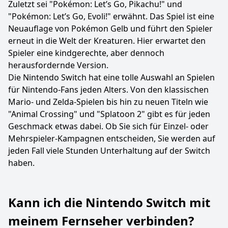
Zuletzt sei "Pokémon: Let’s Go, Pikachu!" und
"Pokémon: Let’s Go, Evoli!" erwähnt. Das Spiel ist eine
Neuauflage von Pokémon Gelb und führt den Spieler
erneut in die Welt der Kreaturen. Hier erwartet den
Spieler eine kindgerechte, aber dennoch
herausfordernde Version.
Die Nintendo Switch hat eine tolle Auswahl an Spielen
für Nintendo-Fans jeden Alters. Von den klassischen
Mario- und Zelda-Spielen bis hin zu neuen Titeln wie
"Animal Crossing" und "Splatoon 2" gibt es für jeden
Geschmack etwas dabei. Ob Sie sich für Einzel- oder
Mehrspieler-Kampagnen entscheiden, Sie werden auf
jeden Fall viele Stunden Unterhaltung auf der Switch
haben.
Kann ich die Nintendo Switch mit
meinem Fernseher verbinden?