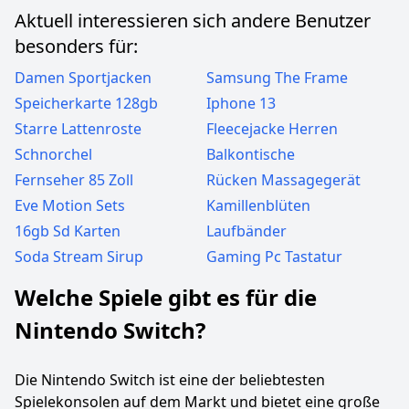
Aktuell interessieren sich andere Benutzer
besonders für:
Damen Sportjacken
Samsung The Frame
Speicherkarte 128gb
Iphone 13
Starre Lattenroste
Fleecejacke Herren
Schnorchel
Balkontische
Fernseher 85 Zoll
Rücken Massagegerät
Eve Motion Sets
Kamillenblüten
16gb Sd Karten
Laufbänder
Soda Stream Sirup
Gaming Pc Tastatur
Welche Spiele gibt es für die
Nintendo Switch?
Die Nintendo Switch ist eine der beliebtesten
Spielekonsolen auf dem Markt und bietet eine große