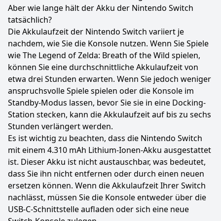
Aber wie lange hält der Akku der Nintendo Switch
tatsächlich?
Die Akkulaufzeit der Nintendo Switch variiert je
nachdem, wie Sie die Konsole nutzen. Wenn Sie Spiele
wie The Legend of Zelda: Breath of the Wild spielen,
können Sie eine durchschnittliche Akkulaufzeit von
etwa drei Stunden erwarten. Wenn Sie jedoch weniger
anspruchsvolle Spiele spielen oder die Konsole im
Standby-Modus lassen, bevor Sie sie in eine Docking-
Station stecken, kann die Akkulaufzeit auf bis zu sechs
Stunden verlängert werden.
Es ist wichtig zu beachten, dass die Nintendo Switch
mit einem 4.310 mAh Lithium-Ionen-Akku ausgestattet
ist. Dieser Akku ist nicht austauschbar, was bedeutet,
dass Sie ihn nicht entfernen oder durch einen neuen
ersetzen können. Wenn die Akkulaufzeit Ihrer Switch
nachlässt, müssen Sie die Konsole entweder über die
USB-C-Schnittstelle aufladen oder sich eine neue