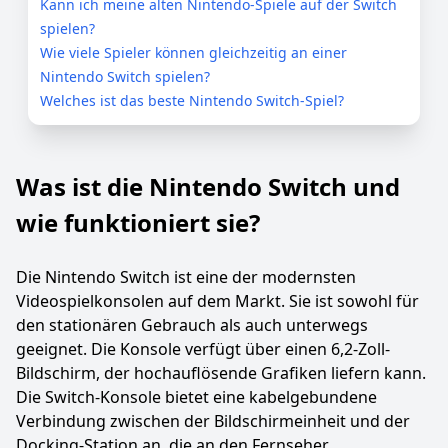
Kann ich meine alten Nintendo-Spiele auf der Switch
spielen?
Wie viele Spieler können gleichzeitig an einer
Nintendo Switch spielen?
Welches ist das beste Nintendo Switch-Spiel?
Was ist die Nintendo Switch und
wie funktioniert sie?
Die Nintendo Switch ist eine der modernsten
Videospielkonsolen auf dem Markt. Sie ist sowohl für
den stationären Gebrauch als auch unterwegs
geeignet. Die Konsole verfügt über einen 6,2-Zoll-
Bildschirm, der hochauflösende Grafiken liefern kann.
Die Switch-Konsole bietet eine kabelgebundene
Verbindung zwischen der Bildschirmeinheit und der
Docking-Station an, die an den Fernseher