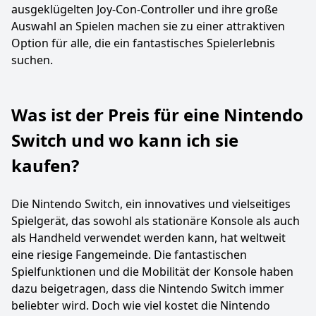
ausgeklügelten Joy-Con-Controller und ihre große
Auswahl an Spielen machen sie zu einer attraktiven
Option für alle, die ein fantastisches Spielerlebnis
suchen.
Was ist der Preis für eine Nintendo
Switch und wo kann ich sie
kaufen?
Die Nintendo Switch, ein innovatives und vielseitiges
Spielgerät, das sowohl als stationäre Konsole als auch
als Handheld verwendet werden kann, hat weltweit
eine riesige Fangemeinde. Die fantastischen
Spielfunktionen und die Mobilität der Konsole haben
dazu beigetragen, dass die Nintendo Switch immer
beliebter wird. Doch wie viel kostet die Nintendo