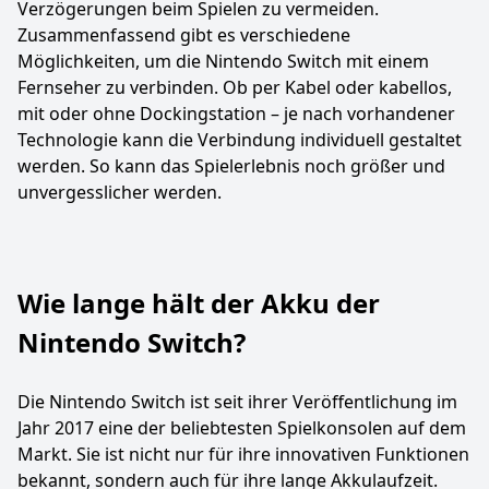
Verzögerungen beim Spielen zu vermeiden.
Zusammenfassend gibt es verschiedene
Möglichkeiten, um die Nintendo Switch mit einem
Fernseher zu verbinden. Ob per Kabel oder kabellos,
mit oder ohne Dockingstation – je nach vorhandener
Technologie kann die Verbindung individuell gestaltet
werden. So kann das Spielerlebnis noch größer und
unvergesslicher werden.
Wie lange hält der Akku der
Nintendo Switch?
Die Nintendo Switch ist seit ihrer Veröffentlichung im
Jahr 2017 eine der beliebtesten Spielkonsolen auf dem
Markt. Sie ist nicht nur für ihre innovativen Funktionen
bekannt, sondern auch für ihre lange Akkulaufzeit.