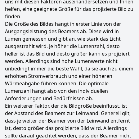
uns mit diesen Faktoren auseinandersetzen und Ihnen
helfen, eine geeignete Größe für das projizierte Bild zu
finden.
Die Größe des Bildes hängt in erster Linie von der
Ausgangsleistung des Beamers ab. Diese wird in
Lumen gemessen und gibt an, wie stark das Licht
ausgestrahlt wird. Je höher die Lumenzahl, desto
heller ist das Bild und desto größer kann es projiziert
werden. Allerdings sind hohe Lumenwerte nicht
unbedingt immer die beste Wahl, da sie auch zu einem
erhöhten Stromverbrauch und einer höheren
Wärmeabgabe führen können. Die optimale
Lumenzahl hängt also von den individuellen
Anforderungen und Bedürfnissen ab.
Ein weiterer Faktor, der die Bildgröße beeinflusst, ist
der Abstand des Beamers zur Leinwand. Generell gilt,
dass je weiter der Beamer von der Leinwand entfernt
ist, desto größer das projizierte Bild wird. Allerdings
sollte darauf geachtet werden, dass der Beamer nicht