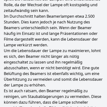
Rolle, da der Wechsel der Lampe oft kostspielig und
zeitaufwändig sein kann.
Im Durchschnitt halten Beamerlampen etwa 2.500
Stunden. Dies kann jedoch je nach Nutzung des
Beamers unterschiedlich sein. Wenn der Beamer
häufig im Einsatz ist und lange Präsentationen oder
Filme dargestellt werden, kann die Lebensdauer der
Lampe verkürzt werden.
Um die Lebensdauer der Lampe zu maximieren, lohnt
es sich, den Beamer nicht länger als nötig
eingeschaltet zu lassen und ihn regelmäßig
abzuschalten, wenn er nicht benötigt wird. Eine gute
Belüftung des Beamers ist ebenfalls wichtig, um eine
Überhitzung zu vermeiden und somit die Lebensdauer
der Lampe zu erhöhen.
Es ist auch ratsam, den Beamer regelmäßig zu
reinigen, um Staubablagerungen zu vermeiden. Diese
können dazu führen, dass die Lampe schneller