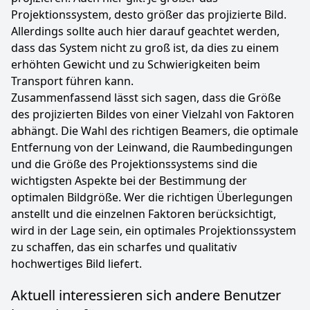
Projektionssystem, desto größer das projizierte Bild.
Allerdings sollte auch hier darauf geachtet werden,
dass das System nicht zu groß ist, da dies zu einem
erhöhten Gewicht und zu Schwierigkeiten beim
Transport führen kann.
Zusammenfassend lässt sich sagen, dass die Größe
des projizierten Bildes von einer Vielzahl von Faktoren
abhängt. Die Wahl des richtigen Beamers, die optimale
Entfernung von der Leinwand, die Raumbedingungen
und die Größe des Projektionssystems sind die
wichtigsten Aspekte bei der Bestimmung der
optimalen Bildgröße. Wer die richtigen Überlegungen
anstellt und die einzelnen Faktoren berücksichtigt,
wird in der Lage sein, ein optimales Projektionssystem
zu schaffen, das ein scharfes und qualitativ
hochwertiges Bild liefert.
Aktuell interessieren sich andere Benutzer