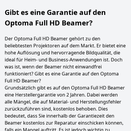
Gibt es eine Garantie auf den
Optoma Full HD Beamer?
Der Optoma Full HD Beamer gehört zu den
beliebtesten Projektoren auf dem Markt. Er bietet eine
hohe Auflösung und hervorragende Bildqualität, die
ideal für Heim- und Business-Anwendungen ist. Doch
was ist, wenn der Beamer nicht einwandfrei
funktioniert? Gibt es eine Garantie auf den Optoma
Full HD Beamer?
Grundsätzlich gibt es auf den Optoma Full HD Beamer
eine Herstellergarantie von 2 Jahren. Dabei werden
alle Mängel, die auf Material- und Herstellungsfehler
zurückzuführen sind, kostenlos behoben. Dies
bedeutet, dass Sie innerhalb der Garantiezeit den
Beamer kostenlos zur Reparatur einschicken können,
falls ein Mangel auftritt. Es ist jedoch wichtig zu