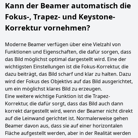
Kann der Beamer automatisch die
Fokus-, Trapez- und Keystone-
Korrektur vornehmen?
Moderne Beamer verfügen über eine Vielzahl von
Funktionen und Eigenschaften, die dafür sorgen, dass
das Bild möglichst optimal dargestellt wird. Eine der
wichtigsten Einstellungen ist die Fokus-Korrektur, die
dazu beiträgt, das Bild scharf und klar zu halten. Dazu
wird der Fokus des Objektivs auf das Bild ausgerichtet,
um ein möglichst klares Bild zu erzeugen.
Eine weitere wichtige Funktion ist die Trapez-
Korrektur, die dafür sorgt, dass das Bild auch dann
korrekt dargestellt wird, wenn der Beamer nicht direkt
auf die Leinwand gerichtet ist. Normalerweise gehen
Beamer davon aus, dass sie auf einer horizontalen
Fläche aufgestellt werden, aber in der Realität werden