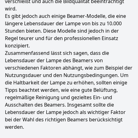
verschleißt und auch die Bildqualität beeinträchtigt
wird.
Es gibt jedoch auch einige Beamer-Modelle, die eine
längere Lebensdauer der Lampe von bis zu 10.000
Stunden bieten. Diese Modelle sind jedoch in der
Regel teurer und für den professionellen Einsatz
konzipiert.
Zusammenfassend lässt sich sagen, dass die
Lebensdauer der Lampe des Beamers von
verschiedenen Faktoren abhängt, wie zum Beispiel der
Nutzungsdauer und den Nutzungsbedingungen. Um
die Haltbarkeit der Lampe zu erhöhen, sollten einige
Tipps beachtet werden, wie eine gute Belüftung,
regelmäßige Reinigung und gezieltes Ein- und
Ausschalten des Beamers. Insgesamt sollte die
Lebensdauer der Lampe jedoch als wichtiger Faktor
bei der Wahl des richtigen Beamers berücksichtigt
werden.