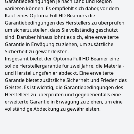
Garantiebedingungen je nach Land und Region
variieren können. Es empfiehlt sich daher, vor dem
Kauf eines Optoma Full HD Beamers die
Garantiebedingungen des Herstellers zu überprüfen,
um sicherzustellen, dass Sie vollständig geschützt
sind. Darüber hinaus lohnt es sich, eine erweiterte
Garantie in Erwägung zu ziehen, um zusätzliche
Sicherheit zu gewährleisten.
Insgesamt bietet der Optoma Full HD Beamer eine
solide Herstellergarantie für zwei Jahre, die Material-
und Herstellungsfehler abdeckt. Eine erweiterte
Garantie bietet zusätzliche Sicherheit und Frieden des
Geistes. Es ist wichtig, die Garantiebedingungen des
Herstellers zu überprüfen und gegebenenfalls eine
erweiterte Garantie in Erwägung zu ziehen, um eine
vollständige Abdeckung zu gewährleisten.