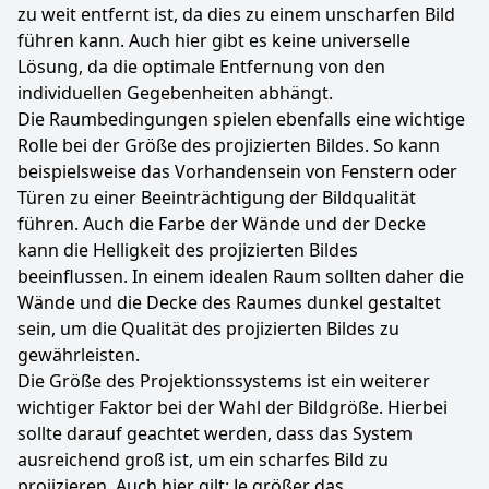
zu weit entfernt ist, da dies zu einem unscharfen Bild
führen kann. Auch hier gibt es keine universelle
Lösung, da die optimale Entfernung von den
individuellen Gegebenheiten abhängt.
Die Raumbedingungen spielen ebenfalls eine wichtige
Rolle bei der Größe des projizierten Bildes. So kann
beispielsweise das Vorhandensein von Fenstern oder
Türen zu einer Beeinträchtigung der Bildqualität
führen. Auch die Farbe der Wände und der Decke
kann die Helligkeit des projizierten Bildes
beeinflussen. In einem idealen Raum sollten daher die
Wände und die Decke des Raumes dunkel gestaltet
sein, um die Qualität des projizierten Bildes zu
gewährleisten.
Die Größe des Projektionssystems ist ein weiterer
wichtiger Faktor bei der Wahl der Bildgröße. Hierbei
sollte darauf geachtet werden, dass das System
ausreichend groß ist, um ein scharfes Bild zu
projizieren. Auch hier gilt: Je größer das