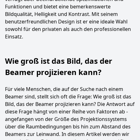
Funktionen und bietet eine bemerkenswerte
Bildqualität, Helligkeit und Kontrast. Mit seinem
benutzerfreundlichen Design ist er eine ideale Wahl
sowohl für den privaten als auch den professionellen
Einsatz.
Wie groß ist das Bild, das der
Beamer projizieren kann?
Für viele Menschen, die auf der Suche nach einem
Beamer sind, stellt sich oft die Frage: Wie groß ist das
Bild, das der Beamer projizieren kann? Die Antwort auf
diese Frage hängt von einer Reihe von Faktoren ab -
angefangen von der Größe des Projektionssystems
über die Raumbedingungen bis hin zum Abstand des
Beamers zur Leinwand. In diesem Artikel werden wir