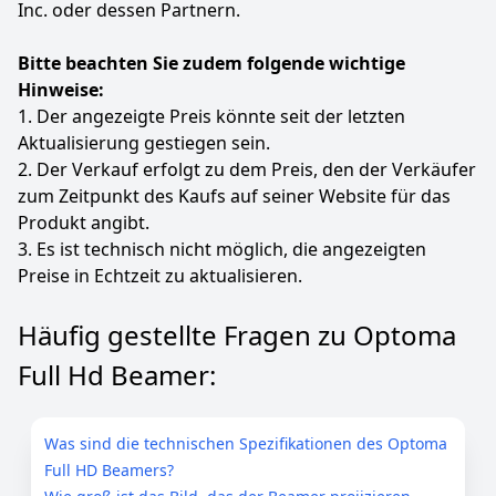
Inc. oder dessen Partnern.
Bitte beachten Sie zudem folgende wichtige
Hinweise:
1. Der angezeigte Preis könnte seit der letzten
Aktualisierung gestiegen sein.
2. Der Verkauf erfolgt zu dem Preis, den der Verkäufer
zum Zeitpunkt des Kaufs auf seiner Website für das
Produkt angibt.
3. Es ist technisch nicht möglich, die angezeigten
Preise in Echtzeit zu aktualisieren.
Häufig gestellte Fragen zu Optoma
Full Hd Beamer:
Was sind die technischen Spezifikationen des Optoma
Full HD Beamers?