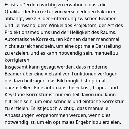
Es ist außerdem wichtig zu erwähnen, dass die
Qualität der Korrektur von verschiedenen Faktoren
abhängt, wie z.B. der Entfernung zwischen Beamer
und Leinwand, dem Winkel des Projektors, der Art des
Projektionsmediums und der Helligkeit des Raums.
Automatische Korrekturen können daher manchmal
nicht ausreichend sein, um eine optimale Darstellung
zu erzielen, und es kann notwendig sein, manuell zu
korrigieren.
Insgesamt kann gesagt werden, dass moderne
Beamer über eine Vielzahl von Funktionen verfügen,
die dazu beitragen, das Bild möglichst optimal
darzustellen. Eine automatische Fokus-, Trapez- und
Keystone-Korrektur ist nur ein Teil davon und kann
hilfreich sein, um eine schnelle und einfache Korrektur
zu erzielen. Es ist jedoch wichtig, dass manuelle
Anpassungen vorgenommen werden, wenn dies
notwendig ist, um ein optimales Ergebnis zu erzielen.