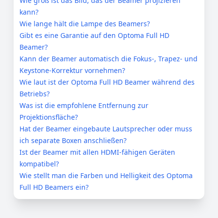
Wie groß ist das Bild, das der Beamer projizieren
kann?
Wie lange hält die Lampe des Beamers?
Gibt es eine Garantie auf den Optoma Full HD
Beamer?
Kann der Beamer automatisch die Fokus-, Trapez- und
Keystone-Korrektur vornehmen?
Wie laut ist der Optoma Full HD Beamer während des
Betriebs?
Was ist die empfohlene Entfernung zur
Projektionsfläche?
Hat der Beamer eingebaute Lautsprecher oder muss
ich separate Boxen anschließen?
Ist der Beamer mit allen HDMI-fähigen Geräten
kompatibel?
Wie stellt man die Farben und Helligkeit des Optoma
Full HD Beamers ein?