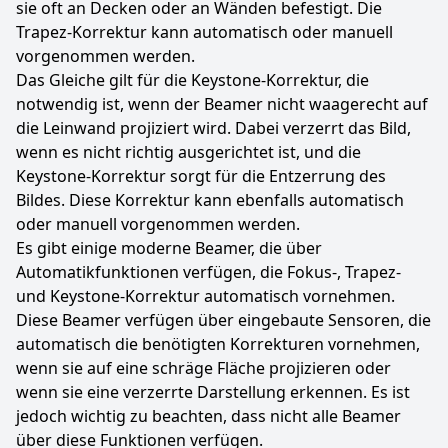
sie oft an Decken oder an Wänden befestigt. Die
Trapez-Korrektur kann automatisch oder manuell
vorgenommen werden.
Das Gleiche gilt für die Keystone-Korrektur, die
notwendig ist, wenn der Beamer nicht waagerecht auf
die Leinwand projiziert wird. Dabei verzerrt das Bild,
wenn es nicht richtig ausgerichtet ist, und die
Keystone-Korrektur sorgt für die Entzerrung des
Bildes. Diese Korrektur kann ebenfalls automatisch
oder manuell vorgenommen werden.
Es gibt einige moderne Beamer, die über
Automatikfunktionen verfügen, die Fokus-, Trapez-
und Keystone-Korrektur automatisch vornehmen.
Diese Beamer verfügen über eingebaute Sensoren, die
automatisch die benötigten Korrekturen vornehmen,
wenn sie auf eine schräge Fläche projizieren oder
wenn sie eine verzerrte Darstellung erkennen. Es ist
jedoch wichtig zu beachten, dass nicht alle Beamer
über diese Funktionen verfügen.