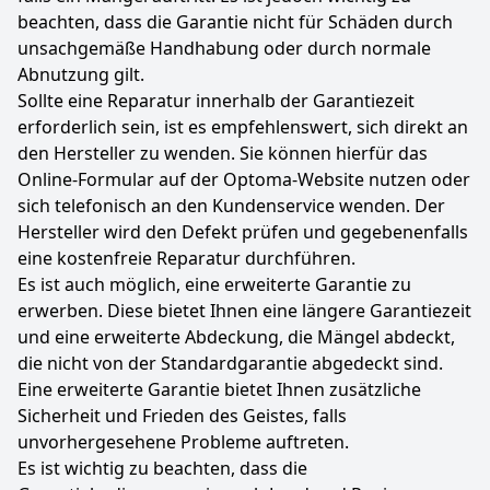
beachten, dass die Garantie nicht für Schäden durch
unsachgemäße Handhabung oder durch normale
Abnutzung gilt.
Sollte eine Reparatur innerhalb der Garantiezeit
erforderlich sein, ist es empfehlenswert, sich direkt an
den Hersteller zu wenden. Sie können hierfür das
Online-Formular auf der Optoma-Website nutzen oder
sich telefonisch an den Kundenservice wenden. Der
Hersteller wird den Defekt prüfen und gegebenenfalls
eine kostenfreie Reparatur durchführen.
Es ist auch möglich, eine erweiterte Garantie zu
erwerben. Diese bietet Ihnen eine längere Garantiezeit
und eine erweiterte Abdeckung, die Mängel abdeckt,
die nicht von der Standardgarantie abgedeckt sind.
Eine erweiterte Garantie bietet Ihnen zusätzliche
Sicherheit und Frieden des Geistes, falls
unvorhergesehene Probleme auftreten.
Es ist wichtig zu beachten, dass die