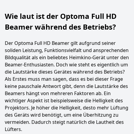
Wie laut ist der Optoma Full HD
Beamer während des Betriebs?
Der Optoma Full HD Beamer gilt aufgrund seiner
soliden Leistung, Funktionsvielfalt und ansprechenden
Bildqualität als ein beliebtes Heimkino-Gerät unter den
Beamer-Enthusiasten. Doch wie steht es eigentlich um
die Lautstärke dieses Gerätes während des Betriebs?
Als Erstes muss man sagen, dass es bei dieser Frage
keine pauschale Antwort gibt, denn die Lautstärke des
Beamers hängt von mehreren Faktoren ab. Ein
wichtiger Aspekt ist beispielsweise die Helligkeit des
Projektors. Je höher die Helligkeit, desto mehr Lüftung
des Geräts wird benötigt, um eine Überhitzung zu
vermeiden. Dadurch steigt natürlich die Lautheit des
Lüfters.