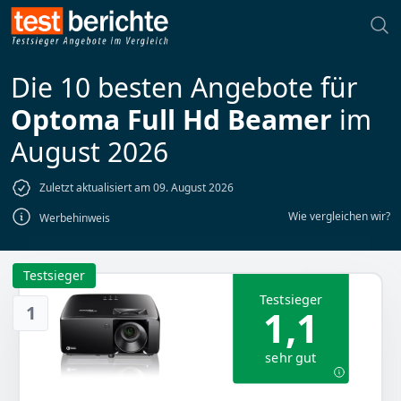
Die 10 besten Angebote für
Optoma Full Hd Beamer
im
August 2026
Zuletzt aktualisiert am 09. August 2026
Wie vergleichen wir?
Werbehinweis
Testsieger
Testsieger
1
1,1
sehr gut