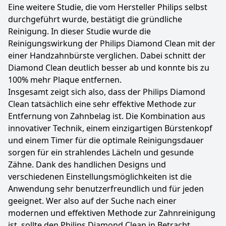
Eine weitere Studie, die vom Hersteller Philips selbst
durchgeführt wurde, bestätigt die gründliche
Reinigung. In dieser Studie wurde die
Reinigungswirkung der Philips Diamond Clean mit der
einer Handzahnbürste verglichen. Dabei schnitt der
Diamond Clean deutlich besser ab und konnte bis zu
100% mehr Plaque entfernen.
Insgesamt zeigt sich also, dass der Philips Diamond
Clean tatsächlich eine sehr effektive Methode zur
Entfernung von Zahnbelag ist. Die Kombination aus
innovativer Technik, einem einzigartigen Bürstenkopf
und einem Timer für die optimale Reinigungsdauer
sorgen für ein strahlendes Lächeln und gesunde
Zähne. Dank des handlichen Designs und
verschiedenen Einstellungsmöglichkeiten ist die
Anwendung sehr benutzerfreundlich und für jeden
geeignet. Wer also auf der Suche nach einer
modernen und effektiven Methode zur Zahnreinigung
ist, sollte den Philips Diamond Clean in Betracht