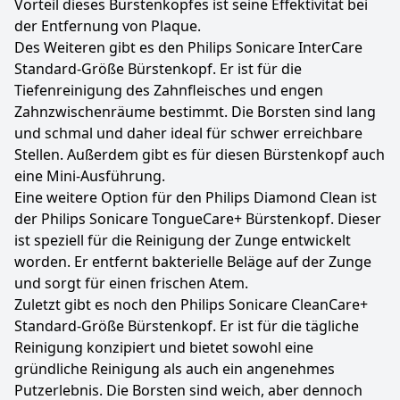
Vorteil dieses Bürstenkopfes ist seine Effektivität bei
der Entfernung von Plaque.
Des Weiteren gibt es den Philips Sonicare InterCare
Standard-Größe Bürstenkopf. Er ist für die
Tiefenreinigung des Zahnfleisches und engen
Zahnzwischenräume bestimmt. Die Borsten sind lang
und schmal und daher ideal für schwer erreichbare
Stellen. Außerdem gibt es für diesen Bürstenkopf auch
eine Mini-Ausführung.
Eine weitere Option für den Philips Diamond Clean ist
der Philips Sonicare TongueCare+ Bürstenkopf. Dieser
ist speziell für die Reinigung der Zunge entwickelt
worden. Er entfernt bakterielle Beläge auf der Zunge
und sorgt für einen frischen Atem.
Zuletzt gibt es noch den Philips Sonicare CleanCare+
Standard-Größe Bürstenkopf. Er ist für die tägliche
Reinigung konzipiert und bietet sowohl eine
gründliche Reinigung als auch ein angenehmes
Putzerlebnis. Die Borsten sind weich, aber dennoch