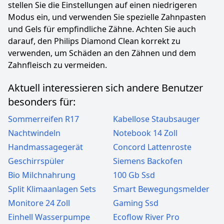
stellen Sie die Einstellungen auf einen niedrigeren
Modus ein, und verwenden Sie spezielle Zahnpasten
und Gels für empfindliche Zähne. Achten Sie auch
darauf, den Philips Diamond Clean korrekt zu
verwenden, um Schäden an den Zähnen und dem
Zahnfleisch zu vermeiden.
Aktuell interessieren sich andere Benutzer
besonders für:
Sommerreifen R17
Kabellose Staubsauger
Nachtwindeln
Notebook 14 Zoll
Handmassagegerät
Concord Lattenroste
Geschirrspüler
Siemens Backofen
Bio Milchnahrung
100 Gb Ssd
Split Klimaanlagen Sets
Smart Bewegungsmelder
Monitore 24 Zoll
Gaming Ssd
Einhell Wasserpumpe
Ecoflow River Pro