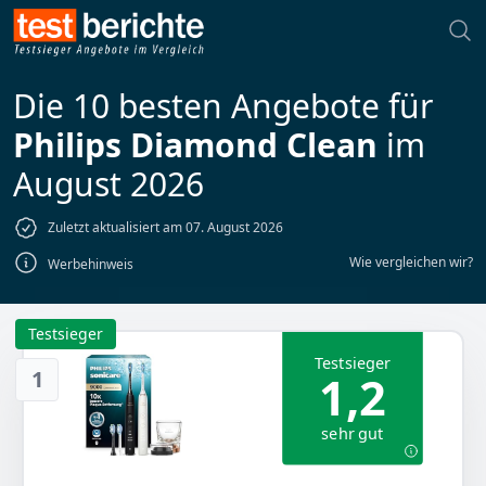
Die 10 besten Angebote für
Philips Diamond Clean
im
August 2026
Zuletzt aktualisiert am 07. August 2026
Wie vergleichen wir?
Werbehinweis
Testsieger
Testsieger
1
1,2
sehr gut