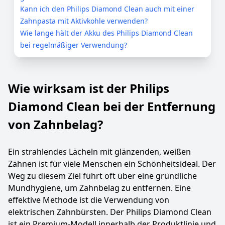
Kann ich den Philips Diamond Clean auch mit einer
Zahnpasta mit Aktivkohle verwenden?
Wie lange hält der Akku des Philips Diamond Clean
bei regelmäßiger Verwendung?
Wie wirksam ist der Philips
Diamond Clean bei der Entfernung
von Zahnbelag?
Ein strahlendes Lächeln mit glänzenden, weißen
Zähnen ist für viele Menschen ein Schönheitsideal. Der
Weg zu diesem Ziel führt oft über eine gründliche
Mundhygiene, um Zahnbelag zu entfernen. Eine
effektive Methode ist die Verwendung von
elektrischen Zahnbürsten. Der Philips Diamond Clean
ist ein Premium-Modell innerhalb der Produktlinie und