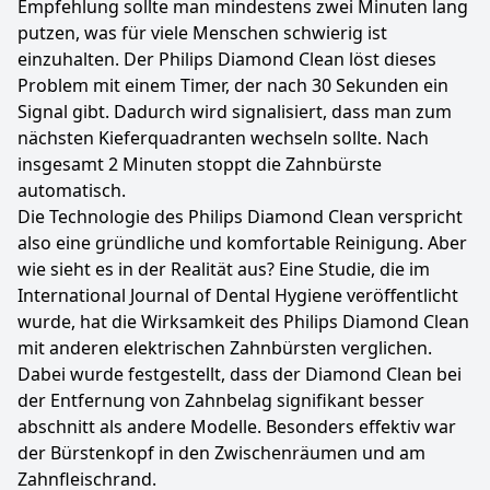
Empfehlung sollte man mindestens zwei Minuten lang
putzen, was für viele Menschen schwierig ist
einzuhalten. Der Philips Diamond Clean löst dieses
Problem mit einem Timer, der nach 30 Sekunden ein
Signal gibt. Dadurch wird signalisiert, dass man zum
nächsten Kieferquadranten wechseln sollte. Nach
insgesamt 2 Minuten stoppt die Zahnbürste
automatisch.
Die Technologie des Philips Diamond Clean verspricht
also eine gründliche und komfortable Reinigung. Aber
wie sieht es in der Realität aus? Eine Studie, die im
International Journal of Dental Hygiene veröffentlicht
wurde, hat die Wirksamkeit des Philips Diamond Clean
mit anderen elektrischen Zahnbürsten verglichen.
Dabei wurde festgestellt, dass der Diamond Clean bei
der Entfernung von Zahnbelag signifikant besser
abschnitt als andere Modelle. Besonders effektiv war
der Bürstenkopf in den Zwischenräumen und am
Zahnfleischrand.