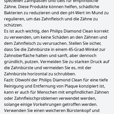
speziellen Zahnpasten und Gels für empfindliche
Zähne. Diese Produkte können helfen, schädliche
Bakterien zu reduzieren und den pH-Wert im Mund zu
regulieren, um das Zahnfleisch und die Zähne zu
schützen.
Es ist auch wichtig, den Philips Diamond Clean korrekt
zu verwenden, um keine Schäden an den Zähnen und
dem Zahnfleisch zu verursachen. Stellen Sie sicher,
dass Sie die Zahnbürste in einem 45-Grad-Winkel zur
Zahnoberfläche halten und sanft, aber dennoch
gründlich, putzen. Vermeiden Sie zu starken Druck auf
die Zahnbürste und vermeiden Sie es, mit der
Zahnbürste horizontal zu schrubben.
Fazit: Obwohl der Philips Diamond Clean für eine tiefe
Reinigung und Entfernung von Plaque konzipiert ist,
kann er auch für Menschen mit empfindlichen Zähnen
oder Zahnfleischproblemen verwendet werden,
solange einige Vorkehrungen getroffen werden.
Verwenden Sie einen weicheren Bürstenkopf und