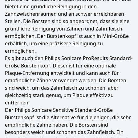
bietet eine gründliche Reinigung in den
Zahnzwischenräumen und an schwer erreichbaren
Stellen. Die Borsten sind so angeordnet, dass sie eine
gründliche Reinigung von Zähnen und Zahnfleisch
ermöglichen. Der Bürstenkopf ist auch in Mini-Größe
erhältlich, um eine präzisere Reinigung zu
ermöglichen.
Es gibt auch den Philips Sonicare ProResults Standard-
Größe Bürstenkopf. Dieser ist für eine optimale
Plaque-Entfernung entwickelt und kann auch für
empfindliche Zähne verwendet werden. Die Borsten
sind weich, um das Zahnfleisch zu schonen, aber
gleichzeitig stark genug, um Plaque effektiv zu
entfernen.
Der Philips Sonicare Sensitive Standard-Größe
Bürstenkopf ist die Alternative für diejenigen, die sehr
empfindliche Zähne haben. Die Borsten sind
besonders weich und schonen das Zahnfleisch. Ein