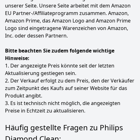
unserer Seite. Unsere Seite arbeitet mit dem Amazon
EU Partner-/Affiliateprogramm zusammen. Amazon,
Amazon Prime, das Amazon Logo and Amazon Prime
Logo sind eingetragene Warenzeichen von Amazon,
Inc. oder dessen Partnern.
Bitte beachten Sie zudem folgende wichtige
Hinweise:
1. Der angezeigte Preis könnte seit der letzten
Aktualisierung gestiegen sein.
2. Der Verkauf erfolgt zu dem Preis, den der Verkäufer
zum Zeitpunkt des Kaufs auf seiner Website für das
Produkt angibt.
3. Es ist technisch nicht möglich, die angezeigten
Preise in Echtzeit zu aktualisieren.
Häufig gestellte Fragen zu Philips
Diamond Clean: