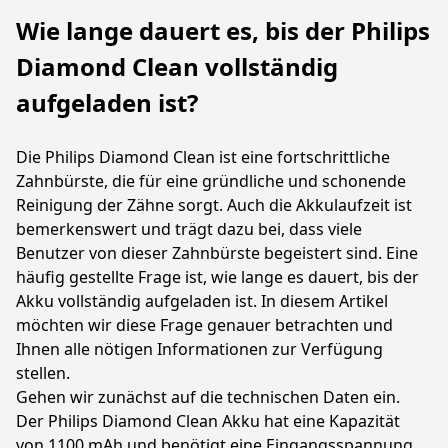
Wie lange dauert es, bis der Philips
Diamond Clean vollständig
aufgeladen ist?
Die Philips Diamond Clean ist eine fortschrittliche
Zahnbürste, die für eine gründliche und schonende
Reinigung der Zähne sorgt. Auch die Akkulaufzeit ist
bemerkenswert und trägt dazu bei, dass viele
Benutzer von dieser Zahnbürste begeistert sind. Eine
häufig gestellte Frage ist, wie lange es dauert, bis der
Akku vollständig aufgeladen ist. In diesem Artikel
möchten wir diese Frage genauer betrachten und
Ihnen alle nötigen Informationen zur Verfügung
stellen.
Gehen wir zunächst auf die technischen Daten ein.
Der Philips Diamond Clean Akku hat eine Kapazität
von 1100 mAh und benötigt eine Eingangsspannung