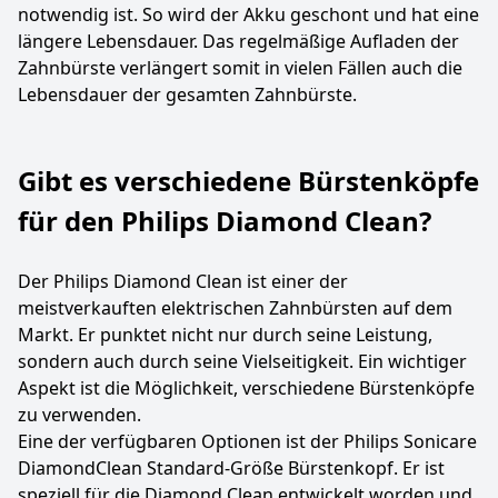
notwendig ist. So wird der Akku geschont und hat eine
längere Lebensdauer. Das regelmäßige Aufladen der
Zahnbürste verlängert somit in vielen Fällen auch die
Lebensdauer der gesamten Zahnbürste.
Gibt es verschiedene Bürstenköpfe
für den Philips Diamond Clean?
Der Philips Diamond Clean ist einer der
meistverkauften elektrischen Zahnbürsten auf dem
Markt. Er punktet nicht nur durch seine Leistung,
sondern auch durch seine Vielseitigkeit. Ein wichtiger
Aspekt ist die Möglichkeit, verschiedene Bürstenköpfe
zu verwenden.
Eine der verfügbaren Optionen ist der Philips Sonicare
DiamondClean Standard-Größe Bürstenkopf. Er ist
speziell für die Diamond Clean entwickelt worden und