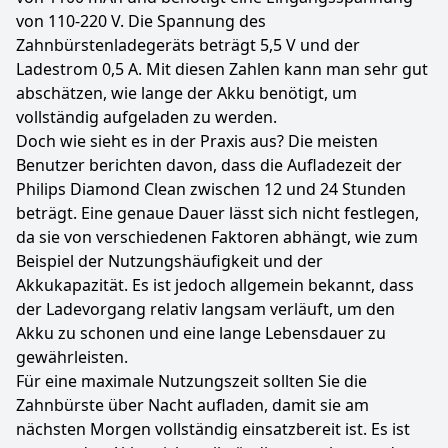
von 110-220 V. Die Spannung des
Zahnbürstenladegeräts beträgt 5,5 V und der
Ladestrom 0,5 A. Mit diesen Zahlen kann man sehr gut
abschätzen, wie lange der Akku benötigt, um
vollständig aufgeladen zu werden.
Doch wie sieht es in der Praxis aus? Die meisten
Benutzer berichten davon, dass die Aufladezeit der
Philips Diamond Clean zwischen 12 und 24 Stunden
beträgt. Eine genaue Dauer lässt sich nicht festlegen,
da sie von verschiedenen Faktoren abhängt, wie zum
Beispiel der Nutzungshäufigkeit und der
Akkukapazität. Es ist jedoch allgemein bekannt, dass
der Ladevorgang relativ langsam verläuft, um den
Akku zu schonen und eine lange Lebensdauer zu
gewährleisten.
Für eine maximale Nutzungszeit sollten Sie die
Zahnbürste über Nacht aufladen, damit sie am
nächsten Morgen vollständig einsatzbereit ist. Es ist