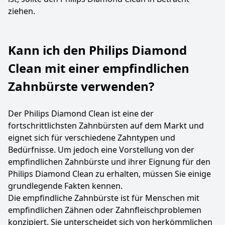
ziehen.
Kann ich den Philips Diamond
Clean mit einer empfindlichen
Zahnbürste verwenden?
Der Philips Diamond Clean ist eine der
fortschrittlichsten Zahnbürsten auf dem Markt und
eignet sich für verschiedene Zahntypen und
Bedürfnisse. Um jedoch eine Vorstellung von der
empfindlichen Zahnbürste und ihrer Eignung für den
Philips Diamond Clean zu erhalten, müssen Sie einige
grundlegende Fakten kennen.
Die empfindliche Zahnbürste ist für Menschen mit
empfindlichen Zähnen oder Zahnfleischproblemen
konzipiert. Sie unterscheidet sich von herkömmlichen