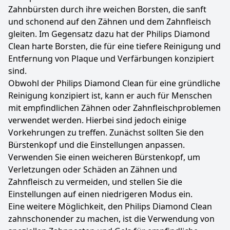
Zahnbürsten durch ihre weichen Borsten, die sanft
und schonend auf den Zähnen und dem Zahnfleisch
gleiten. Im Gegensatz dazu hat der Philips Diamond
Clean harte Borsten, die für eine tiefere Reinigung und
Entfernung von Plaque und Verfärbungen konzipiert
sind.
Obwohl der Philips Diamond Clean für eine gründliche
Reinigung konzipiert ist, kann er auch für Menschen
mit empfindlichen Zähnen oder Zahnfleischproblemen
verwendet werden. Hierbei sind jedoch einige
Vorkehrungen zu treffen. Zunächst sollten Sie den
Bürstenkopf und die Einstellungen anpassen.
Verwenden Sie einen weicheren Bürstenkopf, um
Verletzungen oder Schäden an Zähnen und
Zahnfleisch zu vermeiden, und stellen Sie die
Einstellungen auf einen niedrigeren Modus ein.
Eine weitere Möglichkeit, den Philips Diamond Clean
zahnschonender zu machen, ist die Verwendung von