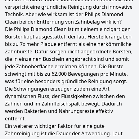
verspricht eine gründliche Reinigung durch innovative
Technik. Aber wie wirksam ist der Philips Diamond
Clean bei der Entfernung von Zahnbelag wirklich?
Die Philips Diamond Clean ist mit einem einzigartigen
Bürstenkopf ausgestattet, der laut Herstellerangaben
bis zu 7x mehr Plaque entfernt als eine herkömmliche
Zahnbürste. Dafür sorgen dicht angeordnete Borsten,
die in einzelnen Büscheln angebracht sind und somit
jede Zahnoberfläche erreichen können. Die Bürste
schwingt mit bis zu 62.000 Bewegungen pro Minute,
was für eine besonders gründliche Reinigung sorgt.
Die Schwingungen erzeugen zudem eine Art
dynamischen Fluss, der Flüssigkeiten zwischen den
Zähnen und im Zahnfleischspalt bewegt. Dadurch
werden Bakterien und Nahrungsreste effektiv
entfernt.
Ein weiterer wichtiger Faktor für eine gute
Zahnreinigung ist die Dauer der Anwendung. Laut