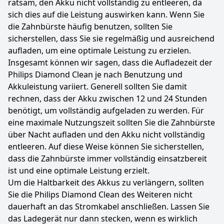
ratsam, den Akku nicht vollständig zu entleeren, da
sich dies auf die Leistung auswirken kann. Wenn Sie
die Zahnbürste häufig benutzen, sollten Sie
sicherstellen, dass Sie sie regelmäßig und ausreichend
aufladen, um eine optimale Leistung zu erzielen.
Insgesamt können wir sagen, dass die Aufladezeit der
Philips Diamond Clean je nach Benutzung und
Akkuleistung variiert. Generell sollten Sie damit
rechnen, dass der Akku zwischen 12 und 24 Stunden
benötigt, um vollständig aufgeladen zu werden. Für
eine maximale Nutzungszeit sollten Sie die Zahnbürste
über Nacht aufladen und den Akku nicht vollständig
entleeren. Auf diese Weise können Sie sicherstellen,
dass die Zahnbürste immer vollständig einsatzbereit
ist und eine optimale Leistung erzielt.
Um die Haltbarkeit des Akkus zu verlängern, sollten
Sie die Philips Diamond Clean des Weiteren nicht
dauerhaft an das Stromkabel anschließen. Lassen Sie
das Ladegerät nur dann stecken, wenn es wirklich