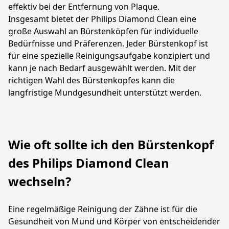
effektiv bei der Entfernung von Plaque.
Insgesamt bietet der Philips Diamond Clean eine
große Auswahl an Bürstenköpfen für individuelle
Bedürfnisse und Präferenzen. Jeder Bürstenkopf ist
für eine spezielle Reinigungsaufgabe konzipiert und
kann je nach Bedarf ausgewählt werden. Mit der
richtigen Wahl des Bürstenkopfes kann die
langfristige Mundgesundheit unterstützt werden.
Wie oft sollte ich den Bürstenkopf
des Philips Diamond Clean
wechseln?
Eine regelmäßige Reinigung der Zähne ist für die
Gesundheit von Mund und Körper von entscheidender