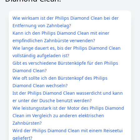
Wie wirksam ist der Philips Diamond Clean bei der
Entfernung von Zahnbelag?
Kann ich den Philips Diamond Clean mit einer
empfindlichen Zahnbürste verwenden?
Wie lange dauert es, bis der Philips Diamond Clean
vollständig aufgeladen ist?
Gibt es verschiedene Bürstenköpfe für den Philips
Diamond Clean?
Wie oft sollte ich den Bürstenkopf des Philips
Diamond Clean wechseln?
Ist der Philips Diamond Clean wasserdicht und kann
er unter der Dusche benutzt werden?
Wie leistungsstark ist der Motor des Philips Diamond
Clean im Vergleich zu anderen elektrischen
Zahnbürsten?
Wird der Philips Diamond Clean mit einem Reiseetui
geliefert?