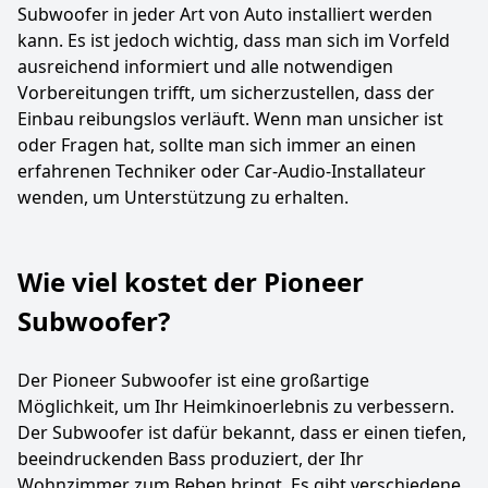
Subwoofer in jeder Art von Auto installiert werden
kann. Es ist jedoch wichtig, dass man sich im Vorfeld
ausreichend informiert und alle notwendigen
Vorbereitungen trifft, um sicherzustellen, dass der
Einbau reibungslos verläuft. Wenn man unsicher ist
oder Fragen hat, sollte man sich immer an einen
erfahrenen Techniker oder Car-Audio-Installateur
wenden, um Unterstützung zu erhalten.
Wie viel kostet der Pioneer
Subwoofer?
Der Pioneer Subwoofer ist eine großartige
Möglichkeit, um Ihr Heimkinoerlebnis zu verbessern.
Der Subwoofer ist dafür bekannt, dass er einen tiefen,
beeindruckenden Bass produziert, der Ihr
Wohnzimmer zum Beben bringt. Es gibt verschiedene