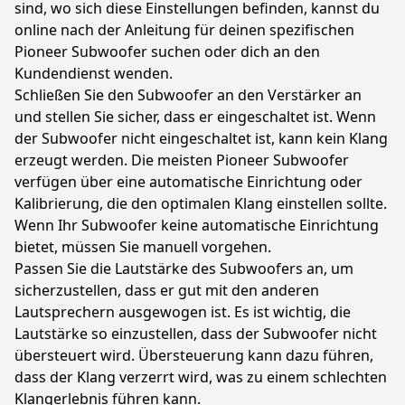
sind, wo sich diese Einstellungen befinden, kannst du
online nach der Anleitung für deinen spezifischen
Pioneer Subwoofer suchen oder dich an den
Kundendienst wenden.
Schließen Sie den Subwoofer an den Verstärker an
und stellen Sie sicher, dass er eingeschaltet ist. Wenn
der Subwoofer nicht eingeschaltet ist, kann kein Klang
erzeugt werden. Die meisten Pioneer Subwoofer
verfügen über eine automatische Einrichtung oder
Kalibrierung, die den optimalen Klang einstellen sollte.
Wenn Ihr Subwoofer keine automatische Einrichtung
bietet, müssen Sie manuell vorgehen.
Passen Sie die Lautstärke des Subwoofers an, um
sicherzustellen, dass er gut mit den anderen
Lautsprechern ausgewogen ist. Es ist wichtig, die
Lautstärke so einzustellen, dass der Subwoofer nicht
übersteuert wird. Übersteuerung kann dazu führen,
dass der Klang verzerrt wird, was zu einem schlechten
Klangerlebnis führen kann.