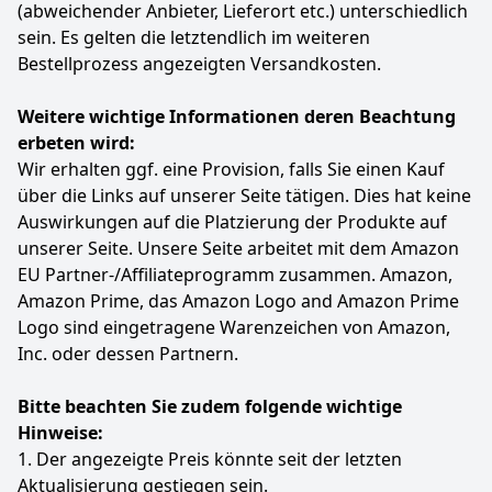
(abweichender Anbieter, Lieferort etc.) unterschiedlich
sein. Es gelten die letztendlich im weiteren
Bestellprozess angezeigten Versandkosten.
Weitere wichtige Informationen deren Beachtung
erbeten wird:
Wir erhalten ggf. eine Provision, falls Sie einen Kauf
über die Links auf unserer Seite tätigen. Dies hat keine
Auswirkungen auf die Platzierung der Produkte auf
unserer Seite. Unsere Seite arbeitet mit dem Amazon
EU Partner-/Affiliateprogramm zusammen. Amazon,
Amazon Prime, das Amazon Logo and Amazon Prime
Logo sind eingetragene Warenzeichen von Amazon,
Inc. oder dessen Partnern.
Bitte beachten Sie zudem folgende wichtige
Hinweise:
1. Der angezeigte Preis könnte seit der letzten
Aktualisierung gestiegen sein.