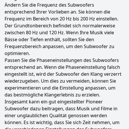
Ändern Sie die Frequenz des Subwoofers
entsprechend Ihrer Vorlieben an. Sie können die
Frequenz im Bereich von 20 Hz bis 200 Hz einstellen.
Der Grundtonbereich befindet sich normalerweise
zwischen 80 Hz und 120 Hz. Wenn Ihre Musik viele
Bässe oder Tiefen enthält, sollten Sie den
Frequenzbereich anpassen, um den Subwoofer zu
optimieren.
Passen Sie die Phaseneinstellungen des Subwoofers
entsprechend an. Wenn die Phaseneinstellung falsch
eingestellt ist, wird der Subwoofer den Klang verzerrt
wiederzugeben. Um dies zu vermeiden, können Sie
experimentieren und die Einstellung anpassen, um
das bestmögliche Klangerlebnis zu erzielen.
Insgesamt kann ein gut eingestellter Pioneer
Subwoofer dazu beitragen, dass Musik und Filme in
einer unglaublichen Qualität genossen werden
können. Es ist wichtig, dass Sie sich Zeit nehmen, um