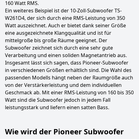
160 Watt RMS.
Ein weiteres Beispiel ist der 10-Zoll-Subwoofer TS-
W261D4, der sich durch eine RMS-Leistung von 350
Watt auszeichnet. Auch er bietet dank seiner Größe
eine ausgezeichnete Klangqualität und ist für
mittelgroße bis große Räume geeignet. Der
Subwoofer zeichnet sich durch eine sehr gute
Verarbeitung und einen soliden Magnetantrieb aus.
Insgesamt lässt sich sagen, dass Pioneer-Subwoofer
in verschiedenen Größen erhältlich sind. Die Wahl des
passenden Modells hängt neben der Raumgröße auch
von der Verstärkerleistung und dem individuellen
Geschmack ab. Mit einer RMS-Leistung von 160 bis 350
Watt sind die Subwoofer jedoch in jedem Fall
leistungsstark und liefern einen satten Bass.
Wie wird der Pioneer Subwoofer