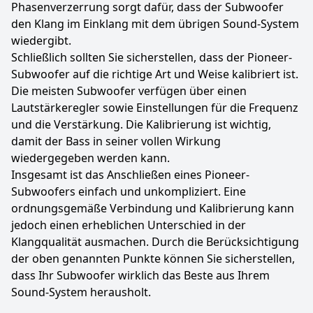
Phasenverzerrung sorgt dafür, dass der Subwoofer
den Klang im Einklang mit dem übrigen Sound-System
wiedergibt.
Schließlich sollten Sie sicherstellen, dass der Pioneer-
Subwoofer auf die richtige Art und Weise kalibriert ist.
Die meisten Subwoofer verfügen über einen
Lautstärkeregler sowie Einstellungen für die Frequenz
und die Verstärkung. Die Kalibrierung ist wichtig,
damit der Bass in seiner vollen Wirkung
wiedergegeben werden kann.
Insgesamt ist das Anschließen eines Pioneer-
Subwoofers einfach und unkompliziert. Eine
ordnungsgemäße Verbindung und Kalibrierung kann
jedoch einen erheblichen Unterschied in der
Klangqualität ausmachen. Durch die Berücksichtigung
der oben genannten Punkte können Sie sicherstellen,
dass Ihr Subwoofer wirklich das Beste aus Ihrem
Sound-System herausholt.