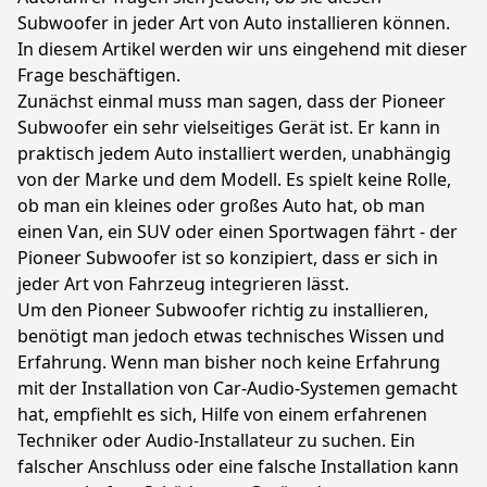
Subwoofer in jeder Art von Auto installieren können.
In diesem Artikel werden wir uns eingehend mit dieser
Frage beschäftigen.
Zunächst einmal muss man sagen, dass der Pioneer
Subwoofer ein sehr vielseitiges Gerät ist. Er kann in
praktisch jedem Auto installiert werden, unabhängig
von der Marke und dem Modell. Es spielt keine Rolle,
ob man ein kleines oder großes Auto hat, ob man
einen Van, ein SUV oder einen Sportwagen fährt - der
Pioneer Subwoofer ist so konzipiert, dass er sich in
jeder Art von Fahrzeug integrieren lässt.
Um den Pioneer Subwoofer richtig zu installieren,
benötigt man jedoch etwas technisches Wissen und
Erfahrung. Wenn man bisher noch keine Erfahrung
mit der Installation von Car-Audio-Systemen gemacht
hat, empfiehlt es sich, Hilfe von einem erfahrenen
Techniker oder Audio-Installateur zu suchen. Ein
falscher Anschluss oder eine falsche Installation kann