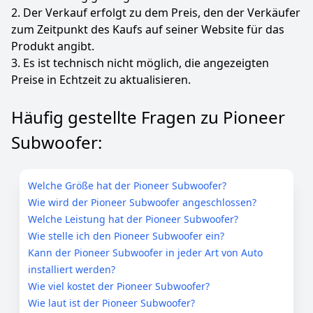
2. Der Verkauf erfolgt zu dem Preis, den der Verkäufer
zum Zeitpunkt des Kaufs auf seiner Website für das
Produkt angibt.
3. Es ist technisch nicht möglich, die angezeigten
Preise in Echtzeit zu aktualisieren.
Häufig gestellte Fragen zu Pioneer
Subwoofer:
Welche Größe hat der Pioneer Subwoofer?
Wie wird der Pioneer Subwoofer angeschlossen?
Welche Leistung hat der Pioneer Subwoofer?
Wie stelle ich den Pioneer Subwoofer ein?
Kann der Pioneer Subwoofer in jeder Art von Auto
installiert werden?
Wie viel kostet der Pioneer Subwoofer?
Wie laut ist der Pioneer Subwoofer?