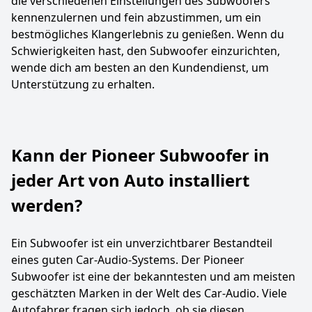
die verschiedenen Einstellungen des Subwoofers
kennenzulernen und fein abzustimmen, um ein
bestmögliches Klangerlebnis zu genießen. Wenn du
Schwierigkeiten hast, den Subwoofer einzurichten,
wende dich am besten an den Kundendienst, um
Unterstützung zu erhalten.
Kann der Pioneer Subwoofer in
jeder Art von Auto installiert
werden?
Ein Subwoofer ist ein unverzichtbarer Bestandteil
eines guten Car-Audio-Systems. Der Pioneer
Subwoofer ist eine der bekanntesten und am meisten
geschätzten Marken in der Welt des Car-Audio. Viele
Autofahrer fragen sich jedoch, ob sie diesen