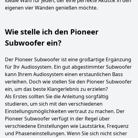
ideale Wahl für jeden, der eine perfekte Akustik in den
eigenen vier Wänden genießen möchte.
Wie stelle ich den Pioneer
Subwoofer ein?
Der Pioneer Subwoofer ist eine großartige Ergänzung
für Ihr Audiosystem. Ein gut abgestimmter Subwoofer
kann Ihrem Audiosystem einen erstaunlichen Bass
verleihen. Doch wie stellen Sie den Pioneer Subwoofer
ein, um das beste Klangerlebnis zu erzielen?
Als Erstes sollten Sie die Anleitung sorgfältig
studieren, um sich mit den verschiedenen
Einstellungsmöglichkeiten vertraut zu machen. Der
Pioneer Subwoofer verfügt in der Regel über
verschiedene Einstellungen wie Lautstärke, Frequenz
und Phaseneinstellungen. Wenn Sie sich nicht sicher