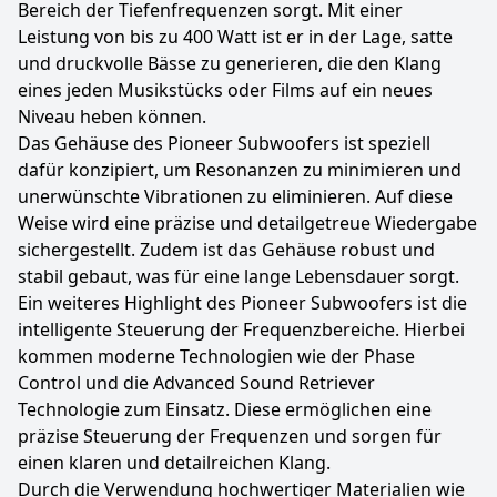
Bereich der Tiefenfrequenzen sorgt. Mit einer
Leistung von bis zu 400 Watt ist er in der Lage, satte
und druckvolle Bässe zu generieren, die den Klang
eines jeden Musikstücks oder Films auf ein neues
Niveau heben können.
Das Gehäuse des Pioneer Subwoofers ist speziell
dafür konzipiert, um Resonanzen zu minimieren und
unerwünschte Vibrationen zu eliminieren. Auf diese
Weise wird eine präzise und detailgetreue Wiedergabe
sichergestellt. Zudem ist das Gehäuse robust und
stabil gebaut, was für eine lange Lebensdauer sorgt.
Ein weiteres Highlight des Pioneer Subwoofers ist die
intelligente Steuerung der Frequenzbereiche. Hierbei
kommen moderne Technologien wie der Phase
Control und die Advanced Sound Retriever
Technologie zum Einsatz. Diese ermöglichen eine
präzise Steuerung der Frequenzen und sorgen für
einen klaren und detailreichen Klang.
Durch die Verwendung hochwertiger Materialien wie