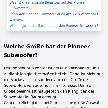
Was ist die maximale Belastbarkeit des Pioneer
Subwoofers?
Kann der Pioneer Subwoofer auch draußen verwendet
werden?
Wie lange ist die Garantie auf den Pioneer Subwoofer?
Welche Größe hat der Pioneer
Subwoofer?
Der Pioneer Subwoofer ist bei Musikliebhabern und
Audiophilen gleichermaßen beliebt. Dabei ist nicht nur
die Marke an sich, sondern auch die Größe des
Subwoofers von besonderem Interesse. Denn die
Größe beeinflusst maßgeblich den Klang, den der
Subwoofer im Raum erzeugt.
Grundsätzlich gibt es bei Pioneer eine große Auswahl