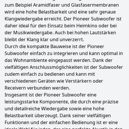
zum Beispiel Aramidfaser und Glasfasermembranen
wird eine hohe Belastbarkeit und eine sehr genaue
Klangwiedergabe erreicht. Der Pioneer Subwoofer ist
daher ideal für den Einsatz beim Heimkino oder bei
der Musikwiedergabe. Auch bei hohen Lautstärken
bleibt der Klang klar und unverzerrt.
Durch die kompakte Bauweise ist der Pioneer
Subwoofer einfach zu integrieren und kann optimal in
das Wohnambiente eingepasst werden. Dank der
vielfältigen Anschlussmöglichkeiten ist der Subwoofer
zudem einfach zu bedienen und kann mit
verschiedenen Geräten wie Verstärkern oder
Receivern verbunden werden.
Insgesamt ist der Pioneer Subwoofer eine
leistungsstarke Komponente, die durch eine präzise
und detailreiche Wiedergabe sowie eine hohe
Belastbarkeit überzeugt. Dank seiner vielfältigen
Funktionen und der einfachen Bedienung ist er eine