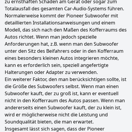
zu ernsthaften Schäden am Gerät oder sogar zum
Totalausfall des gesamten Car-Audio-Systems führen.
Normalerweise kommt der Pioneer Subwoofer mit
detaillierten Installationsanweisungen und einem
Modell, das sich nach den Maßen des Kofferraums des
Autos richtet. Wenn man jedoch spezielle
Anforderungen hat, z.B. wenn man den Subwoofer
unter den Sitz des Beifahrers oder in den Kofferraum
eines besonders kleinen Autos integrieren möchte,
kann es erforderlich sein, speziell angefertigte
Halterungen oder Adapter zu verwenden.
Ein weiterer Faktor, den man berücksichtigen sollte, ist
die Größe des Subwoofers selbst. Wenn man einen
Subwoofer kauft, der zu groß ist, kann er eventuell
nicht in den Kofferraum des Autos passen. Wenn man
andererseits einen Subwoofer kauft, der zu klein ist,
wird er möglicherweise nicht die Leistung und
Soundqualität bieten, die man erwartet.
Insgesamt lässt sich sagen, dass der Pioneer