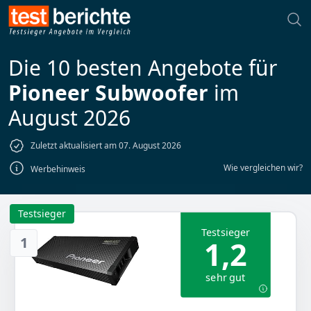
Die 10 besten Angebote für
Pioneer Subwoofer
im
August 2026
Zuletzt aktualisiert am 07. August 2026
Wie vergleichen wir?
Werbehinweis
Testsieger
Testsieger
1
1,2
sehr gut