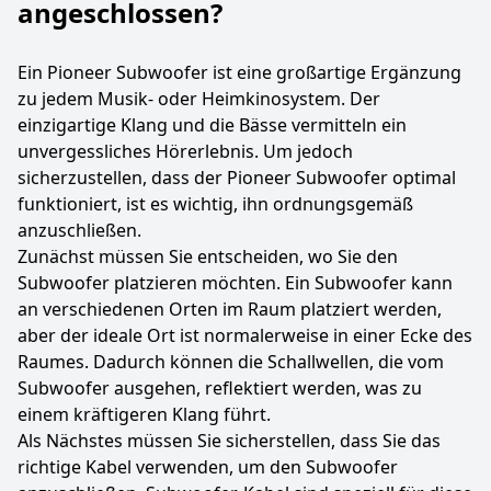
angeschlossen?
Ein Pioneer Subwoofer ist eine großartige Ergänzung
zu jedem Musik- oder Heimkinosystem. Der
einzigartige Klang und die Bässe vermitteln ein
unvergessliches Hörerlebnis. Um jedoch
sicherzustellen, dass der Pioneer Subwoofer optimal
funktioniert, ist es wichtig, ihn ordnungsgemäß
anzuschließen.
Zunächst müssen Sie entscheiden, wo Sie den
Subwoofer platzieren möchten. Ein Subwoofer kann
an verschiedenen Orten im Raum platziert werden,
aber der ideale Ort ist normalerweise in einer Ecke des
Raumes. Dadurch können die Schallwellen, die vom
Subwoofer ausgehen, reflektiert werden, was zu
einem kräftigeren Klang führt.
Als Nächstes müssen Sie sicherstellen, dass Sie das
richtige Kabel verwenden, um den Subwoofer