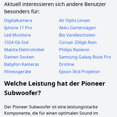
Aktuell interessieren sich andere Benutzer
besonders für:
Digitalkamera
Air Optix Linsen
Iphone 11 Pro
Akku Gartensägen
Led Monitore
Bio Vanilleschoten
1024 Gb Ssd
Corsair 256gb Ram
Makita Elektrohobel
Philips Rasierer
Damen Socken
Samsung Galaxy Book Pro
Babyfon Kameras
Drohne
Fitnessgeräte
Epson 3lcd Projektor
Welche Leistung hat der Pioneer
Subwoofer?
Der Pioneer Subwoofer ist eine leistungsstarke
Komponente, die für einen optimalen Sound im