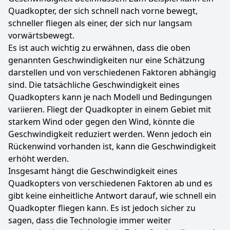
Quadkopter, der sich schnell nach vorne bewegt,
schneller fliegen als einer, der sich nur langsam
vorwärtsbewegt.
Es ist auch wichtig zu erwähnen, dass die oben
genannten Geschwindigkeiten nur eine Schätzung
darstellen und von verschiedenen Faktoren abhängig
sind. Die tatsächliche Geschwindigkeit eines
Quadkopters kann je nach Modell und Bedingungen
variieren. Fliegt der Quadkopter in einem Gebiet mit
starkem Wind oder gegen den Wind, könnte die
Geschwindigkeit reduziert werden. Wenn jedoch ein
Rückenwind vorhanden ist, kann die Geschwindigkeit
erhöht werden.
Insgesamt hängt die Geschwindigkeit eines
Quadkopters von verschiedenen Faktoren ab und es
gibt keine einheitliche Antwort darauf, wie schnell ein
Quadkopter fliegen kann. Es ist jedoch sicher zu
sagen, dass die Technologie immer weiter