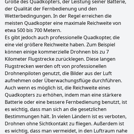
Größe des Quadkopters, der Leistung seiner Batterie,
der Qualität der Fernbedienung und den
Wetterbedingungen. In der Regel erreichen die
meisten Quadkopter eine maximale Reichweite von
etwa 500 bis 700 Metern.
Es gibt jedoch auch professionelle Quadkopter, die
eine viel größere Reichweite haben. Zum Beispiel
können einige kommerzielle Drohnen bis zu 7
Kilometer Flugstrecke zurücklegen. Diese langen
Flugstrecken werden oft von professionellen
Drohnenpiloten genutzt, die Bilder aus der Luft
aufnehmen oder Überwachungsflüge durchführen.
Auch wenn es möglich ist, die Reichweite eines
Quadkopters zu erhöhen, indem man eine stärkere
Batterie oder eine bessere Fernbedienung benutzt, ist
es wichtig, dass man sich an die gesetzlichen
Bestimmungen hält. In vielen Ländern ist es verboten,
Drohnen ohne Sichtkontakt zu fliegen. Außerdem ist
es wichtig, dass man vermeidet, in den Luftraum nahe