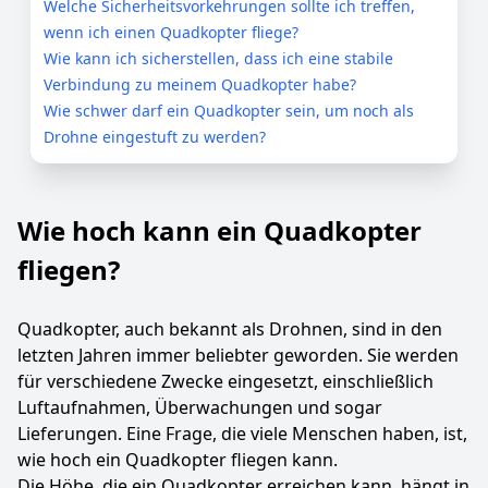
Welche Sicherheitsvorkehrungen sollte ich treffen,
wenn ich einen Quadkopter fliege?
Wie kann ich sicherstellen, dass ich eine stabile
Verbindung zu meinem Quadkopter habe?
Wie schwer darf ein Quadkopter sein, um noch als
Drohne eingestuft zu werden?
Wie hoch kann ein Quadkopter
fliegen?
Quadkopter, auch bekannt als Drohnen, sind in den
letzten Jahren immer beliebter geworden. Sie werden
für verschiedene Zwecke eingesetzt, einschließlich
Luftaufnahmen, Überwachungen und sogar
Lieferungen. Eine Frage, die viele Menschen haben, ist,
wie hoch ein Quadkopter fliegen kann.
Die Höhe, die ein Quadkopter erreichen kann, hängt in