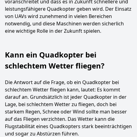
voranschreitet und dass es in Zukunft schnellere und
leistungsfähigere Quadkopter geben wird. Der Einsatz
von UAVs wird zunehmend in vielen Bereichen
notwendig, und diese Maschinen werden sicherlich
eine wichtige Rolle in der Zukunft spielen.
Kann ein Quadkopter bei
schlechtem Wetter fliegen?
Die Antwort auf die Frage, ob ein Quadkopter bei
schlechtem Wetter fliegen kann, lautet: Es kommt
darauf an. Grundsätzlich ist jeder Quadkopter in der
Lage, bei schlechtem Wetter zu fliegen, doch bei
starkem Regen, Schnee oder Wind sollte man besser
auf das Fliegen verzichten. Das Wetter kann die
Flugstabilität eines Quadkopters stark beeinträchtigen
und sogar zu Abstürzen führen.