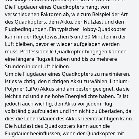
Die Flugdauer eines Quadkopters hängt von
verschiedenen Faktoren ab, wie zum Beispiel der Art
des Quadkopters, dem Akku, der Nutzlast und den
Flugbedingungen. Ein typischer Hobby-Quadkopter
kann in der Regel zwischen 5 und 30 Minuten in der
Luft bleiben, bevor er wieder aufgeladen werden
muss. Professionelle Quadkopter hingegen können
eine längere Flugzeit haben und bis zu mehrere
Stunden in der Luft bleiben.
Um die Flugdauer eines Quadkopters zu maximieren,
ist es wichtig, den richtigen Akku zu wählen. Lithium-
Polymer (LiPo) Akkus sind am besten geeignet, da sie
leicht sind und eine hohe Energiedichte haben. Es ist
jedoch auch wichtig, den Akku vor jedem Flug
vollständig aufzuladen und ihn nicht zu überladen, da
dies die Lebensdauer des Akkus beeinträchtigen kann.
Die Nutzlast des Quadkopters kann auch die
Flugdauer beeinflussen, wenn der Quadkopter mit