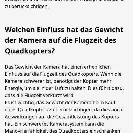
zu berücksichtigen.
Welchen Einfluss hat das Gewicht
der Kamera auf die Flugzeit des
Quadkopters?
Das Gewicht der Kamera hat einen erheblichen
Einfluss auf die Flugzeit des Quadkopters. Wenn die
Kamera schwerer ist, benötigt der Kopter mehr
Energie, um sie in der Luft zu halten. Dies führt dazu,
dass die Flugzeit verkürzt wird.
Es ist wichtig, das Gewicht der Kamera beim Kauf
eines Quadkopters zu berücksichtigen, da dies auch
Auswirkungen auf die Gesamtleistung des Kopters
hat. Ein schwereres Kamerasystem kann die
Manövrierfähigkeit des Quadkopters einschränken