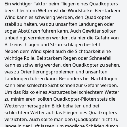
Ein wichtiger Faktor beim Fliegen eines Quadkopters
bei schlechtem Wetter ist die Windstärke. Bei starkem
Wind kann es schwierig werden, den Quadkopter
stabil zu halten, was zu unsanften Landungen oder
sogar Abstürzen führen kann. Auch Gewitter sollten
unbedingt vermieden werden, da hier die Gefahr von
Blitzeinschlägen und Stromschlägen besteht.
Neben dem Wind spielt auch die Sichtbarkeit eine
wichtige Rolle. Bei starkem Regen oder Schneefall
kann es schwierig werden, den Quadkopter zu sehen,
was zu Orientierungsproblemen und unsanften
Landungen führen kann. Besonders bei Nachtflügen
kann eine schlechte Sicht schnell zur Gefahr werden.
Um das Risiko eines Absturzes bei schlechtem Wetter
zu minimieren, sollten Quadkopter-Piloten stets die
Wettervorhersage im Blick behalten und bei
schlechtem Wetter auf das Fliegen des Quadkopters
verzichten. Auch sollte man den Quadkopter nicht zu
lange in der Luft lassen, um mögliche Schäden durch