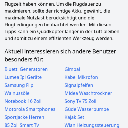
Flugzeit haben können. Um die Flugdauer zu
maximieren, sollte der richtige Akku gewählt, die
maximale Nutzlast berücksichtigt und die
Flugbedingungen beobachtet werden. Mit diesen
Tipps kann ein Quadkopter länger in der Luft bleiben
und somit zu einem effizienten Werkzeug werden.
Aktuell interessieren sich andere Benutzer
besonders für:
Bluetti Generatoren
Gimbal
Lumea Ipl Geräte
Kabel Mikrofon
Samsung Flip
Signalpfeifen
Walnussöle
Midea Waschtrockner
Notebook 16 Zoll
Sony Tv 75 Zoll
Motorola Smartphones
Güde Wasserpumpe
Sportjacke Herren
Kajak Set
85 Zoll Smart Tv
Wlan Heizungssteuerung