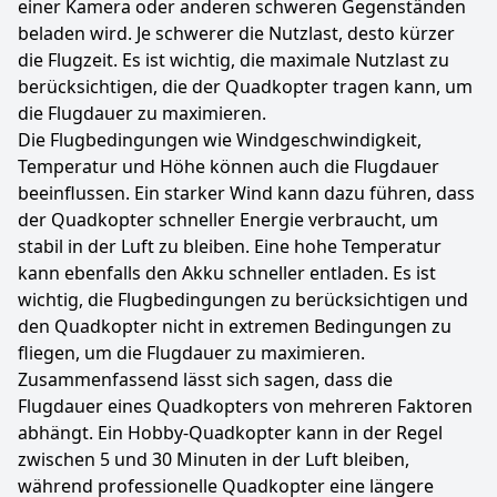
einer Kamera oder anderen schweren Gegenständen
beladen wird. Je schwerer die Nutzlast, desto kürzer
die Flugzeit. Es ist wichtig, die maximale Nutzlast zu
berücksichtigen, die der Quadkopter tragen kann, um
die Flugdauer zu maximieren.
Die Flugbedingungen wie Windgeschwindigkeit,
Temperatur und Höhe können auch die Flugdauer
beeinflussen. Ein starker Wind kann dazu führen, dass
der Quadkopter schneller Energie verbraucht, um
stabil in der Luft zu bleiben. Eine hohe Temperatur
kann ebenfalls den Akku schneller entladen. Es ist
wichtig, die Flugbedingungen zu berücksichtigen und
den Quadkopter nicht in extremen Bedingungen zu
fliegen, um die Flugdauer zu maximieren.
Zusammenfassend lässt sich sagen, dass die
Flugdauer eines Quadkopters von mehreren Faktoren
abhängt. Ein Hobby-Quadkopter kann in der Regel
zwischen 5 und 30 Minuten in der Luft bleiben,
während professionelle Quadkopter eine längere