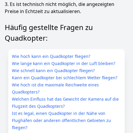
3. Es ist technisch nicht möglich, die angezeigten
Preise in Echtzeit zu aktualisieren.
Häufig gestellte Fragen zu
Quadkopter:
Wie hoch kann ein Quadkopter fliegen?
Wie lange kann ein Quadkopter in der Luft bleiben?
Wie schnell kann ein Quadkopter fliegen?
Kann ein Quadkopter bei schlechtem Wetter fliegen?
Wie hoch ist die maximale Reichweite eines
Quadkopters?
Welchen Einfluss hat das Gewicht der Kamera auf die
Flugzeit des Quadkopters?
Ist es legal, einen Quadkopter in der Nähe von
Flughäfen oder anderen öffentlichen Gebieten zu
fliegen?