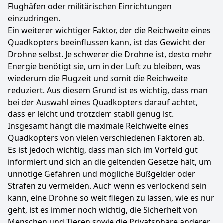
Flughäfen oder militärischen Einrichtungen
einzudringen.
Ein weiterer wichtiger Faktor, der die Reichweite eines
Quadkopters beeinflussen kann, ist das Gewicht der
Drohne selbst. Je schwerer die Drohne ist, desto mehr
Energie benötigt sie, um in der Luft zu bleiben, was
wiederum die Flugzeit und somit die Reichweite
reduziert. Aus diesem Grund ist es wichtig, dass man
bei der Auswahl eines Quadkopters darauf achtet,
dass er leicht und trotzdem stabil genug ist.
Insgesamt hängt die maximale Reichweite eines
Quadkopters von vielen verschiedenen Faktoren ab.
Es ist jedoch wichtig, dass man sich im Vorfeld gut
informiert und sich an die geltenden Gesetze hält, um
unnötige Gefahren und mögliche Bußgelder oder
Strafen zu vermeiden. Auch wenn es verlockend sein
kann, eine Drohne so weit fliegen zu lassen, wie es nur
geht, ist es immer noch wichtig, die Sicherheit von
Menschen und Tieren sowie die Privatsphäre anderer