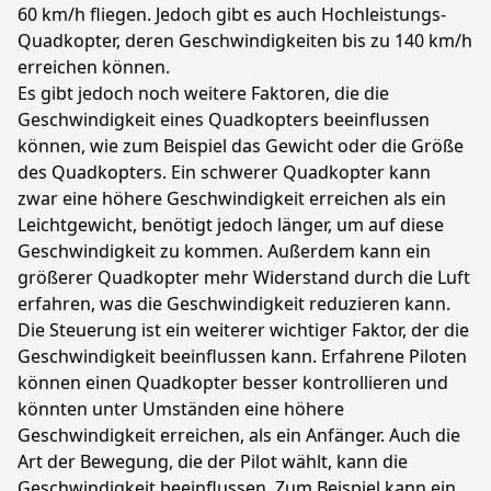
60 km/h fliegen. Jedoch gibt es auch Hochleistungs-
Quadkopter, deren Geschwindigkeiten bis zu 140 km/h
erreichen können.
Es gibt jedoch noch weitere Faktoren, die die
Geschwindigkeit eines Quadkopters beeinflussen
können, wie zum Beispiel das Gewicht oder die Größe
des Quadkopters. Ein schwerer Quadkopter kann
zwar eine höhere Geschwindigkeit erreichen als ein
Leichtgewicht, benötigt jedoch länger, um auf diese
Geschwindigkeit zu kommen. Außerdem kann ein
größerer Quadkopter mehr Widerstand durch die Luft
erfahren, was die Geschwindigkeit reduzieren kann.
Die Steuerung ist ein weiterer wichtiger Faktor, der die
Geschwindigkeit beeinflussen kann. Erfahrene Piloten
können einen Quadkopter besser kontrollieren und
könnten unter Umständen eine höhere
Geschwindigkeit erreichen, als ein Anfänger. Auch die
Art der Bewegung, die der Pilot wählt, kann die
Geschwindigkeit beeinflussen. Zum Beispiel kann ein