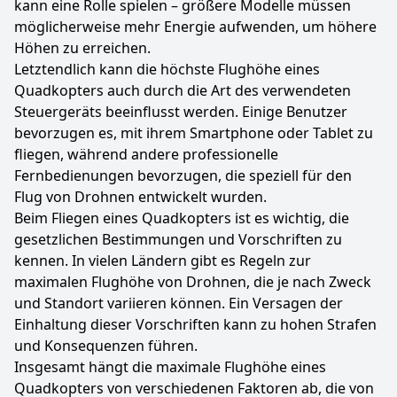
kann eine Rolle spielen – größere Modelle müssen
möglicherweise mehr Energie aufwenden, um höhere
Höhen zu erreichen.
Letztendlich kann die höchste Flughöhe eines
Quadkopters auch durch die Art des verwendeten
Steuergeräts beeinflusst werden. Einige Benutzer
bevorzugen es, mit ihrem Smartphone oder Tablet zu
fliegen, während andere professionelle
Fernbedienungen bevorzugen, die speziell für den
Flug von Drohnen entwickelt wurden.
Beim Fliegen eines Quadkopters ist es wichtig, die
gesetzlichen Bestimmungen und Vorschriften zu
kennen. In vielen Ländern gibt es Regeln zur
maximalen Flughöhe von Drohnen, die je nach Zweck
und Standort variieren können. Ein Versagen der
Einhaltung dieser Vorschriften kann zu hohen Strafen
und Konsequenzen führen.
Insgesamt hängt die maximale Flughöhe eines
Quadkopters von verschiedenen Faktoren ab, die von