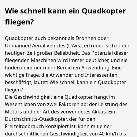
Wie schnell kann ein Quadkopter
fliegen?
Quadkopter, auch bekannt als Drohnen oder
Unmanned Aerial Vehicles (UAVs), erfreuen sich in der
heutigen Zeit großer Beliebtheit. Das Potenzial dieser
fliegenden Maschinen wird immer deutlicher, und sie
finden in immer mehr Bereichen Anwendung. Eine
wichtige Frage, die Anwender und Interessenten
beschäftigt, lautet: Wie schnell kann ein Quadkopter
fliegen?
Die Geschwindigkeit eine Quadkopter hängt im
Wesentlichen von zwei Faktoren ab: der Leistung des
Motors und der Art des verwendetes Akkus. Ein
Durchschnitts-Quadkopter, der für den
Freizeitgebrauch konzipiert ist, kann mit einer
durchschnittlichen Geschwindigkeit von 40 km/h bis