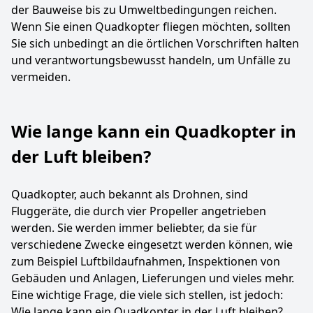
der Bauweise bis zu Umweltbedingungen reichen.
Wenn Sie einen Quadkopter fliegen möchten, sollten
Sie sich unbedingt an die örtlichen Vorschriften halten
und verantwortungsbewusst handeln, um Unfälle zu
vermeiden.
Wie lange kann ein Quadkopter in
der Luft bleiben?
Quadkopter, auch bekannt als Drohnen, sind
Fluggeräte, die durch vier Propeller angetrieben
werden. Sie werden immer beliebter, da sie für
verschiedene Zwecke eingesetzt werden können, wie
zum Beispiel Luftbildaufnahmen, Inspektionen von
Gebäuden und Anlagen, Lieferungen und vieles mehr.
Eine wichtige Frage, die viele sich stellen, ist jedoch:
Wie lange kann ein Quadkopter in der Luft bleiben?