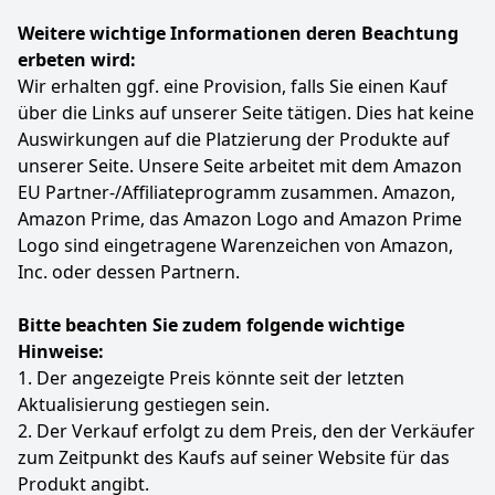
Weitere wichtige Informationen deren Beachtung
erbeten wird:
Wir erhalten ggf. eine Provision, falls Sie einen Kauf
über die Links auf unserer Seite tätigen. Dies hat keine
Auswirkungen auf die Platzierung der Produkte auf
unserer Seite. Unsere Seite arbeitet mit dem Amazon
EU Partner-/Affiliateprogramm zusammen. Amazon,
Amazon Prime, das Amazon Logo and Amazon Prime
Logo sind eingetragene Warenzeichen von Amazon,
Inc. oder dessen Partnern.
Bitte beachten Sie zudem folgende wichtige
Hinweise:
1. Der angezeigte Preis könnte seit der letzten
Aktualisierung gestiegen sein.
2. Der Verkauf erfolgt zu dem Preis, den der Verkäufer
zum Zeitpunkt des Kaufs auf seiner Website für das
Produkt angibt.