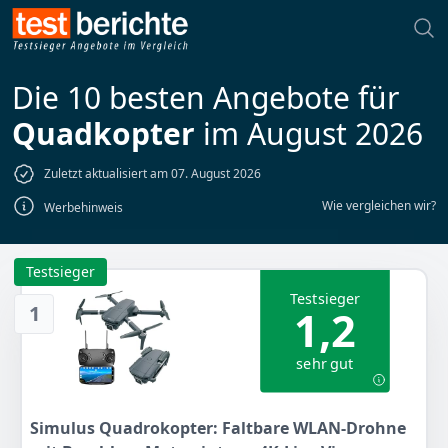
Die 10 besten Angebote für
Quadkopter
im August 2026
Zuletzt aktualisiert am 07. August 2026
Wie vergleichen wir?
Werbehinweis
Testsieger
Testsieger
1
1,2
sehr gut
Simulus Quadrokopter: Faltbare WLAN-Drohne