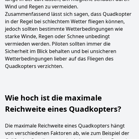
Wind und Regen zu vermeiden.
Zusammenfassend lässt sich sagen, dass Quadkopter
in der Regel bei schlechtem Wetter fliegen können,
jedoch sollten bestimmte Wetterbedingungen wie
starke Winde, Regen oder Schnee unbedingt
vermieden werden. Piloten sollten immer die
Sicherheit im Blick behalten und bei unsicheren
Wetterbedingungen lieber auf das Fliegen des
Quadkopters verzichten.
Wie hoch ist die maximale
Reichweite eines Quadkopters?
Die maximale Reichweite eines Quadkopters hängt
von verschiedenen Faktoren ab, wie zum Beispiel der