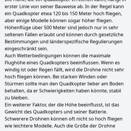
erster Linie von seiner Bauweise ab. In der Regel kann
ein Quadkopter etwa 120 bis 150 Meter hoch fliegen,
aber einige Modelle können sogar höher fliegen.
Höhenflüge über 500 Meter sind jedoch nur in sehr
seltenen Fällen erlaubt und können durch gesetzliche
Bestimmungen und länderspezifische Regulierungen
eingeschränkt sein.
Auch Wetterbedingungen können die maximale
Flughöhe eines Quadkopters beeinflussen. Wenn es
windig ist oder Regen fällt, wird die Drohne nicht sehr
hoch fliegen können. Bei starken Winden oder
Stürmen sollte man den Quadkopter lieber am Boden
behalten, da er Schwierigkeiten haben könnte, stabil
zu bleiben.
Ein weiterer Faktor, der die Höhe beeinflusst, ist das
Gewicht des Quadkopters und seiner Batterie.
Schwerere Drohnen können oft nicht so hoch fliegen
wie leichtere Modelle. Auch die Größe der Drohne