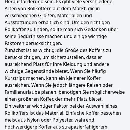
Herausforderung sein. Es gibt viele verschiedene
Arten von Rollkoffern auf dem Markt, die in
verschiedenen Größen, Materialien und
Ausstattungen erhältlich sind. Um den richtigen
Rollkoffer zu finden, sollte man sich Gedanken über
seine Bedürfnisse machen und einige wichtige
Faktoren berücksichtigen.
Zunächst ist es wichtig, die Größe des Koffers zu
berücksichtigen, um sicherzustellen, dass er
ausreichend Platz für Ihre Kleidung und andere
wichtige Gegenstände bietet. Wenn Sie häufig
Kurztrips machen, kann ein kleinerer Koffer
ausreichen. Wenn Sie jedoch längere Reisen oder
Familienurlaube planen, benötigen Sie möglicherweise
einen größeren Koffer, der mehr Platz bietet.
Ein weiterer wichtiger Faktor bei der Auswahl eines
Rollkoffers ist das Material. Einfache Koffer bestehen
meist aus Nylon oder Polyester, während
hochwertigere Koffer aus strapazierfähigerem