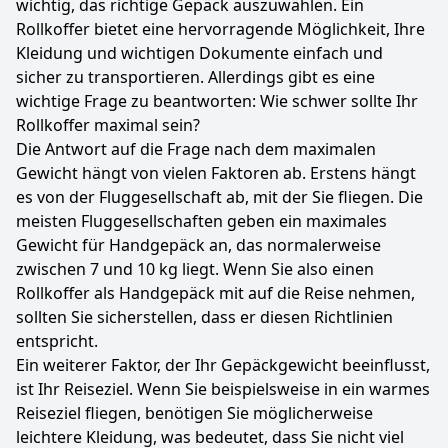
wichtig, das richtige Gepäck auszuwählen. Ein
Rollkoffer bietet eine hervorragende Möglichkeit, Ihre
Kleidung und wichtigen Dokumente einfach und
sicher zu transportieren. Allerdings gibt es eine
wichtige Frage zu beantworten: Wie schwer sollte Ihr
Rollkoffer maximal sein?
Die Antwort auf die Frage nach dem maximalen
Gewicht hängt von vielen Faktoren ab. Erstens hängt
es von der Fluggesellschaft ab, mit der Sie fliegen. Die
meisten Fluggesellschaften geben ein maximales
Gewicht für Handgepäck an, das normalerweise
zwischen 7 und 10 kg liegt. Wenn Sie also einen
Rollkoffer als Handgepäck mit auf die Reise nehmen,
sollten Sie sicherstellen, dass er diesen Richtlinien
entspricht.
Ein weiterer Faktor, der Ihr Gepäckgewicht beeinflusst,
ist Ihr Reiseziel. Wenn Sie beispielsweise in ein warmes
Reiseziel fliegen, benötigen Sie möglicherweise
leichtere Kleidung, was bedeutet, dass Sie nicht viel