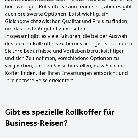
hochwertigen Rollkoffers kann teuer sein, aber es gibt
auch preiswerte Optionen. Es ist wichtig, ein
Gleichgewicht zwischen Qualität und Preis zu finden,
um das beste Angebot zu erhalten.
Insgesamt gibt es viele Faktoren, die bei der Auswahl
des idealen Rollkoffers zu berücksichtigen sind. Indem
Sie Ihre Bedürfnisse und Vorlieben berücksichtigen
und sich Zeit nehmen, verschiedene Optionen zu
vergleichen, können Sie sicherstellen, dass Sie einen
Koffer finden, der Ihren Erwartungen entspricht und
Ihre nächste Reise erleichtert.
Gibt es spezielle Rollkoffer für
Business-Reisen?