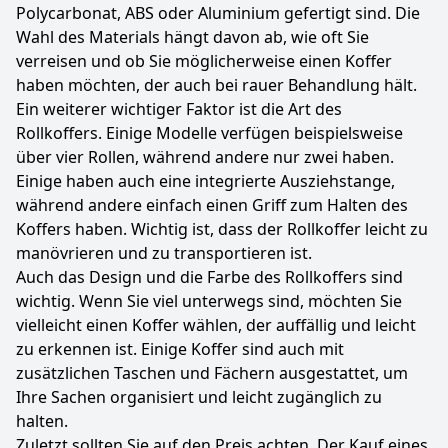
Polycarbonat, ABS oder Aluminium gefertigt sind. Die
Wahl des Materials hängt davon ab, wie oft Sie
verreisen und ob Sie möglicherweise einen Koffer
haben möchten, der auch bei rauer Behandlung hält.
Ein weiterer wichtiger Faktor ist die Art des
Rollkoffers. Einige Modelle verfügen beispielsweise
über vier Rollen, während andere nur zwei haben.
Einige haben auch eine integrierte Ausziehstange,
während andere einfach einen Griff zum Halten des
Koffers haben. Wichtig ist, dass der Rollkoffer leicht zu
manövrieren und zu transportieren ist.
Auch das Design und die Farbe des Rollkoffers sind
wichtig. Wenn Sie viel unterwegs sind, möchten Sie
vielleicht einen Koffer wählen, der auffällig und leicht
zu erkennen ist. Einige Koffer sind auch mit
zusätzlichen Taschen und Fächern ausgestattet, um
Ihre Sachen organisiert und leicht zugänglich zu
halten.
Zuletzt sollten Sie auf den Preis achten. Der Kauf eines