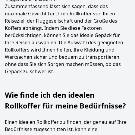
Zusammenfassend lässt sich sagen, dass das
maximale Gewicht für Ihren Rollkoffer von Ihrem
Reiseziel, der Fluggesellschaft und der Größe des
Koffers abhängt. Indem Sie diese Faktoren
berücksichtigen, können Sie das ideale Gepäck für
Ihre Reisen auswählen. Die Auswahl des geeigneten
Rollkoffers wird Ihnen helfen, Ihre Kleidung und
Wertsachen sicher und bequem zu transportieren,
ohne dass Sie sich Sorgen machen müssen, ob das
Gepäck zu schwer ist.
Wie finde ich den idealen
Rollkoffer für meine Bedürfnisse?
Einen idealen Rollkoffer zu finden, der genau auf Ihre
Bedürfnisse zugeschnitten ist, kann eine