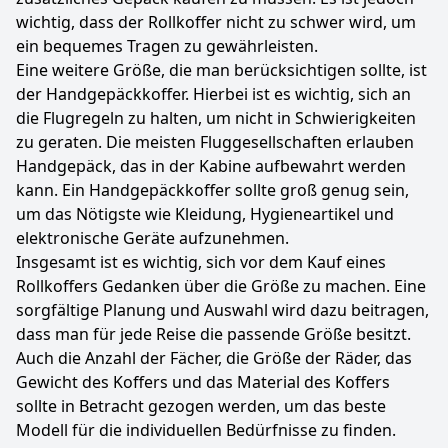
wichtig, dass der Rollkoffer nicht zu schwer wird, um
ein bequemes Tragen zu gewährleisten.
Eine weitere Größe, die man berücksichtigen sollte, ist
der Handgepäckkoffer. Hierbei ist es wichtig, sich an
die Flugregeln zu halten, um nicht in Schwierigkeiten
zu geraten. Die meisten Fluggesellschaften erlauben
Handgepäck, das in der Kabine aufbewahrt werden
kann. Ein Handgepäckkoffer sollte groß genug sein,
um das Nötigste wie Kleidung, Hygieneartikel und
elektronische Geräte aufzunehmen.
Insgesamt ist es wichtig, sich vor dem Kauf eines
Rollkoffers Gedanken über die Größe zu machen. Eine
sorgfältige Planung und Auswahl wird dazu beitragen,
dass man für jede Reise die passende Größe besitzt.
Auch die Anzahl der Fächer, die Größe der Räder, das
Gewicht des Koffers und das Material des Koffers
sollte in Betracht gezogen werden, um das beste
Modell für die individuellen Bedürfnisse zu finden.