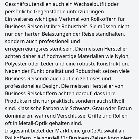
Geschäftsutensilien auch ein Wechseloutfit oder
persönliche Gegenstände unterzubringen.
Ein weiteres wichtiges Merkmal von Rollkoffern für
Business-Reisen ist ihre Robustheit. Sie müssen nicht
nur den harten Belastungen der Reise standhalten,
sondern auch professionell und
erregerreiungsresistent sein. Die meisten Hersteller
achten daher auf hochwertige Materialien wie Nylon,
Polyester oder Leder und eine robuste Konstruktion.
Neben der Funktionalität und Robustheit setzen viele
Business-Reisende auch auf ein zeitloses und
professionelles Design. Die meisten Hersteller von
Business-Reisekoffern achten darauf, dass ihre
Produkte nicht nur praktisch, sondern auch stilvoll
sind. Klassische Farben wie Schwarz, Grau oder Braun
dominieren, während Verschlüsse, Griffe und Rollen
oft in Metall-Optik gehalten sind.
Insgesamt bietet der Markt eine große Auswahl an
Rollkoffern, die speziell für Business-Reisen konzipiert