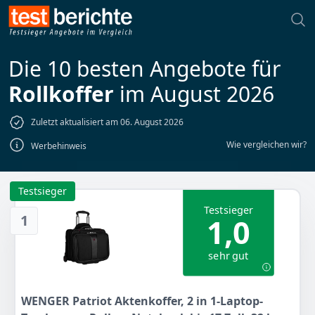
Die 10 besten Angebote für
Rollkoffer
im August 2026
Zuletzt aktualisiert am 06. August 2026
Wie vergleichen wir?
Werbehinweis
Testsieger
Testsieger
1
1,0
sehr gut
WENGER Patriot Aktenkoffer, 2 in 1-Laptop-