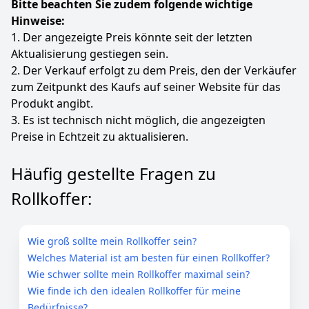
Bitte beachten Sie zudem folgende wichtige
Hinweise:
1. Der angezeigte Preis könnte seit der letzten
Aktualisierung gestiegen sein.
2. Der Verkauf erfolgt zu dem Preis, den der Verkäufer
zum Zeitpunkt des Kaufs auf seiner Website für das
Produkt angibt.
3. Es ist technisch nicht möglich, die angezeigten
Preise in Echtzeit zu aktualisieren.
Häufig gestellte Fragen zu
Rollkoffer:
Wie groß sollte mein Rollkoffer sein?
Welches Material ist am besten für einen Rollkoffer?
Wie schwer sollte mein Rollkoffer maximal sein?
Wie finde ich den idealen Rollkoffer für meine
Bedürfnisse?