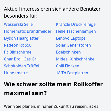
Aktuell interessieren sich andere Benutzer
besonders für:
Wasserski Seile
Kränzle Druckreiniger
Homematic Brandmelder
Helle Taschenlampen
Dyson Haarglätter
Lenovo Laptops
Radeon Rx 550
Solar Generatoren
Pc Bildschirme
Edelschinken
Char Broil Gas Grill
Midea Kühlschränke
Schokolden Trüffel
Chili Flocken
Hundematte
18 Tb Festplatten
Wie schwer sollte mein Rollkoffer
maximal sein?
Wenn Sie planen, in naher Zukunft zu reisen, ist es