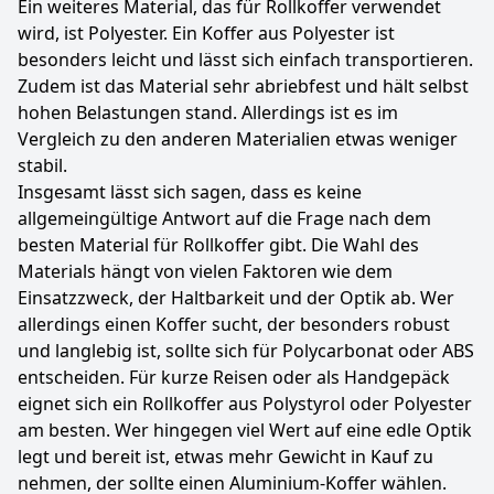
Ein weiteres Material, das für Rollkoffer verwendet
wird, ist Polyester. Ein Koffer aus Polyester ist
besonders leicht und lässt sich einfach transportieren.
Zudem ist das Material sehr abriebfest und hält selbst
hohen Belastungen stand. Allerdings ist es im
Vergleich zu den anderen Materialien etwas weniger
stabil.
Insgesamt lässt sich sagen, dass es keine
allgemeingültige Antwort auf die Frage nach dem
besten Material für Rollkoffer gibt. Die Wahl des
Materials hängt von vielen Faktoren wie dem
Einsatzzweck, der Haltbarkeit und der Optik ab. Wer
allerdings einen Koffer sucht, der besonders robust
und langlebig ist, sollte sich für Polycarbonat oder ABS
entscheiden. Für kurze Reisen oder als Handgepäck
eignet sich ein Rollkoffer aus Polystyrol oder Polyester
am besten. Wer hingegen viel Wert auf eine edle Optik
legt und bereit ist, etwas mehr Gewicht in Kauf zu
nehmen, der sollte einen Aluminium-Koffer wählen.