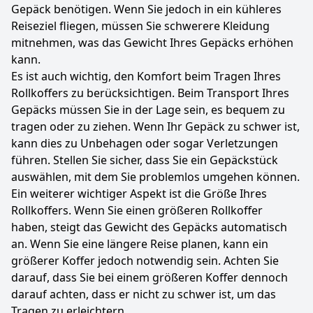
Gepäck benötigen. Wenn Sie jedoch in ein kühleres
Reiseziel fliegen, müssen Sie schwerere Kleidung
mitnehmen, was das Gewicht Ihres Gepäcks erhöhen
kann.
Es ist auch wichtig, den Komfort beim Tragen Ihres
Rollkoffers zu berücksichtigen. Beim Transport Ihres
Gepäcks müssen Sie in der Lage sein, es bequem zu
tragen oder zu ziehen. Wenn Ihr Gepäck zu schwer ist,
kann dies zu Unbehagen oder sogar Verletzungen
führen. Stellen Sie sicher, dass Sie ein Gepäckstück
auswählen, mit dem Sie problemlos umgehen können.
Ein weiterer wichtiger Aspekt ist die Größe Ihres
Rollkoffers. Wenn Sie einen größeren Rollkoffer
haben, steigt das Gewicht des Gepäcks automatisch
an. Wenn Sie eine längere Reise planen, kann ein
größerer Koffer jedoch notwendig sein. Achten Sie
darauf, dass Sie bei einem größeren Koffer dennoch
darauf achten, dass er nicht zu schwer ist, um das
Tragen zu erleichtern.