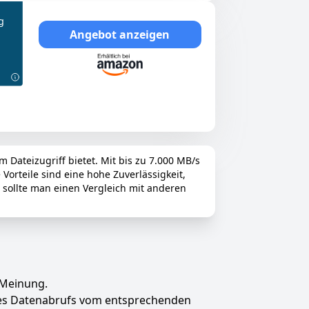
g
Angebot anzeigen
 Dateizugriff bietet. Mit bis zu 7.000 MB/s
orteile sind eine hohe Zuverlässigkeit,
sollte man einen Vergleich mit anderen
 Meinung.
des Datenabrufs vom entsprechenden