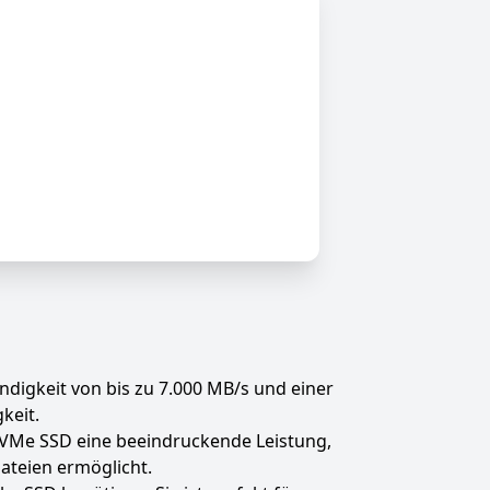
digkeit von bis zu 7.000 MB/s und einer
keit.
 NVMe SSD eine beeindruckende Leistung,
ateien ermöglicht.