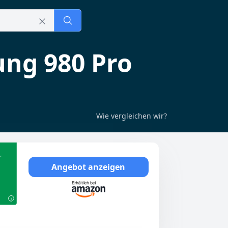
ng 980 Pro
Wie vergleichen wir?
r
Angebot anzeigen