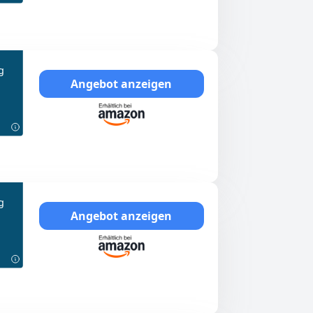
g
Angebot anzeigen
g
Angebot anzeigen