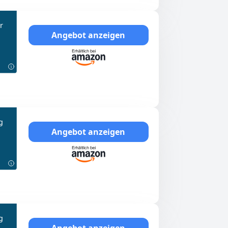
r
Angebot anzeigen
g
Angebot anzeigen
g
Angebot anzeigen