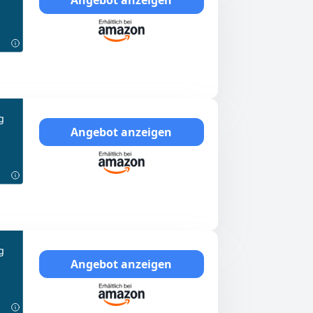
g
Angebot anzeigen
g
Angebot anzeigen