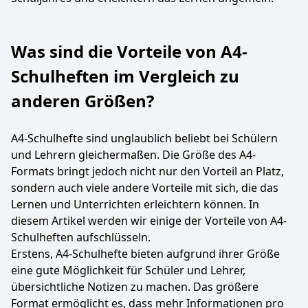
Was sind die Vorteile von A4-
Schulheften im Vergleich zu
anderen Größen?
A4-Schulhefte sind unglaublich beliebt bei Schülern
und Lehrern gleichermaßen. Die Größe des A4-
Formats bringt jedoch nicht nur den Vorteil an Platz,
sondern auch viele andere Vorteile mit sich, die das
Lernen und Unterrichten erleichtern können. In
diesem Artikel werden wir einige der Vorteile von A4-
Schulheften aufschlüsseln.
Erstens, A4-Schulhefte bieten aufgrund ihrer Größe
eine gute Möglichkeit für Schüler und Lehrer,
übersichtliche Notizen zu machen. Das größere
Format ermöglicht es, dass mehr Informationen pro