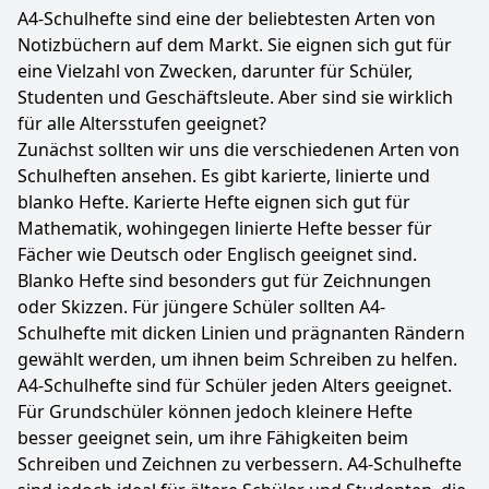
A4-Schulhefte sind eine der beliebtesten Arten von
Notizbüchern auf dem Markt. Sie eignen sich gut für
eine Vielzahl von Zwecken, darunter für Schüler,
Studenten und Geschäftsleute. Aber sind sie wirklich
für alle Altersstufen geeignet?
Zunächst sollten wir uns die verschiedenen Arten von
Schulheften ansehen. Es gibt karierte, linierte und
blanko Hefte. Karierte Hefte eignen sich gut für
Mathematik, wohingegen linierte Hefte besser für
Fächer wie Deutsch oder Englisch geeignet sind.
Blanko Hefte sind besonders gut für Zeichnungen
oder Skizzen. Für jüngere Schüler sollten A4-
Schulhefte mit dicken Linien und prägnanten Rändern
gewählt werden, um ihnen beim Schreiben zu helfen.
A4-Schulhefte sind für Schüler jeden Alters geeignet.
Für Grundschüler können jedoch kleinere Hefte
besser geeignet sein, um ihre Fähigkeiten beim
Schreiben und Zeichnen zu verbessern. A4-Schulhefte