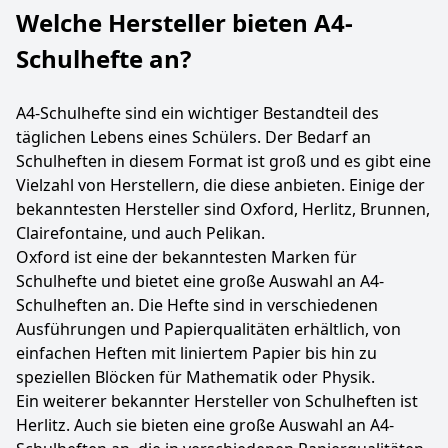
Welche Hersteller bieten A4-
Schulhefte an?
A4-Schulhefte sind ein wichtiger Bestandteil des
täglichen Lebens eines Schülers. Der Bedarf an
Schulheften in diesem Format ist groß und es gibt eine
Vielzahl von Herstellern, die diese anbieten. Einige der
bekanntesten Hersteller sind Oxford, Herlitz, Brunnen,
Clairefontaine, und auch Pelikan.
Oxford ist eine der bekanntesten Marken für
Schulhefte und bietet eine große Auswahl an A4-
Schulheften an. Die Hefte sind in verschiedenen
Ausführungen und Papierqualitäten erhältlich, von
einfachen Heften mit liniertem Papier bis hin zu
speziellen Blöcken für Mathematik oder Physik.
Ein weiterer bekannter Hersteller von Schulheften ist
Herlitz. Auch sie bieten eine große Auswahl an A4-