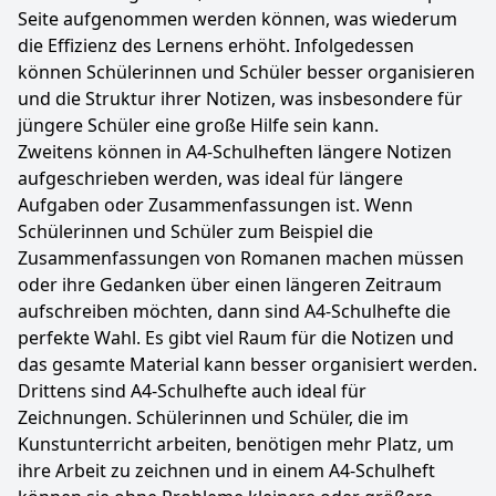
Seite aufgenommen werden können, was wiederum
die Effizienz des Lernens erhöht. Infolgedessen
können Schülerinnen und Schüler besser organisieren
und die Struktur ihrer Notizen, was insbesondere für
jüngere Schüler eine große Hilfe sein kann.
Zweitens können in A4-Schulheften längere Notizen
aufgeschrieben werden, was ideal für längere
Aufgaben oder Zusammenfassungen ist. Wenn
Schülerinnen und Schüler zum Beispiel die
Zusammenfassungen von Romanen machen müssen
oder ihre Gedanken über einen längeren Zeitraum
aufschreiben möchten, dann sind A4-Schulhefte die
perfekte Wahl. Es gibt viel Raum für die Notizen und
das gesamte Material kann besser organisiert werden.
Drittens sind A4-Schulhefte auch ideal für
Zeichnungen. Schülerinnen und Schüler, die im
Kunstunterricht arbeiten, benötigen mehr Platz, um
ihre Arbeit zu zeichnen und in einem A4-Schulheft