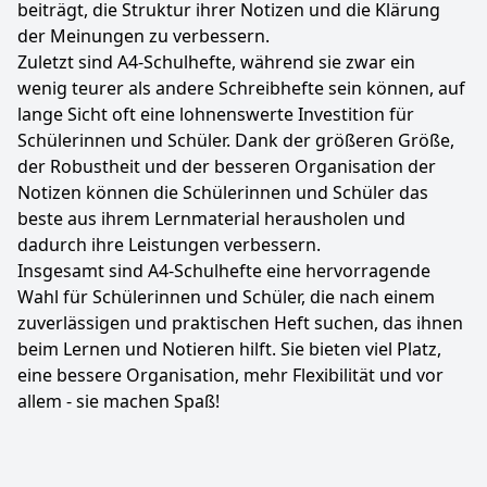
beiträgt, die Struktur ihrer Notizen und die Klärung
der Meinungen zu verbessern.
Zuletzt sind A4-Schulhefte, während sie zwar ein
wenig teurer als andere Schreibhefte sein können, auf
lange Sicht oft eine lohnenswerte Investition für
Schülerinnen und Schüler. Dank der größeren Größe,
der Robustheit und der besseren Organisation der
Notizen können die Schülerinnen und Schüler das
beste aus ihrem Lernmaterial herausholen und
dadurch ihre Leistungen verbessern.
Insgesamt sind A4-Schulhefte eine hervorragende
Wahl für Schülerinnen und Schüler, die nach einem
zuverlässigen und praktischen Heft suchen, das ihnen
beim Lernen und Notieren hilft. Sie bieten viel Platz,
eine bessere Organisation, mehr Flexibilität und vor
allem - sie machen Spaß!