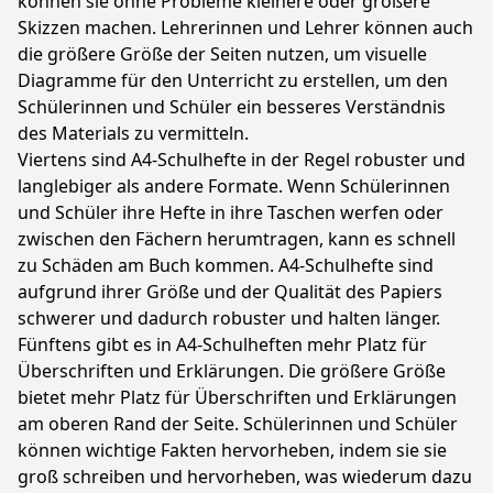
können sie ohne Probleme kleinere oder größere
Skizzen machen. Lehrerinnen und Lehrer können auch
die größere Größe der Seiten nutzen, um visuelle
Diagramme für den Unterricht zu erstellen, um den
Schülerinnen und Schüler ein besseres Verständnis
des Materials zu vermitteln.
Viertens sind A4-Schulhefte in der Regel robuster und
langlebiger als andere Formate. Wenn Schülerinnen
und Schüler ihre Hefte in ihre Taschen werfen oder
zwischen den Fächern herumtragen, kann es schnell
zu Schäden am Buch kommen. A4-Schulhefte sind
aufgrund ihrer Größe und der Qualität des Papiers
schwerer und dadurch robuster und halten länger.
Fünftens gibt es in A4-Schulheften mehr Platz für
Überschriften und Erklärungen. Die größere Größe
bietet mehr Platz für Überschriften und Erklärungen
am oberen Rand der Seite. Schülerinnen und Schüler
können wichtige Fakten hervorheben, indem sie sie
groß schreiben und hervorheben, was wiederum dazu