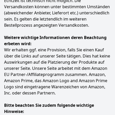
Echtzeit ist technisch nicht möglich. Die
Versandkosten können unter bestimmten Umständen
(abweichender Anbieter, Lieferort etc.) unterschiedlich
sein. Es gelten die letztendlich im weiteren
Bestellprozess angezeigten Versandkosten.
Weitere wichtige Informationen deren Beachtung
erbeten wird:
Wir erhalten ggf. eine Provision, falls Sie einen Kauf
über die Links auf unserer Seite tätigen. Dies hat keine
Auswirkungen auf die Platzierung der Produkte auf
unserer Seite. Unsere Seite arbeitet mit dem Amazon
EU Partner-/Affiliateprogramm zusammen. Amazon,
Amazon Prime, das Amazon Logo and Amazon Prime
Logo sind eingetragene Warenzeichen von Amazon,
Inc. oder dessen Partnern.
Bitte beachten Sie zudem folgende wichtige
Hinweise: