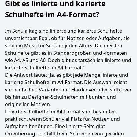
Gibt es linierte und karierte
Schulhefte im A4-Format?
Im Schulalltag sind linierte und karierte Schulhefte
unverzichtbar. Egal, ob für Notizen oder Aufgaben, sie
sind ein Muss für Schüler jeden Alters. Die meisten
Schulhefte gibt es in Standardgrößen und -formaten
wie A4, A5 und A6. Doch gibt es tatsächlich linierte und
karierte Schulhefte im A4-Format?
Die Antwort lautet: Ja, es gibt jede Menge linierte und
karierte Schulhefte im A4-Format. Die Auswahl reicht
von einfachen Varianten mit Hardcover oder Softcover
bis hin zu Designer-Schulheften mit bunten und
originellen Motiven.
Linierte Schulhefte im A4-Format sind besonders
praktisch, wenn Schüler viel Platz für Notizen und
Aufgaben benötigen. Eine linierte Seite gibt
Orientierung und hilft beim Schreiben von geraden