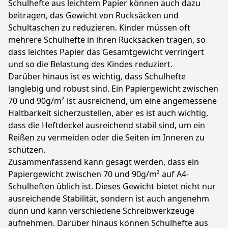
Schulhefte aus leichtem Papier können auch dazu
beitragen, das Gewicht von Rucksäcken und
Schultaschen zu reduzieren. Kinder müssen oft
mehrere Schulhefte in ihren Rucksäcken tragen, so
dass leichtes Papier das Gesamtgewicht verringert
und so die Belastung des Kindes reduziert.
Darüber hinaus ist es wichtig, dass Schulhefte
langlebig und robust sind. Ein Papiergewicht zwischen
70 und 90g/m² ist ausreichend, um eine angemessene
Haltbarkeit sicherzustellen, aber es ist auch wichtig,
dass die Heftdeckel ausreichend stabil sind, um ein
Reißen zu vermeiden oder die Seiten im Inneren zu
schützen.
Zusammenfassend kann gesagt werden, dass ein
Papiergewicht zwischen 70 und 90g/m² auf A4-
Schulheften üblich ist. Dieses Gewicht bietet nicht nur
ausreichende Stabilität, sondern ist auch angenehm
dünn und kann verschiedene Schreibwerkzeuge
aufnehmen. Darüber hinaus können Schulhefte aus