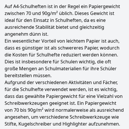
Auf A4-Schulheften ist in der Regel ein Papiergewicht
zwischen 70 und 90g/m² üblich. Dieses Gewicht ist
ideal für den Einsatz in Schulheften, da es eine
ausreichende Stabilität bietet und gleichzeitig
angenehm dünn ist.
Ein wesentlicher Vorteil von leichtem Papier ist auch,
dass es günstiger ist als schwereres Papier, wodurch
die Kosten für Schulhefte reduziert werden können.
Dies ist insbesondere für Schulen wichtig, die oft
große Mengen an Schulmaterialien für ihre Schüler
bereitstellen müssen.
Aufgrund der verschiedenen Aktivitäten und Fächer,
für die Schulhefte verwendet werden, ist es wichtig,
dass das gewählte Papiergewicht für eine Vielzahl von
Schreibwerkzeugen geeignet ist. Ein Papiergewicht
von 70 bis 90g/m² wird normalerweise als ausreichend
angesehen, um verschiedene Schreibwerkzeuge wie
Stifte, Kugelschreiber und Highlighter aufzunehmen.