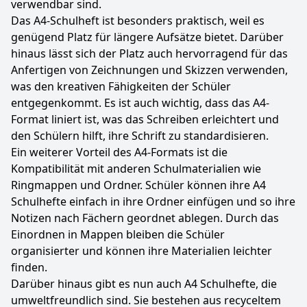
verwendbar sind.
Das A4-Schulheft ist besonders praktisch, weil es
genügend Platz für längere Aufsätze bietet. Darüber
hinaus lässt sich der Platz auch hervorragend für das
Anfertigen von Zeichnungen und Skizzen verwenden,
was den kreativen Fähigkeiten der Schüler
entgegenkommt. Es ist auch wichtig, dass das A4-
Format liniert ist, was das Schreiben erleichtert und
den Schülern hilft, ihre Schrift zu standardisieren.
Ein weiterer Vorteil des A4-Formats ist die
Kompatibilität mit anderen Schulmaterialien wie
Ringmappen und Ordner. Schüler können ihre A4
Schulhefte einfach in ihre Ordner einfügen und so ihre
Notizen nach Fächern geordnet ablegen. Durch das
Einordnen in Mappen bleiben die Schüler
organisierter und können ihre Materialien leichter
finden.
Darüber hinaus gibt es nun auch A4 Schulhefte, die
umweltfreundlich sind. Sie bestehen aus recyceltem