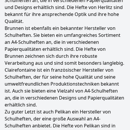
Schulheften an, die in verschiedenen Papierqualitäten
und Designs erhältlich sind. Die Hefte von Herlitz sind
bekannt für ihre ansprechende Optik und ihre hohe
Qualität.
Brunnen ist ebenfalls ein bekannter Hersteller von
Schulheften. Sie bieten ein umfangreiches Sortiment
an A4-Schulheften an, die in verschiedenen
Papierqualitäten erhältlich sind. Die Hefte von
Brunnen zeichnen sich durch ihre robuste
Verarbeitung aus und sind somit besonders langlebig.
Clairefontaine ist ein französischer Hersteller von
Schulheften, der für seine hohe Qualität und seine
umweltfreundlichen Produktionstechniken bekannt
ist. Auch sie bieten eine Vielzahl von A4-Schulheften
an, die in verschiedenen Designs und Papierqualitäten
erhältlich sind.
Zu guter Letzt ist auch Pelikan ein Hersteller von
Schulheften, der eine große Auswahl an A4-
Schulheften anbietet. Die Hefte von Pelikan sind in