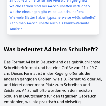
Sind A4-Schulhefte für alle Alterstufen geeignet?
Welche Farben sind bei A4-Schulheften verfügbar?
Welche Bindungen gibt es bei A4-Schulheften?
Wie viele Blätter haben typischerweise A4-Schulhefte?
Kann man A4-Schulhefte auch als Blanko-Variante
kaufen?
Was bedeutet A4 beim Schulheft?
Das Format A4 ist in Deutschland das gebräuchlichste
Schreibheftformat und hat eine Größe von 21 x 29,7
cm. Dieses Format ist in der Regel größer als die
anderen gängigen Größen, wie z.B. Format A5 oder A6,
und bietet daher mehr Platz zum Schreiben und
Zeichnen. A4 Schulhefte werden von den meisten
Schulen in Deutschland für den täglichen Gebrauch
empfohlen, weil sie praktisch und vielseitig