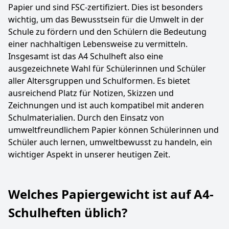
Papier und sind FSC-zertifiziert. Dies ist besonders
wichtig, um das Bewusstsein für die Umwelt in der
Schule zu fördern und den Schülern die Bedeutung
einer nachhaltigen Lebensweise zu vermitteln.
Insgesamt ist das A4 Schulheft also eine
ausgezeichnete Wahl für Schülerinnen und Schüler
aller Altersgruppen und Schulformen. Es bietet
ausreichend Platz für Notizen, Skizzen und
Zeichnungen und ist auch kompatibel mit anderen
Schulmaterialien. Durch den Einsatz von
umweltfreundlichem Papier können Schülerinnen und
Schüler auch lernen, umweltbewusst zu handeln, ein
wichtiger Aspekt in unserer heutigen Zeit.
Welches Papiergewicht ist auf A4-
Schulheften üblich?