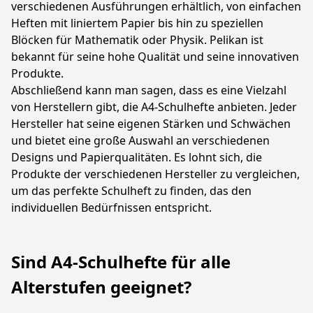
verschiedenen Ausführungen erhältlich, von einfachen
Heften mit liniertem Papier bis hin zu speziellen
Blöcken für Mathematik oder Physik. Pelikan ist
bekannt für seine hohe Qualität und seine innovativen
Produkte.
Abschließend kann man sagen, dass es eine Vielzahl
von Herstellern gibt, die A4-Schulhefte anbieten. Jeder
Hersteller hat seine eigenen Stärken und Schwächen
und bietet eine große Auswahl an verschiedenen
Designs und Papierqualitäten. Es lohnt sich, die
Produkte der verschiedenen Hersteller zu vergleichen,
um das perfekte Schulheft zu finden, das den
individuellen Bedürfnissen entspricht.
Sind A4-Schulhefte für alle
Alterstufen geeignet?