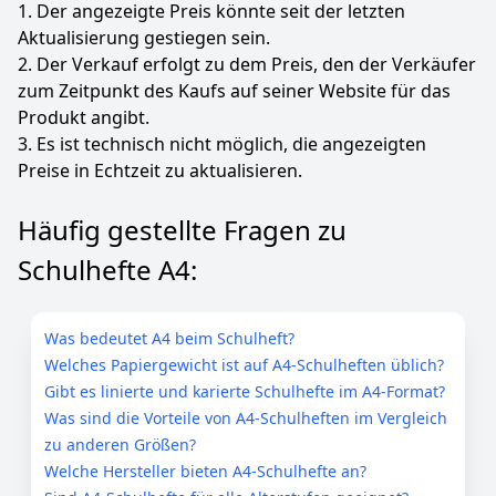
1. Der angezeigte Preis könnte seit der letzten
Aktualisierung gestiegen sein.
2. Der Verkauf erfolgt zu dem Preis, den der Verkäufer
zum Zeitpunkt des Kaufs auf seiner Website für das
Produkt angibt.
3. Es ist technisch nicht möglich, die angezeigten
Preise in Echtzeit zu aktualisieren.
Häufig gestellte Fragen zu
Schulhefte A4:
Was bedeutet A4 beim Schulheft?
Welches Papiergewicht ist auf A4-Schulheften üblich?
Gibt es linierte und karierte Schulhefte im A4-Format?
Was sind die Vorteile von A4-Schulheften im Vergleich
zu anderen Größen?
Welche Hersteller bieten A4-Schulhefte an?