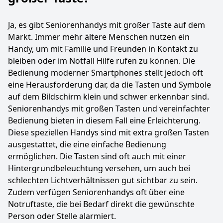
Ja, es gibt Seniorenhandys mit großer Taste auf dem
Markt. Immer mehr ältere Menschen nutzen ein
Handy, um mit Familie und Freunden in Kontakt zu
bleiben oder im Notfall Hilfe rufen zu können. Die
Bedienung moderner Smartphones stellt jedoch oft
eine Herausforderung dar, da die Tasten und Symbole
auf dem Bildschirm klein und schwer erkennbar sind.
Seniorenhandys mit großen Tasten und vereinfachter
Bedienung bieten in diesem Fall eine Erleichterung.
Diese speziellen Handys sind mit extra großen Tasten
ausgestattet, die eine einfache Bedienung
ermöglichen. Die Tasten sind oft auch mit einer
Hintergrundbeleuchtung versehen, um auch bei
schlechten Lichtverhältnissen gut sichtbar zu sein.
Zudem verfügen Seniorenhandys oft über eine
Notruftaste, die bei Bedarf direkt die gewünschte
Person oder Stelle alarmiert.