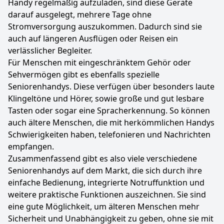
Handy regelmäßig aufzuladen, sind diese Geräte
darauf ausgelegt, mehrere Tage ohne
Stromversorgung auszukommen. Dadurch sind sie
auch auf längeren Ausflügen oder Reisen ein
verlässlicher Begleiter.
Für Menschen mit eingeschränktem Gehör oder
Sehvermögen gibt es ebenfalls spezielle
Seniorenhandys. Diese verfügen über besonders laute
Klingeltöne und Hörer, sowie große und gut lesbare
Tasten oder sogar eine Spracherkennung. So können
auch ältere Menschen, die mit herkömmlichen Handys
Schwierigkeiten haben, telefonieren und Nachrichten
empfangen.
Zusammenfassend gibt es also viele verschiedene
Seniorenhandys auf dem Markt, die sich durch ihre
einfache Bedienung, integrierte Notruffunktion und
weitere praktische Funktionen auszeichnen. Sie sind
eine gute Möglichkeit, um älteren Menschen mehr
Sicherheit und Unabhängigkeit zu geben, ohne sie mit