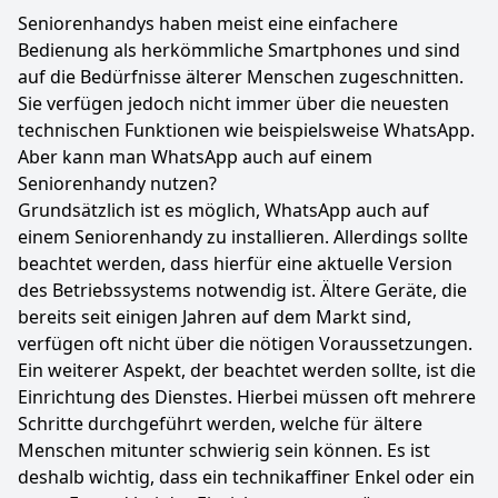
Seniorenhandys haben meist eine einfachere
Bedienung als herkömmliche Smartphones und sind
auf die Bedürfnisse älterer Menschen zugeschnitten.
Sie verfügen jedoch nicht immer über die neuesten
technischen Funktionen wie beispielsweise WhatsApp.
Aber kann man WhatsApp auch auf einem
Seniorenhandy nutzen?
Grundsätzlich ist es möglich, WhatsApp auch auf
einem Seniorenhandy zu installieren. Allerdings sollte
beachtet werden, dass hierfür eine aktuelle Version
des Betriebssystems notwendig ist. Ältere Geräte, die
bereits seit einigen Jahren auf dem Markt sind,
verfügen oft nicht über die nötigen Voraussetzungen.
Ein weiterer Aspekt, der beachtet werden sollte, ist die
Einrichtung des Dienstes. Hierbei müssen oft mehrere
Schritte durchgeführt werden, welche für ältere
Menschen mitunter schwierig sein können. Es ist
deshalb wichtig, dass ein technikaffiner Enkel oder ein