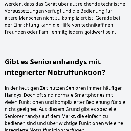
werden, dass das Gerät über ausreichende technische
Voraussetzungen verfügt und die Bedienung für
ältere Menschen nicht zu kompliziert ist. Gerade bei
der Einrichtung kann die Hilfe von technikaffinen
Freunden oder Familienmitgliedern goldwert sein.
Gibt es Seniorenhandys mit
integrierter Notruffunktion?
In der heutigen Zeit nutzen Senioren immer häufiger
Handys. Doch oft sind normale Smartphones mit
vielen Funktionen und komplizierter Bedienung für sie
nicht geeignet. Aus diesem Grund gibt es spezielle
Seniorenhandys auf dem Markt, die einfach zu
bedienen sind und über wichtige Funktionen wie eine
integrierte Notruffunktion verfügen.