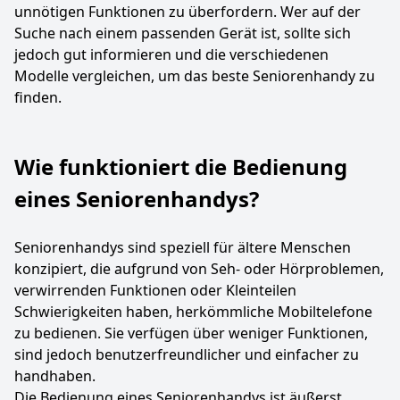
unnötigen Funktionen zu überfordern. Wer auf der
Suche nach einem passenden Gerät ist, sollte sich
jedoch gut informieren und die verschiedenen
Modelle vergleichen, um das beste Seniorenhandy zu
finden.
Wie funktioniert die Bedienung
eines Seniorenhandys?
Seniorenhandys sind speziell für ältere Menschen
konzipiert, die aufgrund von Seh- oder Hörproblemen,
verwirrenden Funktionen oder Kleinteilen
Schwierigkeiten haben, herkömmliche Mobiltelefone
zu bedienen. Sie verfügen über weniger Funktionen,
sind jedoch benutzerfreundlicher und einfacher zu
handhaben.
Die Bedienung eines Seniorenhandys ist äußerst