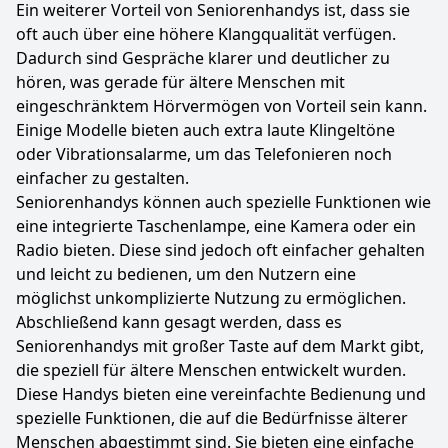
Ein weiterer Vorteil von Seniorenhandys ist, dass sie
oft auch über eine höhere Klangqualität verfügen.
Dadurch sind Gespräche klarer und deutlicher zu
hören, was gerade für ältere Menschen mit
eingeschränktem Hörvermögen von Vorteil sein kann.
Einige Modelle bieten auch extra laute Klingeltöne
oder Vibrationsalarme, um das Telefonieren noch
einfacher zu gestalten.
Seniorenhandys können auch spezielle Funktionen wie
eine integrierte Taschenlampe, eine Kamera oder ein
Radio bieten. Diese sind jedoch oft einfacher gehalten
und leicht zu bedienen, um den Nutzern eine
möglichst unkomplizierte Nutzung zu ermöglichen.
Abschließend kann gesagt werden, dass es
Seniorenhandys mit großer Taste auf dem Markt gibt,
die speziell für ältere Menschen entwickelt wurden.
Diese Handys bieten eine vereinfachte Bedienung und
spezielle Funktionen, die auf die Bedürfnisse älterer
Menschen abgestimmt sind. Sie bieten eine einfache