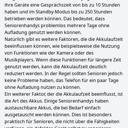
ihre Geräte eine Gesprächszeit von bis zu 10 Stunden
haben und im Standby-Modus bis zu 250 Stunden
betrieben werden können. Das bedeutet, dass
Seniorenhandys problemlos mehrere Tage ohne
Aufladung genutzt werden können.
Natürlich gibt es weitere Faktoren, die die Akkulaufzeit
beeinflussen können, wie beispielsweise die Nutzung
von Funktionen wie der Kamera oder des
Musikplayers. Wenn diese Funktionen für längere Zeit
genutzt werden, kann die Akkulaufzeit deutlich
reduziert werden. In der Regel sollten Senioren jedoch
keine Probleme haben, das Telefon für ein paar Tage
ohne Aufladung nutzen zu können.
Ein weiterer Faktor, der die Akkulaufzeit beeinflusst, ist
die Art des Akkus. Einige Seniorenhandys haben
austauschbare Akkus, die bei Bedarf einfach
ausgetauscht werden können. Dies ist besonders
praktisch für Senioren, die nicht über die Fähigkeiten