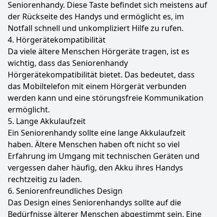
Seniorenhandy. Diese Taste befindet sich meistens auf
der Rückseite des Handys und ermöglicht es, im
Notfall schnell und unkompliziert Hilfe zu rufen.
4. Hörgerätekompatibilität
Da viele ältere Menschen Hörgeräte tragen, ist es
wichtig, dass das Seniorenhandy
Hörgerätekompatibilität bietet. Das bedeutet, dass
das Mobiltelefon mit einem Hörgerät verbunden
werden kann und eine störungsfreie Kommunikation
ermöglicht.
5. Lange Akkulaufzeit
Ein Seniorenhandy sollte eine lange Akkulaufzeit
haben. Ältere Menschen haben oft nicht so viel
Erfahrung im Umgang mit technischen Geräten und
vergessen daher häufig, den Akku ihres Handys
rechtzeitig zu laden.
6. Seniorenfreundliches Design
Das Design eines Seniorenhandys sollte auf die
Bedürfnisse älterer Menschen abgestimmt sein. Eine