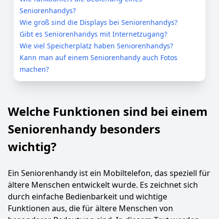
Seniorenhandys?
Wie groß sind die Displays bei Seniorenhandys?
Gibt es Seniorenhandys mit Internetzugang?
Wie viel Speicherplatz haben Seniorenhandys?
Kann man auf einem Seniorenhandy auch Fotos
machen?
Welche Funktionen sind bei einem
Seniorenhandy besonders
wichtig?
Ein Seniorenhandy ist ein Mobiltelefon, das speziell für
ältere Menschen entwickelt wurde. Es zeichnet sich
durch einfache Bedienbarkeit und wichtige
Funktionen aus, die für ältere Menschen von