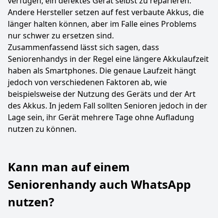
verfügen, ein defektes Gerät selbst zu reparieren.
Andere Hersteller setzen auf fest verbaute Akkus, die
länger halten können, aber im Falle eines Problems
nur schwer zu ersetzen sind.
Zusammenfassend lässt sich sagen, dass
Seniorenhandys in der Regel eine längere Akkulaufzeit
haben als Smartphones. Die genaue Laufzeit hängt
jedoch von verschiedenen Faktoren ab, wie
beispielsweise der Nutzung des Geräts und der Art
des Akkus. In jedem Fall sollten Senioren jedoch in der
Lage sein, ihr Gerät mehrere Tage ohne Aufladung
nutzen zu können.
Kann man auf einem
Seniorenhandy auch WhatsApp
nutzen?