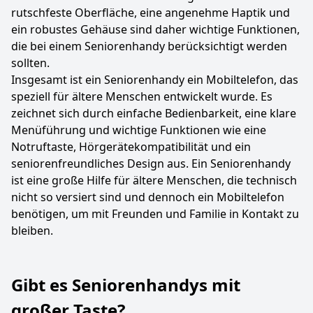
rutschfeste Oberfläche, eine angenehme Haptik und
ein robustes Gehäuse sind daher wichtige Funktionen,
die bei einem Seniorenhandy berücksichtigt werden
sollten.
Insgesamt ist ein Seniorenhandy ein Mobiltelefon, das
speziell für ältere Menschen entwickelt wurde. Es
zeichnet sich durch einfache Bedienbarkeit, eine klare
Menüführung und wichtige Funktionen wie eine
Notruftaste, Hörgerätekompatibilität und ein
seniorenfreundliches Design aus. Ein Seniorenhandy
ist eine große Hilfe für ältere Menschen, die technisch
nicht so versiert sind und dennoch ein Mobiltelefon
benötigen, um mit Freunden und Familie in Kontakt zu
bleiben.
Gibt es Seniorenhandys mit
großer Taste?