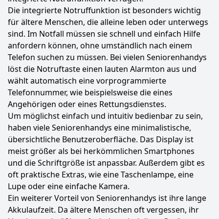
Die integrierte Notruffunktion ist besonders wichtig
für ältere Menschen, die alleine leben oder unterwegs
sind. Im Notfall müssen sie schnell und einfach Hilfe
anfordern können, ohne umständlich nach einem
Telefon suchen zu müssen. Bei vielen Seniorenhandys
löst die Notruftaste einen lauten Alarmton aus und
wählt automatisch eine vorprogrammierte
Telefonnummer, wie beispielsweise die eines
Angehörigen oder eines Rettungsdienstes.
Um möglichst einfach und intuitiv bedienbar zu sein,
haben viele Seniorenhandys eine minimalistische,
übersichtliche Benutzeroberfläche. Das Display ist
meist größer als bei herkömmlichen Smartphones
und die Schriftgröße ist anpassbar. Außerdem gibt es
oft praktische Extras, wie eine Taschenlampe, eine
Lupe oder eine einfache Kamera.
Ein weiterer Vorteil von Seniorenhandys ist ihre lange
Akkulaufzeit. Da ältere Menschen oft vergessen, ihr