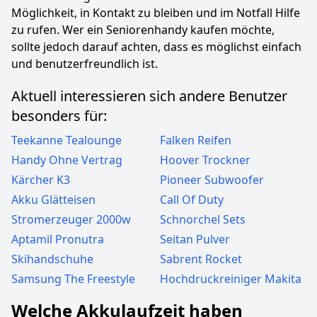
Möglichkeit, in Kontakt zu bleiben und im Notfall Hilfe
zu rufen. Wer ein Seniorenhandy kaufen möchte,
sollte jedoch darauf achten, dass es möglichst einfach
und benutzerfreundlich ist.
Aktuell interessieren sich andere Benutzer
besonders für:
Teekanne Tealounge
Falken Reifen
Handy Ohne Vertrag
Hoover Trockner
Kärcher K3
Pioneer Subwoofer
Akku Glätteisen
Call Of Duty
Stromerzeuger 2000w
Schnorchel Sets
Aptamil Pronutra
Seitan Pulver
Skihandschuhe
Sabrent Rocket
Samsung The Freestyle
Hochdruckreiniger Makita
Welche Akkulaufzeit haben