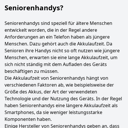
Seniorenhandys?
Seniorenhandys sind speziell für ältere Menschen
entwickelt worden, die in der Regel andere
Anforderungen an ein Telefon haben als jüngere
Menschen. Dazu gehört auch die Akkulaufzeit. Da
Senioren ihre Handys nicht so oft nutzen wie jüngere
Menschen, erwarten sie eine lange Akkulaufzeit, um
sich nicht ständig mit dem Aufladen des Geräts
beschäftigen zu müssen.
Die Akkulaufzeit von Seniorenhandys hängt von
verschiedenen Faktoren ab, wie beispielsweise der
Größe des Akkus, der Art der verwendeten
Technologie und der Nutzung des Geräts. In der Regel
haben Seniorenhandys eine längere Akkulaufzeit als
Smartphones, da sie weniger leistungsstarke
Komponenten haben.
Einige Hersteller von Seniorenhandys geben an, dass