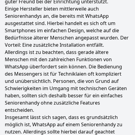
guter Freund bei der Einrichtung unterstützt.
Einige Hersteller bieten mittlerweile auch
Seniorenhandys an, die bereits mit WhatsApp
ausgestattet sind. Hierbei handelt es sich oft um
Smartphones im einfachen Design, welche auf die
Bedürfnisse älterer Menschen angepasst wurden. Der
Vorteil: Eine zusätzliche Installation entfällt.
Allerdings ist zu beachten, dass gerade ältere
Menschen mit den zahlreichen Funktionen von
WhatsApp überfordert sein können. Die Bedienung
des Messengers ist für Techniklaien oft kompliziert
und unübersichtlich. Personen, die von Grund auf
Schwierigkeiten im Umgang mit technischen Geräten
haben, sollten sich deshalb besser für ein einfaches
Seniorenhandy ohne zusätzliche Features
entscheiden.
Insgesamt lässt sich sagen, dass es grundsätzlich
möglich ist, WhatsApp auf einem Seniorenhandy zu
nutzen. Allerdings sollte hierbei darauf geachtet