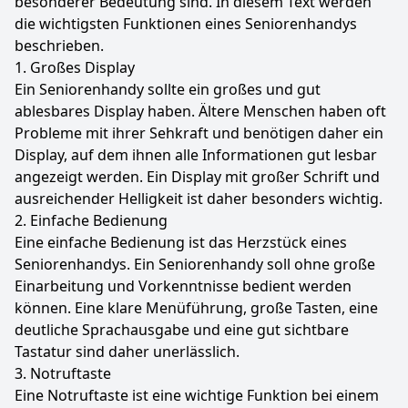
besonderer Bedeutung sind. In diesem Text werden
die wichtigsten Funktionen eines Seniorenhandys
beschrieben.
1. Großes Display
Ein Seniorenhandy sollte ein großes und gut
ablesbares Display haben. Ältere Menschen haben oft
Probleme mit ihrer Sehkraft und benötigen daher ein
Display, auf dem ihnen alle Informationen gut lesbar
angezeigt werden. Ein Display mit großer Schrift und
ausreichender Helligkeit ist daher besonders wichtig.
2. Einfache Bedienung
Eine einfache Bedienung ist das Herzstück eines
Seniorenhandys. Ein Seniorenhandy soll ohne große
Einarbeitung und Vorkenntnisse bedient werden
können. Eine klare Menüführung, große Tasten, eine
deutliche Sprachausgabe und eine gut sichtbare
Tastatur sind daher unerlässlich.
3. Notruftaste
Eine Notruftaste ist eine wichtige Funktion bei einem