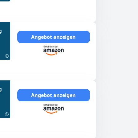
g
Angebot anzeigen
g
Angebot anzeigen