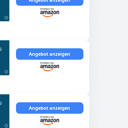
g
Angebot anzeigen
g
Angebot anzeigen