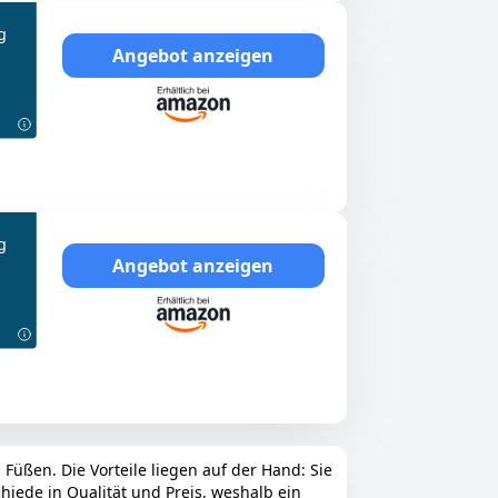
g
Angebot anzeigen
g
Angebot anzeigen
Füßen. Die Vorteile liegen auf der Hand: Sie
hiede in Qualität und Preis, weshalb ein