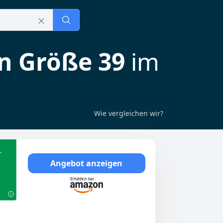
n Größe 39
im
Wie vergleichen wir?
r
Angebot anzeigen