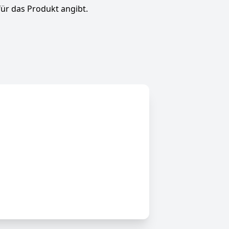
für das Produkt angibt.