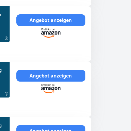
r
Angebot anzeigen
g
Angebot anzeigen
g
Angebot anzeigen