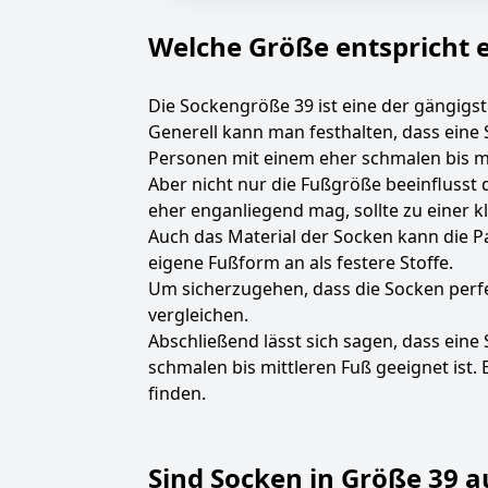
Welche Größe entspricht 
Die Sockengröße 39 ist eine der gängig
Generell kann man festhalten, dass eine 
Personen mit einem eher schmalen bis mi
Aber nicht nur die Fußgröße beeinflusst 
eher enganliegend mag, sollte zu einer 
Auch das Material der Socken kann die P
eigene Fußform an als festere Stoffe.
Um sicherzugehen, dass die Socken perf
vergleichen.
Abschließend lässt sich sagen, dass eine
schmalen bis mittleren Fuß geeignet ist
finden.
Sind Socken in Größe 39 