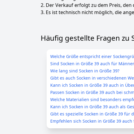
2. Der Verkauf erfolgt zu dem Preis, den
3. Es ist technisch nicht möglich, die ange
Häufig gestellte Fragen zu
Welche Größe entspricht einer Sockengrö
Sind Socken in Größe 39 auch für Männer
Wie lang sind Socken in Größe 39?
Gibt es auch Socken in verschiedenen We
Kann ich Socken in Größe 39 auch in Ü
Passen Socken in Größe 39 auch bei sch
Welche Materialien sind besonders empfe
Kann ich Socken in Größe 39 auch als G
Gibt es spezielle Socken in Größe 39 für 
Empfehlen sich Socken in Größe 39 auch 