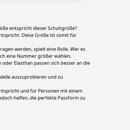
öße entspricht dieser Schuhgröße?
tspricht. Diese Größe ist somit für
ragen werden, spielt eine Rolle. Wer es
 auch eine Nummer größer wählen.
 oder Elasthan passen sich besser an die
odelle auszuprobieren und zu
entspricht und für Personen mit einem
edoch helfen, die perfekte Passform zu