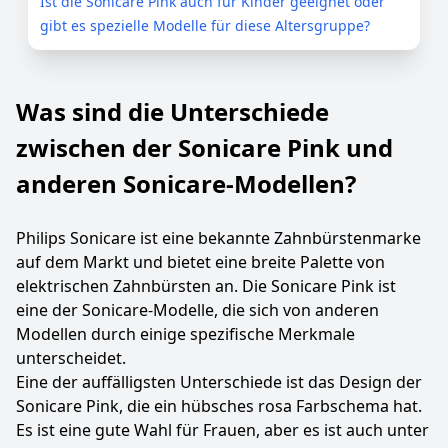
Ist die Sonicare Pink auch für Kinder geeignet oder
gibt es spezielle Modelle für diese Altersgruppe?
Was sind die Unterschiede
zwischen der Sonicare Pink und
anderen Sonicare-Modellen?
Philips Sonicare ist eine bekannte Zahnbürstenmarke
auf dem Markt und bietet eine breite Palette von
elektrischen Zahnbürsten an. Die Sonicare Pink ist
eine der Sonicare-Modelle, die sich von anderen
Modellen durch einige spezifische Merkmale
unterscheidet.
Eine der auffälligsten Unterschiede ist das Design der
Sonicare Pink, die ein hübsches rosa Farbschema hat.
Es ist eine gute Wahl für Frauen, aber es ist auch unter