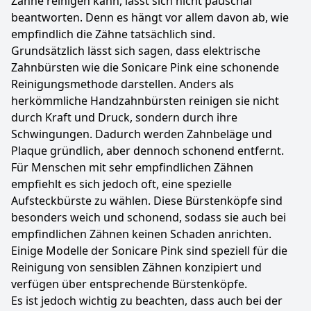
Zähne reinigen kann, lässt sich nicht pauschal
beantworten. Denn es hängt vor allem davon ab, wie
empfindlich die Zähne tatsächlich sind.
Grundsätzlich lässt sich sagen, dass elektrische
Zahnbürsten wie die Sonicare Pink eine schonende
Reinigungsmethode darstellen. Anders als
herkömmliche Handzahnbürsten reinigen sie nicht
durch Kraft und Druck, sondern durch ihre
Schwingungen. Dadurch werden Zahnbeläge und
Plaque gründlich, aber dennoch schonend entfernt.
Für Menschen mit sehr empfindlichen Zähnen
empfiehlt es sich jedoch oft, eine spezielle
Aufsteckbürste zu wählen. Diese Bürstenköpfe sind
besonders weich und schonend, sodass sie auch bei
empfindlichen Zähnen keinen Schaden anrichten.
Einige Modelle der Sonicare Pink sind speziell für die
Reinigung von sensiblen Zähnen konzipiert und
verfügen über entsprechende Bürstenköpfe.
Es ist jedoch wichtig zu beachten, dass auch bei der