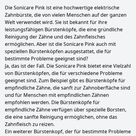
Die Sonicare Pink ist eine hochwertige elektrische
Zahnbürste, die von vielen Menschen auf der ganzen
Welt verwendet wird. Sie ist bekannt für ihre
leistungsfähigen Bürstenköpfe, die eine gründliche
Reinigung der Zähne und des Zahnfleisches
ermöglichen. Aber ist die Sonicare Pink auch mit
speziellen Bürstenköpfen ausgestattet, die für
bestimmte Probleme geeignet sind?
Ja, das ist der Fall. Die Sonicare Pink bietet eine Vielzahl
von Bürstenköpfen, die für verschiedene Probleme
geeignet sind. Zum Beispiel gibt es Bürstenköpfe für
empfindliche Zähne, die sanft zur Zahnoberfläche sind
und für Menschen mit empfindlichen Zähnen
empfohlen werden. Die Bürstenköpfe für
empfindliche Zähne verfügen über spezielle Borsten,
die eine sanfte Reinigung ermöglichen, ohne das
Zahnfleisch zu reizen.
Ein weiterer Bürstenkopf, der für bestimmte Probleme