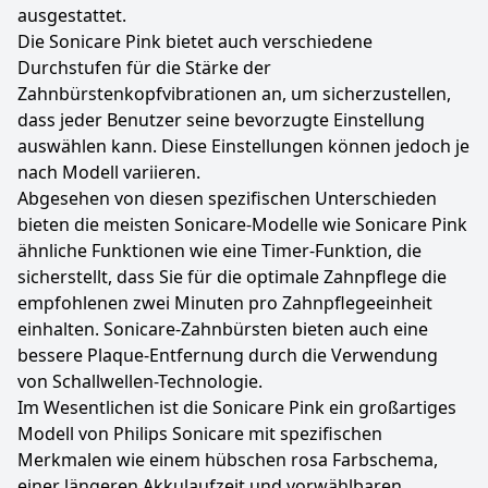
ausgestattet.
Die Sonicare Pink bietet auch verschiedene
Durchstufen für die Stärke der
Zahnbürstenkopfvibrationen an, um sicherzustellen,
dass jeder Benutzer seine bevorzugte Einstellung
auswählen kann. Diese Einstellungen können jedoch je
nach Modell variieren.
Abgesehen von diesen spezifischen Unterschieden
bieten die meisten Sonicare-Modelle wie Sonicare Pink
ähnliche Funktionen wie eine Timer-Funktion, die
sicherstellt, dass Sie für die optimale Zahnpflege die
empfohlenen zwei Minuten pro Zahnpflegeeinheit
einhalten. Sonicare-Zahnbürsten bieten auch eine
bessere Plaque-Entfernung durch die Verwendung
von Schallwellen-Technologie.
Im Wesentlichen ist die Sonicare Pink ein großartiges
Modell von Philips Sonicare mit spezifischen
Merkmalen wie einem hübschen rosa Farbschema,
einer längeren Akkulaufzeit und vorwählbaren