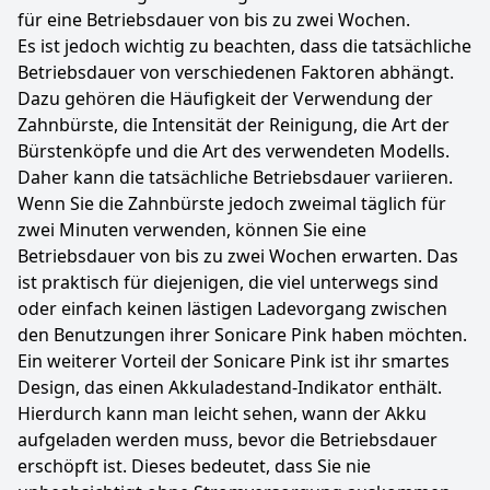
für eine Betriebsdauer von bis zu zwei Wochen.
Es ist jedoch wichtig zu beachten, dass die tatsächliche
Betriebsdauer von verschiedenen Faktoren abhängt.
Dazu gehören die Häufigkeit der Verwendung der
Zahnbürste, die Intensität der Reinigung, die Art der
Bürstenköpfe und die Art des verwendeten Modells.
Daher kann die tatsächliche Betriebsdauer variieren.
Wenn Sie die Zahnbürste jedoch zweimal täglich für
zwei Minuten verwenden, können Sie eine
Betriebsdauer von bis zu zwei Wochen erwarten. Das
ist praktisch für diejenigen, die viel unterwegs sind
oder einfach keinen lästigen Ladevorgang zwischen
den Benutzungen ihrer Sonicare Pink haben möchten.
Ein weiterer Vorteil der Sonicare Pink ist ihr smartes
Design, das einen Akkuladestand-Indikator enthält.
Hierdurch kann man leicht sehen, wann der Akku
aufgeladen werden muss, bevor die Betriebsdauer
erschöpft ist. Dieses bedeutet, dass Sie nie