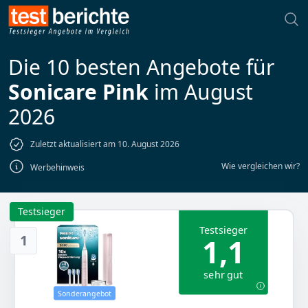
Die 10 besten Angebote für
Sonicare Pink
im August
2026
Zuletzt aktualisiert am 10. August 2026
Wie vergleichen wir?
Werbehinweis
Testsieger
Testsieger
1
1,1
sehr gut
Sonderangebot