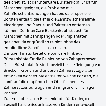
geeignet ist, ist der InterCare Bürstenkopf. Er ist für
Menschen geeignet, die Probleme mit
Zahnfleischentzündungen haben, da er spezielle
Borsten enthält, die tief in die Zahnzwischenräume
eindringen und Plaque und Bakterien entfernen
können. Der InterCare Bürstenkopf ist auch für
Menschen mit Zahnspangen oder Implantaten
geeignet, da er gründlich reinigt, ohne das
empfindliche Zahnfleisch zu reizen.
Darüber hinaus bietet die Sonicare Pink auch
Bürstenköpfe für die Reinigung von Zahnprothesen.
Diese Bürstenköpfe sind speziell für die Reinigung von
Brücken, Kronen und anderen Zahnersatzgeräten
entwickelt worden. Sie enthalten weiche Borsten, die
sanft auf die empfindlichen Oberflächen des
Zahnersatzes auftragen und ihn gründlich reinigen
können.
Zudem gibt es auch Bürstenköpfe für Kinder, die
speziell für die Bedürfnisse von Kindern entwickelt