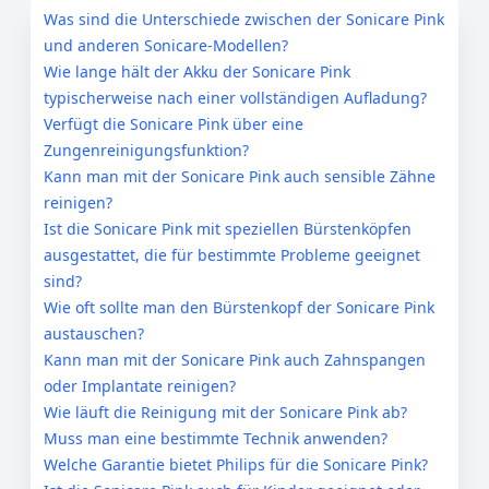
Was sind die Unterschiede zwischen der Sonicare Pink
und anderen Sonicare-Modellen?
Wie lange hält der Akku der Sonicare Pink
typischerweise nach einer vollständigen Aufladung?
Verfügt die Sonicare Pink über eine
Zungenreinigungsfunktion?
Kann man mit der Sonicare Pink auch sensible Zähne
reinigen?
Ist die Sonicare Pink mit speziellen Bürstenköpfen
ausgestattet, die für bestimmte Probleme geeignet
sind?
Wie oft sollte man den Bürstenkopf der Sonicare Pink
austauschen?
Kann man mit der Sonicare Pink auch Zahnspangen
oder Implantate reinigen?
Wie läuft die Reinigung mit der Sonicare Pink ab?
Muss man eine bestimmte Technik anwenden?
Welche Garantie bietet Philips für die Sonicare Pink?