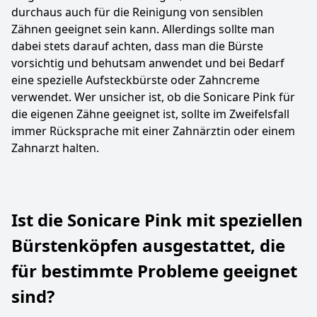
durchaus auch für die Reinigung von sensiblen
Zähnen geeignet sein kann. Allerdings sollte man
dabei stets darauf achten, dass man die Bürste
vorsichtig und behutsam anwendet und bei Bedarf
eine spezielle Aufsteckbürste oder Zahncreme
verwendet. Wer unsicher ist, ob die Sonicare Pink für
die eigenen Zähne geeignet ist, sollte im Zweifelsfall
immer Rücksprache mit einer Zahnärztin oder einem
Zahnarzt halten.
Ist die Sonicare Pink mit speziellen
Bürstenköpfen ausgestattet, die
für bestimmte Probleme geeignet
sind?