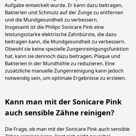
Aufgabe entwickelt wurde. Er kann dazu beitragen,
Bakterien und Schmutz auf der Zunge zu entfernen
und die Mundgesundheit zu verbessern.
Insgesamt ist die Philips Sonicare Pink eine
leistungsstarke elektrische Zahnbürste, die dazu
beitragen kann, die Mundgesundheit zu verbessern.
Obwohl sie keine spezielle Zungenreinigungsfunktion
hat, kann sie dennoch dazu beitragen, Plaque und
Bakterien in der Mundhöhle zu reduzieren. Eine
zusätzliche manuelle Zungenreinigung kann jedoch
notwendig sein, um optimale Ergebnisse zu erzielen.
Kann man mit der Sonicare Pink
auch sensible Zähne reinigen?
Die Frage, ob man mit der Sonicare Pink auch sensible