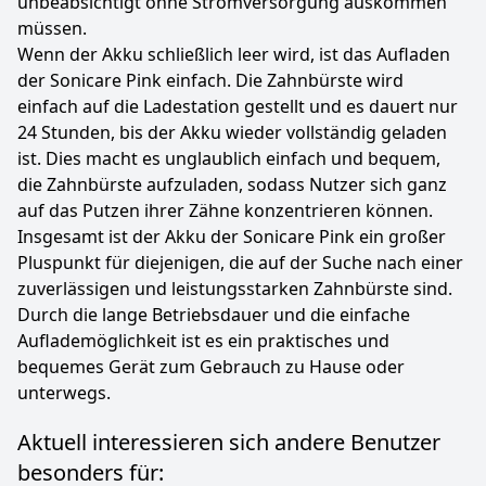
unbeabsichtigt ohne Stromversorgung auskommen
müssen.
Wenn der Akku schließlich leer wird, ist das Aufladen
der Sonicare Pink einfach. Die Zahnbürste wird
einfach auf die Ladestation gestellt und es dauert nur
24 Stunden, bis der Akku wieder vollständig geladen
ist. Dies macht es unglaublich einfach und bequem,
die Zahnbürste aufzuladen, sodass Nutzer sich ganz
auf das Putzen ihrer Zähne konzentrieren können.
Insgesamt ist der Akku der Sonicare Pink ein großer
Pluspunkt für diejenigen, die auf der Suche nach einer
zuverlässigen und leistungsstarken Zahnbürste sind.
Durch die lange Betriebsdauer und die einfache
Auflademöglichkeit ist es ein praktisches und
bequemes Gerät zum Gebrauch zu Hause oder
unterwegs.
Aktuell interessieren sich andere Benutzer
besonders für: