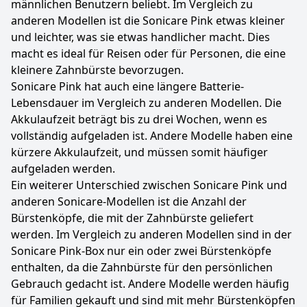
männlichen Benutzern beliebt. Im Vergleich zu
anderen Modellen ist die Sonicare Pink etwas kleiner
und leichter, was sie etwas handlicher macht. Dies
macht es ideal für Reisen oder für Personen, die eine
kleinere Zahnbürste bevorzugen.
Sonicare Pink hat auch eine längere Batterie-
Lebensdauer im Vergleich zu anderen Modellen. Die
Akkulaufzeit beträgt bis zu drei Wochen, wenn es
vollständig aufgeladen ist. Andere Modelle haben eine
kürzere Akkulaufzeit, und müssen somit häufiger
aufgeladen werden.
Ein weiterer Unterschied zwischen Sonicare Pink und
anderen Sonicare-Modellen ist die Anzahl der
Bürstenköpfe, die mit der Zahnbürste geliefert
werden. Im Vergleich zu anderen Modellen sind in der
Sonicare Pink-Box nur ein oder zwei Bürstenköpfe
enthalten, da die Zahnbürste für den persönlichen
Gebrauch gedacht ist. Andere Modelle werden häufig
für Familien gekauft und sind mit mehr Bürstenköpfen