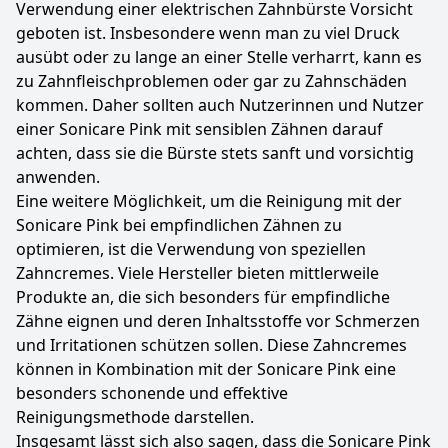
Verwendung einer elektrischen Zahnbürste Vorsicht
geboten ist. Insbesondere wenn man zu viel Druck
ausübt oder zu lange an einer Stelle verharrt, kann es
zu Zahnfleischproblemen oder gar zu Zahnschäden
kommen. Daher sollten auch Nutzerinnen und Nutzer
einer Sonicare Pink mit sensiblen Zähnen darauf
achten, dass sie die Bürste stets sanft und vorsichtig
anwenden.
Eine weitere Möglichkeit, um die Reinigung mit der
Sonicare Pink bei empfindlichen Zähnen zu
optimieren, ist die Verwendung von speziellen
Zahncremes. Viele Hersteller bieten mittlerweile
Produkte an, die sich besonders für empfindliche
Zähne eignen und deren Inhaltsstoffe vor Schmerzen
und Irritationen schützen sollen. Diese Zahncremes
können in Kombination mit der Sonicare Pink eine
besonders schonende und effektive
Reinigungsmethode darstellen.
Insgesamt lässt sich also sagen, dass die Sonicare Pink