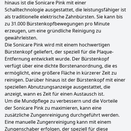
hinaus ist die Sonicare Pink mit einer
Schalltechnologie ausgestattet, die leistungsfähiger ist
als traditionelle elektrische Zahnbürsten. Sie kann bis
zu 31.000 Bürstenkopfbewegungen pro Minute
erzeugen, um eine gründliche Reinigung zu
gewährleisten.
Die Sonicare Pink wird mit einem hochwertigen
Bürstenkopf geliefert, der speziell für die Plaque-
Entfernung entwickelt wurde. Der Bürstenkopf
verfügt über eine dichte Borstenanordnung, die es
ermöglicht, eine größere Fläche in kürzerer Zeit zu
reinigen. Darüber hinaus ist der Bürstenkopf mit einer
speziellen Abnutzungsanzeige ausgestattet, die
anzeigt, wann es Zeit für einen Austausch ist.
Um die Mundpflege zu verbessern und die Vorteile
der Sonicare Pink zu maximieren, kann eine
zusätzliche Zungenreinigung durchgeführt werden.
Eine manuelle Zungenreinigung kann mit einem
Zungenschaber erfolgen, der speziell für diese