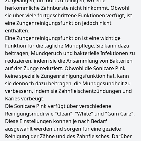
zu gelangen, um dort zu reinigen, wo eine
herkömmliche Zahnbürste nicht hinkommt. Obwohl
sie über viele fortgeschrittene Funktionen verfügt, ist
eine Zungenreinigungsfunktion jedoch nicht
enthalten.
Eine Zungenreinigungsfunktion ist eine wichtige
Funktion für die tägliche Mundpflege. Sie kann dazu
beitragen, Mundgeruch und bakterielle Infektionen zu
reduzieren, indem sie die Ansammlung von Bakterien
auf der Zunge reduziert. Obwohl die Sonicare Pink
keine spezielle Zungenreinigungsfunktion hat, kann
sie dennoch dazu beitragen, die Mundgesundheit zu
verbessern, indem sie Zahnfleischentzündungen und
Karies vorbeugt.
Die Sonicare Pink verfügt über verschiedene
Reinigungsmodi wie "Clean", "White" und "Gum Care".
Diese Einstellungen können je nach Bedarf
ausgewählt werden und sorgen für eine gezielte
Reinigung der Zähne und des Zahnfleisches. Darüber