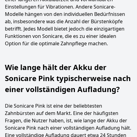
Einstellungen für Vibrationen. Andere Sonicare-
Modelle hängen von den individuellen Bedürfnissen
ab, insbesondere was die Anzahl der Bürstenköpfe
betrifft. Jedes Modell bietet jedoch die einzigartigen
Funktionen von Sonicare, die es zu einer idealen
Option für die optimale Zahnpflege machen.
Wie lange hält der Akku der
Sonicare Pink typischerweise nach
einer vollständigen Aufladung?
Die Sonicare Pink ist eine der beliebtesten
Zahnbürsten auf dem Markt. Eine der häufigsten
Fragen, die Nutzer haben, ist, wie lange der Akku der
Sonicare Pink nach einer vollständigen Aufladung hält.
Eine vollständige Aufladung dauert etwa 24 Stunden