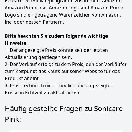
EU Partner-/Affiliateprogramm zusammen. Amazon,
Amazon Prime, das Amazon Logo and Amazon Prime
Logo sind eingetragene Warenzeichen von Amazon,
Inc. oder dessen Partnern.
Bitte beachten Sie zudem folgende wichtige
Hinweise:
1. Der angezeigte Preis könnte seit der letzten
Aktualisierung gestiegen sein.
2. Der Verkauf erfolgt zu dem Preis, den der Verkäufer
zum Zeitpunkt des Kaufs auf seiner Website für das
Produkt angibt.
3. Es ist technisch nicht möglich, die angezeigten
Preise in Echtzeit zu aktualisieren.
Häufig gestellte Fragen zu Sonicare
Pink: