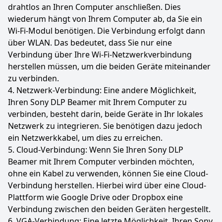
drahtlos an Ihren Computer anschließen. Dies
wiederum hängt von Ihrem Computer ab, da Sie ein
Wi-Fi-Modul benötigen. Die Verbindung erfolgt dann
über WLAN. Das bedeutet, dass Sie nur eine
Verbindung über Ihre Wi-Fi-Netzwerkverbindung
herstellen müssen, um die beiden Geräte miteinander
zu verbinden.
4. Netzwerk-Verbindung: Eine andere Möglichkeit,
Ihren Sony DLP Beamer mit Ihrem Computer zu
verbinden, besteht darin, beide Geräte in Ihr lokales
Netzwerk zu integrieren. Sie benötigen dazu jedoch
ein Netzwerkkabel, um dies zu erreichen.
5. Cloud-Verbindung: Wenn Sie Ihren Sony DLP
Beamer mit Ihrem Computer verbinden möchten,
ohne ein Kabel zu verwenden, können Sie eine Cloud-
Verbindung herstellen. Hierbei wird über eine Cloud-
Plattform wie Google Drive oder Dropbox eine
Verbindung zwischen den beiden Geräten hergestellt.
6. VGA-Verbindung: Eine letzte Möglichkeit, Ihren Sony