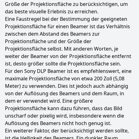
Größe der Projektionsfläche zu berücksichtigen, um
das beste visuelle Erlebnis zu erreichen.
Eine Faustregel bei der Bestimmung der geeigneten
Projektionsfläche für einen Beamer ist das Verhältnis
zwischen dem Abstand des Beamers zur
Projektionsfläche und der Größe der
Projektionsfläche selbst. Mit anderen Worten, je
weiter der Beamer von der Projektionsfläche entfernt
ist, desto größer sollte die Projektionsfläche sein.
Für den Sony DLP Beamer ist es empfehlenswert, eine
maximale Projektionsfläche von etwa 200 Zoll (5,08
Meter) zu verwenden. Dies ist jedoch auch abhängig
von der Auflösung des Beamers und dem Raum, in
dem er verwendet wird. Eine größere
Projektionsfläche kann dazu führen, dass das Bild
unscharf oder pixelig wird, insbesondere wenn die
Auflösung des Beamers nicht hoch genug ist.
Ein weiterer Faktor, der berücksichtigt werden sollte,
ist die Helligkeit des Beamers. Ein dunkler Raum