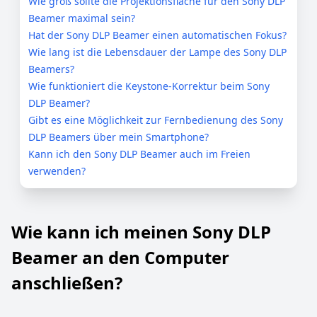
Wie groß sollte die Projektionsfläche für den Sony DLP
Beamer maximal sein?
Hat der Sony DLP Beamer einen automatischen Fokus?
Wie lang ist die Lebensdauer der Lampe des Sony DLP
Beamers?
Wie funktioniert die Keystone-Korrektur beim Sony
DLP Beamer?
Gibt es eine Möglichkeit zur Fernbedienung des Sony
DLP Beamers über mein Smartphone?
Kann ich den Sony DLP Beamer auch im Freien
verwenden?
Wie kann ich meinen Sony DLP
Beamer an den Computer
anschließen?