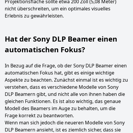
Projektionsfläche sollte etwa 200 Zoll (5,08 Meter)
nicht überschreiten, um ein optimales visuelles
Erlebnis zu gewährleisten.
Hat der Sony DLP Beamer einen
automatischen Fokus?
In Bezug auf die Frage, ob der Sony DLP Beamer einen
automatischen Fokus hat, gibt es einige wichtige
Aspekte zu beachten. Zunächst einmal ist es wichtig zu
verstehen, dass es verschiedene Modelle von Sony
DLP Beamern gibt, und nicht alle von ihnen haben die
gleichen Funktionen. Es ist also wichtig, das genaue
Modell des Beamers im Auge zu behalten, um die
Frage korrekt zu beantworten.
Wenn man sich jedoch die neueren Modelle von Sony
DLP Beamern ansieht, ist es ziemlich sicher, dass sie