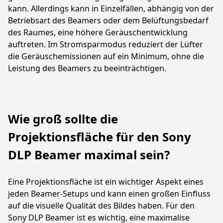
kann. Allerdings kann in Einzelfällen, abhängig von der
Betriebsart des Beamers oder dem Belüftungsbedarf
des Raumes, eine höhere Geräuschentwicklung
auftreten. Im Stromsparmodus reduziert der Lüfter
die Geräuschemissionen auf ein Minimum, ohne die
Leistung des Beamers zu beeinträchtigen.
Wie groß sollte die
Projektionsfläche für den Sony
DLP Beamer maximal sein?
Eine Projektionsfläche ist ein wichtiger Aspekt eines
jeden Beamer-Setups und kann einen großen Einfluss
auf die visuelle Qualität des Bildes haben. Für den
Sony DLP Beamer ist es wichtig, eine maximalise