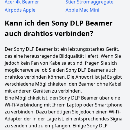
Acer 4k Beamer
Stier Stromaggregate
Airpods Apple
Apple Mac Mini
Kann ich den Sony DLP Beamer
auch drahtlos verbinden?
Der Sony DLP Beamer ist ein leistungsstarkes Gerät,
das eine herausragende Bildqualität liefert. Wenn Sie
jedoch kein Fan von Kabelsalat sind, fragen Sie sich
möglicherweise, ob Sie den Sony DLP Beamer auch
drahtlos verbinden können. Die Antwort ist ja! Es gibt
verschiedene Möglichkeiten, den Beamer ohne Kabel
mit anderen Geräten zu verbinden.
Eine Möglichkeit ist, den Sony DLP Beamer über eine
Wi-Fi-Verbindung mit Ihrem Laptop oder Smartphone
zu verbinden. Dazu benötigen Sie jedoch einen Wi-Fi-
Adapter, der in der Lage ist, ein entsprechendes Signal
zu senden und zu empfangen. Einige Sony DLP