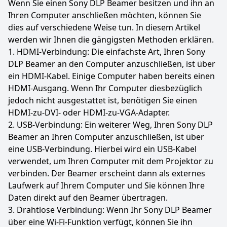
Wenn Sie einen Sony DLP Beamer besitzen und ihn an
Ihren Computer anschließen möchten, können Sie
dies auf verschiedene Weise tun. In diesem Artikel
werden wir Ihnen die gängigsten Methoden erklären.
1. HDMI-Verbindung: Die einfachste Art, Ihren Sony
DLP Beamer an den Computer anzuschließen, ist über
ein HDMI-Kabel. Einige Computer haben bereits einen
HDMI-Ausgang. Wenn Ihr Computer diesbezüglich
jedoch nicht ausgestattet ist, benötigen Sie einen
HDMI-zu-DVI- oder HDMI-zu-VGA-Adapter.
2. USB-Verbindung: Ein weiterer Weg, Ihren Sony DLP
Beamer an Ihren Computer anzuschließen, ist über
eine USB-Verbindung. Hierbei wird ein USB-Kabel
verwendet, um Ihren Computer mit dem Projektor zu
verbinden. Der Beamer erscheint dann als externes
Laufwerk auf Ihrem Computer und Sie können Ihre
Daten direkt auf den Beamer übertragen.
3. Drahtlose Verbindung: Wenn Ihr Sony DLP Beamer
über eine Wi-Fi-Funktion verfügt, können Sie ihn