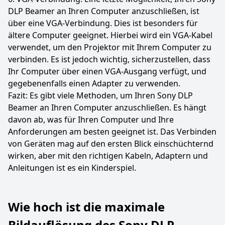
DLP Beamer an Ihren Computer anzuschließen, ist
über eine VGA-Verbindung. Dies ist besonders für
ältere Computer geeignet. Hierbei wird ein VGA-Kabel
verwendet, um den Projektor mit Ihrem Computer zu
verbinden. Es ist jedoch wichtig, sicherzustellen, dass
Ihr Computer über einen VGA-Ausgang verfügt, und
gegebenenfalls einen Adapter zu verwenden.
Fazit: Es gibt viele Methoden, um Ihren Sony DLP
Beamer an Ihren Computer anzuschließen. Es hängt
davon ab, was für Ihren Computer und Ihre
Anforderungen am besten geeignet ist. Das Verbinden
von Geräten mag auf den ersten Blick einschüchternd
wirken, aber mit den richtigen Kabeln, Adaptern und
Anleitungen ist es ein Kinderspiel.
Wie hoch ist die maximale
Bildauflösung des Sony DLP