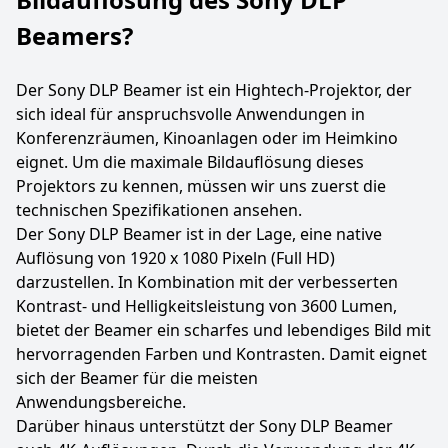
Beamers?
Der Sony DLP Beamer ist ein Hightech-Projektor, der
sich ideal für anspruchsvolle Anwendungen in
Konferenzräumen, Kinoanlagen oder im Heimkino
eignet. Um die maximale Bildauflösung dieses
Projektors zu kennen, müssen wir uns zuerst die
technischen Spezifikationen ansehen.
Der Sony DLP Beamer ist in der Lage, eine native
Auflösung von 1920 x 1080 Pixeln (Full HD)
darzustellen. In Kombination mit der verbesserten
Kontrast- und Helligkeitsleistung von 3600 Lumen,
bietet der Beamer ein scharfes und lebendiges Bild mit
hervorragenden Farben und Kontrasten. Damit eignet
sich der Beamer für die meisten
Anwendungsbereiche.
Darüber hinaus unterstützt der Sony DLP Beamer