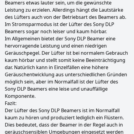
Beamers etwas lauter sein, um die gewünschte
Leistung zu erzielen. Allerdings hängt die Lautstärke
des Lüfters auch von der Betriebsart des Beamers ab.
Im Stromsparmodus ist der Lüfter des Sony DLP
Beamers sogar noch leiser und kaum hörbar.
Im Allgemeinen bietet der Sony DLP Beamer eine
hervorragende Leistung und einen niedrigen
Geräuschpegel. Der Lüfter ist bei normalem Gebrauch
kaum hörbar und stellt somit keine Beeinträchtigung
dar. Natürlich kann in Einzelfällen eine höhere
Geräuschentwicklung aus unterschiedlichen Gründen
möglich sein, aber im Normalfall ist der Lüfter des
Sony DLP Beamers eine leise und unauffällige
Komponente.
Fazit:
Der Lüfter des Sony DLP Beamers ist im Normalfall
kaum zu hören und produziert lediglich ein Flüstern.
Dies bedeutet, dass der Beamer in der Regel auch in
geräuschsensiblen Umgebungen eingesetzt werden