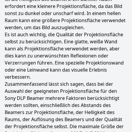
erfordert eine kleinere Projektionsfläche, da das Bild
sonst zu dunkel oder unscharf wird. In einem hellen
Raum kann eine größere Projektionsfläche verwendet
werden, um das Bild auszugleichen.
Es ist auch wichtig, die Qualität der Projektionsfläche
selbst zu berücksichtigen. Eine glatte, weiße Wand
kann als Projektionsfläche verwendet werden, aber
dies kann zu unerwünschten Reflexionen oder
Verzerrungen führen. Eine spezielle Projektionswand
oder eine Leinwand kann das visuelle Erlebnis
verbessern.
Zusammenfassend lässt sich sagen, dass bei der
Auswahl der geeigneten Projektionsfläche für den
Sony DLP Beamer mehrere Faktoren berücksichtigt
werden sollten, einschließlich des Abstands des
Beamers zur Projektionsfläche, der Helligkeit des
Raums, der Auflösung des Beamers und der Qualität
der Projektionsfläche selbst. Die maximale Größe der