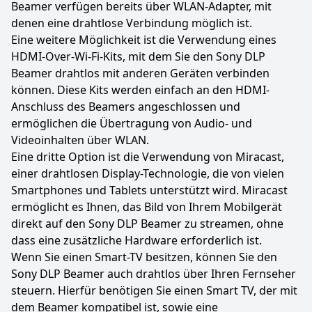
Beamer verfügen bereits über WLAN-Adapter, mit
denen eine drahtlose Verbindung möglich ist.
Eine weitere Möglichkeit ist die Verwendung eines
HDMI-Over-Wi-Fi-Kits, mit dem Sie den Sony DLP
Beamer drahtlos mit anderen Geräten verbinden
können. Diese Kits werden einfach an den HDMI-
Anschluss des Beamers angeschlossen und
ermöglichen die Übertragung von Audio- und
Videoinhalten über WLAN.
Eine dritte Option ist die Verwendung von Miracast,
einer drahtlosen Display-Technologie, die von vielen
Smartphones und Tablets unterstützt wird. Miracast
ermöglicht es Ihnen, das Bild von Ihrem Mobilgerät
direkt auf den Sony DLP Beamer zu streamen, ohne
dass eine zusätzliche Hardware erforderlich ist.
Wenn Sie einen Smart-TV besitzen, können Sie den
Sony DLP Beamer auch drahtlos über Ihren Fernseher
steuern. Hierfür benötigen Sie einen Smart TV, der mit
dem Beamer kompatibel ist, sowie eine