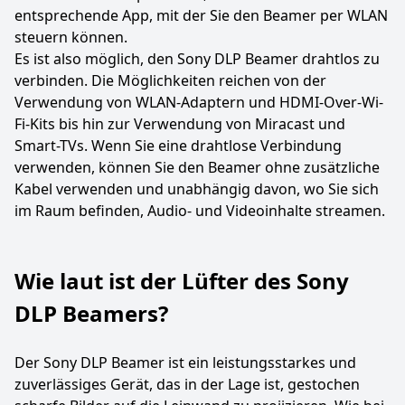
entsprechende App, mit der Sie den Beamer per WLAN
steuern können.
Es ist also möglich, den Sony DLP Beamer drahtlos zu
verbinden. Die Möglichkeiten reichen von der
Verwendung von WLAN-Adaptern und HDMI-Over-Wi-
Fi-Kits bis hin zur Verwendung von Miracast und
Smart-TVs. Wenn Sie eine drahtlose Verbindung
verwenden, können Sie den Beamer ohne zusätzliche
Kabel verwenden und unabhängig davon, wo Sie sich
im Raum befinden, Audio- und Videoinhalte streamen.
Wie laut ist der Lüfter des Sony
DLP Beamers?
Der Sony DLP Beamer ist ein leistungsstarkes und
zuverlässiges Gerät, das in der Lage ist, gestochen