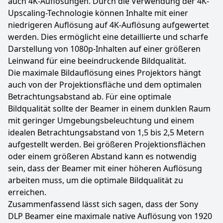
auch 4K-Auflösungen. Durch die Verwendung der 4K-
Upscaling-Technologie können Inhalte mit einer
niedrigeren Auflösung auf 4K-Auflösung aufgewertet
werden. Dies ermöglicht eine detaillierte und scharfe
Darstellung von 1080p-Inhalten auf einer größeren
Leinwand für eine beeindruckende Bildqualität.
Die maximale Bildauflösung eines Projektors hängt
auch von der Projektionsfläche und dem optimalen
Betrachtungsabstand ab. Für eine optimale
Bildqualität sollte der Beamer in einem dunklen Raum
mit geringer Umgebungsbeleuchtung und einem
idealen Betrachtungsabstand von 1,5 bis 2,5 Metern
aufgestellt werden. Bei größeren Projektionsflächen
oder einem größeren Abstand kann es notwendig
sein, dass der Beamer mit einer höheren Auflösung
arbeiten muss, um die optimale Bildqualität zu
erreichen.
Zusammenfassend lässt sich sagen, dass der Sony
DLP Beamer eine maximale native Auflösung von 1920