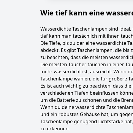
Wie tief kann eine wasse
Wasserdichte Taschenlampen sind ideal,
tief kann man tatsächlich mit ihnen tauc
Die Tiefe, bis zu der eine wasserdichte
abdeckt. Es gibt Taschenlampen, die bis z
zu beachten, dass die meisten wasserdic
Die meisten Taucher tauchen in einer Ta
mehr wasserdicht ist, ausreicht. Wenn du 
Taschenlampe wählen, die für größere Tauc
Es ist auch wichtig zu beachten, dass d
verschiedenen Tiefen beeinflussen könne
um die Batterie zu schonen und die Bren
Wenn du deine wasserdichte Taschenlampe
und ein robustes Gehäuse hat, um gegen
Taschenlampe genügend Lichtstärke hat,
zu erkennen.