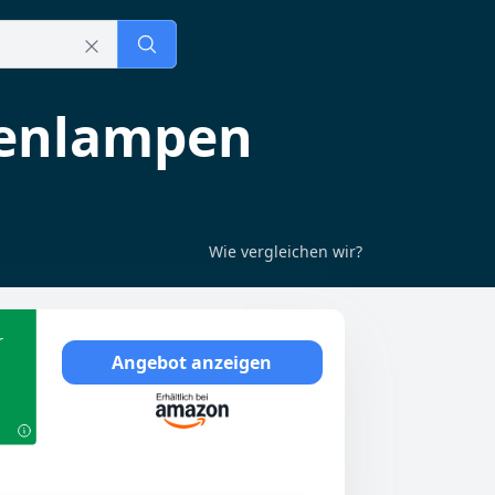
enlampen
Wie vergleichen wir?
r
Angebot anzeigen