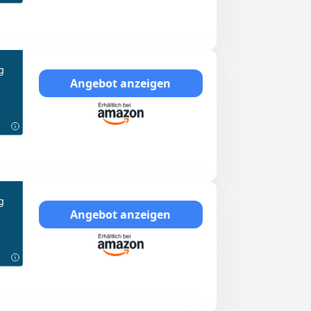
g
Angebot anzeigen
g
Angebot anzeigen