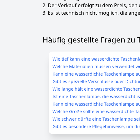
2. Der Verkauf erfolgt zu dem Preis, den
3. Es ist technisch nicht möglich, die ange
Häufig gestellte Fragen zu
Wie tief kann eine wasserdichte Tasche
Welche Materialien müssen verwendet w
Kann eine wasserdichte Taschenlampe a
Gibt es spezielle Verschlüsse oder Dich
Wie lange hält eine wasserdichte Tasch
Ist eine Taschenlampe, die wasserdicht is
Kann eine wasserdichte Taschenlampe a
Welche Größe sollte eine wasserdichte 
Wie schwer dürfte eine Taschenlampe sein
Gibt es besondere Pflegehinweise, um die