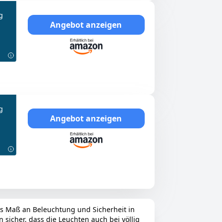
g
Angebot anzeigen
g
Angebot anzeigen
es Maß an Beleuchtung und Sicherheit in
sicher, dass die Leuchten auch bei völlig