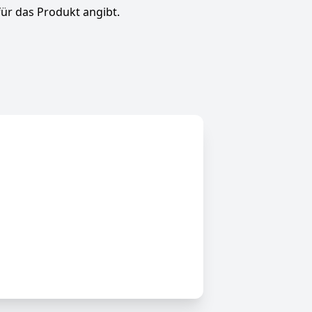
für das Produkt angibt.