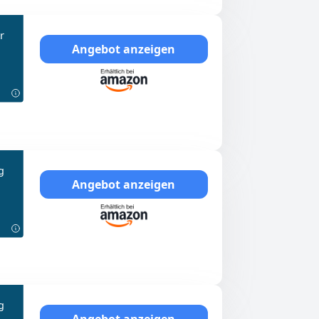
r
Angebot anzeigen
g
Angebot anzeigen
g
Angebot anzeigen