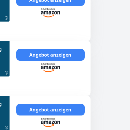
g
Angebot anzeigen
g
Angebot anzeigen